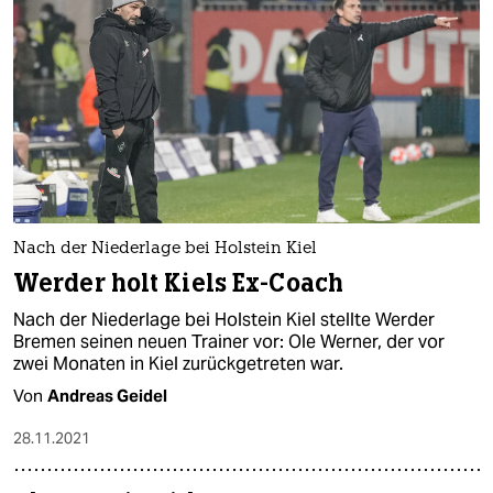
Nach der Niederlage bei Holstein Kiel
Werder holt Kiels Ex-Coach
Nach der Niederlage bei Holstein Kiel stellte Werder
Bremen seinen neuen Trainer vor: Ole Werner, der vor
zwei Monaten in Kiel zurückgetreten war.
Von
Andreas Geidel
28.11.2021