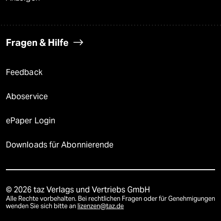
Fragen & Hilfe
Feedback
Aboservice
ePaper Login
Downloads für Abonnierende
© 2026 taz Verlags und Vertriebs GmbH
Alle Rechte vorbehalten. Bei rechtlichen Fragen oder für Genehmigungen
wenden Sie sich bitte an
lizenzen@taz.de