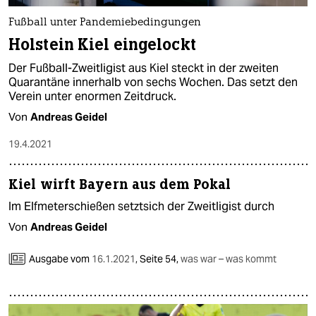
Fußball unter Pandemiebedingungen
Holstein Kiel eingelockt
Der Fußball-Zweitligist aus Kiel steckt in der zweiten
Quarantäne innerhalb von sechs Wochen. Das setzt den
Verein unter enormen Zeitdruck.
Von
Andreas Geidel
19.4.2021
Kiel wirft Bayern aus dem Pokal
Im Elfmeterschießen setztsich der Zweitligist durch
Von
Andreas Geidel
Ausgabe vom
16.1.2021
,
Seite 54,
was war – was kommt