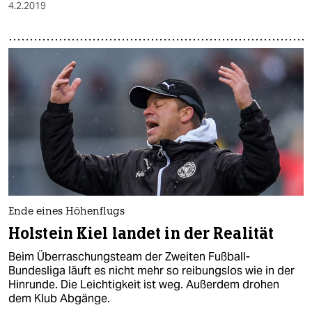
4.2.2019
Ende eines Höhenflugs
Holstein Kiel landet in der Realität
Beim Überraschungsteam der Zweiten Fußball-
Bundesliga läuft es nicht mehr so reibungslos wie in der
Hinrunde. Die Leichtigkeit ist weg. Außerdem drohen
dem Klub Abgänge.