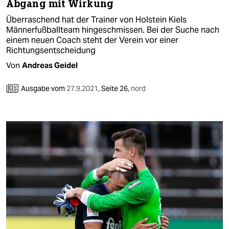
Abgang mit Wirkung
Überraschend hat der Trainer von Holstein Kiels
Männerfußballteam hingeschmissen. Bei der Suche nach
einem neuen Coach steht der Verein vor einer
Richtungsentscheidung
Von
Andreas Geidel
Ausgabe vom
27.9.2021
,
Seite 26,
nord