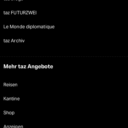
taz FUTURZWEI
Le Monde diplomatique
taz Archiv
Mehr taz Angebote
Reisen
Kantine
Shop
Anzeigen