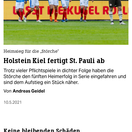
Heimsieg für die „Störche“
Holstein Kiel fertigt St. Pauli ab
Trotz vieler Pflichtspiele in dichter Folge haben die
Störche den fünften Heimerfolg in Serie eingefahren und
sind dem Aufstieg ein Stück näher.
Von
Andreas Geidel
10.5.2021
Keine bleibenden Schäden