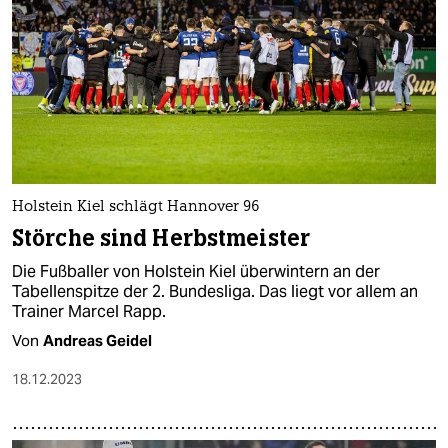
Holstein Kiel schlägt Hannover 96
Störche sind Herbstmeister
Die Fußballer von Holstein Kiel überwintern an der
Tabellenspitze der 2. Bundesliga. Das liegt vor allem an
Trainer Marcel Rapp.
Von
Andreas Geidel
18.12.2023