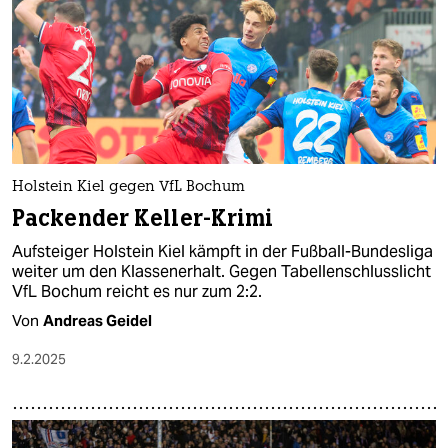
epaper login
Holstein Kiel gegen VfL Bochum
Packender Keller-Krimi
Aufsteiger Holstein Kiel kämpft in der Fußball-Bundesliga
weiter um den Klassenerhalt. Gegen Tabellenschlusslicht
VfL Bochum reicht es nur zum 2:2.
Von
Andreas Geidel
9.2.2025