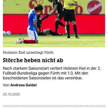
Holstein Kiel unterliegt Fürth
Störche heben nicht ab
Nach starkem Saisonstart verliert Holstein Kiel in der 2.
Fußball-Bundesliga gegen Fürth mit 1:3. Mit den
bescheidenen Saisonzielen ist das vereinbar.
Von
Andreas Geidel
25.10.2020