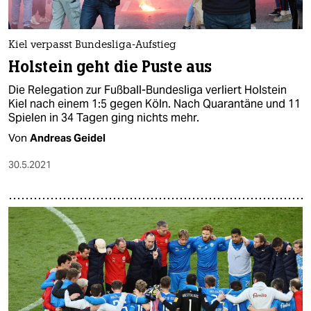
Kiel verpasst Bundesliga-Aufstieg
Holstein geht die Puste aus
Die Relegation zur Fußball-Bundesliga verliert Holstein
Kiel nach einem 1:5 gegen Köln. Nach Quarantäne und 11
Spielen in 34 Tagen ging nichts mehr.
Von
Andreas Geidel
30.5.2021