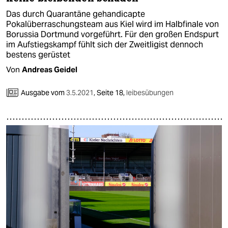
Das durch Quarantäne gehandicapte
Pokalüberraschungsteam aus Kiel wird im Halbfinale von
Borussia Dortmund vorgeführt. Für den großen Endspurt
im Aufstiegskampf fühlt sich der Zweitligist dennoch
bestens gerüstet
Von
Andreas Geidel
Ausgabe vom
3.5.2021
,
Seite 18,
leibesübungen