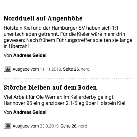
Nordduell auf Augenhöhe
Holstein Kiel und der Hamburger SV haben sich 1:1
unentschieden getrennt. Für die Kieler wäre mehr drin
gewesen: Nach frühem Führungstreffer spielten sie lange
in Überzahl
Von
Andreas Geidel
Ausgabe vom
11.11.2019
,
Seite 26,
nord
Störche bleiben auf dem Boden
Viel Arbeit für Ole Werner: Im Kellerderby gelingt
Hannover 96 ein glanzloser 2:1-Sieg über Holstein Kiel
Von
Andreas Geidel
Ausgabe vom
23.9.2019
,
Seite 26,
nord