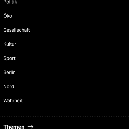
Politik
Öko
Gesellschaft
Kultur
Sport
Berlin
Nord
Wahrheit
Themen