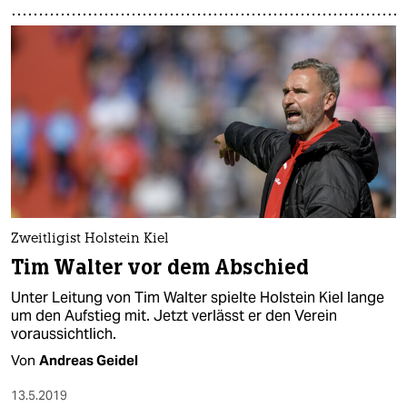
Zweitligist Holstein Kiel
Tim Walter vor dem Abschied
Unter Leitung von Tim Walter spielte Holstein Kiel lange
um den Aufstieg mit. Jetzt verlässt er den Verein
voraussichtlich.
Von
Andreas Geidel
13.5.2019