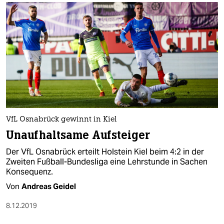
VfL Osnabrück gewinnt in Kiel
Unaufhaltsame Aufsteiger
Der VfL Osnabrück erteilt Holstein Kiel beim 4:2 in der
Zweiten Fußball-Bundesliga eine Lehrstunde in Sachen
Konsequenz.
Von
Andreas Geidel
8.12.2019