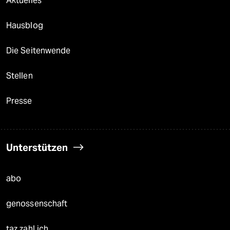
Aktuelles
Hausblog
Die Seitenwende
Stellen
Presse
Unterstützen
abo
genossenschaft
taz zahl ich