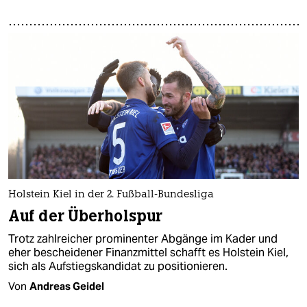
Holstein Kiel in der 2. Fußball-Bundesliga
Auf der Überholspur
Trotz zahlreicher prominenter Abgänge im Kader und
eher bescheidener Finanzmittel schafft es Holstein Kiel,
sich als Aufstiegskandidat zu positionieren.
Von
Andreas Geidel