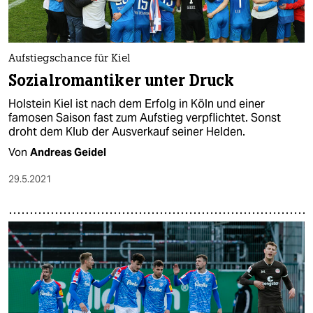
Aufstiegschance für Kiel
Sozialromantiker unter Druck
Holstein Kiel ist nach dem Erfolg in Köln und einer
famosen Saison fast zum Aufstieg verpflichtet. Sonst
droht dem Klub der Ausverkauf seiner Helden.
Von
Andreas Geidel
29.5.2021