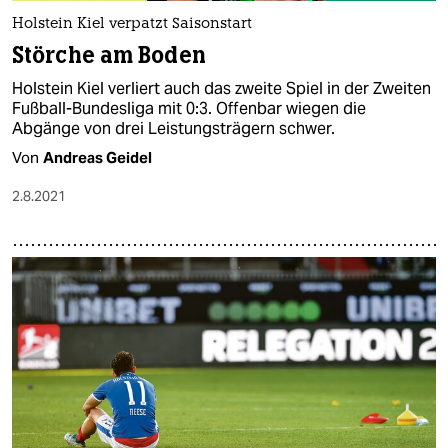
Holstein Kiel verpatzt Saisonstart
Störche am Boden
Holstein Kiel verliert auch das zweite Spiel in der Zweiten
Fußball-Bundesliga mit 0:3. Offenbar wiegen die
Abgänge von drei Leistungsträgern schwer.
Von
Andreas Geidel
2.8.2021