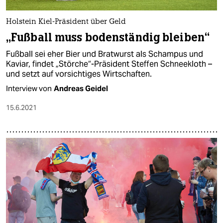
Holstein Kiel-Präsident über Geld
„Fußball muss bodenständig bleiben“
Fußball sei eher Bier und Bratwurst als Schampus und
Kaviar, findet „Störche“-Präsident Steffen Schneekloth –
und setzt auf vorsichtiges Wirtschaften.
Interview von
Andreas Geidel
15.6.2021