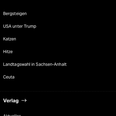
Bergsteigen
USA unter Trump
Katzen
Hitze
Landtagswahl in Sachsen-Anhalt
Ceuta
Verlag