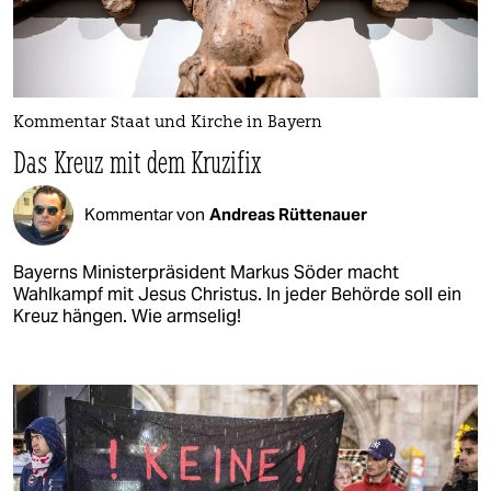
Kommentar Staat und Kirche in Bayern
Das Kreuz mit dem Kruzifix
Kommentar von
Andreas Rüttenauer
Bayerns Ministerpräsident Markus Söder macht
Wahlkampf mit Jesus Christus. In jeder Behörde soll ein
Kreuz hängen. Wie armselig!