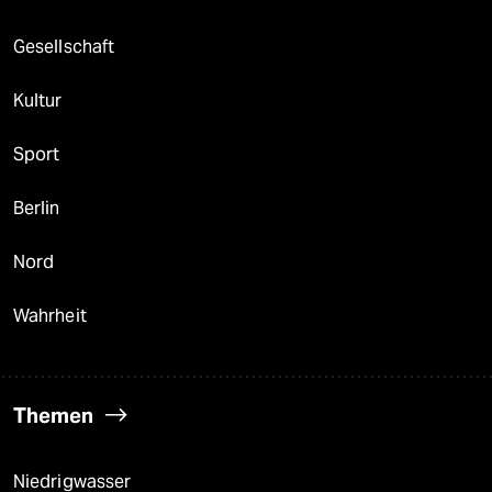
Gesellschaft
Kultur
Sport
Berlin
Nord
Wahrheit
Themen
Niedrigwasser