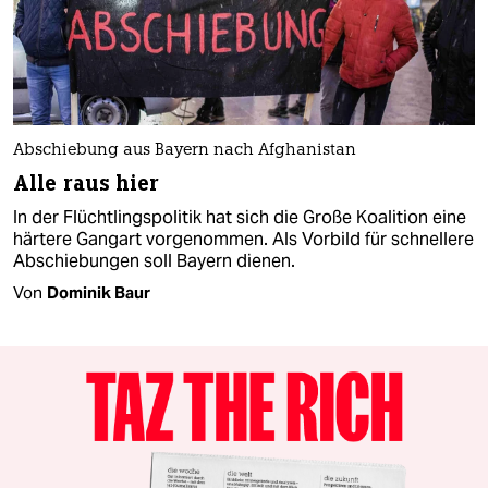
Abschiebung aus Bayern nach Afghanistan
Alle raus hier
In der Flüchtlingspolitik hat sich die Große Koalition eine
härtere Gangart vorgenommen. Als Vorbild für schnellere
Abschiebungen soll Bayern dienen.
Von
Dominik Baur