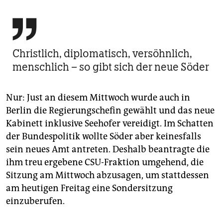

Christlich, diplomatisch, versöhnlich,
menschlich – so gibt sich der neue Söder
Nur: Just an diesem Mittwoch wurde auch in
Berlin die Regierungschefin gewählt und das neue
Kabinett inklusive Seehofer vereidigt. Im Schatten
der Bundespolitik wollte Söder aber keinesfalls
sein neues Amt antreten. Deshalb beantragte die
ihm treu ergebene CSU-Fraktion umgehend, die
Sitzung am Mittwoch abzusagen, um stattdessen
am heutigen Freitag eine Sondersitzung
einzuberufen.