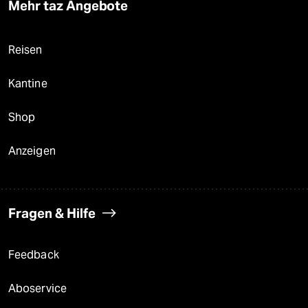
Mehr taz Angebote
Reisen
Kantine
Shop
Anzeigen
Fragen & Hilfe
Feedback
Aboservice