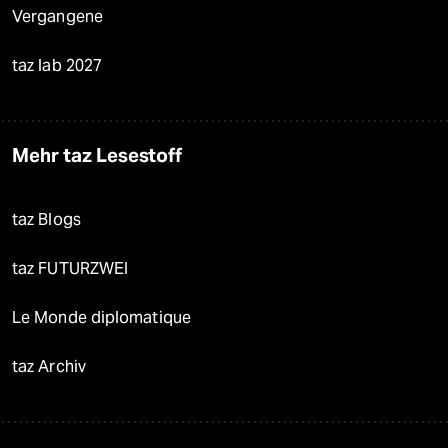
Vergangene
taz lab 2027
Mehr taz Lesestoff
taz Blogs
taz FUTURZWEI
Le Monde diplomatique
taz Archiv