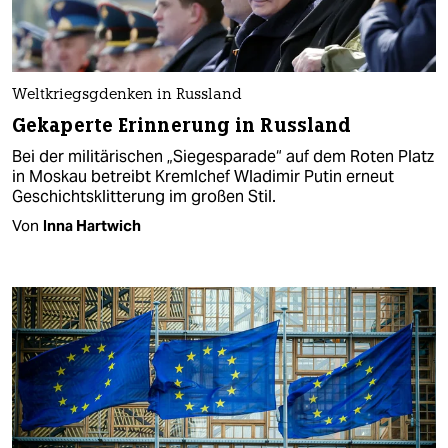
Weltkriegsgdenken in Russland
Gekaperte Erinnerung in Russland
Bei der militärischen „Siegesparade“ auf dem Roten Platz
in Moskau betreibt Kremlchef Wladimir Putin erneut
Geschichtsklitterung im großen Stil.
Von
Inna Hartwich