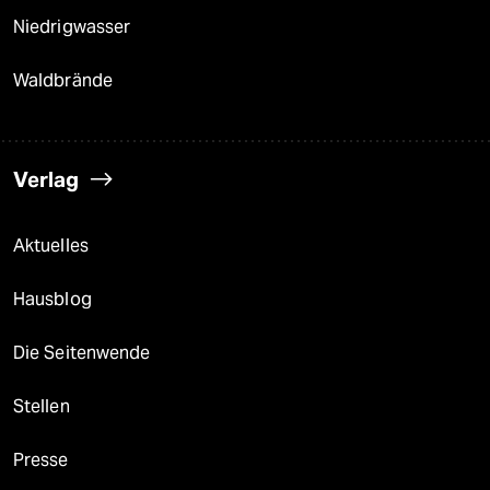
Niedrigwasser
Waldbrände
Verlag
Aktuelles
Hausblog
Die Seitenwende
Stellen
Presse