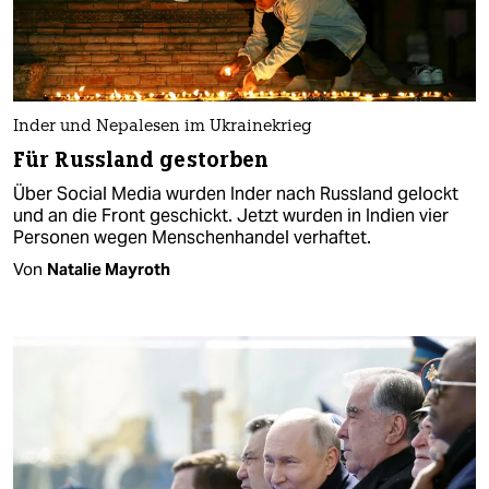
Inder und Nepalesen im Ukrainekrieg
Für Russland gestorben
Über Social Media wurden Inder nach Russland gelockt
und an die Front geschickt. Jetzt wurden in Indien vier
Personen wegen Menschenhandel verhaftet.
Von
Natalie Mayroth