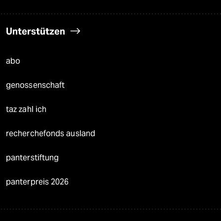
Unterstützen
abo
genossenschaft
taz zahl ich
recherchefonds ausland
panterstiftung
panterpreis 2026