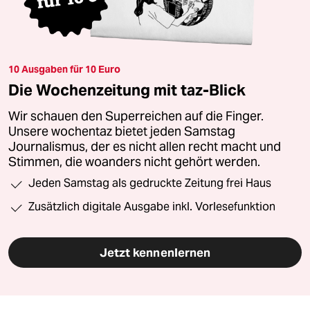
10 Ausgaben für 10 Euro
Die Wochenzeitung mit taz-Blick
Wir schauen den Superreichen auf die Finger.
Unsere wochentaz bietet jeden Samstag
Journalismus, der es nicht allen recht macht und
Stimmen, die woanders nicht gehört werden.
Jeden Samstag als gedruckte Zeitung frei Haus
Zusätzlich digitale Ausgabe inkl. Vorlesefunktion
Jetzt kennenlernen