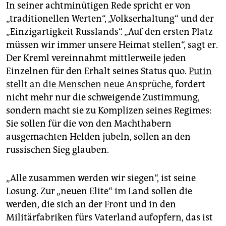
In seiner achtminütigen Rede spricht er von
„traditionellen Werten“, „Volkserhaltung“ und der
„Einzigartigkeit Russlands“. „Auf den ersten Platz
müssen wir immer unsere Heimat stellen“, sagt er.
Der Kreml vereinnahmt mittlerweile jeden
Einzelnen für den Erhalt seines Status quo.
Putin
stellt an die Menschen neue Ansprüche
, fordert
nicht mehr nur die schweigende Zustimmung,
sondern macht sie zu Komplizen seines Regimes:
Sie sollen für die von den Machthabern
ausgemachten Helden jubeln, sollen an den
russischen Sieg glauben.
„Alle zusammen werden wir siegen“, ist seine
Losung. Zur „neuen Elite“ im Land sollen die
werden, die sich an der Front und in den
Militärfabriken fürs Vaterland aufopfern, das ist