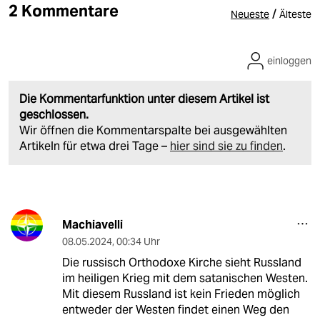
2 Kommentare
/
Neueste
Älteste
einloggen
Die Kommentarfunktion unter diesem Artikel ist
geschlossen.
Wir öffnen die Kommentarspalte bei ausgewählten
Artikeln für etwa drei Tage –
hier sind sie zu finden
.
Machiavelli
08.05.2024
,
00:34 Uhr
Die russisch Orthodoxe Kirche sieht Russland
im heiligen Krieg mit dem satanischen Westen.
Mit diesem Russland ist kein Frieden möglich
entweder der Westen findet einen Weg den