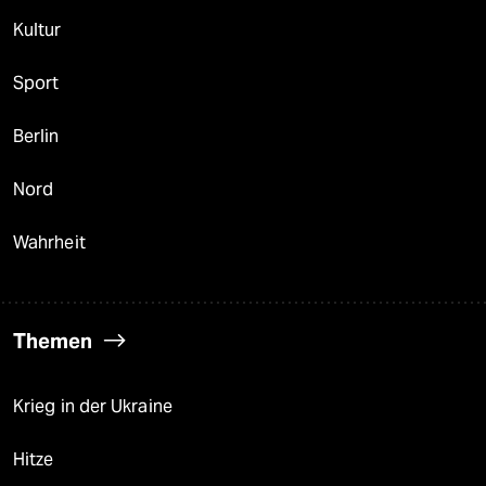
Kultur
Sport
Berlin
Nord
Wahrheit
Themen
Krieg in der Ukraine
Hitze