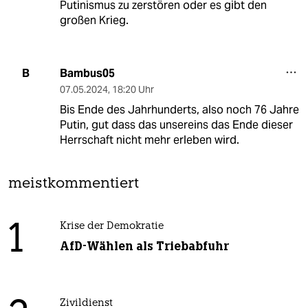
Putinismus zu zerstören oder es gibt den
großen Krieg.
Bambus05
B
07.05.2024
,
18:20 Uhr
Bis Ende des Jahrhunderts, also noch 76 Jahre
Putin, gut dass das unsereins das Ende dieser
Herrschaft nicht mehr erleben wird.
meistkommentiert
1
Krise der Demokratie
AfD-Wählen als Triebabfuhr
Zivildienst