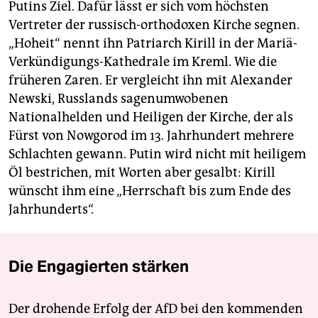
Putins Ziel. Dafür lässt er sich vom höchsten
Vertreter der russisch-orthodoxen Kirche segnen.
„Hoheit“ nennt ihn Patriarch Kirill in der Mariä-
Verkündigungs-Kathedrale im Kreml. Wie die
früheren Zaren. Er vergleicht ihn mit Alexander
Newski, Russlands sagenumwobenen
Nationalhelden und Heiligen der Kirche, der als
Fürst von Nowgorod im 13. Jahrhundert mehrere
Schlachten gewann. Putin wird nicht mit heiligem
Öl bestrichen, mit Worten aber gesalbt: Kirill
wünscht ihm eine „Herrschaft bis zum Ende des
Jahrhunderts“.
Die Engagierten stärken
Der drohende Erfolg der AfD bei den kommenden