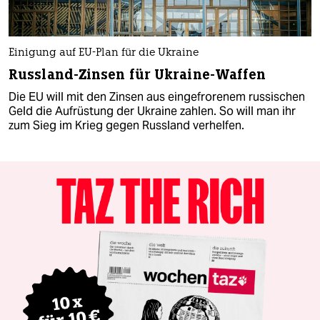
Einigung auf EU-Plan für die Ukraine
Russland-Zinsen für Ukraine-Waffen
Die EU will mit den Zinsen aus eingefrorenem russischen
Geld die Aufrüstung der Ukraine zahlen. So will man ihr
zum Sieg im Krieg gegen Russland verhelfen.