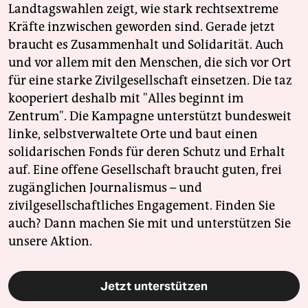
Landtagswahlen zeigt, wie stark rechtsextreme
Kräfte inzwischen geworden sind. Gerade jetzt
braucht es Zusammenhalt und Solidarität. Auch
und vor allem mit den Menschen, die sich vor Ort
für eine starke Zivilgesellschaft einsetzen. Die taz
kooperiert deshalb mit "Alles beginnt im
Zentrum". Die Kampagne unterstützt bundesweit
linke, selbstverwaltete Orte und baut einen
solidarischen Fonds für deren Schutz und Erhalt
auf. Eine offene Gesellschaft braucht guten, frei
zugänglichen Journalismus – und
zivilgesellschaftliches Engagement. Finden Sie
auch? Dann machen Sie mit und unterstützen Sie
unsere Aktion.
Jetzt unterstützen