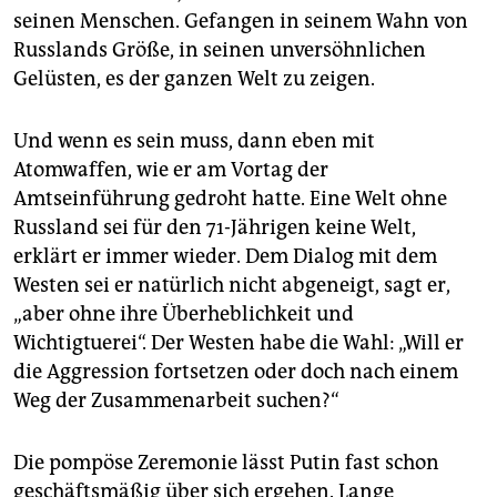
seinen Menschen. Gefangen in seinem Wahn von
Russlands Größe, in seinen unversöhnlichen
Gelüsten, es der ganzen Welt zu zeigen.
Und wenn es sein muss, dann eben mit
Atomwaffen, wie er am Vortag der
Amtseinführung gedroht hatte. Eine Welt ohne
Russland sei für den 71-Jährigen keine Welt,
erklärt er immer wieder. Dem Dialog mit dem
Westen sei er natürlich nicht abgeneigt, sagt er,
„aber ohne ihre Überheblichkeit und
Wichtigtuerei“. Der Westen habe die Wahl: „Will er
die Aggression fortsetzen oder doch nach einem
Weg der Zusammenarbeit suchen?“
Die pompöse Zeremonie lässt Putin fast schon
geschäftsmäßig über sich ergehen. Lange