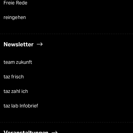
Freie Rede
reingehen
Newsletter
team zukunft
taz frisch
taz zahl ich
taz lab Infobrief
Veranstaltungen