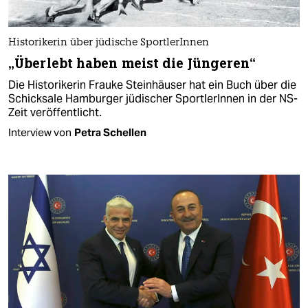
Historikerin über jüdische SportlerInnen
„Überlebt haben meist die Jüngeren“
Die Historikerin Frauke Steinhäuser hat ein Buch über die
Schicksale Hamburger jüdischer SportlerInnen in der NS-
Zeit veröffentlicht.
Interview von
Petra Schellen