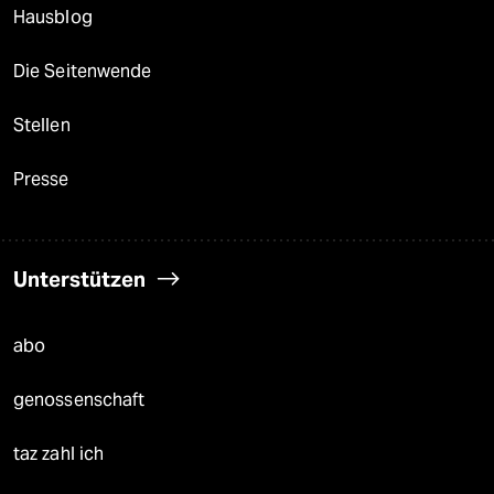
Hausblog
Die Seitenwende
Stellen
Presse
Unterstützen
abo
genossenschaft
taz zahl ich