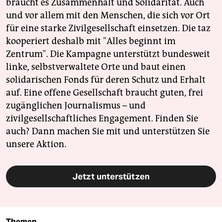
braucht es Zusammenhalt und Solidarität. Auch
und vor allem mit den Menschen, die sich vor Ort
für eine starke Zivilgesellschaft einsetzen. Die taz
kooperiert deshalb mit "Alles beginnt im
Zentrum". Die Kampagne unterstützt bundesweit
linke, selbstverwaltete Orte und baut einen
solidarischen Fonds für deren Schutz und Erhalt
auf. Eine offene Gesellschaft braucht guten, frei
zugänglichen Journalismus – und
zivilgesellschaftliches Engagement. Finden Sie
auch? Dann machen Sie mit und unterstützen Sie
unsere Aktion.
Jetzt unterstützen
Themen