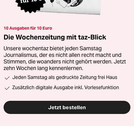
10 Ausgaben für 10 Euro
Die Wochenzeitung mit taz-Blick
Unsere wochentaz bietet jeden Samstag
Journalismus, der es nicht allen recht macht und
Stimmen, die woanders nicht gehört werden. Jetzt
zehn Wochen lang kennenlernen.
Jeden Samstag als gedruckte Zeitung frei Haus
Zusätzlich digitale Ausgabe inkl. Vorlesefunktion
Jetzt bestellen