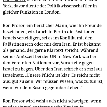
York, davor diente der Politikwissenschaftler in
gleicher Funktion in London.
Ron Prosor, ein herzlicher Mann, wie ihn Freunde
bezeichnen, wird auch in Berlin die Positionen
Israels verteidigen, sei es im Konflikt mit den
Palästinensern oder mit dem Iran. Er ist bekannt
als jemand, der gerne Klartext spricht. Während
seiner Amtszeit bei der UN in New York warf er
den Vereinten Nationen vor, Vorurteile gegen
Israel zu hegen. Über den Iran schrieb er 2012 laut
Israelnetz: „Unsere Pflicht ist klar. Es reicht nicht
aus, gut zu sein. Wir müssen wissen, was zu tun ist,
wenn wir dem Bösen gegenüberstehen.“
Ron Prosor wird wohl auch nicht schweigen, wenn