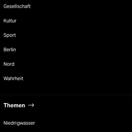
Gesellschaft
Kultur
Sport
Berlin
Nord
Wahrheit
Themen
Niedrigwasser