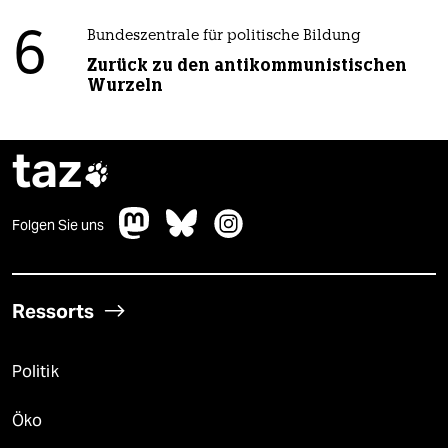
6
Bundeszentrale für politische Bildung
Zurück zu den antikommunistischen
Wurzeln
taz

Folgen Sie uns
Ressorts
Politik
Öko