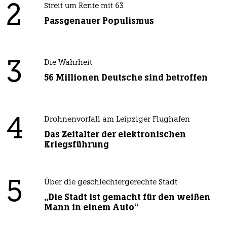
2
Streit um Rente mit 63
Passgenauer Populismus
3
Die Wahrheit
56 Millionen Deutsche sind betroffen
4
Drohnenvorfall am Leipziger Flughafen
Das Zeitalter der elektronischen
Kriegsführung
5
Über die geschlechtergerechte Stadt
„Die Stadt ist gemacht für den weißen
Mann in einem Auto“