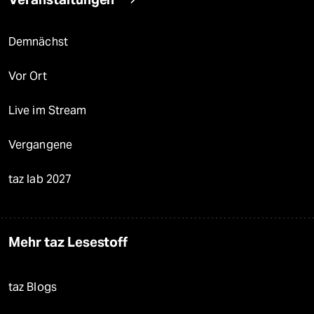
Demnächst
Vor Ort
Live im Stream
Vergangene
taz lab 2027
Mehr taz Lesestoff
taz Blogs