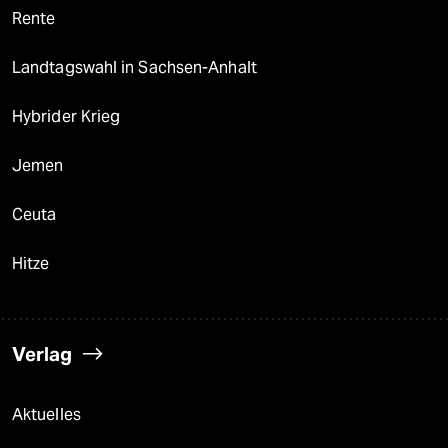
Rente
Landtagswahl in Sachsen-Anhalt
Hybrider Krieg
Jemen
Ceuta
Hitze
Verlag
Aktuelles