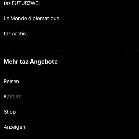
taz FUTURZWEI
Le Monde diplomatique
taz Archiv
Mehr taz Angebote
Reisen
Kantine
Shop
Anzeigen