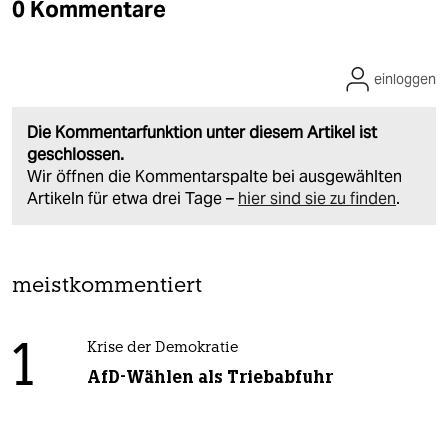
0 Kommentare
einloggen
Die Kommentarfunktion unter diesem Artikel ist
geschlossen.
Wir öffnen die Kommentarspalte bei ausgewählten
Artikeln für etwa drei Tage –
hier sind sie zu finden
.
meistkommentiert
1
Krise der Demokratie
AfD-Wählen als Triebabfuhr