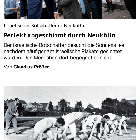
Israelischer Botschafter in Neukölln
Perfekt abgeschirmt durch Neukölln
Der israelische Botschafter besucht die Sonnenallee,
nachdem häufiger antiisraelische Plakate gesichtet
wurden. Den Menschen dort begegnet er nicht.
Von
Claudius Prößer