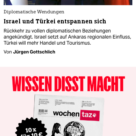
Diplomatische Wendungen
Israel und Türkei entspannen sich
Rückkehr zu vollen diplomatischen Beziehungen
angekündigt. Israel setzt auf Ankaras regionalen Einfluss,
Türkei will mehr Handel und Tourismus.
Von
Jürgen Gottschlich