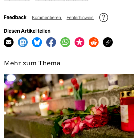
Feedback
Kommentieren
Fehlerhinweis
Diesen Artikel teilen
Mehr zum Thema