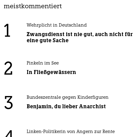
meistkommentiert
1
Wehrplicht in Deutschland
Zwangsdienst ist nie gut, auch nicht für
eine gute Sache
2
Pinkeln im See
In Fließgewässern
3
Bundeszentrale gegen Kinderfiguren
Benjamin, du lieber Anarchist
Linken-Politikerin von Angern zur Rente