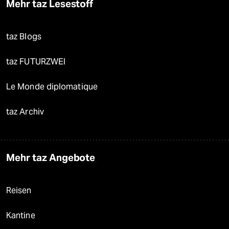
Mehr taz Lesestoff
taz Blogs
taz FUTURZWEI
Le Monde diplomatique
taz Archiv
Mehr taz Angebote
Reisen
Kantine