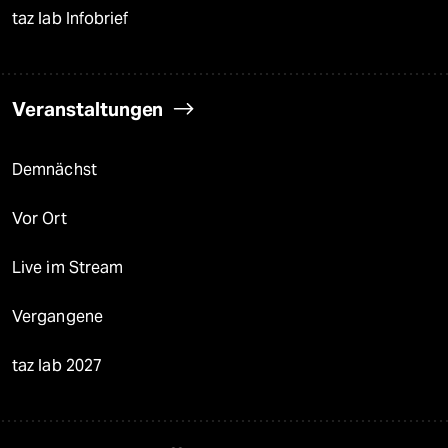
taz lab Infobrief
Veranstaltungen
Demnächst
Vor Ort
Live im Stream
Vergangene
taz lab 2027