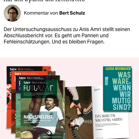
Kommentar von
Bert Schulz
Der Untersuchungsausschuss zu Anis Amri stellt seinen
Abschlussbericht vor. Es geht um Pannen und
Fehleinschätzungen. Und es bleiben Fragen.