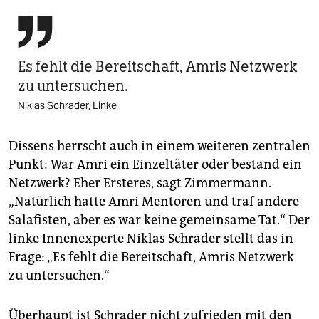

Es fehlt die Bereitschaft, Amris Netzwerk
zu untersuchen.
Niklas Schrader, Linke
Dissens herrscht auch in einem weiteren zentralen
Punkt: War Amri ein Einzeltäter oder bestand ein
Netzwerk? Eher Ersteres, sagt Zimmermann.
„Natürlich hatte Amri Mentoren und traf andere
Salafisten, aber es war keine gemeinsame Tat.“ Der
linke Innenexperte ­Niklas Schrader stellt das in
Frage: „Es fehlt die Bereitschaft, Amris Netzwerk
zu untersuchen.“
Überhaupt ist Schrader nicht zufrieden mit den