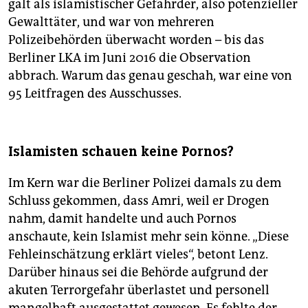
galt als islamistischer Gefährder, also potenzieller
Gewalttäter, und war von mehreren
Polizeibehörden überwacht worden – bis das
Berliner LKA im Juni 2016 die Observation
abbrach. Warum das genau geschah, war eine von
95 Leitfragen des Ausschusses.
Islamisten schauen keine Pornos?
Im Kern war die Berliner Polizei damals zu dem
Schluss gekommen, dass Amri, weil er Drogen
nahm, damit handelte und auch Pornos
anschaute, kein Islamist mehr sein könne. „Diese
Fehleinschätzung erklärt vieles“, betont Lenz.
Darüber hinaus sei die Behörde aufgrund der
akuten Terrorgefahr überlastet und personell