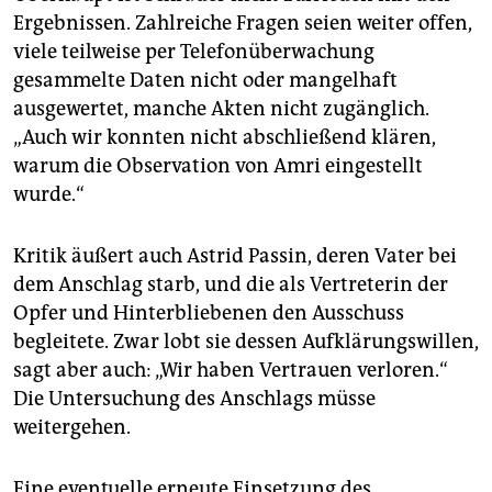
Ergebnissen. Zahlreiche Fragen seien weiter offen,
viele teilweise per Telefonüberwachung
gesammelte Daten nicht oder mangelhaft
ausgewertet, manche Akten nicht zugänglich.
„Auch wir konnten nicht abschließend klären,
warum die Observation von Amri eingestellt
wurde.“
Kritik äußert auch Astrid Passin, deren Vater bei
dem Anschlag starb, und die als Vertreterin der
Opfer und Hinterbliebenen den Ausschuss
begleitete. Zwar lobt sie dessen Aufklärungswillen,
sagt aber auch: „Wir haben Vertrauen verloren.“
Die Untersuchung des Anschlags müsse
weitergehen.
Eine eventuelle erneute Einsetzung des