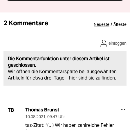
2 Kommentare
/
Neueste
Älteste
einloggen
Die Kommentarfunktion unter diesem Artikel ist
geschlossen.
Wir öffnen die Kommentarspalte bei ausgewählten
Artikeln für etwa drei Tage –
hier sind sie zu finden
.
Thomas Brunst
TB
10.08.2021
,
09:47 Uhr
taz-Zitat: “(…) Wir haben zahlreiche Fehler