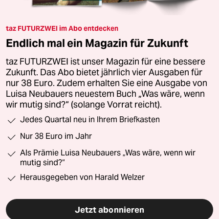
taz FUTURZWEI im Abo entdecken
Endlich mal ein Magazin für Zukunft
taz FUTURZWEI ist unser Magazin für eine bessere
Zukunft. Das Abo bietet jährlich vier Ausgaben für
nur 38 Euro. Zudem erhalten Sie eine Ausgabe von
Luisa Neubauers neuestem Buch „Was wäre, wenn
wir mutig sind?“ (solange Vorrat reicht).
Jedes Quartal neu in Ihrem Briefkasten
Nur 38 Euro im Jahr
Als Prämie Luisa Neubauers „Was wäre, wenn wir
mutig sind?“
Herausgegeben von Harald Welzer
Jetzt abonnieren