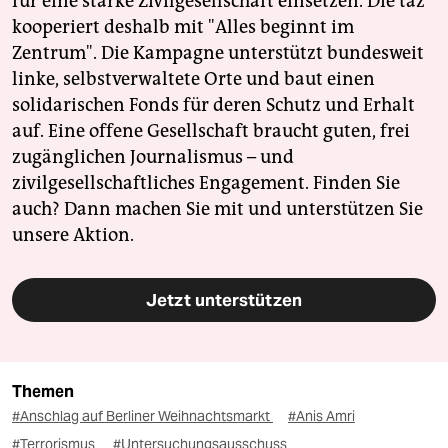
für eine starke Zivilgesellschaft einsetzen. Die taz
kooperiert deshalb mit "Alles beginnt im
Zentrum". Die Kampagne unterstützt bundesweit
linke, selbstverwaltete Orte und baut einen
solidarischen Fonds für deren Schutz und Erhalt
auf. Eine offene Gesellschaft braucht guten, frei
zugänglichen Journalismus – und
zivilgesellschaftliches Engagement. Finden Sie
auch? Dann machen Sie mit und unterstützen Sie
unsere Aktion.
Jetzt unterstützen
Themen
#Anschlag auf Berliner Weihnachtsmarkt
#Anis Amri
#Terrorismus
#Untersuchungsausschuss