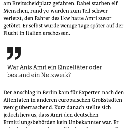
am Breitscheidplatz gefahren. Dabei starben elf
Menschen, rund 70 wurden zum Teil schwer
verletzt; den Fahrer des Lkw hatte Amri zuvor
getötet. Er selbst wurde wenige Tage später auf der
Flucht in Italien erschossen.

War Anis Amri ein Einzeltäter oder
bestand ein Netzwerk?
Der Anschlag in Berlin kam für Experten nach den
Attentaten in anderen europäischen Großstädten
wenig überraschend. Kurz danach stellte sich
jedoch heraus, dass Amri den deutschen
Ermittlungsbehörden kein Unbekannter war. Er