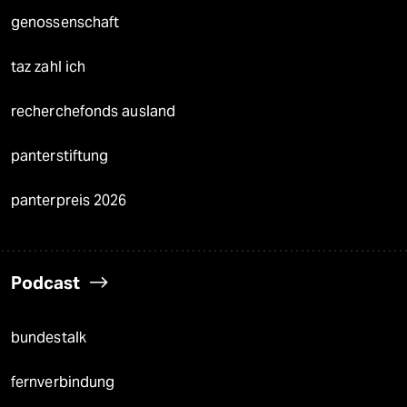
genossenschaft
taz zahl ich
recherchefonds ausland
panterstiftung
panterpreis 2026
Podcast
bundestalk
fernverbindung