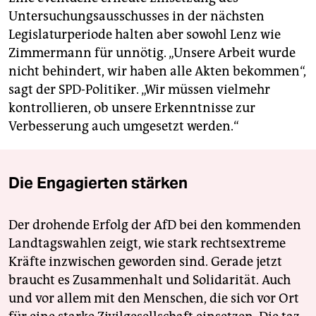
Untersuchungsausschusses in der nächsten
Legislaturperiode halten aber sowohl Lenz wie
Zimmermann für unnötig. „Unsere Arbeit wurde
nicht behindert, wir haben alle Akten bekommen“,
sagt der SPD-Politiker. „Wir müssen vielmehr
kontrollieren, ob unsere Erkenntnisse zur
Verbesserung auch umgesetzt werden.“
Die Engagierten stärken
Der drohende Erfolg der AfD bei den kommenden
Landtagswahlen zeigt, wie stark rechtsextreme
Kräfte inzwischen geworden sind. Gerade jetzt
braucht es Zusammenhalt und Solidarität. Auch
und vor allem mit den Menschen, die sich vor Ort