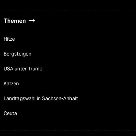
Themen
Hitze
Bergsteigen
USA unter Trump
Katzen
Landtagswahl in Sachsen-Anhalt
Ceuta