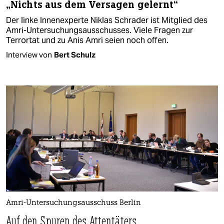
„Nichts aus dem Versagen gelernt“
Der linke Innenexperte Niklas Schrader ist Mitglied des
Amri-Untersuchungsausschusses. Viele Fragen zur
Terrortat und zu Anis Amri seien noch offen.
Interview von
Bert Schulz
Amri-Untersuchungsausschuss Berlin
Auf den Spuren des Attentäters