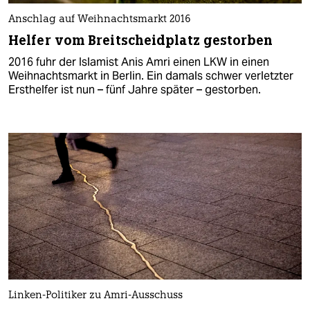
Anschlag auf Weihnachtsmarkt 2016
Helfer vom Breitscheidplatz gestorben
2016 fuhr der Islamist Anis Amri einen LKW in einen
Weihnachtsmarkt in Berlin. Ein damals schwer verletzter
Ersthelfer ist nun – fünf Jahre später – gestorben.
Linken-Politiker zu Amri-Ausschuss