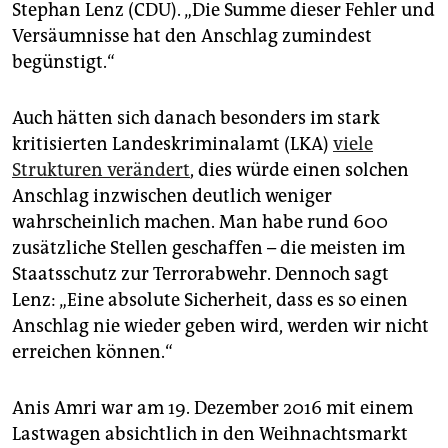
Stephan Lenz (CDU). „Die Summe dieser Fehler und
Versäumnisse hat den Anschlag zumindest
begünstigt.“
Auch hätten sich danach besonders im stark
kritisierten Landeskriminalamt (LKA)
viele
Strukturen verändert
, dies würde einen solchen
Anschlag inzwischen deutlich weniger
wahrscheinlich machen. Man habe rund 600
zusätzliche Stellen geschaffen – die meisten im
Staatsschutz zur Terrorabwehr. Dennoch sagt
Lenz: „Eine absolute Sicherheit, dass es so einen
Anschlag nie wieder geben wird, werden wir nicht
erreichen können.“
Anis Amri war am 19. Dezember 2016 mit einem
Lastwagen absichtlich in den Weihnachtsmarkt