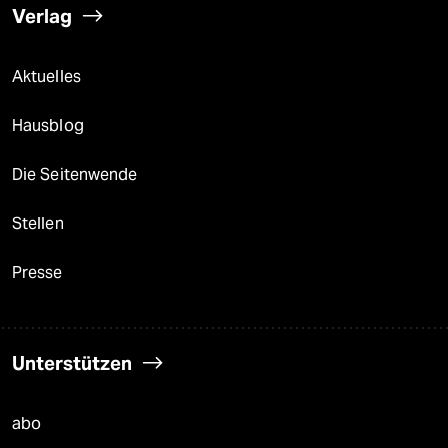
Verlag
Aktuelles
Hausblog
Die Seitenwende
Stellen
Presse
Unterstützen
abo