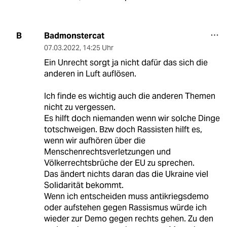
Badmonstercat
B
07.03.2022
,
14:25 Uhr
Ein Unrecht sorgt ja nicht dafür das sich die
anderen in Luft auflösen.
Ich finde es wichtig auch die anderen Themen
nicht zu vergessen.
Es hilft doch niemanden wenn wir solche Dinge
totschweigen. Bzw doch Rassisten hilft es,
wenn wir aufhören über die
Menschenrechtsverletzungen und
Völkerrechtsbrüche der EU zu sprechen.
Das ändert nichts daran das die Ukraine viel
Solidarität bekommt.
Wenn ich entscheiden muss antikriegsdemo
oder aufstehen gegen Rassismus würde ich
wieder zur Demo gegen rechts gehen. Zu den