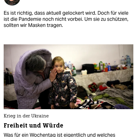
Es ist richtig, dass aktuell gelockert wird. Doch für viele
ist die Pandemie noch nicht vorbei. Um sie zu schützen,
sollten wir Masken tragen.
Krieg in der Ukraine
Freiheit und Würde
Was für ein Wochentag ist eigentlich und welches