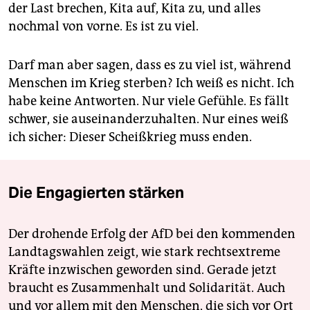
der Last brechen, Kita auf, Kita zu, und alles
nochmal von vorne. Es ist zu viel.
Darf man aber sagen, dass es zu viel ist, während
Menschen im Krieg sterben? Ich weiß es nicht. Ich
habe keine Antworten. Nur viele Gefühle. Es fällt
schwer, sie auseinanderzuhalten. Nur eines weiß
ich sicher: Dieser Scheißkrieg muss enden.
Die Engagierten stärken
Der drohende Erfolg der AfD bei den kommenden
Landtagswahlen zeigt, wie stark rechtsextreme
Kräfte inzwischen geworden sind. Gerade jetzt
braucht es Zusammenhalt und Solidarität. Auch
und vor allem mit den Menschen, die sich vor Ort