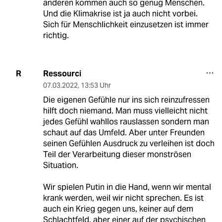
anderen kommen auch so genug Menschen.
Und die Klimakrise ist ja auch nicht vorbei.
Sich für Menschlichkeit einzusetzen ist immer
richtig.
Ressourci
R
07.03.2022
,
13:53 Uhr
Die eigenen Gefühle nur ins sich reinzufressen
hilft doch niemand. Man muss vielleicht nicht
jedes Gefühl wahllos rauslassen sondern man
schaut auf das Umfeld. Aber unter Freunden
seinen Gefühlen Ausdruck zu verleihen ist doch
Teil der Verarbeitung dieser monströsen
Situation.
Wir spielen Putin in die Hand, wenn wir mental
krank werden, weil wir nicht sprechen. Es ist
auch ein Krieg gegen uns, keiner auf dem
Schlachtfeld, aber einer auf der psychischen