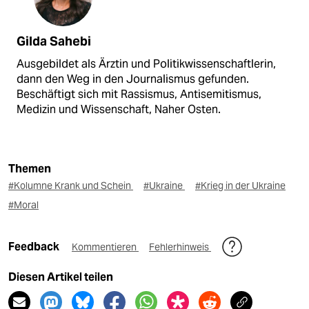
Gilda Sahebi
Ausgebildet als Ärztin und Politikwissenschaftlerin,
dann den Weg in den Journalismus gefunden.
Beschäftigt sich mit Rassismus, Antisemitismus,
Medizin und Wissenschaft, Naher Osten.
Themen
#Kolumne Krank und Schein
#Ukraine
#Krieg in der Ukraine
#Moral
Feedback
Kommentieren
Fehlerhinweis
Diesen Artikel teilen