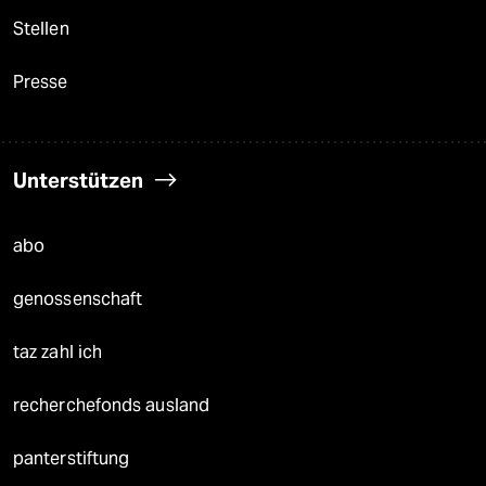
Stellen
Presse
Unterstützen
abo
genossenschaft
taz zahl ich
recherchefonds ausland
panterstiftung