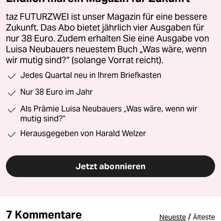
taz FUTURZWEI ist unser Magazin für eine bessere
Zukunft. Das Abo bietet jährlich vier Ausgaben für
nur 38 Euro. Zudem erhalten Sie eine Ausgabe von
Luisa Neubauers neuestem Buch „Was wäre, wenn
wir mutig sind?“ (solange Vorrat reicht).
Jedes Quartal neu in Ihrem Briefkasten
Nur 38 Euro im Jahr
Als Prämie Luisa Neubauers „Was wäre, wenn wir
mutig sind?“
Herausgegeben von Harald Welzer
Jetzt abonnieren
7 Kommentare
/
Neueste
Älteste