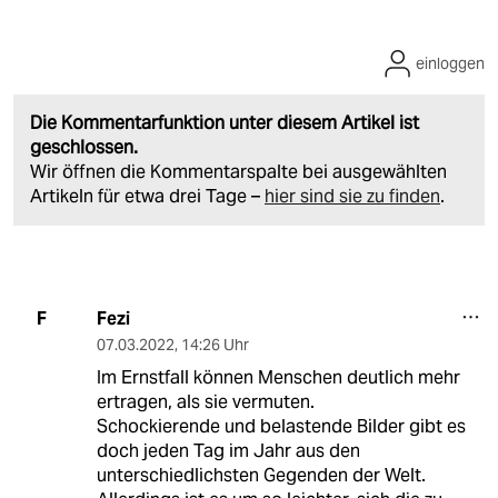
einloggen
Die Kommentarfunktion unter diesem Artikel ist
geschlossen.
Wir öffnen die Kommentarspalte bei ausgewählten
Artikeln für etwa drei Tage –
hier sind sie zu finden
.
Fezi
F
07.03.2022
,
14:26 Uhr
Im Ernstfall können Menschen deutlich mehr
ertragen, als sie vermuten.
Schockierende und belastende Bilder gibt es
doch jeden Tag im Jahr aus den
unterschiedlichsten Gegenden der Welt.