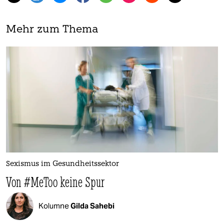
Mehr zum Thema
Sexismus im Gesundheitssektor
Von #MeToo keine Spur
Kolumne
Gilda Sahebi