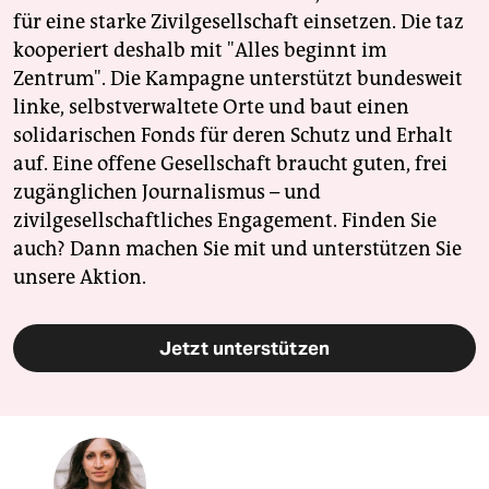
für eine starke Zivilgesellschaft einsetzen. Die taz
kooperiert deshalb mit "Alles beginnt im
Zentrum". Die Kampagne unterstützt bundesweit
linke, selbstverwaltete Orte und baut einen
solidarischen Fonds für deren Schutz und Erhalt
auf. Eine offene Gesellschaft braucht guten, frei
zugänglichen Journalismus – und
zivilgesellschaftliches Engagement. Finden Sie
auch? Dann machen Sie mit und unterstützen Sie
unsere Aktion.
Jetzt unterstützen