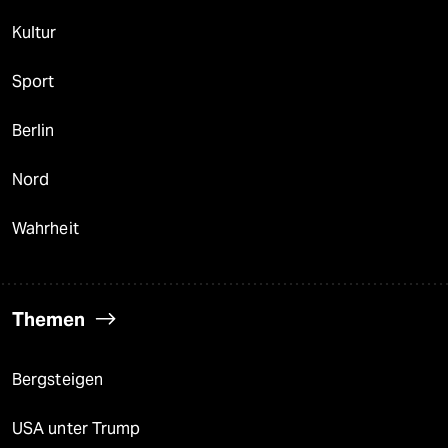
Kultur
Sport
Berlin
Nord
Wahrheit
Themen
Bergsteigen
USA unter Trump