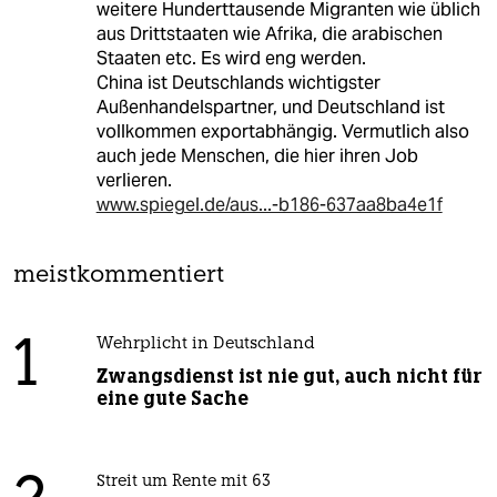
weitere Hunderttausende Migranten wie üblich
aus Drittstaaten wie Afrika, die arabischen
Staaten etc. Es wird eng werden.
China ist Deutschlands wichtigster
Außenhandelspartner, und Deutschland ist
vollkommen exportabhängig. Vermutlich also
auch jede Menschen, die hier ihren Job
verlieren.
www.spiegel.de/aus...-b186-637aa8ba4e1f
meistkommentiert
1
Wehrplicht in Deutschland
Zwangsdienst ist nie gut, auch nicht für
eine gute Sache
Streit um Rente mit 63