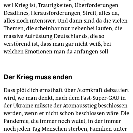
weil Krieg ist, Traurigkeiten, Überforderungen,
Deadlines, Herausforderungen, Streit, alles da,
alles noch intensiver. Und dann sind da die vielen
Themen, die scheinbar nur nebenbei laufen, die
massive Aufrüstung Deutschlands, die so
verstörend ist, dass man gar nicht weiß, bei
welchen Emotionen man da anfangen soll.
Der Krieg muss enden
Dass plötzlich ernsthaft über Atomkraft debattiert
wird, wo man denkt, nach dem Fast-Super-GAU in
der Ukraine müsste der Atomausstieg beschlossen
werden, wenn er nicht schon beschlossen wäre. Die
Pandemie, die immer noch wütet, in der immer
noch jeden Tag Menschen sterben, Familien unter