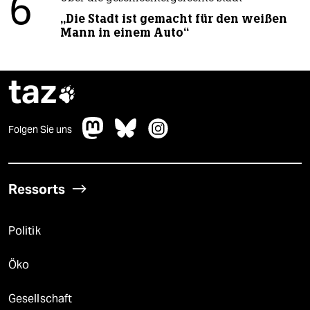
6
„Die Stadt ist gemacht für den weißen
Mann in einem Auto“
taz

Folgen Sie uns
Ressorts
Politik
Öko
Gesellschaft