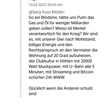
10.03.2022
,
00:45 Uhr
@Sarg Kuss Möder:
So ein Blödsinn, hätte uns Putin das
Gas und Öl für weniger Milliarden
geben sollen? Wieso ist Merkel
verantwortlich für den Krieg? Wir sind
es, mit unserer Gier nach Wohlstand,
billiger Energie und den
Rechtsanspruch an den Vermieter die
Wohnung auf 20 Grad aufzuheizen,
der Clubkultur in Höhlen mit 20000
Watt Musikpower, mit U- Bahn alle 5
Minuten, mit Streaming und Bitcoin
schürfen 24h WWW.
Glücklich wenn die Anderen schuld
sind