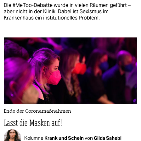
Die #MeToo-Debatte wurde in vielen Räumen geführt –
aber nicht in der Klinik. Dabei ist Sexismus im
Krankenhaus ein institutionelles Problem.
Ende der Coronamaßnahmen
Lasst die Masken auf!
Kolumne
Krank und Schein
von
Gilda Sahebi