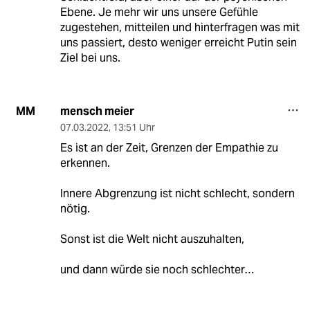
Ebene. Je mehr wir uns unsere Gefühle
zugestehen, mitteilen und hinterfragen was mit
uns passiert, desto weniger erreicht Putin sein
Ziel bei uns.
mensch meier
MM
07.03.2022
,
13:51 Uhr
Es ist an der Zeit, Grenzen der Empathie zu
erkennen.
Innere Abgrenzung ist nicht schlecht, sondern
nötig.
Sonst ist die Welt nicht auszuhalten,
und dann würde sie noch schlechter…