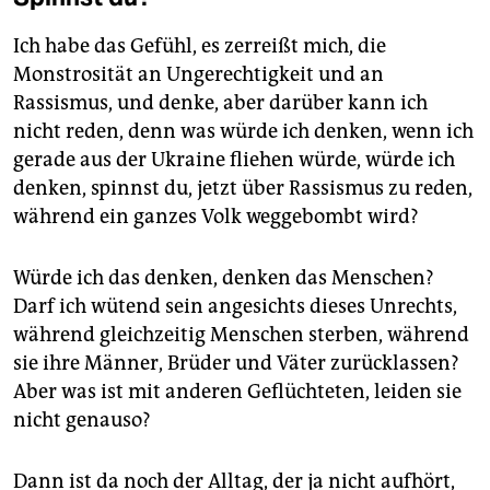
Ich habe das Gefühl, es zerreißt mich, die
Monstrosität an Ungerechtigkeit und an
Rassismus, und denke, aber darüber kann ich
nicht reden, denn was würde ich denken, wenn ich
gerade aus der Ukraine fliehen würde, würde ich
denken, spinnst du, jetzt über Rassismus zu reden,
während ein ganzes Volk weggebombt wird?
Würde ich das denken, denken das Menschen?
Darf ich wütend sein angesichts dieses Unrechts,
während gleichzeitig Menschen sterben, während
sie ihre Männer, Brüder und Väter zurücklassen?
Aber was ist mit anderen Geflüchteten, leiden sie
nicht genauso?
Dann ist da noch der Alltag, der ja nicht aufhört,