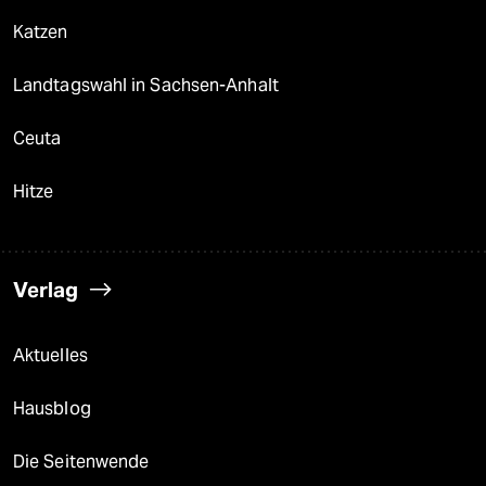
Katzen
Landtagswahl in Sachsen-Anhalt
Ceuta
Hitze
Verlag
Aktuelles
Hausblog
Die Seitenwende