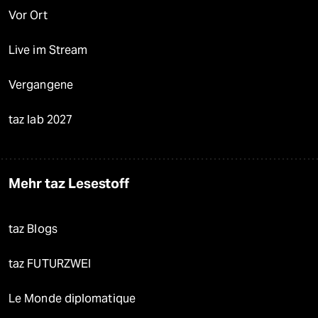
Vor Ort
Live im Stream
Vergangene
taz lab 2027
Mehr taz Lesestoff
taz Blogs
taz FUTURZWEI
Le Monde diplomatique