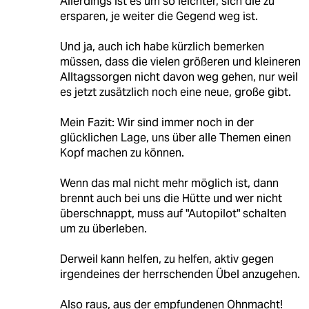
Allerdings ist es um so leichter, sich die zu
ersparen, je weiter die Gegend weg ist.
Und ja, auch ich habe kürzlich bemerken
müssen, dass die vielen größeren und kleineren
Alltagssorgen nicht davon weg gehen, nur weil
es jetzt zusätzlich noch eine neue, große gibt.
Mein Fazit: Wir sind immer noch in der
glücklichen Lage, uns über alle Themen einen
Kopf machen zu können.
Wenn das mal nicht mehr möglich ist, dann
brennt auch bei uns die Hütte und wer nicht
überschnappt, muss auf "Autopilot" schalten
um zu überleben.
Derweil kann helfen, zu helfen, aktiv gegen
irgendeines der herrschenden Übel anzugehen.
Also raus, aus der empfundenen Ohnmacht!