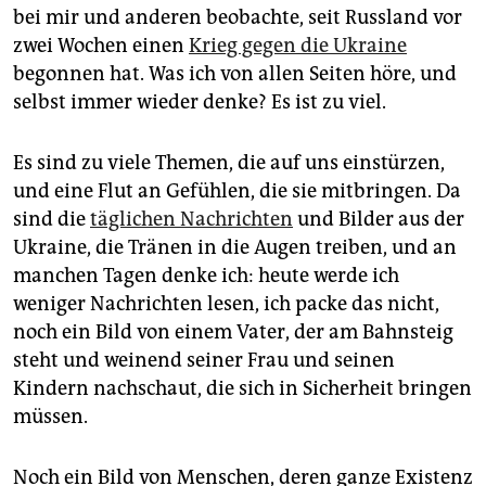
epaper login
bei mir und anderen beobachte, seit Russland vor
zwei Wochen einen
Krieg gegen die Ukraine
begonnen hat. Was ich von allen Seiten höre, und
selbst immer wieder denke? Es ist zu viel.
Es sind zu viele Themen, die auf uns einstürzen,
und eine Flut an Gefühlen, die sie mitbringen. Da
sind die
täglichen Nachrichten
und Bilder aus der
Ukraine, die Tränen in die Augen treiben, und an
manchen Tagen denke ich: heute werde ich
weniger Nachrichten lesen, ich packe das nicht,
noch ein Bild von einem Vater, der am Bahnsteig
steht und weinend seiner Frau und seinen
Kindern nachschaut, die sich in Sicherheit bringen
müssen.
Noch ein Bild von Menschen, deren ganze Existenz