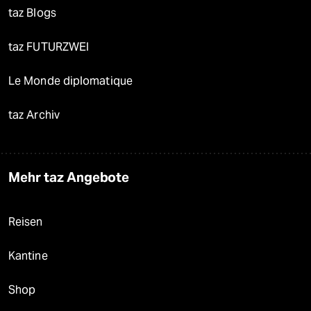
taz Blogs
taz FUTURZWEI
Le Monde diplomatique
taz Archiv
Mehr taz Angebote
Reisen
Kantine
Shop