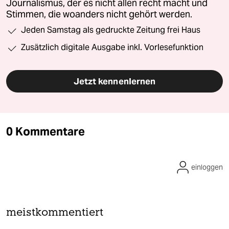
Journalismus, der es nicht allen recht macht und
Stimmen, die woanders nicht gehört werden.
Jeden Samstag als gedruckte Zeitung frei Haus
Zusätzlich digitale Ausgabe inkl. Vorlesefunktion
Jetzt kennenlernen
0 Kommentare
einloggen
meistkommentiert