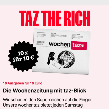
10 Ausgaben für 10 Euro
Die Wochenzeitung mit taz-Blick
Wir schauen den Superreichen auf die Finger.
Unsere wochentaz bietet jeden Samstag