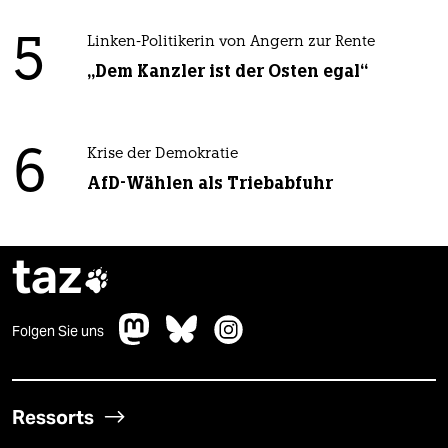
5
Linken-Politikerin von Angern zur Rente
„Dem Kanzler ist der Osten egal“
6
Krise der Demokratie
AfD-Wählen als Triebabfuhr
taz

Folgen Sie uns
Ressorts