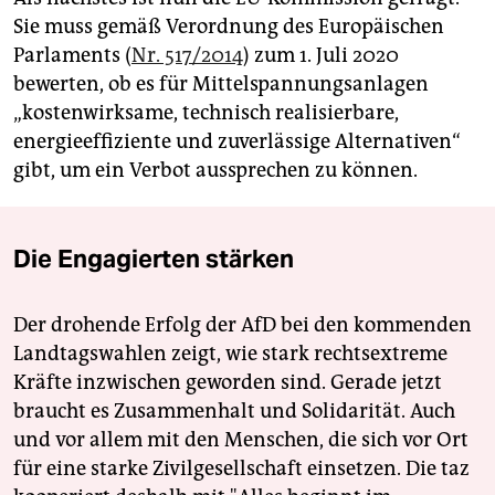
Sie muss gemäß Verordnung des Europäischen
Parlaments (
Nr. 517/2014
) zum 1. Juli 2020
bewerten, ob es für Mittelspannungsanlagen
„kostenwirksame, technisch realisierbare,
energieeffiziente und zuverlässige Alternativen“
gibt, um ein Verbot aussprechen zu können.
Die Engagierten stärken
Der drohende Erfolg der AfD bei den kommenden
Landtagswahlen zeigt, wie stark rechtsextreme
Kräfte inzwischen geworden sind. Gerade jetzt
braucht es Zusammenhalt und Solidarität. Auch
und vor allem mit den Menschen, die sich vor Ort
für eine starke Zivilgesellschaft einsetzen. Die taz