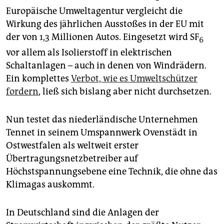
epaper login
Europäische Umweltagentur vergleicht die
Wirkung des jährlichen Ausstoßes in der EU mit
der von 1,3 Millionen Autos. Eingesetzt wird SF
6
vor allem als Isolierstoff in elektrischen
Schaltanlagen – auch in denen von Windrädern.
Ein komplettes
Verbot, wie es Umweltschützer
fordern
, ließ sich bislang aber nicht durchsetzen.
Nun testet das niederländische Unternehmen
Tennet in seinem Umspannwerk Ovenstädt in
Ostwestfalen als weltweit erster
Übertragungsnetzbetreiber auf
Höchstspannungsebene eine Technik, die ohne das
Klimagas auskommt.
In Deutschland sind die Anlagen der