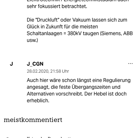
sehr fokussiert betrachtet.
Die "Druckluft" oder Vakuum lassen sich zum
Glück in Zukunft für die meisten
Schaltanlaagen = 380kV taugen (Siemens, ABB
usw.)
J_CGN
J
28.02.2020
,
21:58 Uhr
Auch hier wäre schon längst eine Regulierung
angesagt, die feste Übergangszeiten und
Alternativen vorschreibt. Der Hebel ist doch
erheblich.
meistkommentiert