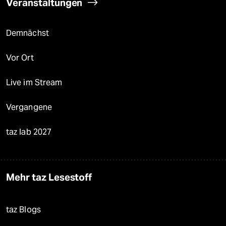
Veranstaltungen
Demnächst
Vor Ort
Live im Stream
Vergangene
taz lab 2027
Mehr taz Lesestoff
taz Blogs