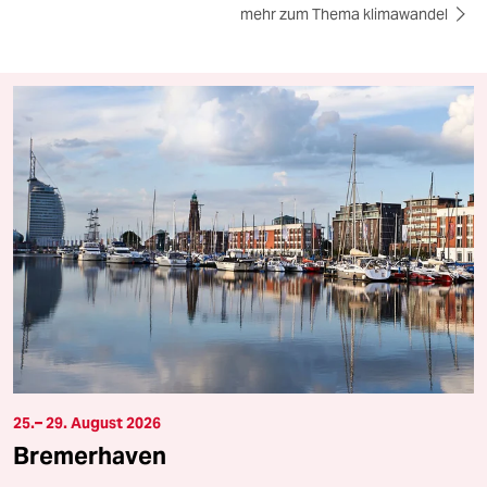
mehr zum Thema klimawandel
25.– 29. August 2026
Bremerhaven