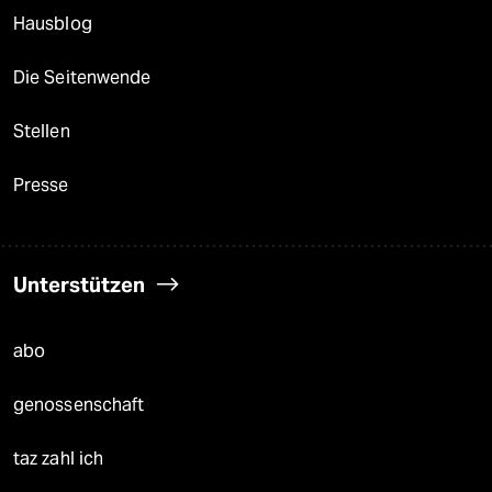
Hausblog
Die Seitenwende
Stellen
Presse
Unterstützen
abo
genossenschaft
taz zahl ich