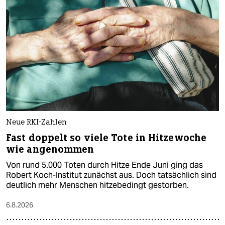
Neue RKI-Zahlen
Fast doppelt so viele Tote in Hitzewoche
wie angenommen
Von rund 5.000 Toten durch Hitze Ende Juni ging das
Robert Koch-Institut zunächst aus. Doch tatsächlich sind
deutlich mehr Menschen hitzebedingt gestorben.
6.8.2026