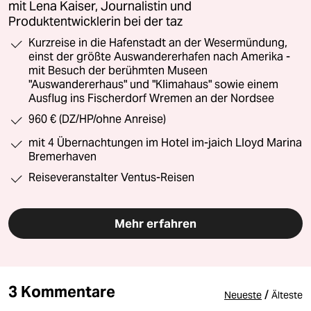
mit Lena Kaiser, Journalistin und
Produktentwicklerin bei der taz
Kurzreise in die Hafenstadt an der Wesermündung,
einst der größte Auswandererhafen nach Amerika -
mit Besuch der berühmten Museen
"Auswandererhaus" und "Klimahaus" sowie einem
Ausflug ins Fischerdorf Wremen an der Nordsee
960 € (DZ/HP/ohne Anreise)
mit 4 Übernachtungen im Hotel im-jaich Lloyd Marina
Bremerhaven
Reiseveranstalter Ventus-Reisen
Mehr erfahren
3 Kommentare
/
Neueste
Älteste