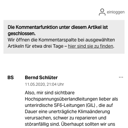
einloggen
Die Kommentarfunktion unter diesem Artikel ist
geschlossen.
Wir öffnen die Kommentarspalte bei ausgewählten
Artikeln für etwa drei Tage –
hier sind sie zu finden
.
Bernd Schlüter
BS
11.05.2020
,
21:04 Uhr
Also, mir sind sichtbare
Hochspannungsüberlandleitungen lieber als
unterirdische SF6-Leitungen (GIL) , die auf
Dauer eine unerträgliche Klimaänderung
verursachen, schwer zu reparieren und
störanfällig sind. Überhaupt sollten wir uns