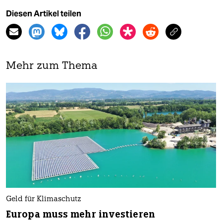
Diesen Artikel teilen
Mehr zum Thema
Geld für Klimaschutz
Europa muss mehr investieren