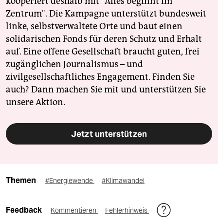
kooperiert deshalb mit "Alles beginnt im
Zentrum". Die Kampagne unterstützt bundesweit
linke, selbstverwaltete Orte und baut einen
solidarischen Fonds für deren Schutz und Erhalt
auf. Eine offene Gesellschaft braucht guten, frei
zugänglichen Journalismus – und
zivilgesellschaftliches Engagement. Finden Sie
auch? Dann machen Sie mit und unterstützen Sie
unsere Aktion.
Jetzt unterstützen
Themen
#Energiewende
#Klimawandel
Feedback
Kommentieren
Fehlerhinweis