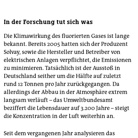
In der Forschung tut sich was
Die Klimawirkung des fluorierten Gases ist lange
bekannt. Bereits 2005 hatten sich der Produzent
Solvay, sowie die Hersteller und Betreiber von
elektrischen Anlagen verpflichtet, die Emissionen
zu minimieren. Tatsächlich ist der Ausstoß in
Deutschland seither um die Hälfte auf zuletzt
rund 12 Tonnen pro Jahr zurückgegangen. Da
allerdings der Abbau in der Atmosphäre extrem
langsam verläuft – das Umweltbundesamt
beziffert die Lebensdauer auf 3.200 Jahre – steigt
die Konzentration in der Luft weiterhin an.
Seit dem vergangenen Jahr analysieren das