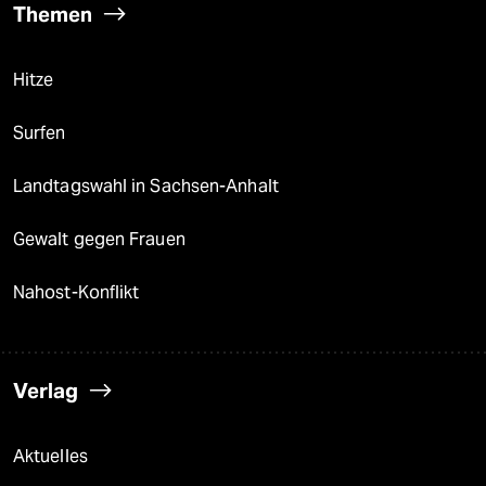
Themen
Hitze
Surfen
Landtagswahl in Sachsen-Anhalt
Gewalt gegen Frauen
Nahost-Konflikt
Verlag
Aktuelles