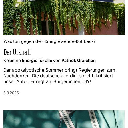
Was tun gegen den Energiewende-Rollback?
Der Urknall
Kolumne
Energie für alle
von
Patrick Graichen
Der apokalyptische Sommer bringt Regierungen zum
Nachdenken. Die deutsche allerdings nicht, kritisiert
unser Autor. Er regt an: Bürger:innen, DIY!
6.8.2026