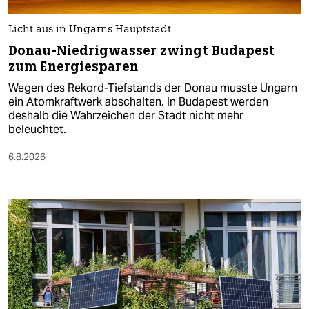
Licht aus in Ungarns Hauptstadt
Donau-Niedrigwasser zwingt Budapest
zum Energiesparen
Wegen des Rekord-Tiefstands der Donau musste Ungarn
ein Atomkraftwerk abschalten. In Budapest werden
deshalb die Wahrzeichen der Stadt nicht mehr
beleuchtet.
6.8.2026