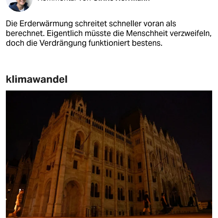
Die Erderwärmung schreitet schneller voran als
berechnet. Eigentlich müsste die Menschheit verzweifeln,
doch die Verdrängung funktioniert bestens.
klimawandel