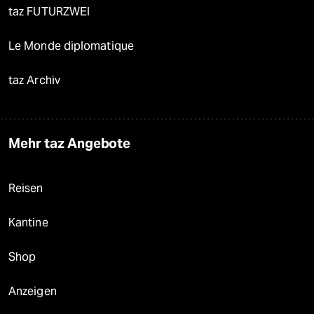
taz FUTURZWEI
Le Monde diplomatique
taz Archiv
Mehr taz Angebote
Reisen
Kantine
Shop
Anzeigen