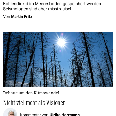
Kohlendioxid im Meeresboden gespeichert werden.
Seismologen sind aber misstrauisch.
Von
Martin Fritz
Debatte um den Klimawandel
Nicht viel mehr als Visionen
Kommentar von
Ulrike Herrmann