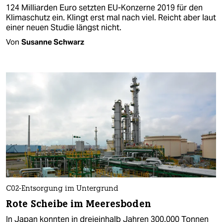
124 Milliarden Euro setzten EU-Konzerne 2019 für den
Klimaschutz ein. Klingt erst mal nach viel. Reicht aber laut
einer neuen Studie längst nicht.
Von
Susanne Schwarz
C02-Entsorgung im Untergrund
Rote Scheibe im Meeresboden
In Japan konnten in dreieinhalb Jahren 300.000 Tonnen