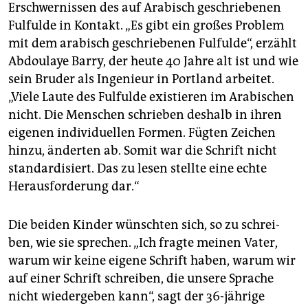
Erschwernissen des auf Arabisch geschriebenen
Fulfulde in Kontakt. „Es gibt ein großes Problem
mit dem arabisch geschriebenen Fulfulde“, erzählt
Abdoulaye Barry, der heute 40 Jahre alt ist und wie
sein Bruder als Ingenieur in Portland arbeitet.
„Viele Laute des Fulfulde existieren im Arabischen
nicht. Die Menschen schrieben deshalb in ihren
eigenen individuellen Formen. Fügten Zeichen
hinzu, änderten ab. Somit war die Schrift nicht
standardisiert. Das zu lesen stellte eine echte
Herausforderung dar.“
Die beiden Kinder wünschten sich, so zu schrei­
ben, wie sie sprechen. „Ich fragte meinen Vater,
warum wir keine eigene Schrift haben, warum wir
auf einer Schrift schreiben, die unsere Sprache
nicht wiedergeben kann“, sagt der 36-jährige