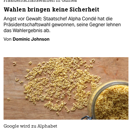
Präsidentschaftswahlen in Guinea
Wahlen bringen keine Sicherheit
Angst vor Gewalt: Staatschef Alpha Condé hat die
Präsidentschaftswahl gewonnen, seine Gegner lehnen
das Wahlergebnis ab.
Von
Dominic Johnson
Google wird zu Alphabet