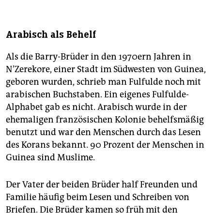
Arabisch als Behelf
Als die Barry-Brüder in den 1970ern Jahren in
N’Zerekore, einer Stadt im Südwesten von Guinea,
geboren wurden, schrieb man Fulfulde noch mit
arabischen Buchstaben. Ein eigenes Fulfulde-
Alphabet gab es nicht. Arabisch wurde in der
ehemaligen französischen Kolonie behelfsmäßig
benutzt und war den Menschen durch das Lesen
des Korans bekannt. 90 Prozent der Menschen in
Guinea sind Muslime.
Der Vater der beiden Brüder half Freunden und
Familie häufig beim Lesen und Schreiben von
Briefen. Die Brüder kamen so früh mit den