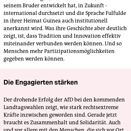
seinem Bruder entwickelt hat, in Zukunft ­
international durchsetzt und die Sprache Fulfulde
in ihrer Heimat Guinea auch institutionell
anerkannt wird. Was ihre Geschichte aber deutlich
zeigt, ist, dass ­Tradition und Innovation effektiv
mit­einander verbunden werden können. Und so
Menschen mehr Partizipationsmöglichkeiten
gegeben werden können.
Die Engagierten stärken
Der drohende Erfolg der AfD bei den kommenden
Landtagswahlen zeigt, wie stark rechtsextreme
Kräfte inzwischen geworden sind. Gerade jetzt
braucht es Zusammenhalt und Solidarität. Auch
und vor allem mit den Menschen, die sich vor Ort