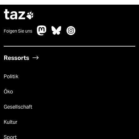
taz

Folgen Sie uns
Ressorts
Politik
Öko
Gesellschaft
Kultur
Sport