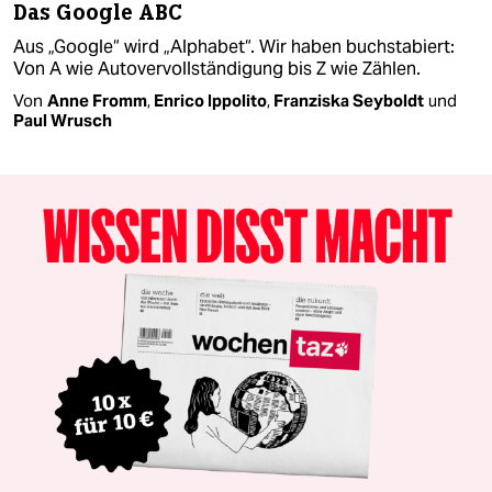
Das Google ABC
Aus „Google“ wird „Alphabet“. Wir haben buchstabiert:
Von A wie Autovervollständigung bis Z wie Zählen.
Von
Anne Fromm
,
Enrico Ippolito
,
Franziska Seyboldt
und
Paul Wrusch