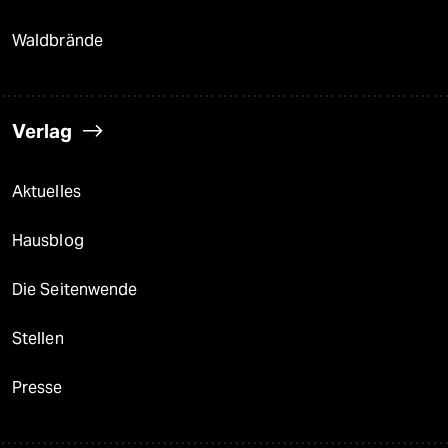
Waldbrände
Verlag
Aktuelles
Hausblog
Die Seitenwende
Stellen
Presse