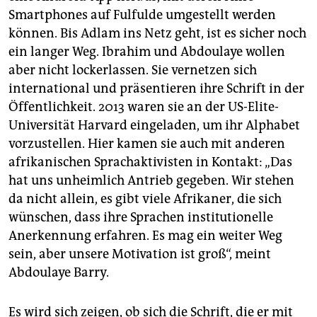
Smartphones auf Fulfulde umgestellt werden
können. Bis Adlam ins Netz geht, ist es sicher noch
ein langer Weg. Ibrahim und Abdoulaye wollen
aber nicht lockerlassen. Sie vernetzen sich
international und präsentieren ihre Schrift in der
Öffentlichkeit. 2013 waren sie an der US-Elite-
Universität Harvard eingeladen, um ihr Alphabet
vorzustellen. Hier kamen sie auch mit anderen
afrikanischen Sprachaktivis­ten in Kontakt: „Das
hat uns unheimlich Antrieb ­gegeben. Wir stehen
da nicht ­allein, es gibt viele Afrikaner, die sich
wünschen, dass ihre Sprachen institutionelle
Anerkennung erfahren. Es mag ein ­weiter Weg
sein, aber unsere Motivation ist groß“, meint
Abdoulaye Barry.
Es wird sich zeigen, ob sich die Schrift, die er mit