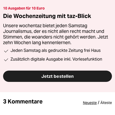
10 Ausgaben für 10 Euro
Die Wochenzeitung mit taz-Blick
Unsere wochentaz bietet jeden Samstag
Journalismus, der es nicht allen recht macht und
Stimmen, die woanders nicht gehört werden. Jetzt
zehn Wochen lang kennenlernen.
Jeden Samstag als gedruckte Zeitung frei Haus
Zusätzlich digitale Ausgabe inkl. Vorlesefunktion
Jetzt bestellen
3 Kommentare
/
Neueste
Älteste