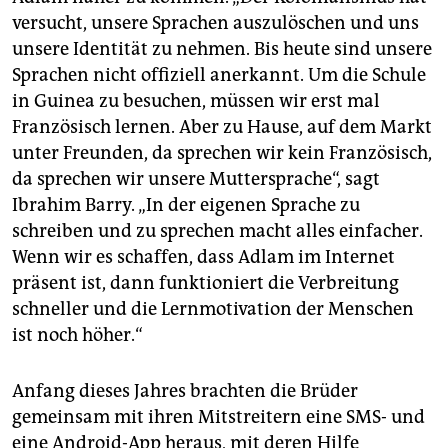
versucht, unsere Sprachen auszulöschen und uns
unsere Identität zu nehmen. Bis heute sind unsere
Sprachen nicht offiziell anerkannt. Um die Schule
in Guinea zu besuchen, müssen wir erst mal
Französisch lernen. Aber zu Hause, auf dem Markt
unter Freunden, da sprechen wir kein Französisch,
da sprechen wir unsere Muttersprache“, sagt
Ibrahim Barry. „In der eigenen Sprache zu
schreiben und zu sprechen macht alles einfacher.
Wenn wir es schaffen, dass Adlam im Internet
präsent ist, dann funktio­niert die Verbreitung
schneller und die Lernmotivation der Menschen
ist noch höher.“
Anfang dieses Jahres brachten die Brüder
gemeinsam mit ihren Mitstreitern eine SMS- und
eine Android-App heraus, mit deren Hilfe