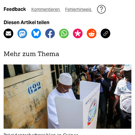
Feedback
Kommentieren
Fehlerhinweis
Diesen Artikel teilen
Mehr zum Thema