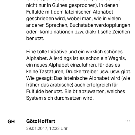
nicht nur in Guinea gesprochen), in denen
Fulfulde mit dem lateinischen Alphabet
geschrieben wird, wobei man, wie in vielen
anderen Sprachen, Buchstabenverdopplungen
oder -kombinationen bzw. diakritische Zeichen
benutzt.
Eine tolle Initiative und ein wirklich schönes
Alphabet. Allerdings ist es schon ein Wagnis,
ein neues Alphabet einzuführen, für das es
keine Tastaturen, Druckertreiber usw. usw. gibt.
Wie gesagt: Das lateinische Alphabet wird (wie
früher das arabische) auch erfolgreich für
Fulfulde benutzt. Bleibt abzuwarten, welches
System sich durchsetzen wird.
Götz Hoffart
GH
29.01.2017
,
12:23 Uhr