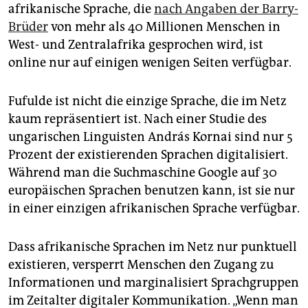
epaper login
afrikanische Sprache, die
nach Angaben der Barry-
Brüder
von mehr als 40 Millionen Menschen in
West- und Zentralafrika gesprochen wird, ist
online nur auf einigen wenigen Seiten verfügbar.
Fufulde ist nicht die einzige Sprache, die im Netz
kaum repräsentiert ist. Nach einer Studie des
ungarischen Linguisten András Kornai sind nur 5
Prozent der existierenden Sprachen digitalisiert.
Während man die Suchmaschine Google auf 30
europäischen Sprachen benutzen kann, ist sie nur
in einer einzigen ­afrikanischen Sprache verfügbar.
Dass afrikanische Sprachen im Netz nur punktuell
existieren, versperrt Menschen den Zugang zu
Informationen und marginalisiert Sprachgruppen
im Zeitalter digitaler Kommunikation. „Wenn man