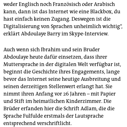
weder Englisch noch Französisch oder Arabisch
kann, dann ist das Internet wie eine Blackbox, du
hast einfach keinen Zugang. Deswegen ist die
Digitalisierung von Sprachen unheimlich wichtig“,
erklärt Abdoulaye Barry im Skype-Interview.
Auch wenn sich Ibrahim und sein Bruder
Abdoulaye heute dafür einsetzen, dass ihrer
Muttersprache in der digitalen Welt verfügbar ist,
beginnt die Geschichte ihres Engagements, lange
bevor das Internet seine heutige Ausbreitung und
seinen derzeitigen Stellenwert erlangt hat. Sie
nimmt ihren Anfang vor 26 Jahren – mit Papier
und Stift im heimatlichen Kinderzimmer. Die
Brüder erfanden hier die Schrift Adlam, die die
Sprache Fulfulde erstmals der Lautsprache
entsprechend verschriftlicht.