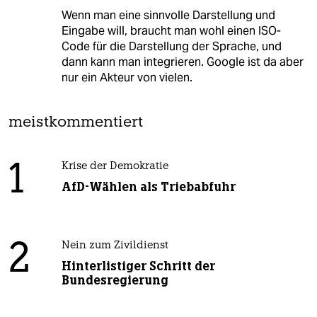
Wenn man eine sinnvolle Darstellung und
Eingabe will, braucht man wohl einen ISO-
Code für die Darstellung der Sprache, und
dann kann man integrieren. Google ist da aber
nur ein Akteur von vielen.
meistkommentiert
1
Krise der Demokratie
AfD-Wählen als Triebabfuhr
2
Nein zum Zivildienst
Hinterlistiger Schritt der
Bundesregierung