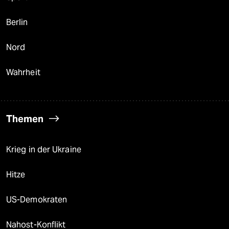
Berlin
Nord
Wahrheit
Themen
Krieg in der Ukraine
Hitze
US-Demokraten
Nahost-Konflikt