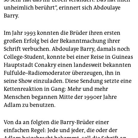
unheimlich berührt“, erinnert sich Abdoulaye
Barry.
Im Jahr 1993 konnten die Brüder ihren ersten
großen Erfolg bei der Bekanntmachung ihrer
Schrift verbuchen. Abdoulaye Barry, damals noch
College-Student, konnte bei einer Reise in Guineas
Hauptstadt Conakry einen landesweit bekannten
Fulfulde–Radiomoderator überzeugen, ihn in
seine Show einzuladen. Diese Sendung setzte eine
Kettenreaktion in Gang: Mehr und mehr
Menschen begannen Mitte der 1990er Jahre
Adlam zu benutzen.
Von da an folgten die Barry-­Brüder einer
einfachen Regel: Jede und jeder, die oder der