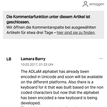
einloggen
Die Kommentarfunktion unter diesem Artikel ist
geschlossen.
Wir öffnen die Kommentarspalte bei ausgewählten
Artikeln für etwa drei Tage –
hier sind sie zu finden
.
Lamara Barry
LB
10.03.2017
,
01:33 Uhr
The ADLaM alphabet has already been
encoded in Unicode and soon will be available
on the different platforms. Also there is a
keyboard for it that was built based on the non
coded characters but now that the alphabet
has been encoded a new keyboard is being
developed.