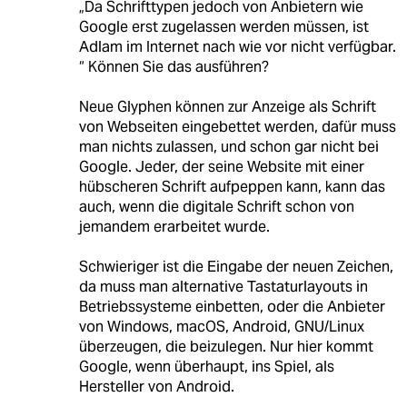
„Da Schrifttypen jedoch von Anbietern wie
Google erst zugelassen werden müssen, ist
Adlam im Internet nach wie vor nicht verfügbar.
“ Können Sie das ausführen?
Neue Glyphen können zur Anzeige als Schrift
von Webseiten eingebettet werden, dafür muss
man nichts zulassen, und schon gar nicht bei
Google. Jeder, der seine Website mit einer
hübscheren Schrift aufpeppen kann, kann das
auch, wenn die digitale Schrift schon von
jemandem erarbeitet wurde.
Schwieriger ist die Eingabe der neuen Zeichen,
da muss man alternative Tastaturlayouts in
Betriebssysteme einbetten, oder die Anbieter
von Windows, macOS, Android, GNU/Linux
überzeugen, die beizulegen. Nur hier kommt
Google, wenn überhaupt, ins Spiel, als
Hersteller von Android.