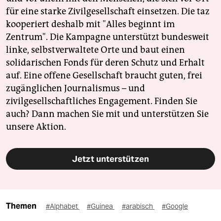
für eine starke Zivilgesellschaft einsetzen. Die taz
kooperiert deshalb mit "Alles beginnt im
Zentrum". Die Kampagne unterstützt bundesweit
linke, selbstverwaltete Orte und baut einen
solidarischen Fonds für deren Schutz und Erhalt
auf. Eine offene Gesellschaft braucht guten, frei
zugänglichen Journalismus – und
zivilgesellschaftliches Engagement. Finden Sie
auch? Dann machen Sie mit und unterstützen Sie
unsere Aktion.
Jetzt unterstützen
Themen
#Alphabet
#Guinea
#arabisch
#Google