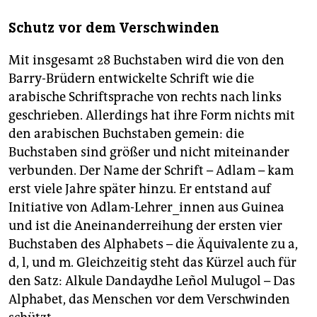
Schutz vor dem Verschwinden
Mit insgesamt 28 Buchstaben wird die von den
Barry-Brüdern entwickelte Schrift wie die
arabische Schriftsprache von rechts nach links
geschrieben. Allerdings hat ihre Form nichts mit
den arabischen Buchstaben gemein: die
Buchstaben sind größer und nicht miteinander
verbunden. Der Name der Schrift – Adlam – kam
erst viele Jahre später hinzu. Er entstand auf
Initiative von Adlam-Lehrer_innen aus Guinea
und ist die Aneinanderreihung der ersten vier
Buchstaben des Alphabets – die Äquivalente zu a,
d, l, und m. Gleichzeitig steht das Kürzel auch für
den Satz: Alkule Dandaydhe Leñol Mulugol – Das
Alphabet, das Menschen vor dem Verschwinden