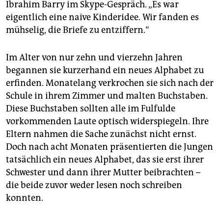
Ibrahim Barry im Skype-Gespräch. „Es war
eigentlich eine naive Kinderidee. Wir fanden es
mühselig, die Briefe zu entziffern.“
Im Alter von nur zehn und vierzehn Jahren
begannen sie kurzerhand ein neues Alphabet zu
erfinden. Monatelang verkrochen sie sich nach der
Schule in ihrem Zimmer und malten Buchstaben.
Diese Buchstaben sollten alle im Fulfulde
vorkommenden Laute optisch widerspiegeln. Ihre
Eltern nahmen die Sache zunächst nicht ernst.
Doch nach acht Monaten präsentierten die Jungen
tatsächlich ein neues Alphabet, das sie erst ihrer
Schwester und dann ihrer Mutter beibrachten –
die beide zuvor weder lesen noch schreiben
konnten.