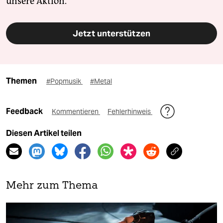
unsere Aktion.
Jetzt unterstützen
Themen
#Popmusik
#Metal
Feedback
Kommentieren
Fehlerhinweis
Diesen Artikel teilen
Mehr zum Thema