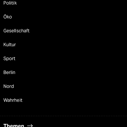
Politik
Öko
Gesellschaft
Kultur
Sport
Berlin
Nord
Wahrheit
Themen