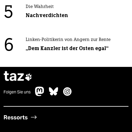
5
Die Wahrheit
Nachverdichten
6
Linken-Politikerin von Angern zur Rente
„Dem Kanzler ist der Osten egal“
taz

Folgen Sie uns
Ressorts