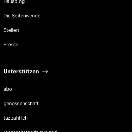
Hausblog
Die Seitenwende
Stellen
Presse
Unterstützen
abo
genossenschaft
taz zahl ich