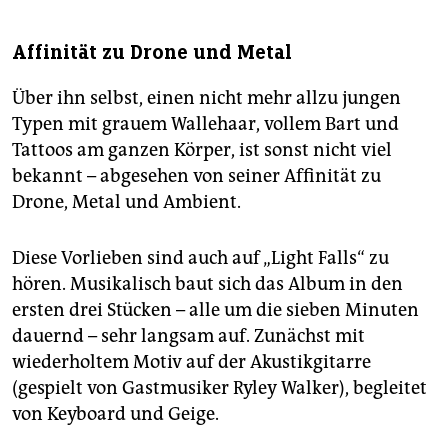
Affinität zu Drone und Metal
Über ihn selbst, einen nicht mehr allzu jungen
Typen mit grauem Wallehaar, vollem Bart und
Tattoos am ganzen Körper, ist sonst nicht viel
bekannt – abgesehen von seiner Affinität zu
Drone, Metal und Ambient.
Diese Vorlieben sind auch auf „Light Falls“ zu
hören. Musikalisch baut sich das Album in den
ersten drei Stücken – alle um die sieben Minuten
dauernd – sehr langsam auf. Zunächst mit
wiederholtem Motiv auf der Akustikgitarre
(gespielt von Gastmusiker Ryley Walker), begleitet
von Keyboard und Geige.