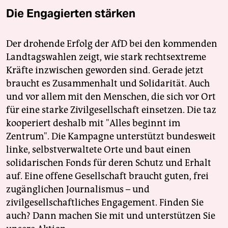
Die Engagierten stärken
Der drohende Erfolg der AfD bei den kommenden
Landtagswahlen zeigt, wie stark rechtsextreme
Kräfte inzwischen geworden sind. Gerade jetzt
braucht es Zusammenhalt und Solidarität. Auch
und vor allem mit den Menschen, die sich vor Ort
für eine starke Zivilgesellschaft einsetzen. Die taz
kooperiert deshalb mit "Alles beginnt im
Zentrum". Die Kampagne unterstützt bundesweit
linke, selbstverwaltete Orte und baut einen
solidarischen Fonds für deren Schutz und Erhalt
auf. Eine offene Gesellschaft braucht guten, frei
zugänglichen Journalismus – und
zivilgesellschaftliches Engagement. Finden Sie
auch? Dann machen Sie mit und unterstützen Sie