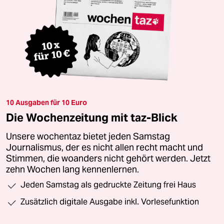
10 Ausgaben für 10 Euro
Die Wochenzeitung mit taz-Blick
Unsere wochentaz bietet jeden Samstag
Journalismus, der es nicht allen recht macht und
Stimmen, die woanders nicht gehört werden. Jetzt
zehn Wochen lang kennenlernen.
Jeden Samstag als gedruckte Zeitung frei Haus
Zusätzlich digitale Ausgabe inkl. Vorlesefunktion