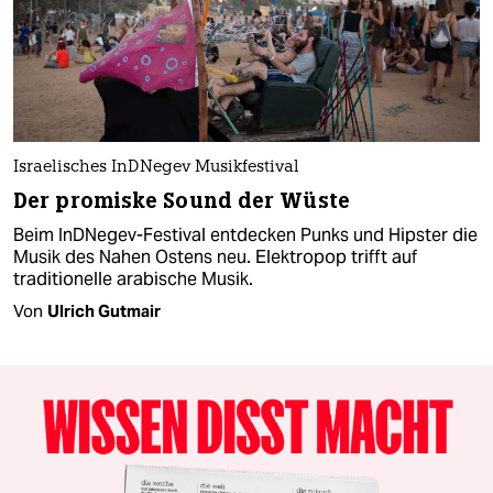
Israelisches InDNegev Musikfestival
Der promiske Sound der Wüste
Beim InDNegev-Festival entdecken Punks und Hipster die
Musik des Nahen Ostens neu. Elektropop trifft auf
traditionelle arabische Musik.
Von
Ulrich Gutmair