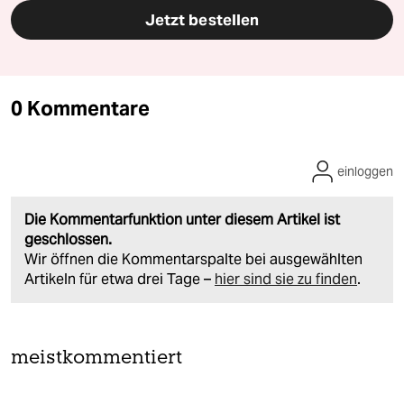
Jetzt bestellen
0 Kommentare
einloggen
Die Kommentarfunktion unter diesem Artikel ist
geschlossen.
Wir öffnen die Kommentarspalte bei ausgewählten
Artikeln für etwa drei Tage –
hier sind sie zu finden
.
meistkommentiert