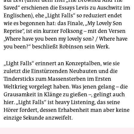
Saved“ erschienen die Essays Levis zu Auschwitz im
Englischen), ehe „Light Falls“ so reduziert endet
wie es begonnen hat: das Finale, „My Lovely Son
Reprise“, ist ein kurzer Folksong – mit den Versen
„Where have you been my lovely son? / Where have
you been?“ beschließt Robinson sein Werk.
„Light Falls“ erinnert an Konzeptalben, wie sie
zuletzt die Einstürzenden Neubauten und die
Tindersticks zum Massensterben im Ersten
Weltkrieg vorgelegt haben. Was jenen gelang – die
Grausamkeit in Klänge zu gießen –, gelingt auch
hier. „Light Falls“ ist heavy Listening, das seine
Hörer fordert, dessen Erhabenheit man aber keine
einzige Sekunde anzweifelt.