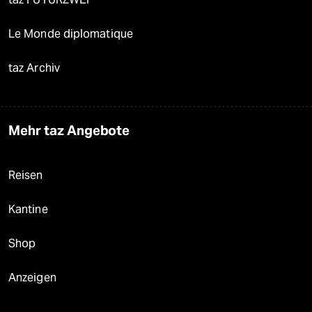
Le Monde diplomatique
taz Archiv
Mehr taz Angebote
Reisen
Kantine
Shop
Anzeigen