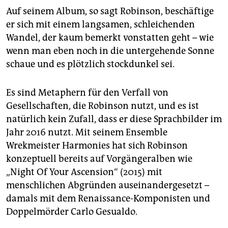
Auf seinem Album, so sagt Robinson, beschäftige
er sich mit einem langsamen, schleichenden
Wandel, der kaum bemerkt vonstatten geht – wie
wenn man eben noch in die untergehende Sonne
schaue und es plötzlich stockdunkel sei.
Es sind Metaphern für den Verfall von
Gesellschaften, die Robinson nutzt, und es ist
natürlich kein Zufall, dass er diese Sprachbilder im
Jahr 2016 nutzt. Mit seinem Ensemble
Wrekmeister Harmonies hat sich Robinson
konzeptuell bereits auf Vorgängeralben wie
„Night Of Your Ascension“ (2015) mit
menschlichen Abgründen auseinandergesetzt –
damals mit dem Renaissance-Komponisten und
Doppelmörder Carlo Gesualdo.