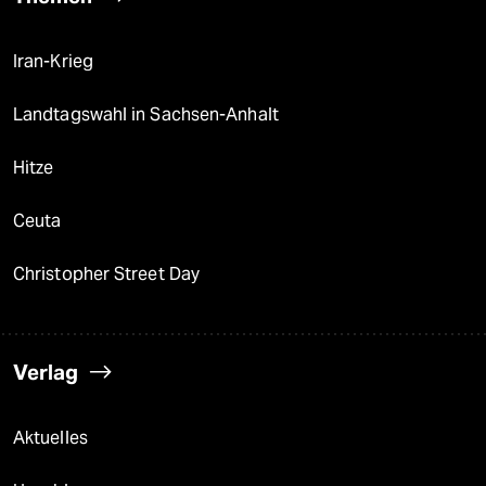
Iran-Krieg
Landtagswahl in Sachsen-Anhalt
Hitze
Ceuta
Christopher Street Day
Verlag
Aktuelles