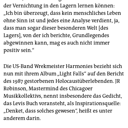
epaper login
der Vernichtung in den Lagern lernen können:
„Ich bin überzeugt, dass kein menschliches Leben
ohne Sinn ist und jedes eine Analyse verdient, ja,
dass man sogar dieser besonderen Welt [des
Lagers], von der ich berichte, Grundlegendes
abgewinnen kann, mag es auch nicht immer
positiv sein.“
Die US-Band Wrekmeister Harmonies bezieht sich
nun mit ihrem Album „Light Falls“ auf den Bericht
des 1987 gestorbenen Holocaustüberlebenden. JR
Robinson, Mastermind des Chicagoer
Musikkollektivs, nennt insbesondere das Gedicht,
das Levis Buch voransteht, als Inspirationsquelle:
„Denket, dass solches gewesen“, heißt es unter
anderem darin.