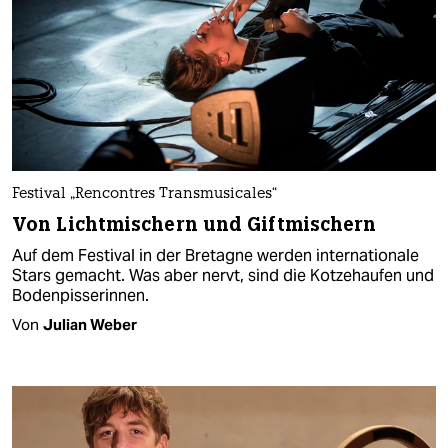
Festival „Rencontres Transmusicales“
Von Lichtmischern und Giftmischern
Auf dem Festival in der Bretagne werden internationale
Stars gemacht. Was aber nervt, sind die Kotzehaufen und
Bodenpisserinnen.
Von
Julian Weber