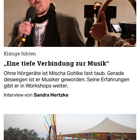
Klänge fühlen
„Eine tiefe Verbindung zur Musik“
Ohne Hörgeräte ist Mischa Gohlke fast taub. Gerade
deswegen ist er Musiker geworden. Seine Erfahrungen
gibt er in Workshops weiter.
Interview von
Sandra Hertzke