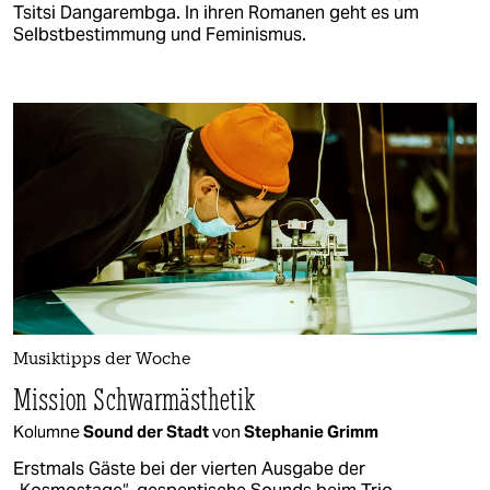
Tsitsi Dangarembga. In ihren Romanen geht es um
Selbstbestimmung und Feminismus.
Musiktipps der Woche
Mission Schwarmästhetik
Kolumne
Sound der Stadt
von
Stephanie Grimm
Erstmals Gäste bei der vierten Ausgabe der