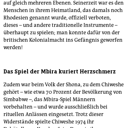
auf gleich mehreren Ebenen. Seinerzeit war es den
Menschen in ihrem Heimatland, das damals noch
Rhodesien genannt wurde, offiziell verboten,
dieses – und andere traditionelle Instrumente –
überhaupt zu spielen; man konnte dafür von der
britischen Kolonialmacht ins Gefängnis geworfen
werden!
Das Spiel der Mbira kuriert Herzschmerz
Zudem war beim Volk der Shona, zu dem Chiweshe
gehört – wie etwa 70 Prozent der Bevölkerung von
Simbabwe –, das Mbira-Spiel Männern
vorbehalten – und wurde ausschließlich bei
rituellen Anlässen eingesetzt. Trotz dieser
Widerstände spielte Chiweshe 1974 ihr