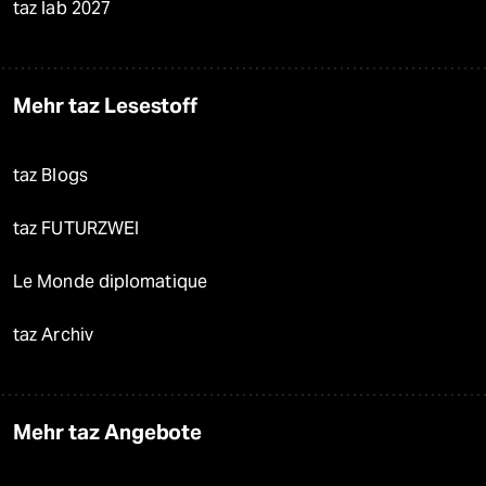
taz lab 2027
Mehr taz Lesestoff
taz Blogs
taz FUTURZWEI
Le Monde diplomatique
taz Archiv
Mehr taz Angebote