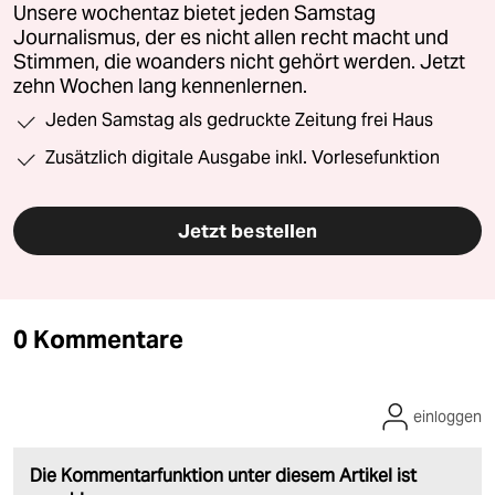
Unsere wochentaz bietet jeden Samstag
Journalismus, der es nicht allen recht macht und
Stimmen, die woanders nicht gehört werden. Jetzt
zehn Wochen lang kennenlernen.
Jeden Samstag als gedruckte Zeitung frei Haus
Zusätzlich digitale Ausgabe inkl. Vorlesefunktion
Jetzt bestellen
0 Kommentare
einloggen
Die Kommentarfunktion unter diesem Artikel ist