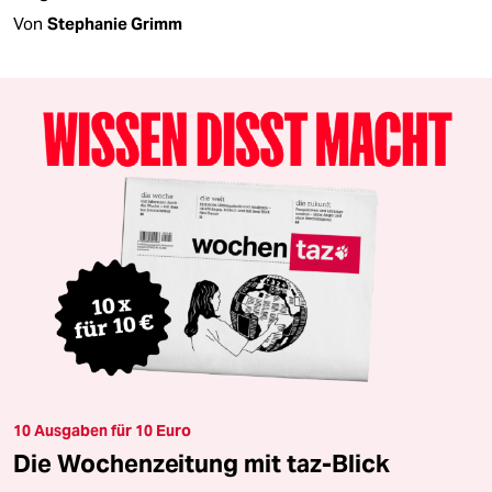
Von
Stephanie Grimm
10 Ausgaben für 10 Euro
Die Wochenzeitung mit taz-Blick