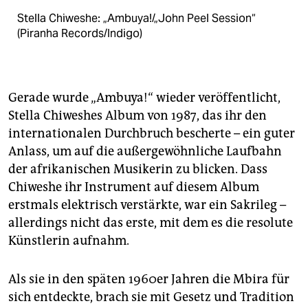
Stella Chiweshe: „Ambuya!/„John Peel Session“
(Piranha Records/Indigo)
Gerade wurde „Ambuya!“ wieder veröffentlicht,
Stella Chiweshes Album von 1987, das ihr den
internationalen Durchbruch bescherte – ein guter
Anlass, um auf die außergewöhnliche Laufbahn
der afrikanischen Musikerin zu blicken. Dass
Chiweshe ihr Instrument auf diesem Album
erstmals elektrisch verstärkte, war ein Sakrileg –
allerdings nicht das erste, mit dem es die resolute
Künstlerin aufnahm.
Als sie in den späten 1960er Jahren die Mbira für
sich entdeckte, brach sie mit Gesetz und Tradition