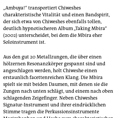
„Ambuya!“ transportiert Chiweshes
charakteristische Vitalität und einen Bandspirit,
der sich etwa von Chiweshes ebenfalls tollen,
deutlich hypnotischeren Album „Taking Mbira“
(2002) unterscheidet, bei dem die Mbira eher
Soloinstrument ist.
Aus den gut 20 Metallzungen, die über einen
hölzernen Resonanzkörper gespannt sind und
angeschlagen werden, holt Chiweshe einen
erstaunlich facettenreichen Klang. Die Mbira
spielt sie mit beiden Daumen, mit denen sie die
Zungen nach unten schlägt, und einem nach oben
schlagenden Zeigefinger. Neben Chiweshes
Signatur-Instrument und ihrer eindrücklichen
Stimme tragen die Perkussionsinstrumente