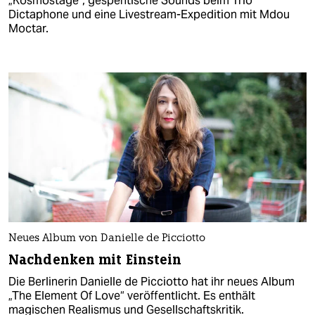
„Kosmostage“, gespentische Sounds beim Trio
Dictaphone und eine Livestream-Expedition mit Mdou
Moctar.
Neues Album von Danielle de Picciotto
Nachdenken mit Einstein
Die Berlinerin Danielle de Picciotto hat ihr neues Album
„The Element Of Love“ veröffentlicht. Es enthält
magischen Realismus und Gesellschaftskritik.