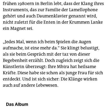
epaper login
frühen 1980ern in Berlin lebt, dass der Klang ihres
Instruments, das zur Familie der Lamellophone
gehört und auch Daumenklavier genannt wird,
nicht zuletzt für die Enten in der Krummen Lanke
ein Magnet sei.
„Jedes Mal, wenn ich beim Spielen die Augen
aufmache, ist eine mehr da.“ Sie klingt belustigt,
als sie beim Gespräch mit der taz von dieser
Begebenheit erzählt. Doch zugleich zeigt sich die
Künstlerin überzeugt: Ihre Mbira hat heilsame
Kräfte. Diese habe sie schon als junge Frau für sich
entdeckt. Und ist sich sicher: Die Klänge wirken
auch auf andere Lebewesen.
Das Album