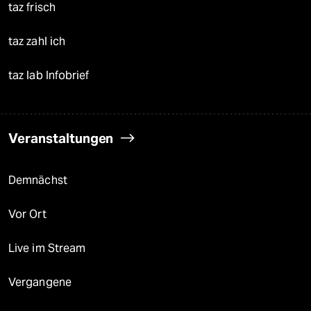
taz frisch
taz zahl ich
taz lab Infobrief
Veranstaltungen
Demnächst
Vor Ort
Live im Stream
Vergangene