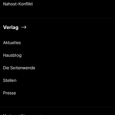
Nahost-Konflikt
Verlag
Aktuelles
Hausblog
Die Seitenwende
Stellen
Presse