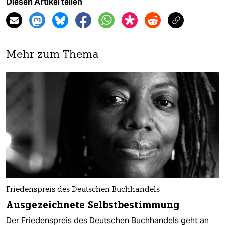
Diesen Artikel teilen
Mehr zum Thema
Friedenspreis des Deutschen Buchhandels
Ausgezeichnete Selbstbestimmung
Der Friedenspreis des Deutschen Buchhandels geht an