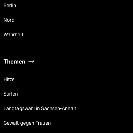
Berlin
Nord
Wahrheit
Themen
Hitze
Surfen
Landtagswahl in Sachsen-Anhalt
Gewalt gegen Frauen