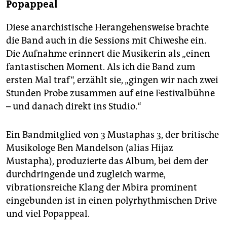
Popappeal
Diese anarchistische Herangehensweise brachte
die Band auch in die Sessions mit Chiweshe ein.
Die Aufnahme erinnert die Musikerin als „einen
fantastischen Moment. Als ich die Band zum
ersten Mal traf“, erzählt sie, „gingen wir nach zwei
Stunden Probe zusammen auf eine Festivalbühne
– und danach direkt ins Studio.“
Ein Bandmitglied von 3 Mustaphas 3, der britische
Musikologe Ben Mandelson (alias Hijaz
Mustapha), produzierte das Album, bei dem der
durchdringende und zugleich warme,
vibrationsreiche Klang der Mbira prominent
eingebunden ist in einen polyrhythmischen Drive
und viel Popappeal.