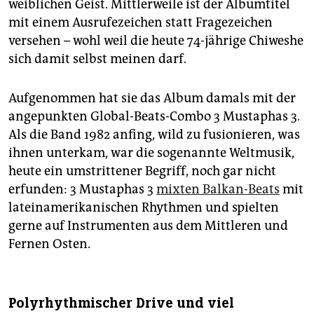
weiblichen Geist. Mittlerweile ist der Albumtitel
mit einem Ausrufezeichen statt Fragezeichen
versehen – wohl weil die heute 74-jährige Chiweshe
sich damit selbst meinen darf.
Aufgenommen hat sie das Album damals mit der
angepunkten Global-Beats-Combo 3 Mustaphas 3.
Als die Band 1982 anfing, wild zu fusionieren, was
ihnen unterkam, war die sogenannte Weltmusik,
heute ein umstrittener Begriff, noch gar nicht
erfunden: 3 Mustaphas 3
mixten Balkan-Beats
mit
lateinamerikanischen Rhythmen und spielten
gerne auf Instrumenten aus dem Mittleren und
Fernen Osten.
Polyrhythmischer Drive und viel