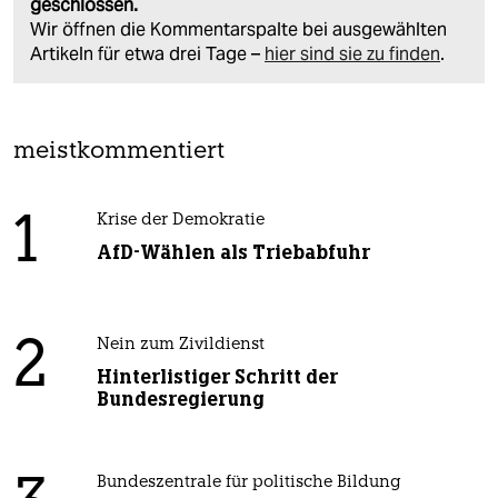
geschlossen.
Wir öffnen die Kommentarspalte bei ausgewählten
Artikeln für etwa drei Tage –
hier sind sie zu finden
.
meistkommentiert
1
Krise der Demokratie
AfD-Wählen als Triebabfuhr
2
Nein zum Zivildienst
Hinterlistiger Schritt der
Bundesregierung
Bundeszentrale für politische Bildung