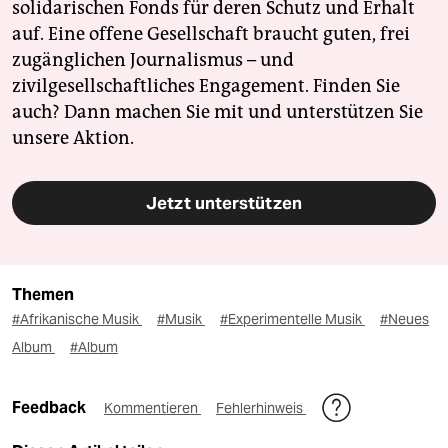
solidarischen Fonds für deren Schutz und Erhalt
auf. Eine offene Gesellschaft braucht guten, frei
zugänglichen Journalismus – und
zivilgesellschaftliches Engagement. Finden Sie
auch? Dann machen Sie mit und unterstützen Sie
unsere Aktion.
Jetzt unterstützen
Themen
#Afrikanische Musik
#Musik
#Experimentelle Musik
#Neues
Album
#Album
Feedback
Kommentieren
Fehlerhinweis