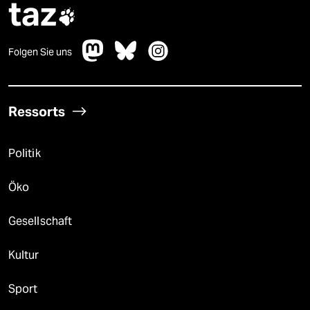
taz

Folgen Sie uns
Ressorts
Politik
Öko
Gesellschaft
Kultur
Sport