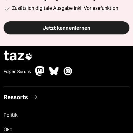
Zusätzlich digitale Ausgabe inkl. Vorlesefunktion
Jetzt kennenlernen
taz

Folgen Sie uns
Ressorts
Politik
Öko