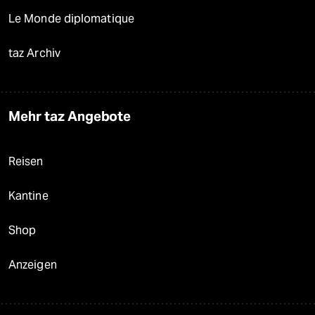
Le Monde diplomatique
taz Archiv
Mehr taz Angebote
Reisen
Kantine
Shop
Anzeigen