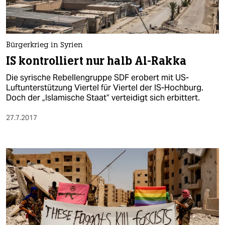
Bürgerkrieg in Syrien
IS kontrolliert nur halb Al-Rakka
Die syrische Rebellengruppe SDF erobert mit US-
Luftunterstützung Viertel für Viertel der IS-Hochburg.
Doch der „Islamische Staat“ verteidigt sich erbittert.
27.7.2017