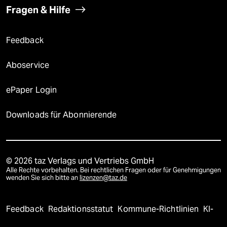
Fragen & Hilfe
Feedback
Aboservice
ePaper Login
Downloads für Abonnierende
© 2026 taz Verlags und Vertriebs GmbH
Alle Rechte vorbehalten. Bei rechtlichen Fragen oder für Genehmigungen
wenden Sie sich bitte an
lizenzen@taz.de
Feedback
Redaktionsstatut
Kommune-Richtlinien
KI-