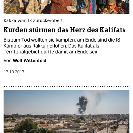
epaper login
Rakka vom IS zurückerobert
Kurden stürmen das Herz des Kalifats
Bis zum Tod wollten sie kämpfen, am Ende sind die IS-
Kämpfer aus Rakka geflohen. Das Kalifat als
Territorialgebiet dürfte damit am Ende sein.
Von
Wolf Wittenfeld
17.10.2017