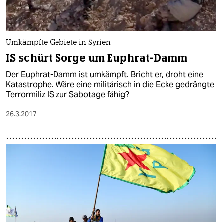
Umkämpfte Gebiete in Syrien
IS schürt Sorge um Euphrat-Damm
Der Euphrat-Damm ist umkämpft. Bricht er, droht eine
Katastrophe. Wäre eine militärisch in die Ecke gedrängte
Terrormiliz IS zur Sabotage fähig?
26.3.2017