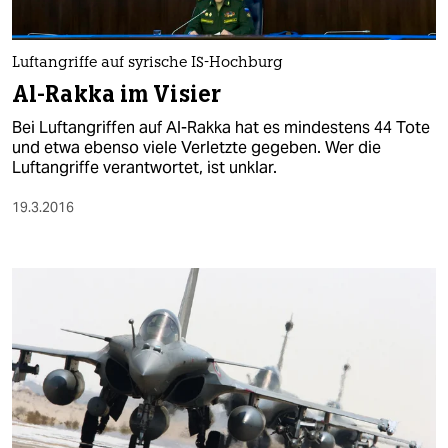
Luftangriffe auf syrische IS-Hochburg
Al-Rakka im Visier
Bei Luftangriffen auf Al-Rakka hat es mindestens 44 Tote
und etwa ebenso viele Verletzte gegeben. Wer die
Luftangriffe verantwortet, ist unklar.
19.3.2016