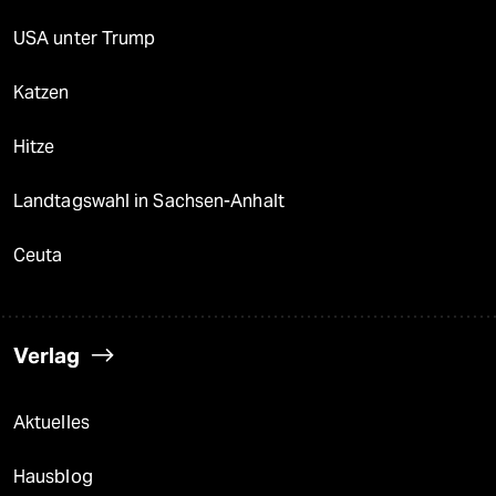
USA unter Trump
Katzen
Hitze
Landtagswahl in Sachsen-Anhalt
Ceuta
Verlag
Aktuelles
Hausblog