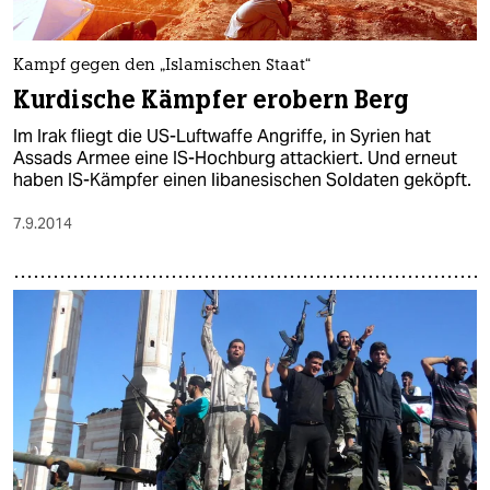
Kampf gegen den „Islamischen Staat“
Kurdische Kämpfer erobern Berg
Im Irak fliegt die US-Luftwaffe Angriffe, in Syrien hat
Assads Armee eine IS-Hochburg attackiert. Und erneut
haben IS-Kämpfer einen libanesischen Soldaten geköpft.
7.9.2014