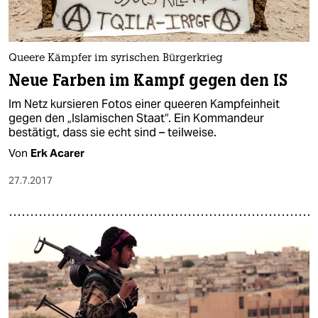
Queere Kämpfer im syrischen Bürgerkrieg
Neue Farben im Kampf gegen den IS
Im Netz kursieren Fotos einer queeren Kampfeinheit
gegen den „Islamischen Staat“. Ein Kommandeur
bestätigt, dass sie echt sind – teilweise.
Von
Erk Acarer
27.7.2017