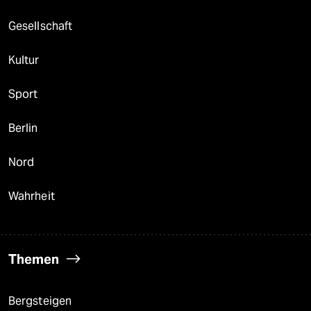
Gesellschaft
Kultur
Sport
Berlin
Nord
Wahrheit
Themen
Bergsteigen