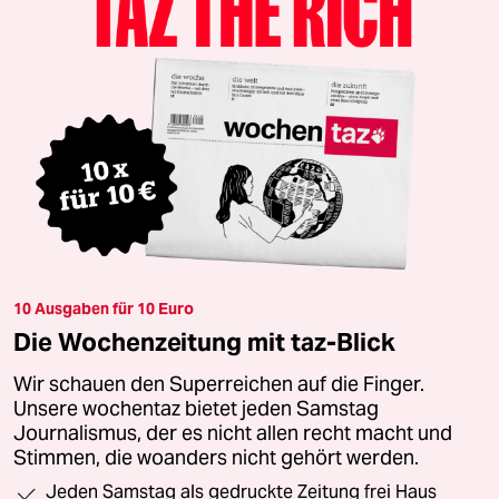
10 Ausgaben für 10 Euro
Die Wochenzeitung mit taz-Blick
Wir schauen den Superreichen auf die Finger.
Unsere wochentaz bietet jeden Samstag
Journalismus, der es nicht allen recht macht und
Stimmen, die woanders nicht gehört werden.
Jeden Samstag als gedruckte Zeitung frei Haus