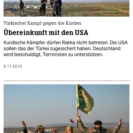
Türkischer Kampf gegen die Kurden
Übereinkunft mit den USA
Kurdische Kämpfer dürfen Rakka nicht betreten. Die USA
sollen das der Türkei zugesichert haben. Deutschland
wird beschuldigt, Terroristen zu unterstützen.
8.11.2016