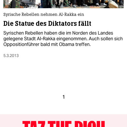
Syrische Rebellen nehmen Al-Rakka ein
Die Statue des Diktators fällt
Syrischen Rebellen haben die im Norden des Landes
gelegene Stadt Al-Rakka eingenommen. Auch sollen sich
Oppositionführer bald mit Obama treffen.
5.3.2013
1