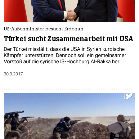
US-Außenminister besucht Erdogan
Türkei sucht Zusammenarbeit mit USA
Der Türkei missfällt, dass die USA in Syrien kurdische
Kämpfer unterstützen. Dennoch soll ein gemeinsamer
Vorstoß auf die syrische IS-Hochburg Al-Rakka her.
30.3.2017