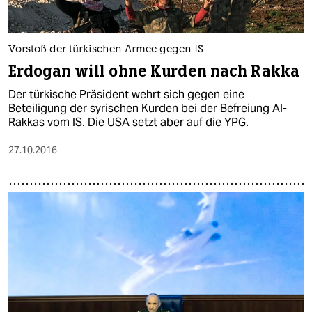
Vorstoß der türkischen Armee gegen IS
Erdogan will ohne Kurden nach Rakka
Der türkische Präsident wehrt sich gegen eine
Beteiligung der syrischen Kurden bei der Befreiung Al-
Rakkas vom IS. Die USA setzt aber auf die YPG.
27.10.2016