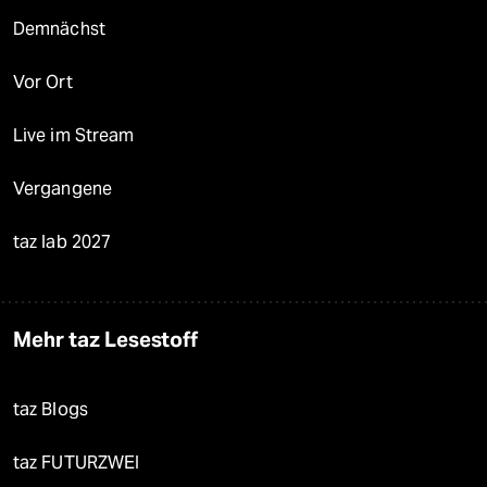
Demnächst
Vor Ort
Live im Stream
Vergangene
taz lab 2027
Mehr taz Lesestoff
taz Blogs
taz FUTURZWEI