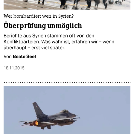
Wer bombardiert wen in Syrien?
Überprüfung unmöglich
Berichte aus Syrien stammen oft von den
Konfliktparteien. Was wahr ist, erfahren wir – wenn
überhaupt – erst viel später.
Von
Beate Seel
18.11.2015