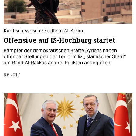
Kurdisch-syrische Kräfte in Al-Rakka
Offensive auf IS-Hochburg startet
Kämpfer der demokratischen Kräfte Syriens haben
offenbar Stellungen der Terrormiliz „Islamischer Staat“
am Rand Al-Rakkas an drei Punkten angegriffen.
6.6.2017