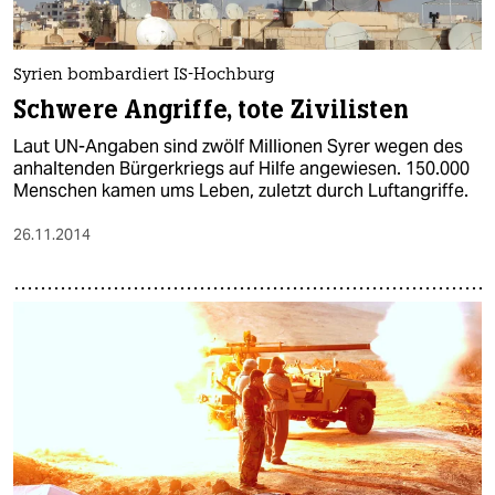
Syrien bombardiert IS-Hochburg
Schwere Angriffe, tote Zivilisten
Laut UN-Angaben sind zwölf Millionen Syrer wegen des
anhaltenden Bürgerkriegs auf Hilfe angewiesen. 150.000
Menschen kamen ums Leben, zuletzt durch Luftangriffe.
26.11.2014