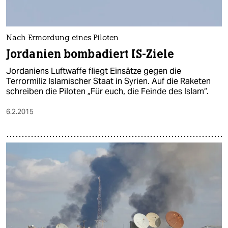
Nach Ermordung eines Piloten
Jordanien bombadiert IS-Ziele
Jordaniens Luftwaffe fliegt Einsätze gegen die
Terrormiliz Islamischer Staat in Syrien. Auf die Raketen
schreiben die Piloten „Für euch, die Feinde des Islam“.
6.2.2015