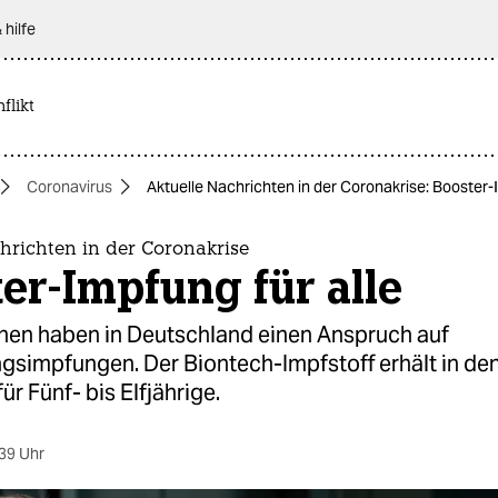
 hilfe
flikt
Coronavirus
Aktuelle Nachrichten in der Coronakrise: Booster-
hrichten in der Coronakrise
er-Impfung für alle
hen haben in Deutschland einen Anspruch auf
ngsimpfungen. Der Biontech-Impfstoff erhält in de
ür Fünf- bis Elfjährige.
39 Uhr