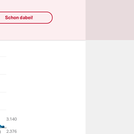
Schon dabei!