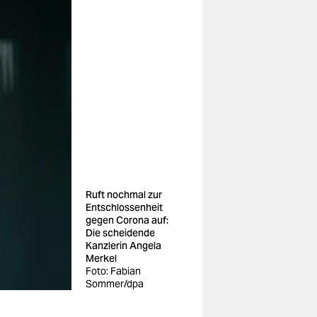
Ruft nochmal zur
Entschlossenheit
gegen Corona auf:
Die scheidende
Kanzlerin Angela
Merkel
Foto: Fabian
Sommer/dpa