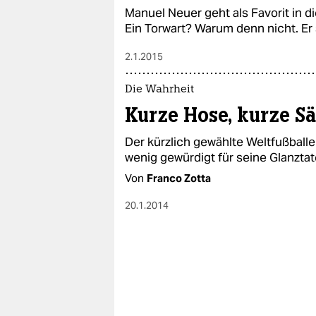
Manuel Neuer geht als Favorit in d
Ein Torwart? Warum denn nicht. Er 
2.1.2015
Die Wahrheit
Kurze Hose, kurze Sä
Der kürzlich gewählte Weltfußballe
wenig gewürdigt für seine Glanzta
Von
Franco Zotta
20.1.2014