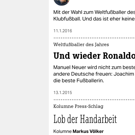
Mit der Wahl zum Weltfußballer des
Klubfußball. Und das ist eher kein
11.1.2016
Weltfußballer des Jahres
Und wieder Ronald
Manuel Neuer wird nicht zum beste
andere Deutsche freuen: Joachim L
die beste Fußballerin.
13.1.2015
Kolumne Press-Schlag
Lob der Handarbeit
Kolumne
Markus Völker