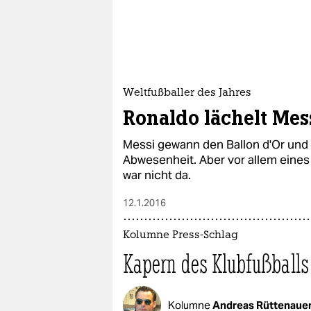
Weltfußballer des Jahres
Ronaldo lächelt Mess
Messi gewann den Ballon d'Or und 
Abwesenheit. Aber vor allem eines 
war nicht da.
12.1.2016
Kolumne Press-Schlag
Kapern des Klubfußballs
Kolumne
Andreas Rüttenaue