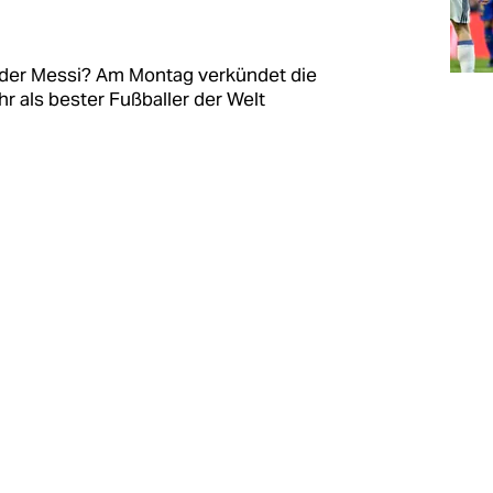
 oder Messi? Am Montag verkündet die
hr als bester Fußballer der Welt