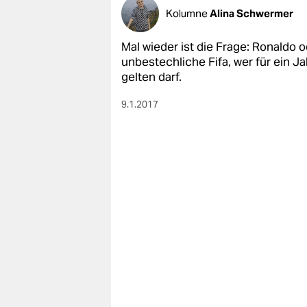
Kolumne
Alina Schwermer
Mal wieder ist die Frage: Ronaldo
unbestechliche Fifa, wer für ein Ja
gelten darf.
9.1.2017