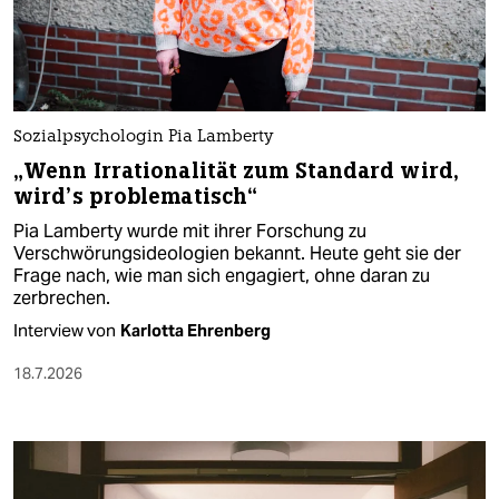
Sozialpsychologin Pia Lamberty
„Wenn Irrationalität zum Standard wird,
wird’s problematisch“
Pia Lamberty wurde mit ihrer Forschung zu
Verschwörungsideologien bekannt. Heute geht sie der
Frage nach, wie man sich engagiert, ohne daran zu
zerbrechen.
Interview von
Karlotta Ehrenberg
18.7.2026