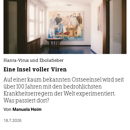
Hanta-Virus und Ebolafieber
Eine Insel voller Viren
Auf einer kaum bekannten Ostseeinsel wird seit
über 100 Jahren mit den bedrohlichsten
Krankheitserregern der Welt experimentiert.
Was passiert dort?
Von
Manuela Heim
18.7.2026