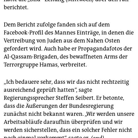
berichtet.
Dem Bericht zufolge fanden sich auf dem
Facebook-Profil des Mannes Einträge, in denen die
Vertreibung von Juden aus dem Nahen Osten
gefordert wird. Auch habe er Propagandafotos der
Al-Qassam-Brigaden, des bewaffneten Arms der
Terrorgruppe Hamas, verbreitet.
„Ich bedauere sehr, dass wir das nicht rechtzeitig
ausreichend geprüft hatten“, sagte
Regierungssprecher Steffen Seibert. Er betonte,
dass die Äußerungen der Bundesregierung
zunächst nicht bekannt waren. „Wir werden unsere
Arbeitsabläufe daraufhin überprüfen und wir
werden sicherstellen, dass ein solcher Fehler nicht