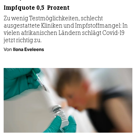
Impfquote 0,5 Prozent
Zu wenig Testmöglichkeiten, schlecht
ausgestattete Kliniken und Impfstoffmangel: In
vielen afrikanischen Ländern schlägt Covid-19
jetzt richtig zu.
Von
Ilona Eveleens