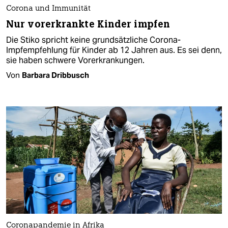
Corona und Immunität
Nur vorerkrankte Kinder impfen
Die Stiko spricht keine grundsätzliche Corona-
Impfempfehlung für Kinder ab 12 Jahren aus. Es sei denn,
sie haben schwere Vorerkrankungen.
Von
Barbara Dribbusch
Coronapandemie in Afrika