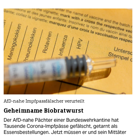
AfD-nahe Impfpassfälscher verurteilt
Geheimname Biobratwurst
Der AfD-nahe Pächter einer Bundeswehrkantine hat
Tausende Corona-Impfpässe gefälscht, getarnt als
Essensbestellungen. Jetzt müssen er und sein Mittäter