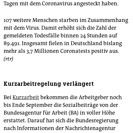
Tagen mit dem Coronavirus angesteckt haben.
107 weitere Menschen starben im Zusammenhang
mit dem Virus. Damit erhöht sich die Zahl der
gemeldeten Todesfälle binnen 24 Stunden auf
89.491. Insgesamt fielen in Deutschland bislang
mehr als 3,7 Millionen Coronatests positiv aus.
(rtr)
Kurzarbeitregelung verlängert
Bei
Kurzarbeit
bekommen die Arbeitgeber noch
bis Ende September die Sozialbeiträge von der
Bundesagentur für Arbeit (BA) in voller Höhe
erstattet. Darauf hat sich die Bundesregierung
nach Informationen der Nachrichtenagentur