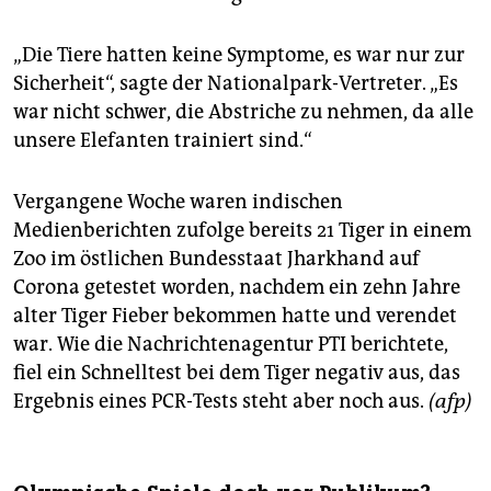
„Die Tiere hatten keine Symptome, es war nur zur
Sicherheit“, sagte der Nationalpark-Vertreter. „Es
war nicht schwer, die Abstriche zu nehmen, da alle
unsere Elefanten trainiert sind.“
Vergangene Woche waren indischen
Medienberichten zufolge bereits 21 Tiger in einem
Zoo im östlichen Bundesstaat Jharkhand auf
Corona getestet worden, nachdem ein zehn Jahre
alter Tiger Fieber bekommen hatte und verendet
war. Wie die Nachrichtenagentur PTI berichtete,
fiel ein Schnelltest bei dem Tiger negativ aus, das
Ergebnis eines PCR-Tests steht aber noch aus.
(afp)