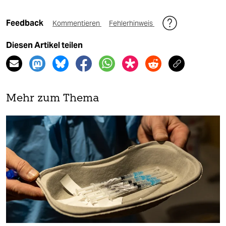
Feedback
Kommentieren
Fehlerhinweis
Diesen Artikel teilen
Mehr zum Thema