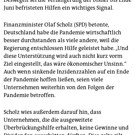
Deswegen sei die Verlängerung der bisher bis Ende
Juni befristeten Hilfen ein wichtiges Signal.
Finanzminister Olaf Scholz (SPD) betonte,
Deutschland habe die Pandemie wirtschaftlich
besser durchstanden als viele andere, weil die
Regierung entschlossen Hilfe geleistet habe. „Und
diese Unterstützung wird auch nicht kurz vorm
Ziel eingestellt, das wäre ökonomischer Unsinn.“
Auch wenn sinkende Inzidenzzahlen auf ein Ende
der Pandemie hoffen ließen, seien viele
Unternehmen weiterhin von den Folgen der
Pandemie betroffen.
Scholz wies außerdem darauf hin, dass
Unternehmen, die die ausgeweitete
Überbrückungshilfe erhalten, keine Gewinne und