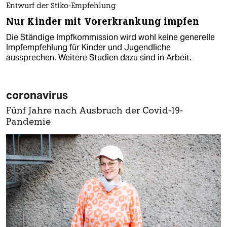
Entwurf der Stiko-Empfehlung
Nur Kinder mit Vorerkrankung impfen
Die Ständige Impfkommission wird wohl keine generelle
Impfempfehlung für Kinder und Jugendliche
aussprechen. Weitere Studien dazu sind in Arbeit.
coronavirus
Fünf Jahre nach Ausbruch der Covid-19-
Pandemie