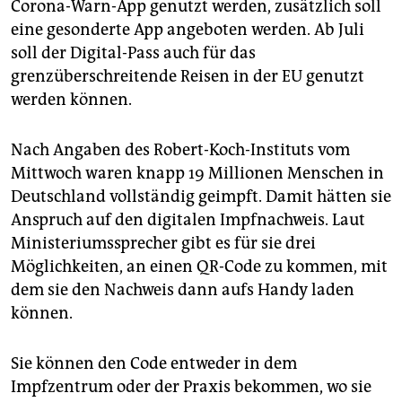
Corona-Warn-App genutzt werden, zusätzlich soll
eine gesonderte App angeboten werden. Ab Juli
soll der Digital-Pass auch für das
grenzüberschreitende Reisen in der EU genutzt
werden können.
Nach Angaben des Robert-Koch-Instituts vom
Mittwoch waren knapp 19 Millionen Menschen in
Deutschland vollständig geimpft. Damit hätten sie
Anspruch auf den digitalen Impfnachweis. Laut
Ministeriumssprecher gibt es für sie drei
Möglichkeiten, an einen QR-Code zu kommen, mit
dem sie den Nachweis dann aufs Handy laden
können.
Sie können den Code entweder in dem
Impfzentrum oder der Praxis bekommen, wo sie