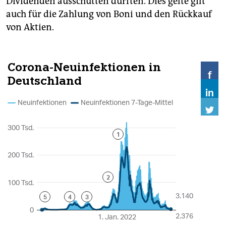
Dividenden ausschütten dürften. Dies gelte gilt
auch für die Zahlung von Boni und den Rückkauf
von Aktien.