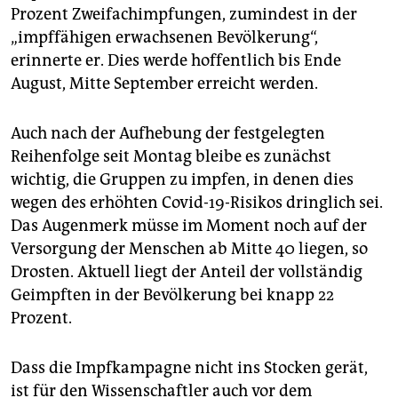
Prozent Zweifachimpfungen, zumindest in der
„impffähigen erwachsenen Bevölkerung“,
erinnerte er. Dies werde hoffentlich bis Ende
August, Mitte September erreicht werden.
Auch nach der Aufhebung der festgelegten
Reihenfolge seit Montag bleibe es zunächst
wichtig, die Gruppen zu impfen, in denen dies
wegen des erhöhten Covid-19-Risikos dringlich sei.
Das Augenmerk müsse im Moment noch auf der
Versorgung der Menschen ab Mitte 40 liegen, so
Drosten. Aktuell liegt der Anteil der vollständig
Geimpften in der Bevölkerung bei knapp 22
Prozent.
Dass die Impfkampagne nicht ins Stocken gerät,
ist für den Wissenschaftler auch vor dem