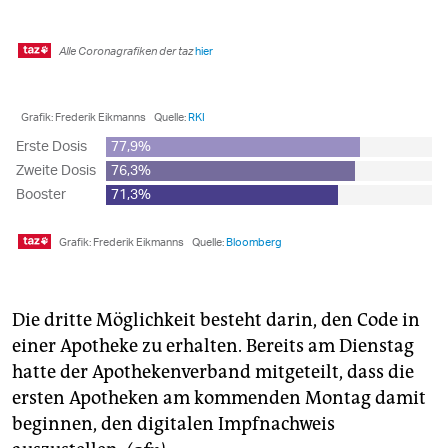
Die dritte Möglichkeit besteht darin, den Code in
einer Apotheke zu erhalten. Bereits am Dienstag
hatte der Apothekenverband mitgeteilt, dass die
ersten Apotheken am kommenden Montag damit
beginnen, den digitalen Impfnachweis