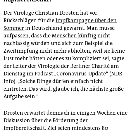
Der Virologe Christian Drosten hat vor
Rückschlägen für die
Impfkampagne über den
Sommer
in Deutschland gewarnt. Man müsse
aufpassen, dass die Menschen künftig nicht
nachlässig würden und sich zum Beispiel die
Zweitimpfung nicht mehr abholten, weil sie keine
Lust mehr hätten oder es zu kompliziert sei, sagte
der Leiter der Virologie der Berliner Charité am
Dienstag im Podcast „Coronavirus-Update“ (NDR-
Info). „Solche Dinge dürfen einfach nicht
eintreten. Das wird, glaube ich, die nächste große
Aufgabe sein.“
Drosten erwartet demnach in einigen Wochen eine
Diskussion über die Förderung der
Impfbereitschaft. Ziel seien mindestens 80