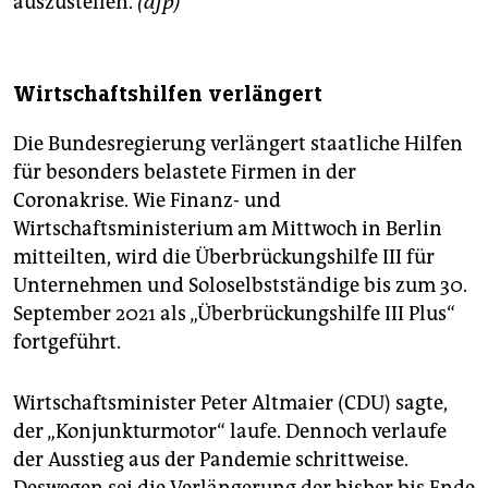
auszustellen.
(afp)
Wirtschaftshilfen verlängert
Die Bundesregierung verlängert staatliche Hilfen
für besonders belastete Firmen in der
Coronakrise. Wie Finanz- und
Wirtschaftsministerium am Mittwoch in Berlin
mitteilten, wird die Überbrückungshilfe III für
Unternehmen und Soloselbstständige bis zum 30.
September 2021 als „Überbrückungshilfe III Plus“
fortgeführt.
Wirtschaftsminister Peter Altmaier (CDU) sagte,
der „Konjunkturmotor“ laufe. Dennoch verlaufe
der Ausstieg aus der Pandemie schrittweise.