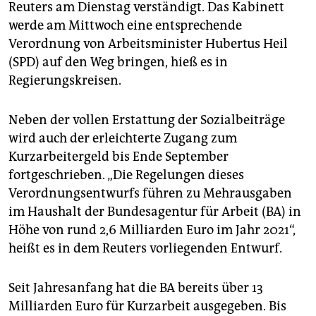
Reuters am Dienstag verständigt. Das Kabinett
werde am Mittwoch eine entsprechende
Verordnung von Arbeitsminister Hubertus Heil
(SPD) auf den Weg bringen, hieß es in
Regierungskreisen.
Neben der vollen Erstattung der Sozialbeiträge
wird auch der erleichterte Zugang zum
Kurzarbeitergeld bis Ende September
fortgeschrieben. „Die Regelungen dieses
Verordnungsentwurfs führen zu Mehrausgaben
im Haushalt der Bundesagentur für Arbeit (BA) in
Höhe von rund 2,6 Milliarden Euro im Jahr 2021“,
heißt es in dem Reuters vorliegenden Entwurf.
Seit Jahresanfang hat die BA bereits über 13
Milliarden Euro für Kurzarbeit ausgegeben. Bis