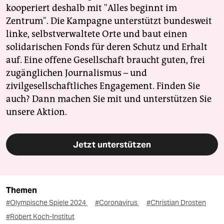
kooperiert deshalb mit "Alles beginnt im
Zentrum". Die Kampagne unterstützt bundesweit
linke, selbstverwaltete Orte und baut einen
solidarischen Fonds für deren Schutz und Erhalt
auf. Eine offene Gesellschaft braucht guten, frei
zugänglichen Journalismus – und
zivilgesellschaftliches Engagement. Finden Sie
auch? Dann machen Sie mit und unterstützen Sie
unsere Aktion.
Jetzt unterstützen
Themen
#Olympische Spiele 2024
#Coronavirus
#Christian Drosten
#Robert Koch-Institut