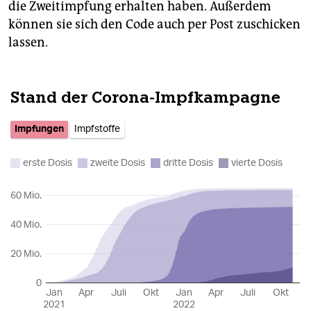
die Zweitimpfung erhalten haben. Außerdem
können sie sich den Code auch per Post zuschicken
lassen.