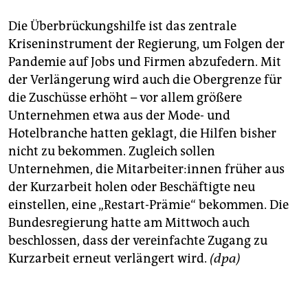
Die Überbrückungshilfe ist das zentrale
Kriseninstrument der Regierung, um Folgen der
Pandemie auf Jobs und Firmen abzufedern. Mit
der Verlängerung wird auch die Obergrenze für
die Zuschüsse erhöht – vor allem größere
Unternehmen etwa aus der Mode- und
Hotelbranche hatten geklagt, die Hilfen bisher
nicht zu bekommen. Zugleich sollen
Unternehmen, die Mit­ar­bei­te­r:in­nen früher aus
der Kurzarbeit holen oder Beschäftigte neu
einstellen, eine „Restart-Prämie“ bekommen. Die
Bundesregierung hatte am Mittwoch auch
beschlossen, dass der vereinfachte Zugang zu
Kurzarbeit erneut verlängert wird.
(dpa)