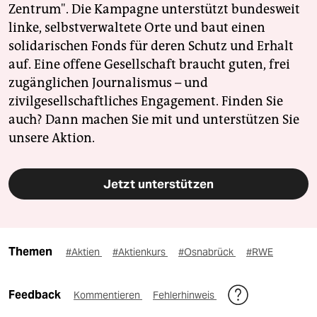
Zentrum". Die Kampagne unterstützt bundesweit
linke, selbstverwaltete Orte und baut einen
solidarischen Fonds für deren Schutz und Erhalt
auf. Eine offene Gesellschaft braucht guten, frei
zugänglichen Journalismus – und
zivilgesellschaftliches Engagement. Finden Sie
auch? Dann machen Sie mit und unterstützen Sie
unsere Aktion.
Jetzt unterstützen
Themen
#Aktien
#Aktienkurs
#Osnabrück
#RWE
Feedback
Kommentieren
Fehlerhinweis