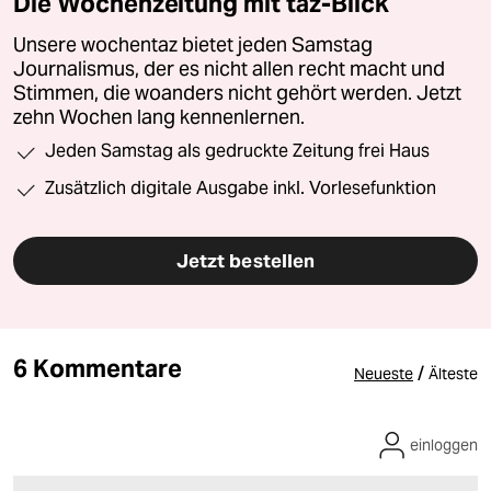
Die Wochenzeitung mit taz-Blick
Unsere wochentaz bietet jeden Samstag
Journalismus, der es nicht allen recht macht und
Stimmen, die woanders nicht gehört werden. Jetzt
zehn Wochen lang kennenlernen.
Jeden Samstag als gedruckte Zeitung frei Haus
Zusätzlich digitale Ausgabe inkl. Vorlesefunktion
Jetzt bestellen
6 Kommentare
/
Neueste
Älteste
einloggen