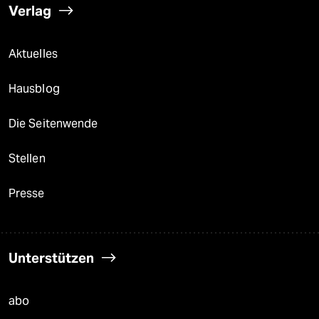
Verlag
Aktuelles
Hausblog
Die Seitenwende
Stellen
Presse
Unterstützen
abo