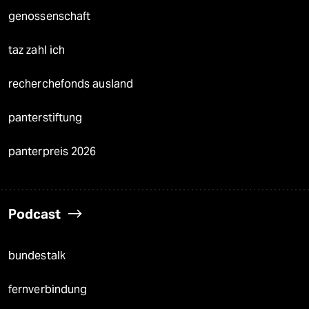
genossenschaft
taz zahl ich
recherchefonds ausland
panterstiftung
panterpreis 2026
Podcast
bundestalk
fernverbindung