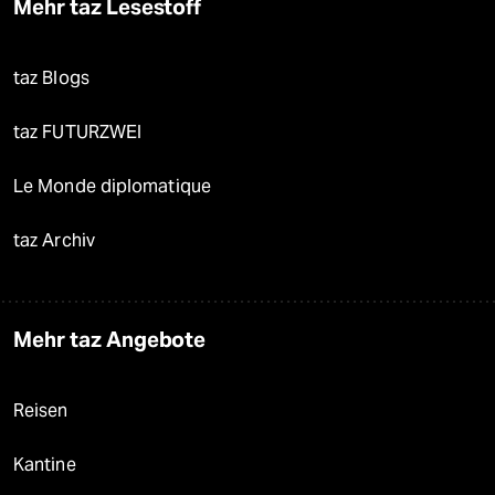
Mehr taz Lesestoff
taz Blogs
taz FUTURZWEI
Le Monde diplomatique
taz Archiv
Mehr taz Angebote
Reisen
Kantine