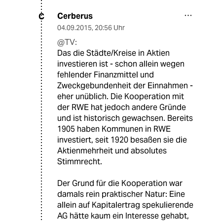
Cerberus
C
04.09.2015
,
20:56 Uhr
@TV:
Das die Städte/Kreise in Aktien
investieren ist - schon allein wegen
fehlender Finanzmittel und
Zweckgebundenheit der Einnahmen -
eher unüblich. Die Kooperation mit
der RWE hat jedoch andere Gründe
und ist historisch gewachsen. Bereits
1905 haben Kommunen in RWE
investiert, seit 1920 besaßen sie die
Aktienmehrheit und absolutes
Stimmrecht.
Der Grund für die Kooperation war
damals rein praktischer Natur: Eine
allein auf Kapitalertrag spekulierende
AG hätte kaum ein Interesse gehabt,