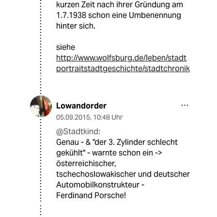
kurzen Zeit nach ihrer Gründung am
1.7.1938 schon eine Umbenennung
hinter sich.
siehe
http://www.wolfsburg.de/leben/stadt
portraitstadtgeschichte/stadtchronik
Lowandorder
05.09.2015
,
10:48 Uhr
@Stadtkind:
Genau - & "der 3. Zylinder schlecht
gekühlt" - warnte schon ein ->
österreichischer,
tschechoslowakischer und deutscher
Automobilkonstrukteur -
Ferdinand Porsche!