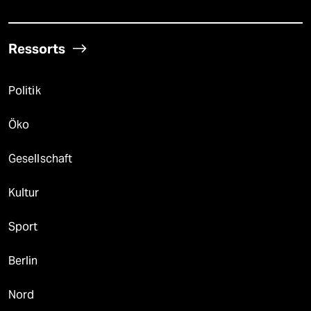
Ressorts
Politik
Öko
Gesellschaft
Kultur
Sport
Berlin
Nord