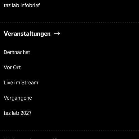
taz lab Infobrief
Veranstaltungen
Demnächst
Vor Ort
Live im Stream
Vergangene
taz lab 2027