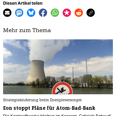
Diesen Artikel teilen
Mehr zum Thema
Strategieänderung beim Energieversorger
Eon stoppt Pläne für Atom-Bad-Bank