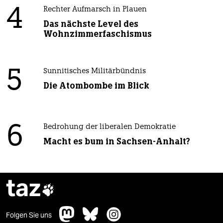
4
Rechter Aufmarsch in Plauen
Das nächste Level des
Wohnzimmerfaschismus
5
Sunnitisches Militärbündnis
Die Atombombe im Blick
6
Bedrohung der liberalen Demokratie
Macht es bum in Sachsen-Anhalt?
taz

Folgen Sie uns