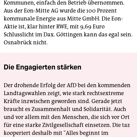
Kommunen, einfach den Betrieb übernommen.
Aus der Eon-Mitte AG wurde die 100 Prozent
kommunale Energie aus Mitte GmbH. Die Eon-
Aktie ist, klar hinter RWE, mit 9,69 Euro
Schlusslicht im Dax. Göttingen kann das egal sein.
Osnabrück nicht.
Die Engagierten stärken
Der drohende Erfolg der AfD bei den kommenden
Landtagswahlen zeigt, wie stark rechtsextreme
Kräfte inzwischen geworden sind. Gerade jetzt
braucht es Zusammenhalt und Solidarität. Auch
und vor allem mit den Menschen, die sich vor Ort
für eine starke Zivilgesellschaft einsetzen. Die taz
kooperiert deshalb mit "Alles beginnt im