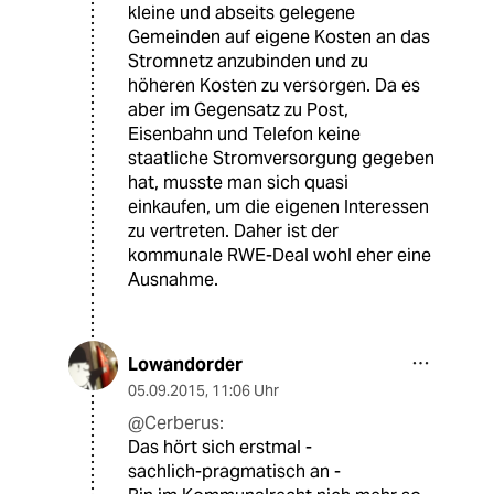
kleine und abseits gelegene
Gemeinden auf eigene Kosten an das
Stromnetz anzubinden und zu
höheren Kosten zu versorgen. Da es
aber im Gegensatz zu Post,
Eisenbahn und Telefon keine
staatliche Stromversorgung gegeben
hat, musste man sich quasi
einkaufen, um die eigenen Interessen
zu vertreten. Daher ist der
kommunale RWE-Deal wohl eher eine
Ausnahme.
Lowandorder
05.09.2015
,
11:06 Uhr
@Cerberus:
Das hört sich erstmal -
sachlich-pragmatisch an -