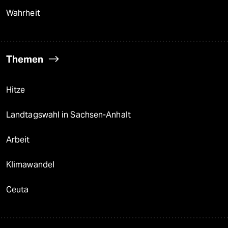
Wahrheit
Themen
Hitze
Landtagswahl in Sachsen-Anhalt
Arbeit
Klimawandel
Ceuta