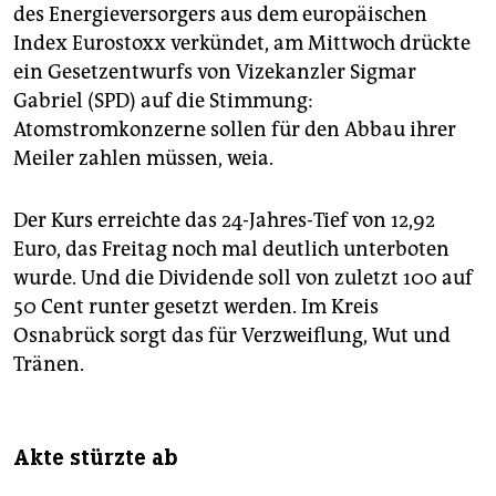
epaper login
des Energieversorgers aus dem europäischen
Index Eurostoxx verkündet, am Mittwoch drückte
ein Gesetzentwurfs von Vizekanzler Sigmar
Gabriel (SPD) auf die Stimmung:
Atomstromkonzerne sollen für den Abbau ihrer
Meiler zahlen müssen, weia.
Der Kurs erreichte das 24-Jahres-Tief von 12,92
Euro, das Freitag noch mal deutlich unterboten
wurde. Und die Dividende soll von zuletzt 100 auf
50 Cent runter gesetzt werden. Im Kreis
Osnabrück sorgt das für Verzweiflung, Wut und
Tränen.
Akte stürzte ab