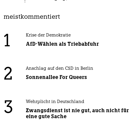
meistkommentiert
1
Krise der Demokratie
AfD-Wählen als Triebabfuhr
2
Anschlag auf den CSD in Berlin
Sonnenallee For Queers
3
Wehrplicht in Deutschland
Zwangsdienst ist nie gut, auch nicht für
eine gute Sache