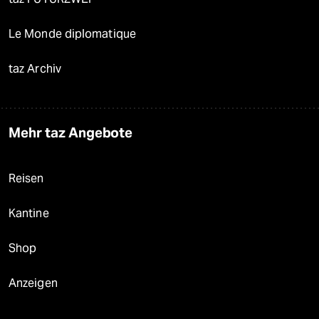
Le Monde diplomatique
taz Archiv
Mehr taz Angebote
Reisen
Kantine
Shop
Anzeigen