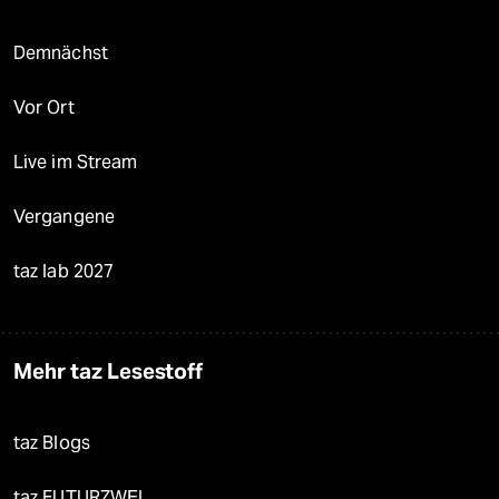
Demnächst
Vor Ort
Live im Stream
Vergangene
taz lab 2027
Mehr taz Lesestoff
taz Blogs
taz FUTURZWEI