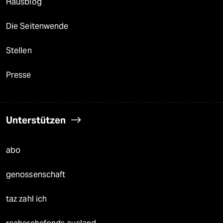
Hausblog
Die Seitenwende
Stellen
Presse
Unterstützen
abo
genossenschaft
taz zahl ich