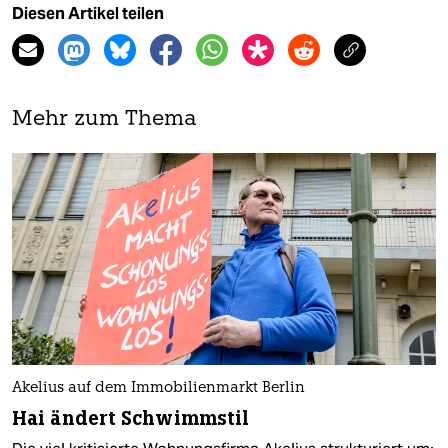
Diesen Artikel teilen
Mehr zum Thema
Akelius auf dem Immobilienmarkt Berlin
Hai ändert Schwimmstil