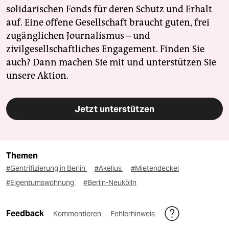
solidarischen Fonds für deren Schutz und Erhalt
auf. Eine offene Gesellschaft braucht guten, frei
zugänglichen Journalismus – und
zivilgesellschaftliches Engagement. Finden Sie
auch? Dann machen Sie mit und unterstützen Sie
unsere Aktion.
Jetzt unterstützen
Themen
#Gentrifizierung in Berlin
#Akelius
#Mietendeckel
#Eigentumswohnung
#Berlin-Neukölln
Feedback
Kommentieren
Fehlerhinweis