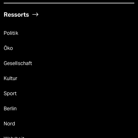
Ressorts
Politik
Öko
Gesellschaft
Kultur
Sport
Berlin
Nord