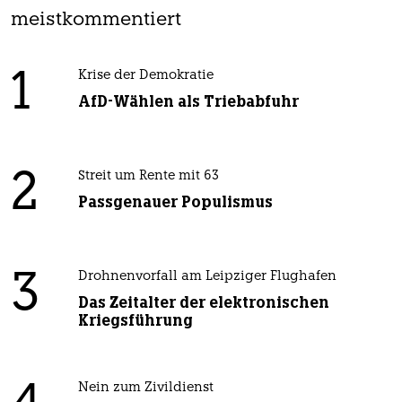
meistkommentiert
1
Krise der Demokratie
AfD-Wählen als Triebabfuhr
2
Streit um Rente mit 63
Passgenauer Populismus
3
Drohnenvorfall am Leipziger Flughafen
Das Zeitalter der elektronischen
Kriegsführung
Nein zum Zivildienst