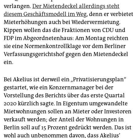
verlangen.
Der Mietendeckel allerdings steht
diesem Geschäftsmodell im Weg
, denn er verbietet
Mieterhöhungen auch bei Wiedervermietung.
Kippen wollen das die Fraktionen von CDU und
FDP im Abgeordnetenhaus: Am Montag reichten
sie eine Normenkontrollklage vor dem Berliner
Verfassungsgerichtshof gegen den Mietendeckel
ein.
Bei Akelius ist derweil ein „Privatisierungsplan“
gestartet, wie ein Konzernmanager bei der
Vorstellung des Berichts über das erste Quartal
2020 kürzlich sagte. In Eigentum umgewandelte
Mietwohnungen sollen an Mieter oder Investoren
verkauft werden; der Anteil der Wohnungen in
Berlin soll auf 15 Prozent gedrückt werden. Das ist
wohl auch unbenommen davon, dass Akelius’