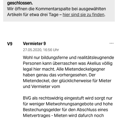
geschlossen.
Wir öffnen die Kommentarspalte bei ausgewählten
Artikeln für etwa drei Tage –
hier sind sie zu finden
.
Vermieter 9
V9
27.05.2020
,
16:56 Uhr
Wohl nur bildungsferne und realitätsleugnende
Personen kann überraschen was Akelius völlig
legal hier macht. Alle Mietendeckelgegner
haben genau das vorhergesehen. Der
Mietendeckel, der glücklicherweise für Mieter
und Vermieter vom
BVG als rechtswidrig eingestuft wird sorgt nur
für weniger Mietwohnungsangebote und hohe
Bestechungsgelder für den Abschluss eines
Mietvertrages - Mieten wird dafurch noch