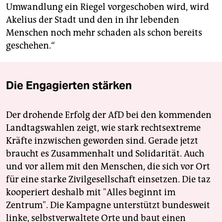
Umwandlung ein Riegel vorgeschoben wird, wird
Akelius der Stadt und den in ihr lebenden
Menschen noch mehr schaden als schon bereits
geschehen.“
Die Engagierten stärken
Der drohende Erfolg der AfD bei den kommenden
Landtagswahlen zeigt, wie stark rechtsextreme
Kräfte inzwischen geworden sind. Gerade jetzt
braucht es Zusammenhalt und Solidarität. Auch
und vor allem mit den Menschen, die sich vor Ort
für eine starke Zivilgesellschaft einsetzen. Die taz
kooperiert deshalb mit "Alles beginnt im
Zentrum". Die Kampagne unterstützt bundesweit
linke, selbstverwaltete Orte und baut einen