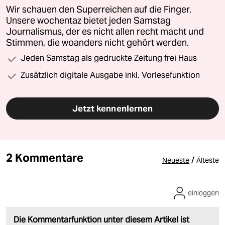
Wir schauen den Superreichen auf die Finger.
Unsere wochentaz bietet jeden Samstag
Journalismus, der es nicht allen recht macht und
Stimmen, die woanders nicht gehört werden.
Jeden Samstag als gedruckte Zeitung frei Haus
Zusätzlich digitale Ausgabe inkl. Vorlesefunktion
Jetzt kennenlernen
2 Kommentare
/
Neueste
Älteste
einloggen
Die Kommentarfunktion unter diesem Artikel ist