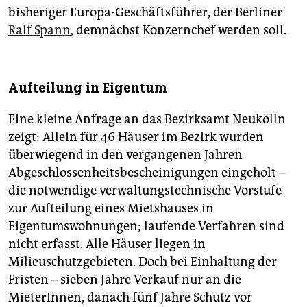
bisheriger Europa-Geschäftsführer, der Berliner
Ralf Spann
, demnächst Konzernchef werden soll.
Aufteilung in Eigentum
Eine kleine Anfrage an das Bezirksamt Neukölln
zeigt: Allein für 46 Häuser im Bezirk wurden
überwiegend in den vergangenen Jahren
Abgeschlossenheitsbescheinigungen eingeholt –
die notwendige verwaltungstechnische Vorstufe
zur Aufteilung eines Mietshauses in
Eigentumswohnungen; laufende Verfahren sind
nicht erfasst. Alle Häuser liegen in
Milieuschutzgebieten. Doch bei Einhaltung der
Fristen – sieben Jahre Verkauf nur an die
MieterInnen, danach fünf Jahre Schutz vor