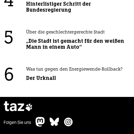
4
Hinterlistiger Schritt der
Bundesregierung
5
Über die geschlechtergerechte Stadt
„Die Stadt ist gemacht für den weißen
Mann in einem Auto“
6
Was tun gegen den Energiewende-Rollback?
Der Urknall
taz

Folgen Sie uns