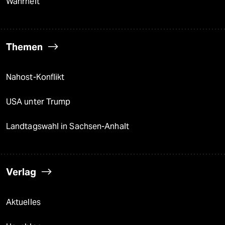
Wahrheit
Themen
Nahost-Konflikt
USA unter Trump
Landtagswahl in Sachsen-Anhalt
Verlag
Aktuelles