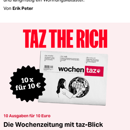
Von
Erik Peter
10 Ausgaben für 10 Euro
Die Wochenzeitung mit taz-Blick