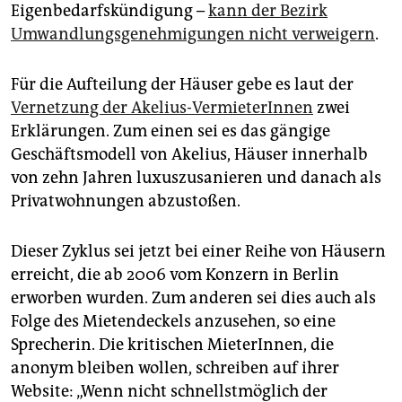
Eigenbedarfskündigung –
kann der Bezirk
Umwandlungsgenehmigungen nicht verweigern
.
Für die Aufteilung der Häuser gebe es laut der
Vernetzung der Akelius-VermieterInnen
zwei
Erklärungen. Zum einen sei es das gängige
Geschäftsmodell von Akelius, Häuser innerhalb
von zehn Jahren luxuszusanieren und danach als
Privatwohnungen abzustoßen.
Dieser Zyklus sei jetzt bei einer Reihe von Häusern
erreicht, die ab 2006 vom Konzern in Berlin
erworben wurden. Zum anderen sei dies auch als
Folge des Mietendeckels anzusehen, so eine
Sprecherin. Die kritischen MieterInnen, die
anonym bleiben wollen, schreiben auf ihrer
Website: „Wenn nicht schnellstmöglich der