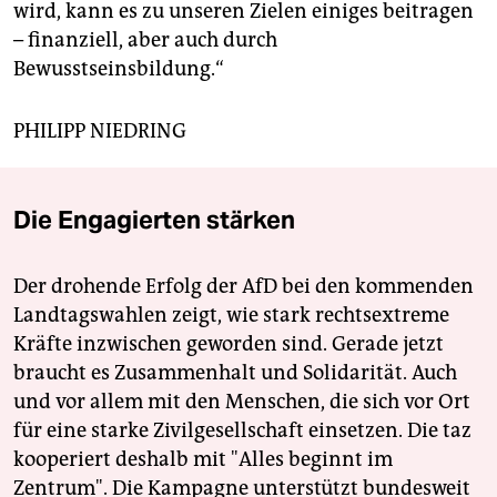
wird, kann es zu unseren Zielen einiges beitragen
– finanziell, aber auch durch
Bewusstseinsbildung.“
PHILIPP NIEDRING
Die Engagierten stärken
Der drohende Erfolg der AfD bei den kommenden
Landtagswahlen zeigt, wie stark rechtsextreme
Kräfte inzwischen geworden sind. Gerade jetzt
braucht es Zusammenhalt und Solidarität. Auch
und vor allem mit den Menschen, die sich vor Ort
für eine starke Zivilgesellschaft einsetzen. Die taz
kooperiert deshalb mit "Alles beginnt im
Zentrum". Die Kampagne unterstützt bundesweit