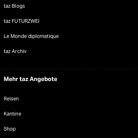
taz Blogs
taz FUTURZWEI
Le Monde diplomatique
taz Archiv
Mehr taz Angebote
Reisen
Kantine
Shop