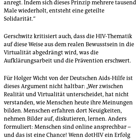
anregt. Indem sich dieses Prinzip mehrere tausend
Male wiederholt, entsteht eine geteilte
Solidarität.“
Gerschwitz kritisiert auch, dass die HIV-Thematik
auf diese Weise aus dem realen Bewusstsein in die
Virtualität abgedrängt wird, was die
Aufklärungsarbeit und die Prävention erschwert.
Für Holger Wicht von der Deutschen Aids-Hilfe ist
dieses Argument nicht haltbar: „Wer zwischen
Realität und Virtualität unterscheidet, hat nicht
verstanden, wie Menschen heute ihre Meinungen
bilden. Menschen erfahren dort Neuigkeiten,
nehmen Bilder auf, diskutieren, lernen. Anders
formuliert: Menschen sind online ansprechbar –
und das ist eine Chance! Wenn dotHIV ein Erfolg