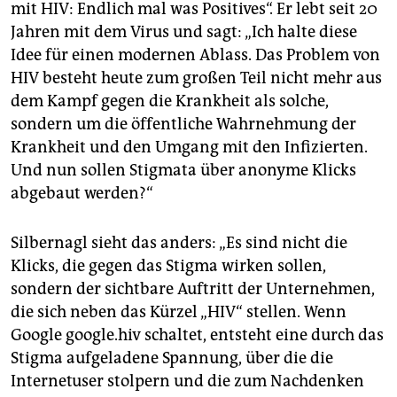
mit HIV: Endlich mal was Positives“. Er lebt seit 20
Jahren mit dem Virus und sagt: „Ich halte diese
Idee für einen modernen Ablass. Das Problem von
HIV besteht heute zum großen Teil nicht mehr aus
dem Kampf gegen die Krankheit als solche,
sondern um die öffentliche Wahrnehmung der
Krankheit und den Umgang mit den Infizierten.
Und nun sollen Stigmata über anonyme Klicks
abgebaut werden?“
Silbernagl sieht das anders: „Es sind nicht die
Klicks, die gegen das Stigma wirken sollen,
sondern der sichtbare Auftritt der Unternehmen,
die sich neben das Kürzel „HIV“ stellen. Wenn
Google google.hiv schaltet, entsteht eine durch das
Stigma aufgeladene Spannung, über die die
Internetuser stolpern und die zum Nachdenken