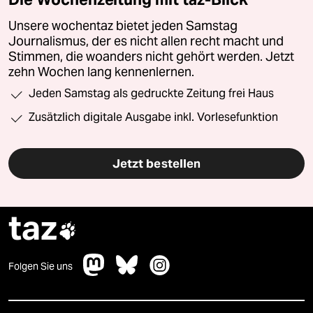
Unsere wochentaz bietet jeden Samstag
Journalismus, der es nicht allen recht macht und
Stimmen, die woanders nicht gehört werden. Jetzt
zehn Wochen lang kennenlernen.
Jeden Samstag als gedruckte Zeitung frei Haus
Zusätzlich digitale Ausgabe inkl. Vorlesefunktion
Jetzt bestellen
taz

Folgen Sie uns