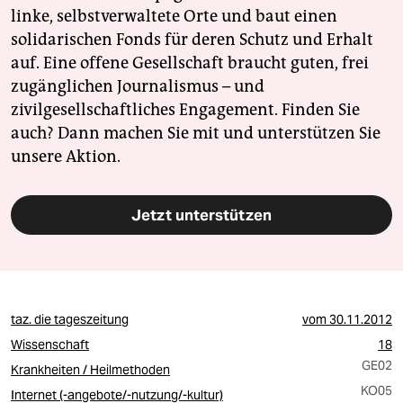
linke, selbstverwaltete Orte und baut einen
solidarischen Fonds für deren Schutz und Erhalt
auf. Eine offene Gesellschaft braucht guten, frei
zugänglichen Journalismus – und
zivilgesellschaftliches Engagement. Finden Sie
auch? Dann machen Sie mit und unterstützen Sie
unsere Aktion.
Jetzt unterstützen
taz. die tageszeitung
vom
30.11.2012
Wissenschaft
18
GE02
Krankheiten / Heilmethoden
KO05
Internet (-angebote/-nutzung/-kultur)