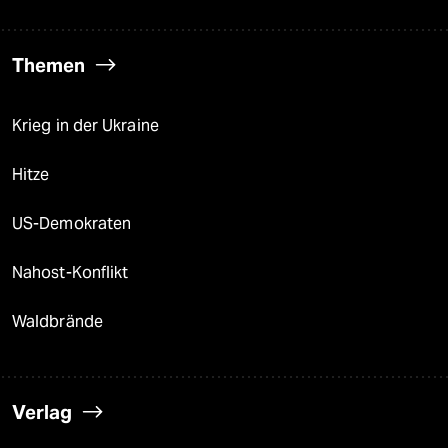
Themen
Krieg in der Ukraine
Hitze
US-Demokraten
Nahost-Konflikt
Waldbrände
Verlag