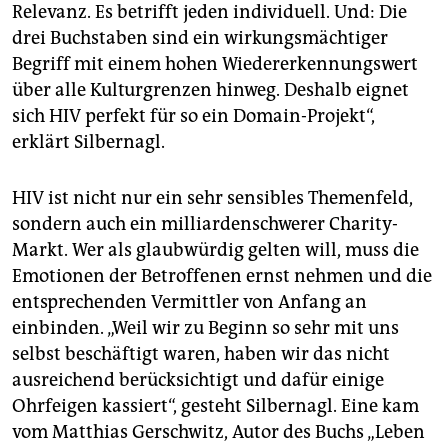
Relevanz. Es betrifft jeden individuell. Und: Die
drei Buchstaben sind ein wirkungsmächtiger
Begriff mit einem hohen Wiedererkennungswert
über alle Kulturgrenzen hinweg. Deshalb eignet
sich HIV perfekt für so ein Domain-Projekt“,
erklärt Silbernagl.
HIV ist nicht nur ein sehr sensibles Themenfeld,
sondern auch ein milliardenschwerer Charity-
Markt. Wer als glaubwürdig gelten will, muss die
Emotionen der Betroffenen ernst nehmen und die
entsprechenden Vermittler von Anfang an
einbinden. „Weil wir zu Beginn so sehr mit uns
selbst beschäftigt waren, haben wir das nicht
ausreichend berücksichtigt und dafür einige
Ohrfeigen kassiert“, gesteht Silbernagl. Eine kam
vom Matthias Gerschwitz, Autor des Buchs „Leben