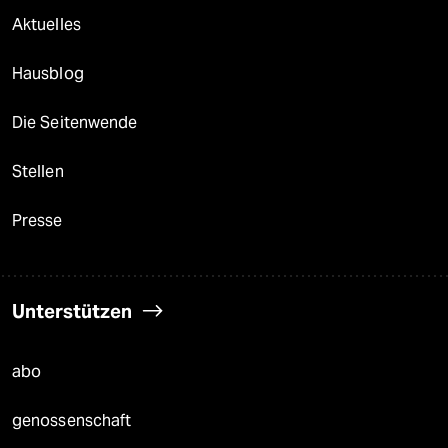
Aktuelles
Hausblog
Die Seitenwende
Stellen
Presse
Unterstützen
abo
genossenschaft