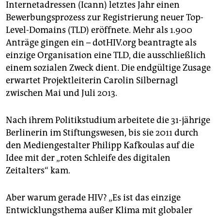
Internetadressen (Icann) letztes Jahr einen
Bewerbungsprozess zur Registrierung neuer Top-
Level-Domains (TLD) eröffnete. Mehr als 1.900
Anträge gingen ein – dotHIV.org beantragte als
einzige Organisation eine TLD, die ausschließlich
einem sozialen Zweck dient. Die endgültige Zusage
erwartet Projektleiterin Carolin Silbernagl
zwischen Mai und Juli 2013.
Nach ihrem Politikstudium arbeitete die 31-jährige
Berlinerin im Stiftungswesen, bis sie 2011 durch
den Mediengestalter Philipp Kafkoulas auf die
Idee mit der „roten Schleife des digitalen
Zeitalters“ kam.
Aber warum gerade HIV? „Es ist das einzige
Entwicklungsthema außer Klima mit globaler