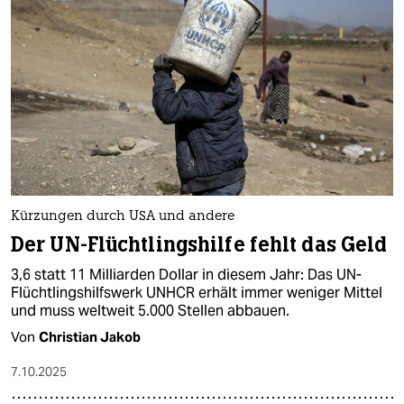
Kürzungen durch USA und andere
Der UN-Flüchtlingshilfe fehlt das Geld
3,6 statt 11 Milliarden Dollar in diesem Jahr: Das UN-
Flüchtlingshilfswerk UNHCR erhält immer weniger Mittel
und muss weltweit 5.000 Stellen abbauen.
Von
Christian Jakob
7.10.2025