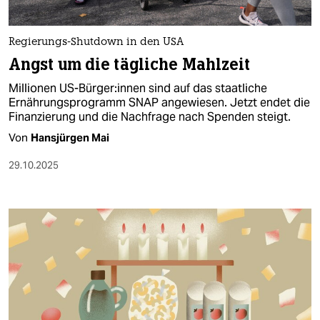
Regierungs-Shutdown in den USA
Angst um die tägliche Mahlzeit
Millionen US-Bürger:innen sind auf das staatliche
Ernährungsprogramm SNAP angewiesen. Jetzt endet die
Finanzierung und die Nachfrage nach Spenden steigt.
Von
Hansjürgen Mai
29.10.2025