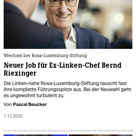
Wechsel bei Rosa-Luxemburg-Stiftung
Neuer Job für Ex-Linken-Chef Bernd
Riexinger
Die Linken-nahe Rosa-Luxemburg-Stiftung tauscht fast
ihre komplette Führungsspitze aus. Bei der Neuwahl geht
es ungewohnt turbulent zu.
Von
Pascal Beucker
1.12.2025