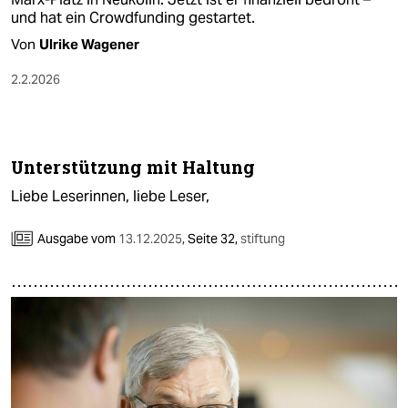
und hat ein Crowdfunding gestartet.
Von
Ulrike Wagener
2.2.2026
Unterstützung mit Haltung
Liebe Leserinnen, liebe Leser,
Ausgabe vom
13.12.2025
,
Seite 32,
stiftung