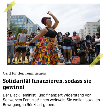
Geld für den Feminismus
Solidarität finanzieren, sodass sie
gewinnt
Der Black Feminist Fund finanziert Widerstand von
Schwarzen Fe­mi­nis­t*­in­nen weltweit. Sie wollen sozialen
Bewegungen Rückhalt geben.