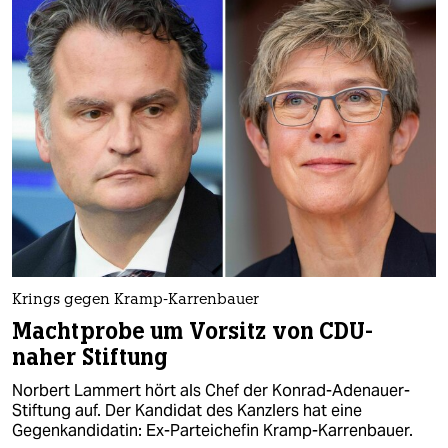
Krings gegen Kramp-Karrenbauer
Machtprobe um Vorsitz von CDU-
naher Stiftung
Norbert Lammert hört als Chef der Konrad-Adenauer-
Stiftung auf. Der Kandidat des Kanzlers hat eine
Gegenkandidatin: Ex-Parteichefin Kramp-Karrenbauer.