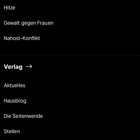
Hitze
Gewalt gegen Frauen
Nahost-Konflikt
Verlag
Aktuelles
Hausblog
Die Seitenwende
Stellen