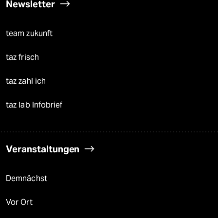
Newsletter
team zukunft
taz frisch
taz zahl ich
taz lab Infobrief
Veranstaltungen
Demnächst
Vor Ort