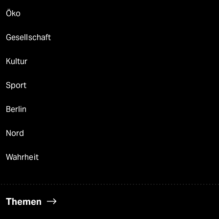
Öko
Gesellschaft
Kultur
Sport
Berlin
Nord
Wahrheit
Themen