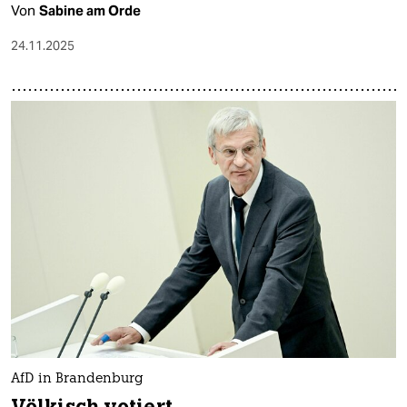
Von
Sabine am Orde
24.11.2025
AfD in Brandenburg