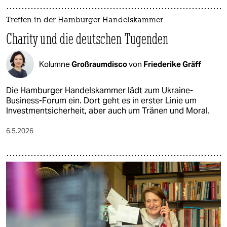
epaper login
Treffen in der Hamburger Handelskammer
Charity und die deutschen Tugenden
Kolumne
Großraumdisco
von
Friederike Gräff
Die Hamburger Handelskammer lädt zum Ukraine-
Business-Forum ein. Dort geht es in erster Linie um
Investmentsicherheit, aber auch um Tränen und Moral.
6.5.2026