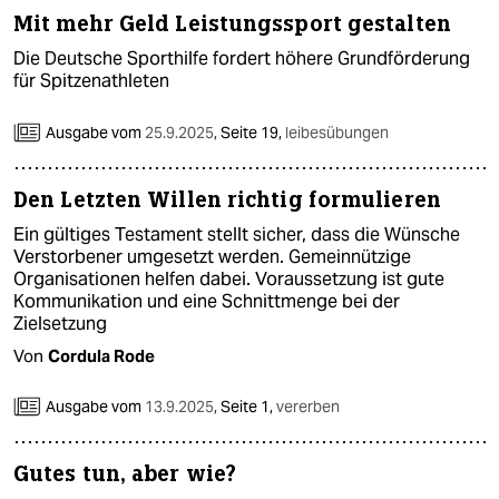
Mit mehr Geld Leistungssport gestalten
Die Deutsche Sporthilfe fordert höhere Grundförderung
für Spitzenathleten
Ausgabe vom
25.9.2025
,
Seite 19,
leibesübungen
Den Letzten Willen richtig formulieren
Ein gültiges Testament stellt sicher, dass die Wünsche
Verstorbener umgesetzt werden. Gemeinnützige
Organisationen helfen dabei. Voraussetzung ist gute
Kommunikation und eine Schnittmenge bei der
Zielsetzung
Von
Cordula Rode
Ausgabe vom
13.9.2025
,
Seite 1,
vererben
Gutes tun, aber wie?