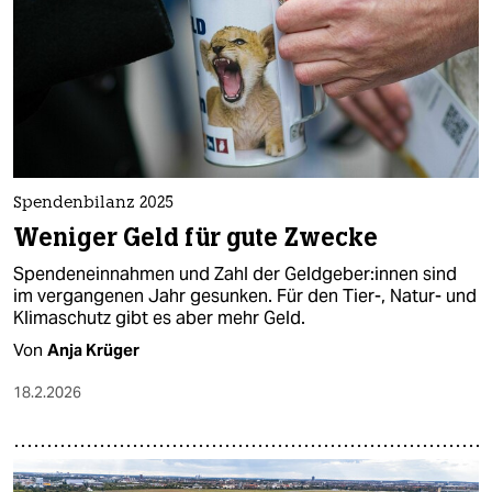
Spendenbilanz 2025
Weniger Geld für gute Zwecke
Spendeneinnahmen und Zahl der Geld­ge­be­r:in­nen sind
im vergangenen Jahr gesunken. Für den Tier-, Natur- und
Klimaschutz gibt es aber mehr Geld.
Von
Anja Krüger
18.2.2026