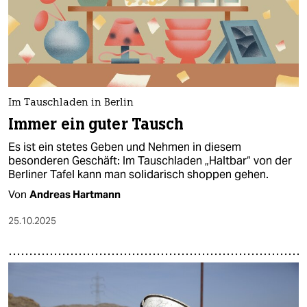
Im Tauschladen in Berlin
Immer ein guter Tausch
Es ist ein stetes Geben und Nehmen in diesem
besonderen Geschäft: Im Tauschladen „Haltbar“ von der
Berliner Tafel kann man solidarisch shoppen gehen.
Von
Andreas Hartmann
25.10.2025