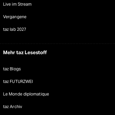
Live im Stream
Vergangene
taz lab 2027
Mehr taz Lesestoff
taz Blogs
taz FUTURZWEI
Le Monde diplomatique
taz Archiv