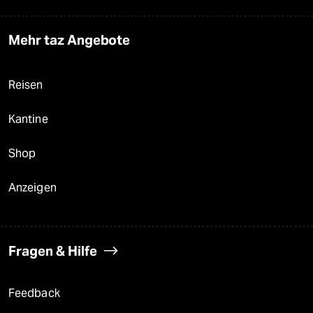
Mehr taz Angebote
Reisen
Kantine
Shop
Anzeigen
Fragen & Hilfe
Feedback