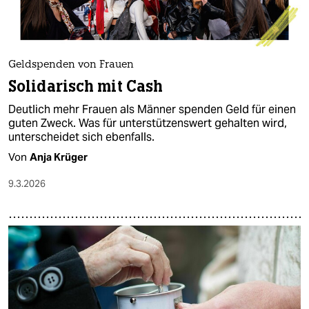
Geldspenden von Frauen
Solidarisch mit Cash
Deutlich mehr Frauen als Männer spenden Geld für einen
guten Zweck. Was für unterstützenswert gehalten wird,
unterscheidet sich ebenfalls.
Von
Anja Krüger
9.3.2026