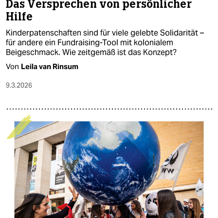
Das Versprechen von persönlicher
Hilfe
Kinderpatenschaften sind für viele gelebte Solidarität –
für andere ein Fundraising-Tool mit kolonialem
Beigeschmack. Wie zeitgemäß ist das Konzept?
Von
Leila van Rinsum
9.3.2026