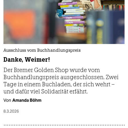
Ausschluss vom Buchhandlungspreis
Danke, Weimer!
Der Bremer Golden Shop wurde vom
Buchhandlungspreis ausgeschlossen. Zwei
Tage in einem Buchladen, der sich wehrt –
und dafür viel Solidarität erfährt.
Von
Amanda Böhm
8.3.2026