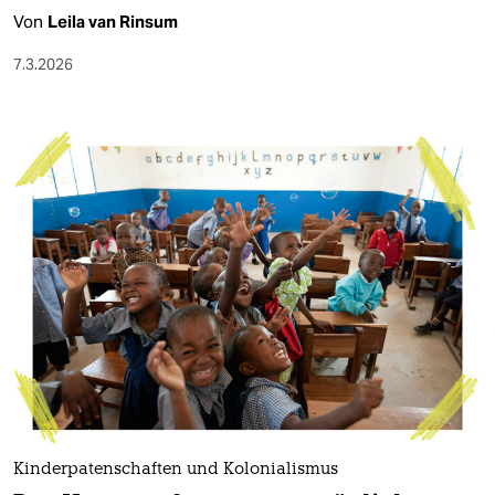
Von
Leila van Rinsum
7.3.2026
Kinderpatenschaften und Kolonialismus