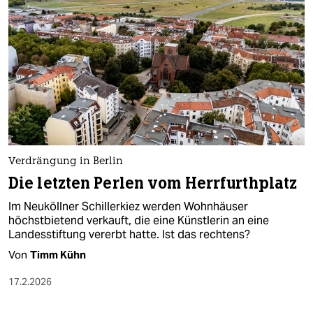
Verdrängung in Berlin
Die letzten Perlen vom Herrfurthplatz
Im Neuköllner Schillerkiez werden Wohnhäuser
höchstbietend verkauft, die eine Künstlerin an eine
Landesstiftung vererbt hatte. Ist das rechtens?
Von
Timm Kühn
17.2.2026