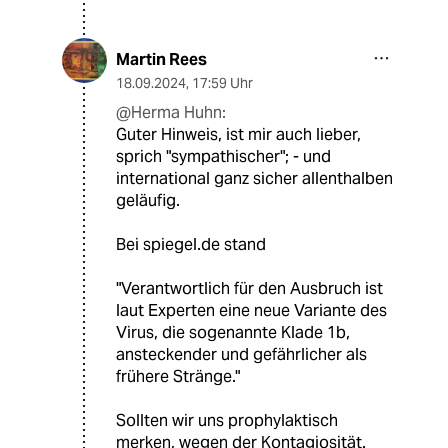
Martin Rees
18.09.2024
,
17:59 Uhr
@Herma Huhn:
Guter Hinweis, ist mir auch lieber,
sprich "sympathischer"; - und
international ganz sicher allenthalben
geläufig.
Bei spiegel.de stand
"Verantwortlich für den Ausbruch ist
laut Experten eine neue Variante des
Virus, die sogenannte Klade 1b,
ansteckender und gefährlicher als
frühere Stränge."
Sollten wir uns prophylaktisch
merken, wegen der Kontagiosität.