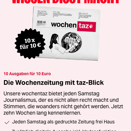
10 Ausgaben für 10 Euro
Die Wochenzeitung mit taz-Blick
Unsere wochentaz bietet jeden Samstag
Journalismus, der es nicht allen recht macht und
Stimmen, die woanders nicht gehört werden. Jetzt
zehn Wochen lang kennenlernen.
Jeden Samstag als gedruckte Zeitung frei Haus