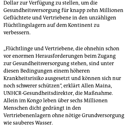
Dollar zur Verfügung zu stellen, um die
Gesundheitsversorgung für knapp zehn Millionen
Geflüchtete und Vertriebene in den unzähligen
Flüchtlingslagern auf dem Kontinent zu
verbessern.
„Flüchtlinge und Vertriebene, die ohnehin schon
vor enormen Herausforderungen beim Zugang
zur Gesundheitsversorgung stehen, sind unter
diesen Bedingungen einem höheren
Krankheitsrisiko ausgesetzt und können sich nur
noch schwerer schützen“, erklärt Allen Maina,
UNHCR-Gesundheitsdirektor, die Maßnahme.
Allein im Kongo leben über sechs Millionen
Menschen dicht gedrängt in den
Vertriebenenlagern ohne nötige Grundversorgung
wie sauberes Wasser.