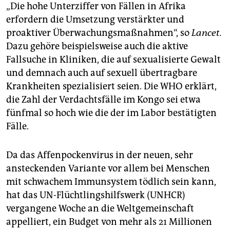
„Die hohe Unterziffer von Fällen in Afrika
erfordern die Umsetzung verstärkter und
proaktiver Überwachungsmaßnahmen“, so
Lancet.
Dazu gehöre beispielsweise auch die aktive
Fallsuche in Kliniken, die auf sexualisierte Gewalt
und demnach auch auf sexuell übertragbare
Krankheiten spezialisiert seien. Die WHO erklärt,
die Zahl der Verdachtsfälle im Kongo sei etwa
fünfmal so hoch wie die der im Labor bestätigten
Fälle.
Da das Affenpockenvirus in der neuen, sehr
ansteckenden Variante vor allem bei Menschen
mit schwachem Immunsystem tödlich sein kann,
hat das UN-Flüchtlingshilfswerk (UNHCR)
vergangene Woche an die Weltgemeinschaft
appelliert, ein Budget von mehr als 21 Millionen