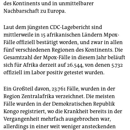
epaper login
des Kontinents und in unmittelbarer
Nachbarschaft zu Europa.
Laut dem jüngsten CDC-Lagebericht sind
mittlerweile in 15 afrikanischen Ländern Mpox-
Fälle offiziell bestätigt worden, und zwar in allen
fünf verschiedenen Regionen des Kontinents. Die
Gesamtzahl der Mpox-Fälle in diesem Jahr beläuft
sich für Afrika derzeit auf 26.544, von denen 5.732
offiziell im Labor positiv getestet wurden.
Ein Großteil davon, 23.761 Fälle, wurden in der
Region Zentralafrika verzeichnet. Die meisten
Fälle wurden in der Demokratischen Republik
Kongo registriert, wo die Krankheit bereits in der
Vergangenheit mehrfach ausgebrochen war,
allerdings in einer weit weniger ansteckenden