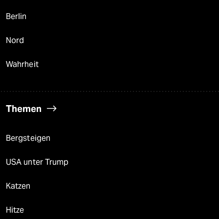
Berlin
Nord
Wahrheit
Themen
Bergsteigen
USA unter Trump
Katzen
Hitze