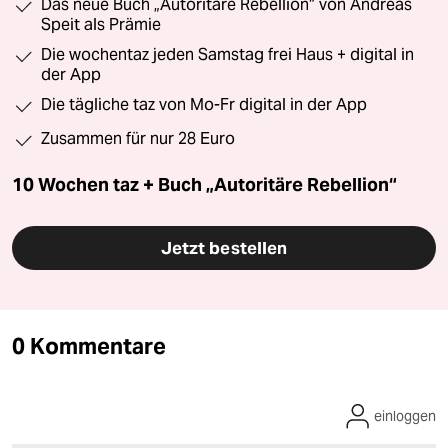
Das neue Buch „Autoritäre Rebellion“ von Andreas
Speit als Prämie
Die wochentaz jeden Samstag frei Haus + digital in
der App
Die tägliche taz von Mo-Fr digital in der App
Zusammen für nur 28 Euro
10 Wochen taz + Buch „Autoritäre Rebellion“
Jetzt bestellen
0 Kommentare
einloggen