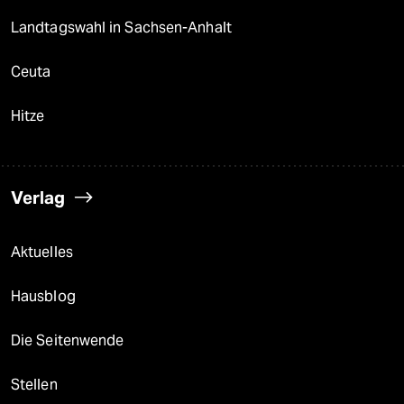
Landtagswahl in Sachsen-Anhalt
Ceuta
Hitze
Verlag
Aktuelles
Hausblog
Die Seitenwende
Stellen