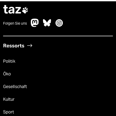
taz

Folgen Sie uns
Ressorts
Politik
Öko
Gesellschaft
Kultur
Sport