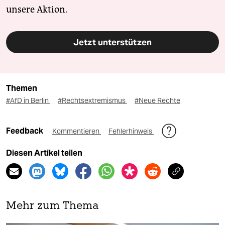
unsere Aktion.
Jetzt unterstützen
Themen
#AfD in Berlin
#Rechtsextremismus
#Neue Rechte
Feedback
Kommentieren
Fehlerhinweis
Diesen Artikel teilen
Mehr zum Thema