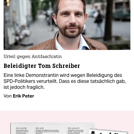
Urteil gegen Antifaschistin
Beleidigter Tom Schreiber
Eine linke Demonstrantin wird wegen Beleidigung des
SPD-Politikers verurteilt. Dass es diese tatsächlich gab,
ist jedoch fraglich.
Von
Erik Peter