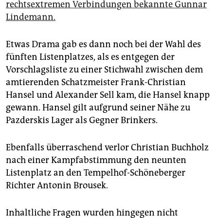
rechtsextremen Verbindungen bekannte Gunnar
Lindemann.
Etwas Drama gab es dann noch bei der Wahl des
fünften Listenplatzes, als es entgegen der
Vorschlagsliste zu einer Stichwahl zwischen dem
amtierenden Schatzmeister Frank-Christian
Hansel und Alexander Sell kam, die Hansel knapp
gewann. Hansel gilt aufgrund seiner Nähe zu
Pazderskis Lager als Gegner Brinkers.
Ebenfalls überraschend verlor Christian Buchholz
nach einer Kampfabstimmung den neunten
Listenplatz an den Tempelhof-Schöneberger
Richter Antonin Brousek.
Inhaltliche Fragen wurden hingegen nicht