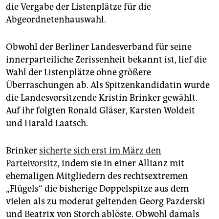
die Vergabe der Listenplätze für die
Abgeordnetenhauswahl.
Obwohl der Berliner Landesverband für seine
innerparteiliche Zerissenheit bekannt ist, lief die
Wahl der Listenplätze ohne größere
Überraschungen ab. Als Spitzenkandidatin wurde
die Landesvorsitzende Kristin Brinker gewählt.
Auf ihr folgten Ronald Gläser, Karsten Woldeit
und Harald Laatsch.
Brinker
sicherte sich erst im März den
Parteivorsitz
, indem sie in einer Allianz mit
ehemaligen Mitgliedern des rechtsextremen
„Flügels“ die bisherige Doppelspitze aus dem
vielen als zu moderat geltenden Georg Pazderski
und Beatrix von Storch ablöste. Obwohl damals