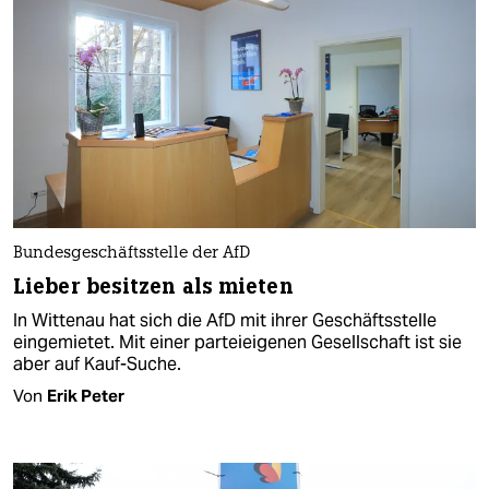
Bundesgeschäftsstelle der AfD
Lieber besitzen als mieten
In Wittenau hat sich die AfD mit ihrer Geschäftsstelle
eingemietet. Mit einer parteieigenen Gesellschaft ist sie
aber auf Kauf-Suche.
Von
Erik Peter