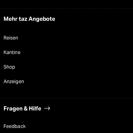
Mehr taz Angebote
Reisen
Kantine
Shop
Anzeigen
Fragen & Hilfe
Feedback