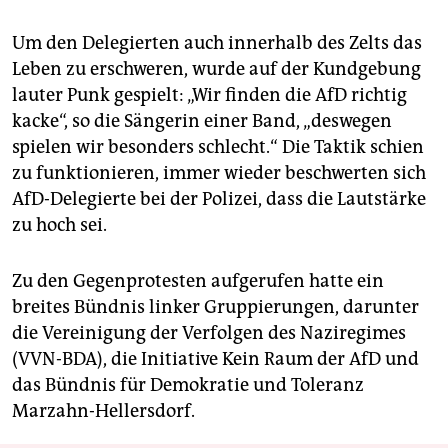
Um den Delegierten auch innerhalb des Zelts das
Leben zu erschweren, wurde auf der Kundgebung
lauter Punk gespielt: „Wir finden die AfD richtig
kacke“, so die Sängerin einer Band, „deswegen
spielen wir besonders schlecht.“ Die Taktik schien
zu funktionieren, immer wieder beschwerten sich
AfD-Delegierte bei der Polizei, dass die Lautstärke
zu hoch sei.
Zu den Gegenprotesten aufgerufen hatte ein
breites Bündnis linker Gruppierungen, darunter
die Vereinigung der Verfolgen des Naziregimes
(VVN-BDA), die Initiative Kein Raum der AfD und
das Bündnis für Demokratie und Toleranz
Marzahn-Hellersdorf.