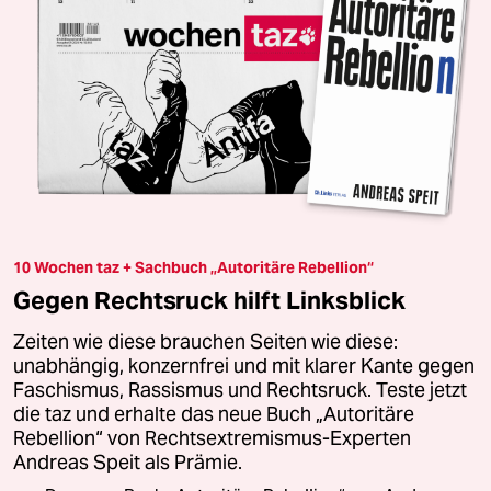
10 Wochen taz + Sachbuch „Autoritäre Rebellion“
Gegen Rechtsruck hilft Linksblick
Zeiten wie diese brauchen Seiten wie diese:
unabhängig, konzernfrei und mit klarer Kante gegen
Faschismus, Rassismus und Rechtsruck. Teste jetzt
die taz und erhalte das neue Buch „Autoritäre
Rebellion“ von Rechtsextremismus-Experten
Andreas Speit als Prämie.