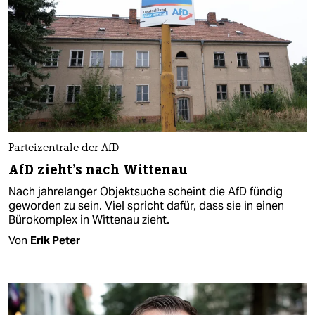
Parteizentrale der AfD
AfD zieht's nach Wittenau
Nach jahrelanger Objektsuche scheint die AfD fündig
geworden zu sein. Viel spricht dafür, dass sie in einen
Bürokomplex in Wittenau zieht.
Von
Erik Peter