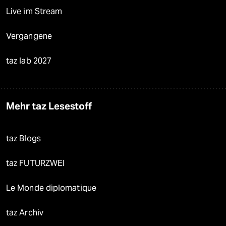
Live im Stream
Vergangene
taz lab 2027
Mehr taz Lesestoff
taz Blogs
taz FUTURZWEI
Le Monde diplomatique
taz Archiv