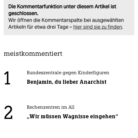
Die Kommentarfunktion unter diesem Artikel ist
geschlossen.
Wir öffnen die Kommentarspalte bei ausgewählten
Artikeln für etwa drei Tage –
hier sind sie zu finden
.
meistkommentiert
1
Bundeszentrale gegen Kinderfiguren
Benjamin, du lieber Anarchist
2
Rechenzentren im All
„Wir müssen Wagnisse eingehen“