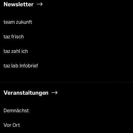
Newsletter
team zukunft
taz frisch
taz zahl ich
taz lab Infobrief
Veranstaltungen
Demnächst
Vor Ort