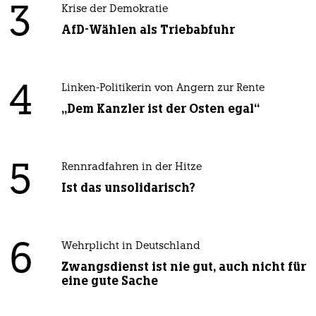
3
Krise der Demokratie
AfD-Wählen als Triebabfuhr
4
Linken-Politikerin von Angern zur Rente
„Dem Kanzler ist der Osten egal“
5
Rennradfahren in der Hitze
Ist das unsolidarisch?
6
Wehrplicht in Deutschland
Zwangsdienst ist nie gut, auch nicht für
eine gute Sache