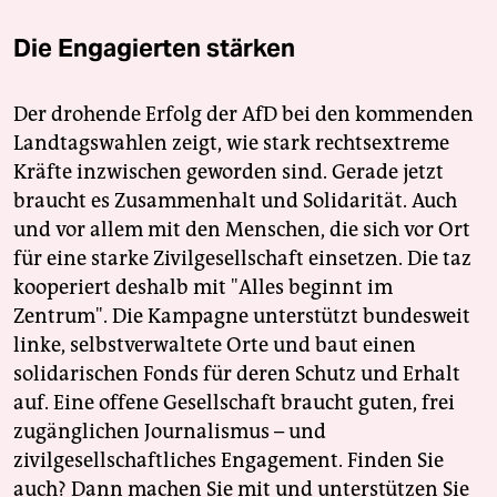
Die Engagierten stärken
Der drohende Erfolg der AfD bei den kommenden
Landtagswahlen zeigt, wie stark rechtsextreme
Kräfte inzwischen geworden sind. Gerade jetzt
braucht es Zusammenhalt und Solidarität. Auch
und vor allem mit den Menschen, die sich vor Ort
für eine starke Zivilgesellschaft einsetzen. Die taz
kooperiert deshalb mit "Alles beginnt im
Zentrum". Die Kampagne unterstützt bundesweit
linke, selbstverwaltete Orte und baut einen
solidarischen Fonds für deren Schutz und Erhalt
auf. Eine offene Gesellschaft braucht guten, frei
zugänglichen Journalismus – und
zivilgesellschaftliches Engagement. Finden Sie
auch? Dann machen Sie mit und unterstützen Sie