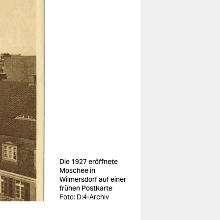
Die 1927 eröffnete
Moschee in
Wilmersdorf auf einer
frühen Postkarte
Foto: D:4-Archiv