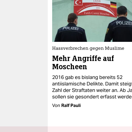
Hassverbrechen gegen Muslime
Mehr Angriffe auf
Moscheen
2016 gab es bislang bereits 52
antiislamische Delikte. Damit steig
Zahl der Straftaten weiter an. Ab J
sollen sie gesondert erfasst werde
Von
Ralf Pauli