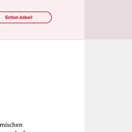
Schon dabei!
lamischen