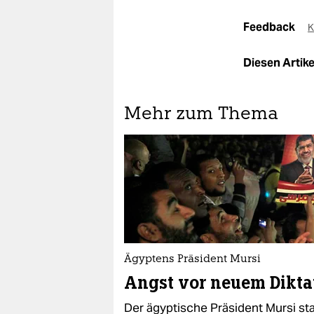
Feedback
K
Diesen Artikel
Mehr zum Thema
Ägyptens Präsident Mursi
Angst vor neuem Dikta
Der ägyptische Präsident Mursi sta