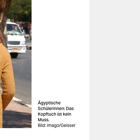
Ägyptische
Schülerinnen: Das
Kopftuch ist kein
Muss.
Bild: imago/Geisser