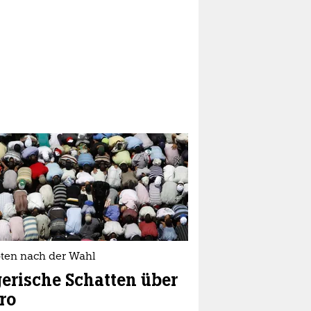
ten nach der Wahl
erische Schatten über
ro