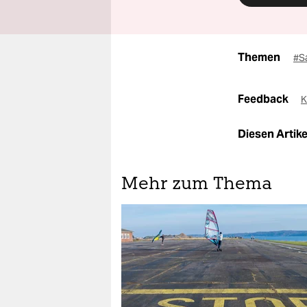
Themen
#S
Feedback
K
Diesen Artikel
Mehr zum Thema