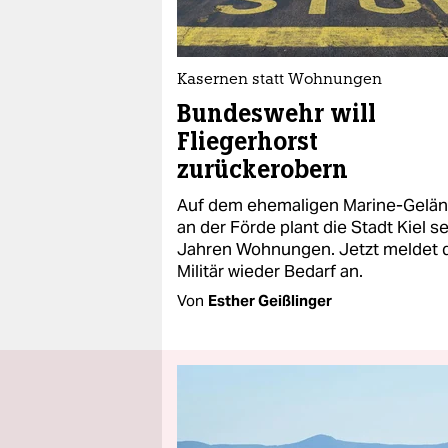
Kasernen statt Wohnungen
Bundeswehr will
Fliegerhorst
zurückerobern
Auf dem ehemaligen Marine-Gelä
an der Förde plant die Stadt Kiel se
Jahren Wohnungen. Jetzt meldet 
Militär wieder Bedarf an.
Von
Esther Geißlinger