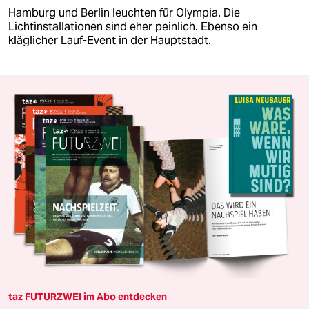
Hamburg und Berlin leuchten für Olympia. Die
Lichtinstallationen sind eher peinlich. Ebenso ein
kläglicher Lauf-Event in der Hauptstadt.
taz FUTURZWEI im Abo entdecken