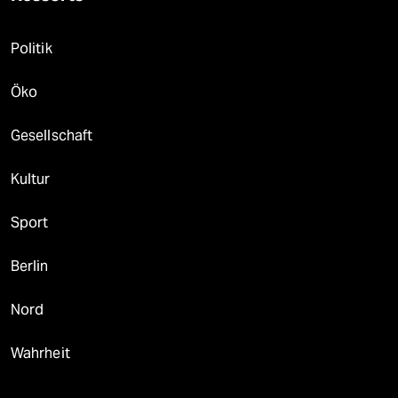
Politik
Öko
Gesellschaft
Kultur
Sport
Berlin
Nord
Wahrheit