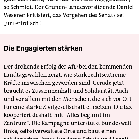
so Schmidt. Der Grünen-Landesvorsitzende Daniel
Wesener kritisiert, das Vorgehen des Senats sei
„unterirdisch“.
Die Engagierten stärken
Der drohende Erfolg der AfD bei den kommenden
Landtagswahlen zeigt, wie stark rechtsextreme
Kräfte inzwischen geworden sind. Gerade jetzt
braucht es Zusammenhalt und Solidarität. Auch
und vor allem mit den Menschen, die sich vor Ort
für eine starke Zivilgesellschaft einsetzen. Die taz
kooperiert deshalb mit "Alles beginnt im
Zentrum". Die Kampagne unterstützt bundesweit
linke, selbstverwaltete Orte und baut einen