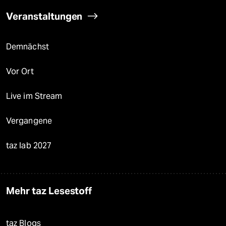
Veranstaltungen
Demnächst
Vor Ort
Live im Stream
Vergangene
taz lab 2027
Mehr taz Lesestoff
taz Blogs