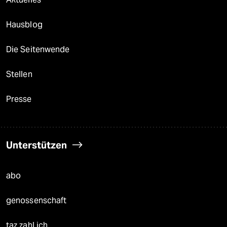
Hausblog
Die Seitenwende
Stellen
Presse
Unterstützen
abo
genossenschaft
taz zahl ich