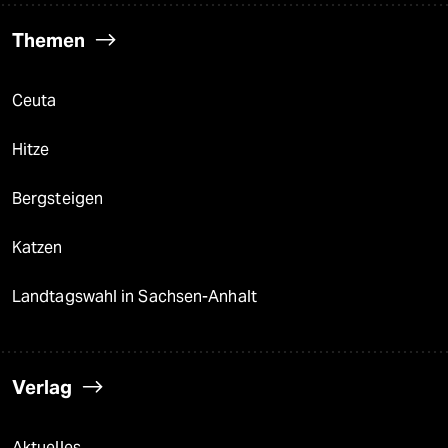
Themen
Ceuta
Hitze
Bergsteigen
Katzen
Landtagswahl in Sachsen-Anhalt
Verlag
Aktuelles