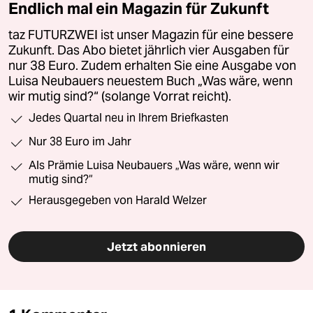
Endlich mal ein Magazin für Zukunft
taz FUTURZWEI ist unser Magazin für eine bessere
Zukunft. Das Abo bietet jährlich vier Ausgaben für
nur 38 Euro. Zudem erhalten Sie eine Ausgabe von
Luisa Neubauers neuestem Buch „Was wäre, wenn
wir mutig sind?“ (solange Vorrat reicht).
Jedes Quartal neu in Ihrem Briefkasten
Nur 38 Euro im Jahr
Als Prämie Luisa Neubauers „Was wäre, wenn wir
mutig sind?“
Herausgegeben von Harald Welzer
Jetzt abonnieren