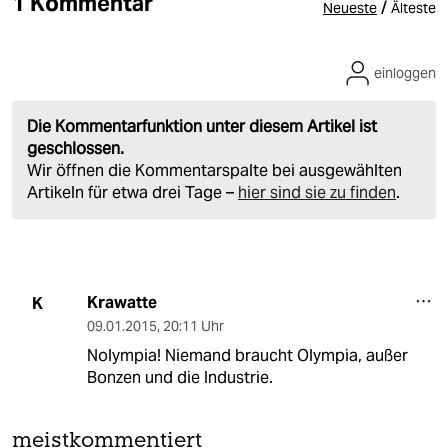
1 Kommentar
/
Neueste
Älteste
einloggen
Die Kommentarfunktion unter diesem Artikel ist
geschlossen.
Wir öffnen die Kommentarspalte bei ausgewählten
Artikeln für etwa drei Tage –
hier sind sie zu finden
.
Krawatte
K
09.01.2015
,
20:11 Uhr
Nolympia! Niemand braucht Olympia, außer
Bonzen und die Industrie.
meistkommentiert