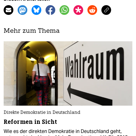
Mehr zum Thema
Direkte Demokratie in Deutschland
Reformen in Sicht
Wie es der direkten Demokratie in Deutschland geht,