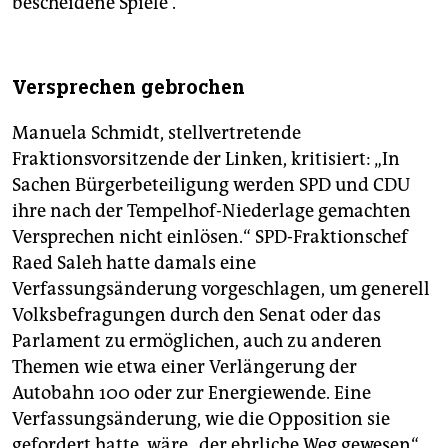
bescheidene Spiele“.
Versprechen gebrochen
Manuela Schmidt, stellvertretende
Fraktionsvorsitzende der Linken, kritisiert: „In
Sachen Bürgerbeteiligung werden SPD und CDU
ihre nach der Tempelhof-Niederlage gemachten
Versprechen nicht einlösen.“ SPD-Fraktionschef
Raed Saleh hatte damals eine
Verfassungsänderung vorgeschlagen, um generell
Volksbefragungen durch den Senat oder das
Parlament zu ermöglichen, auch zu anderen
Themen wie etwa einer Verlängerung der
Autobahn 100 oder zur Energiewende. Eine
Verfassungsänderung, wie die Opposition sie
gefordert hatte, wäre „der ehrliche Weg gewesen“,