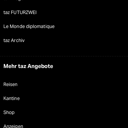
taz FUTURZWEI
Le Monde diplomatique
taz Archiv
Mehr taz Angebote
Reisen
Kantine
Shop
Anzeigen