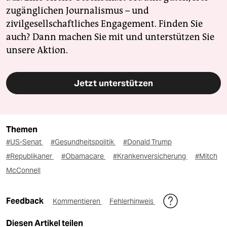
zugänglichen Journalismus – und
zivilgesellschaftliches Engagement. Finden Sie
auch? Dann machen Sie mit und unterstützen Sie
unsere Aktion.
Jetzt unterstützen
Themen
#US-Senat
#Gesundheitspolitik
#Donald Trump
#Republikaner
#Obamacare
#Krankenversicherung
#Mitch
McConnell
Feedback
Kommentieren
Fehlerhinweis
Diesen Artikel teilen