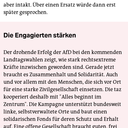
aber intakt. Über einen Ersatz würde dann erst
später gesprochen.
Die Engagierten stärken
Der drohende Erfolg der AfD bei den kommenden
Landtagswahlen zeigt, wie stark rechtsextreme
Kräfte inzwischen geworden sind. Gerade jetzt
braucht es Zusammenhalt und Solidarität. Auch
und vor allem mit den Menschen, die sich vor Ort
für eine starke Zivilgesellschaft einsetzen. Die taz
kooperiert deshalb mit "Alles beginnt im
Zentrum". Die Kampagne unterstützt bundesweit
linke, selbstverwaltete Orte und baut einen
solidarischen Fonds für deren Schutz und Erhalt
auf. Eine offene Gesellschaft braucht guten, frei