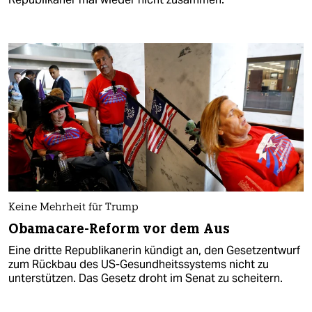
Keine Mehrheit für Trump
Obamacare-Reform vor dem Aus
Eine dritte Republikanerin kündigt an, den Gesetzentwurf
zum Rückbau des US-Gesundheitssystems nicht zu
unterstützen. Das Gesetz droht im Senat zu scheitern.