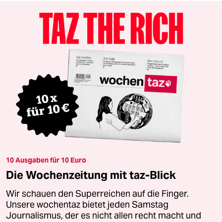
10 Ausgaben für 10 Euro
Die Wochenzeitung mit taz-Blick
Wir schauen den Superreichen auf die Finger.
Unsere wochentaz bietet jeden Samstag
Journalismus, der es nicht allen recht macht und