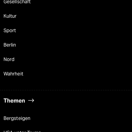
Gesellschaft
Kultur
Sport
Berlin
Nord
Wahrheit
Themen
Bergsteigen