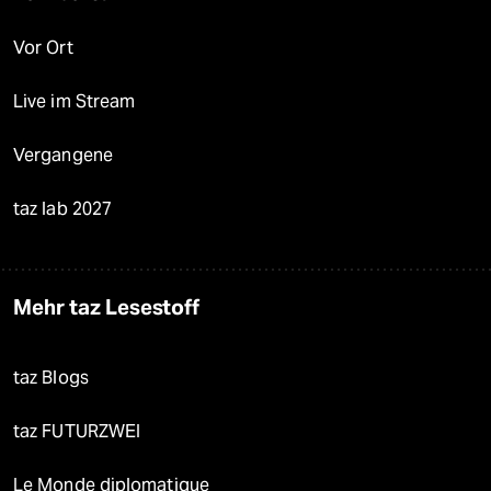
Vor Ort
Live im Stream
Vergangene
taz lab 2027
Mehr taz Lesestoff
taz Blogs
taz FUTURZWEI
Le Monde diplomatique