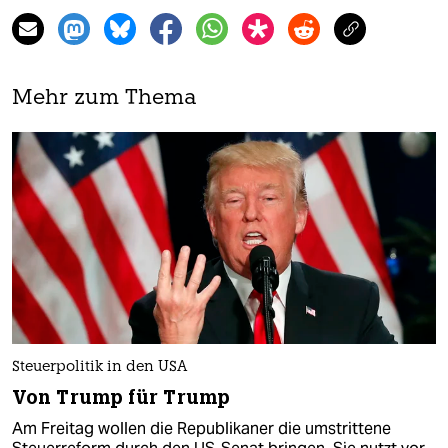
Mehr zum Thema
Steuerpolitik in den USA
Von Trump für Trump
Am Freitag wollen die Republikaner die umstrittene