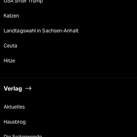
USA unter Trump
Katzen
Landtagswahl in Sachsen-Anhalt
Ceuta
Hitze
Verlag
Aktuelles
Hausblog
Die Seitenwende