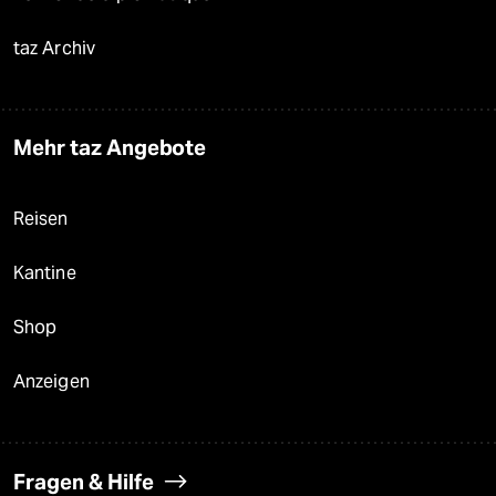
taz Archiv
Mehr taz Angebote
Reisen
Kantine
Shop
Anzeigen
Fragen & Hilfe