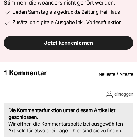
Stimmen, die woanders nicht gehört werden.
Jeden Samstag als gedruckte Zeitung frei Haus
Zusätzlich digitale Ausgabe inkl. Vorlesefunktion
Jetzt kennenlernen
1 Kommentar
/
Neueste
Älteste
einloggen
Die Kommentarfunktion unter diesem Artikel ist
geschlossen.
Wir öffnen die Kommentarspalte bei ausgewählten
Artikeln für etwa drei Tage –
hier sind sie zu finden
.