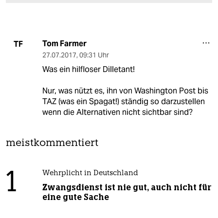
Tom Farmer
TF
27.07.2017
,
09:31 Uhr
Was ein hilfloser Dilletant!
Nur, was nützt es, ihn von Washington Post bis
TAZ (was ein Spagat!) ständig so darzustellen
wenn die Alternativen nicht sichtbar sind?
meistkommentiert
1
Wehrplicht in Deutschland
Zwangsdienst ist nie gut, auch nicht für
eine gute Sache