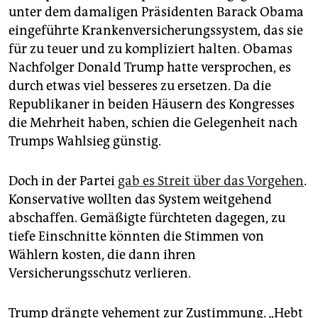
unter dem damaligen Präsidenten Barack Obama
eingeführte Krankenversicherungssystem, das sie
für zu teuer und zu kompliziert halten. Obamas
Nachfolger Donald Trump hatte versprochen, es
durch etwas viel besseres zu ersetzen. Da die
Republikaner in beiden Häusern des Kongresses
die Mehrheit haben, schien die Gelegenheit nach
Trumps Wahlsieg günstig.
Doch in der Partei
gab es Streit über das Vorgehen
.
Konservative wollten das System weitgehend
abschaffen. Gemäßigte fürchteten dagegen, zu
tiefe Einschnitte könnten die Stimmen von
Wählern kosten, die dann ihren
Versicherungsschutz verlieren.
Trump drängte vehement zur Zustimmung. „Hebt