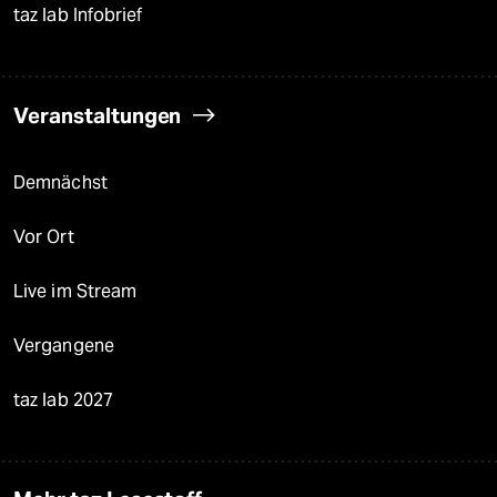
taz lab Infobrief
Veranstaltungen
Demnächst
Vor Ort
Live im Stream
Vergangene
taz lab 2027