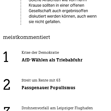
Krause sollten in einer offenen
Gesellschaft auch ergebnisoffen
diskutiert werden können, auch wenn
sie nicht gefallen.
meistkommentiert
1
Krise der Demokratie
AfD-Wählen als Triebabfuhr
2
Streit um Rente mit 63
Passgenauer Populismus
Drohnenvorfall am Leipziger Flughafen