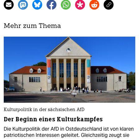
Mehr zum Thema
Kulturpolitik in der sächsischen AfD
Der Beginn eines Kulturkampfes
Die Kulturpolitik der AfD in Ostdeutschland ist von klaren
patriotischen Interessen geleitet. Gleichzeitig zeugt sie