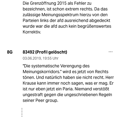
Die Grenzöffnung 2015 als Fehler zu
bezeichnen, ist schon extrem rechts. Da das
zulässige Meinungsspektrum hierzu von den
Parteien links der afd ausreichend abgedeckt
wurde war die afd auch kein begrüßenswertes
Korrektiv.
83492 (Profil gelöscht)
8G
03.06.2019
,
19:55 Uhr
"Die systematische Verengung des
Meinungskorridors.'' wird es jetzt von Rechts
tönen. Und natürlich haben sie nicht recht. Herr
Krause kann immer noch sagen, was er mag. Er
ist nur eben jetzt ein Paria. Niemand verstößt
ungestraft gegen die ungeschriebenen Regeln
seiner Peer group.