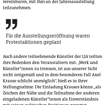
vereinbaren, mit ihm an der Jahresausstellung
teilzunehmen.

Für die Ausstellungseröffnung waren
Protestaktionen geplant
Auch andere teilnehmende Künstler der LJA teilten
ihre Bedenken den Veranstaltern mit: „Werk und
Künstler*innen zu trennen, ist aus unserer Sicht
nicht zeitgemäß und in dem besonderen Fall Axel
Krause schlicht unmöglich“, hieß es in ihrer
Stellungnahme. Die Einladung Krauses könne „als
Zeichen der Nähe und die Teilnahme der anderen
eingeladenen Künstler*innen als Einverständnis