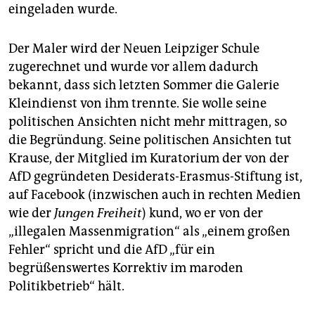
epaper login
eingeladen wurde.
Der Maler wird der Neuen Leipziger Schule
zugerechnet und wurde vor allem dadurch
bekannt, dass sich letzten Sommer die Galerie
Kleindienst von ihm trennte. Sie wolle seine
politischen Ansichten nicht mehr mittragen, so
die Begründung. Seine politischen Ansichten tut
Krause, der Mitglied im Kuratorium der von der
AfD gegründeten Desiderats-Erasmus-Stiftung ist,
auf Facebook (inzwischen auch in rechten Medien
wie der
Jungen Freiheit
) kund, wo er von der
„illegalen Massenmigration“ als „einem großen
Fehler“ spricht und die AfD „für ein
begrüßenswertes Korrektiv im maroden
Politikbetrieb“ hält.