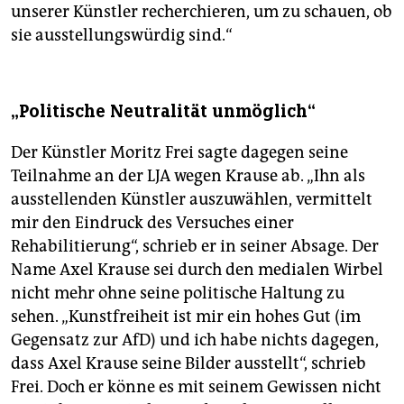
unserer Künstler recherchieren, um zu schauen, ob
sie ausstellungswürdig sind.“
„Politische Neutralität unmöglich“
Der Künstler Moritz Frei sagte dagegen seine
Teilnahme an der LJA wegen Krause ab. „Ihn als
ausstellenden Künstler auszuwählen, vermittelt
mir den Eindruck des Versuches einer
Rehabilitierung“, schrieb er in seiner Absage. Der
Name Axel Krause sei durch den medialen Wirbel
nicht mehr ohne seine politische Haltung zu
sehen. „Kunstfreiheit ist mir ein hohes Gut (im
Gegensatz zur AfD) und ich habe nichts dagegen,
dass Axel Krause seine Bilder ausstellt“, schrieb
Frei. Doch er könne es mit seinem Gewissen nicht