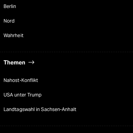
Berlin
Nord
Wahrheit
Themen
Nahost-Konflikt
USA unter Trump
Landtagswahl in Sachsen-Anhalt