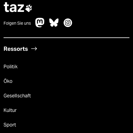
taz

Folgen Sie uns
Ressorts
Politik
Öko
Gesellschaft
Kultur
Sport