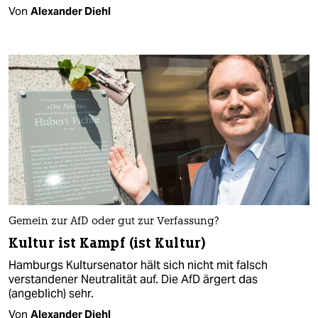
Von
Alexander Diehl
Gemein zur AfD oder gut zur Verfassung?
Kultur ist Kampf (ist Kultur)
Hamburgs Kultursenator hält sich nicht mit falsch
verstandener Neutralität auf. Die AfD ärgert das
(angeblich) sehr.
Von
Alexander Diehl