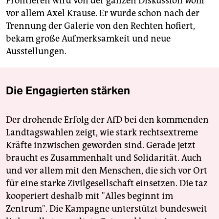
Profitieren wird von der ganzen Diskussion wohl
vor allem Axel Krause. Er wurde schon nach der
Trennung der Galerie von den Rechten hofiert,
bekam große Aufmerksamkeit und neue
Ausstellungen.
Die Engagierten stärken
Der drohende Erfolg der AfD bei den kommenden
Landtagswahlen zeigt, wie stark rechtsextreme
Kräfte inzwischen geworden sind. Gerade jetzt
braucht es Zusammenhalt und Solidarität. Auch
und vor allem mit den Menschen, die sich vor Ort
für eine starke Zivilgesellschaft einsetzen. Die taz
kooperiert deshalb mit "Alles beginnt im
Zentrum". Die Kampagne unterstützt bundesweit