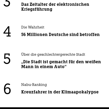
3
Das Zeitalter der elektronischen
Kriegsführung
4
Die Wahrheit
56 Millionen Deutsche sind betroffen
5
Über die geschlechtergerechte Stadt
„Die Stadt ist gemacht für den weißen
Mann in einem Auto“
6
Nabu-Ranking
Kreuzfahrer in der Klimaapokalypse