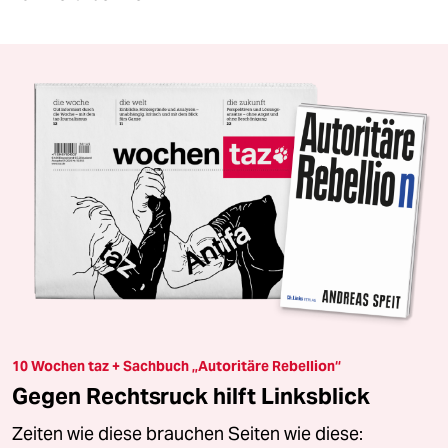
10 Wochen taz + Sachbuch „Autoritäre Rebellion“
Gegen Rechtsruck hilft Linksblick
Zeiten wie diese brauchen Seiten wie diese: