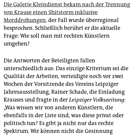
Die Galerie Kleindienst bekam nach der Trennung
von Krause einen Shitstorm inklusive
Morddrohungen,
der Fall wurde überregional
besprochen. Schließlich berührt er die aktuelle
Frage: Wie soll man mit rechten Künstlern
umgehen?
Die Antworten der Beteiligten fallen
unterschiedlich aus: Das einzige Kriterium sei die
Qualität der Arbeiten, verteidigte noch vor zwei
Wochen der Vorsitzende des Vereins Leipziger
Jahresausstellung, Rainer Schade, die Einladung
Krauses und fragte in der
Leipziger Volkszeitung
:
„Was wissen wir von anderen Künstlern, die
ebenfalls in der Liste sind, was diese privat oder
politisch tun? Es gibt ja nicht nur das rechte
Spektrum. Wir können nicht die Gesinnung