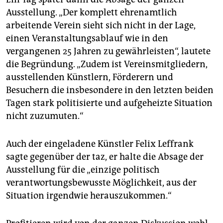
Ausstellung. „Der komplett ehrenamtlich
arbeitende Verein sieht sich nicht in der Lage,
einen Veranstaltungsablauf wie in den
vergangenen 25 Jahren zu gewährleisten“, lautete
die Begründung. „Zudem ist Vereinsmitgliedern,
ausstellenden Künstlern, Förderern und
Besuchern die insbesondere in den letzten beiden
Tagen stark politisierte und aufgeheizte Situation
nicht zuzumuten.“
Auch der eingeladene Künstler Felix Leffrank
sagte gegenüber der taz, er halte die Absage der
Ausstellung für die „einzige politisch
verantwortungsbewusste Möglichkeit, aus der
Situation irgendwie herauszukommen.“