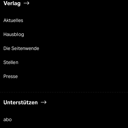
Verlag
Aktuelles
Hausblog
Die Seitenwende
Stellen
Presse
Unterstützen
abo