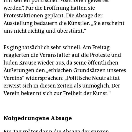
mit seinen politischen Positionen gewertet
werden“. Für die Eröffnung hatten sie
Protestaktionen geplant. Die Absage der
Ausstellung bedauern die Künstler. „Sie erscheint
uns nicht richtig und überstürzt.“
Es ging tatsächlich sehr schnell. Am Freitag
reagierten die Veranstalter auf die Proteste und
luden Krause wieder aus, da seine öffentlichen
Äußerungen den „ethischen Grundsätzen unseres
Vereins“ widersprächen: „Politische Neutralität
erweist sich in diesen Zeiten als unmöglich. Der
Verein bekennt sich zur Freiheit der Kunst.“
Notgedrungene Absage
Ein Tag später dann die Absage der ganzen