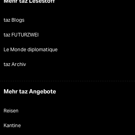
Mehr taz Lesestoff
taz Blogs
taz FUTURZWEI
Le Monde diplomatique
taz Archiv
Mehr taz Angebote
Reisen
Kantine