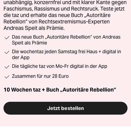
unabhängig, konzernfrei und mit klarer Kante gegen
Faschismus, Rassismus und Rechtsruck. Teste jetzt
die taz und erhalte das neue Buch „Autoritäre
Rebellion“ von Rechtsextremismus-Experten
Andreas Speit als Prämie.
Das neue Buch „Autoritäre Rebellion“ von Andreas
Speit als Prämie
Die wochentaz jeden Samstag frei Haus + digital in
der App
Die tägliche taz von Mo-Fr digital in der App
Zusammen für nur 28 Euro
10 Wochen taz + Buch „Autoritäre Rebellion“
Jetzt bestellen