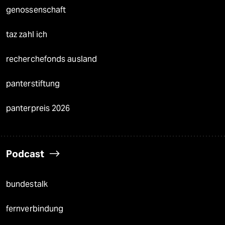
genossenschaft
taz zahl ich
recherchefonds ausland
panterstiftung
panterpreis 2026
Podcast
bundestalk
fernverbindung