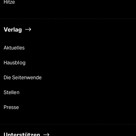
Hitze
Verlag
Aktuelles
Hausblog
Die Seitenwende
Stellen
Presse
Unterstützen