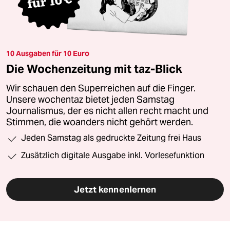
10 Ausgaben für 10 Euro
Die Wochenzeitung mit taz-Blick
Wir schauen den Superreichen auf die Finger.
Unsere wochentaz bietet jeden Samstag
Journalismus, der es nicht allen recht macht und
Stimmen, die woanders nicht gehört werden.
Jeden Samstag als gedruckte Zeitung frei Haus
Zusätzlich digitale Ausgabe inkl. Vorlesefunktion
Jetzt kennenlernen