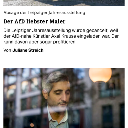
Absage der Leipziger Jahresausstellung
Der AfD liebster Maler
Die Leipziger Jahresausstellung wurde gecancelt, weil
der AfD-nahe Künstler Axel Krause eingeladen war. Der
kann davon aber sogar profitieren.
Von
Juliane Streich