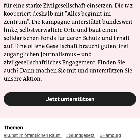
für eine starke Zivilgesellschaft einsetzen. Die taz
kooperiert deshalb mit "Alles beginnt im
Zentrum". Die Kampagne unterstützt bundesweit
linke, selbstverwaltete Orte und baut einen
solidarischen Fonds für deren Schutz und Erhalt
auf. Eine offene Gesellschaft braucht guten, frei
zugänglichen Journalismus – und
zivilgesellschaftliches Engagement. Finden Sie
auch? Dann machen Sie mit und unterstützen Sie
unsere Aktion.
Jetzt unterstützen
Themen
#Kunst im öffentlichen Raum
#Grundgesetz
#Hamburg