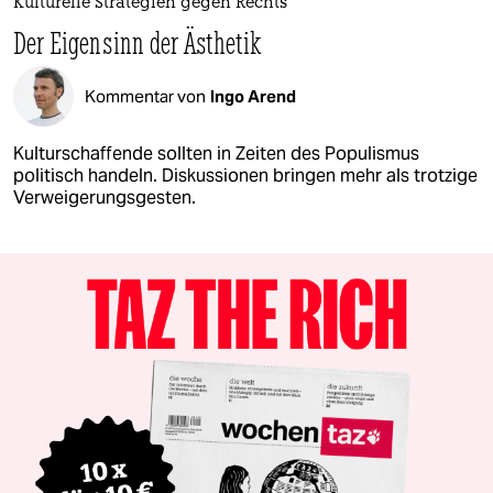
Kulturelle Strategien gegen Rechts
Der Eigensinn der Ästhetik
Kommentar von
Ingo Arend
Kulturschaffende sollten in Zeiten des Populismus
politisch handeln. Diskussionen bringen mehr als trotzige
Verweigerungsgesten.