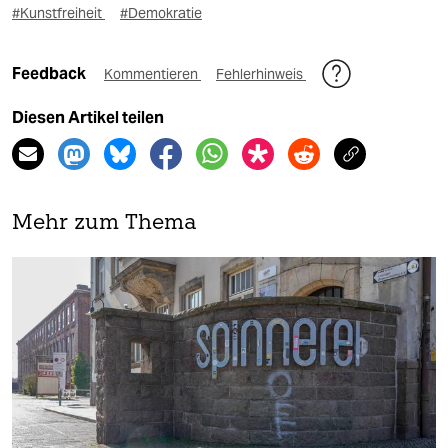
#Kunstfreiheit
#Demokratie
Feedback
Kommentieren
Fehlerhinweis
Diesen Artikel teilen
Mehr zum Thema