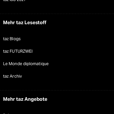
Mehr taz Lesestoff
taz Blogs
taz FUTURZWEI
Le Monde diplomatique
taz Archiv
Mehr taz Angebote