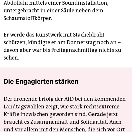
Abdollahi
mittels einer Soundinstallation,
untergebracht in einer Säule neben dem
Schaumstoffkörper.
Er werde das Kunstwerk mit Stacheldraht
schützen, kündigte er am Donnerstag noch an –
davon aber war bis Freitagnachmittag nichts zu
sehen.
Die Engagierten stärken
Der drohende Erfolg der AfD bei den kommenden
Landtagswahlen zeigt, wie stark rechtsextreme
Kräfte inzwischen geworden sind. Gerade jetzt
braucht es Zusammenhalt und Solidarität. Auch
und vor allem mit den Menschen, die sich vor Ort