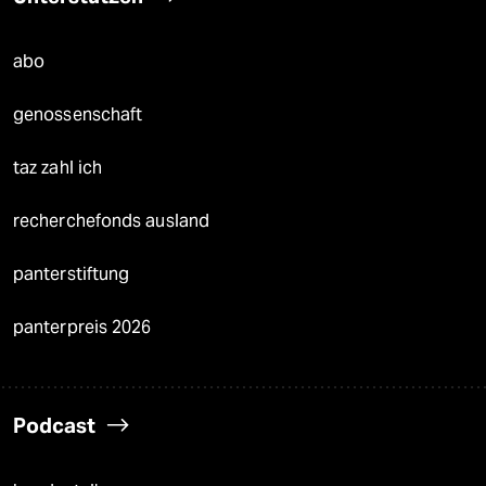
abo
genossenschaft
taz zahl ich
recherchefonds ausland
panterstiftung
panterpreis 2026
Podcast