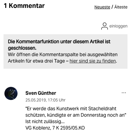
1 Kommentar
/
Neueste
Älteste
einloggen
Die Kommentarfunktion unter diesem Artikel ist
geschlossen.
Wir öffnen die Kommentarspalte bei ausgewählten
Artikeln für etwa drei Tage –
hier sind sie zu finden
.
Sven Günther
25.05.2019
,
17:05 Uhr
"Er werde das Kunstwerk mit Stacheldraht
schützen, kündigte er am Donnerstag noch an"
Ist nicht zulässig...
VG Koblenz, 7 K 2595/05.KO