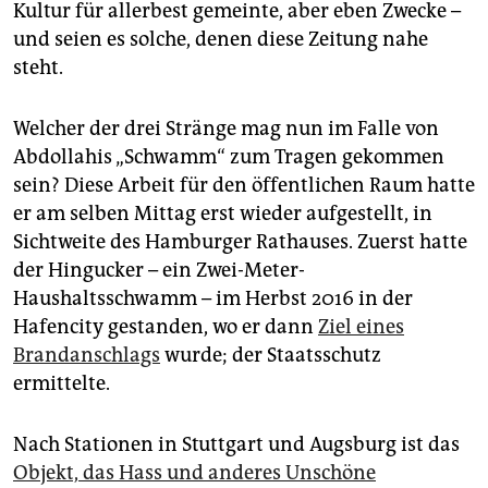
Kultur für allerbest gemeinte, aber eben Zwecke –
und seien es solche, denen diese Zeitung nahe
steht.
Welcher der drei Stränge mag nun im Falle von
Abdollahis „Schwamm“ zum Tragen gekommen
sein? Diese Arbeit für den öffentlichen Raum hatte
er am selben Mittag erst wieder aufgestellt, in
Sichtweite des Hamburger Rathauses. Zuerst hatte
der Hingucker – ein Zwei-Meter-
Haushaltsschwamm – im Herbst 2016 in der
Hafencity gestanden, wo er dann
Ziel eines
Brandanschlags
wurde; der Staatsschutz
ermittelte.
Nach Stationen in Stuttgart und Augsburg ist das
Objekt, das Hass und anderes Unschöne