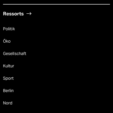
Ressorts
Politik
Öko
Gesellschaft
Kultur
Sport
Berlin
Nord