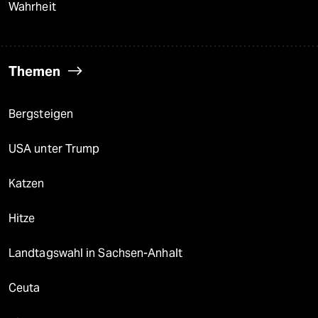
Wahrheit
Themen
Bergsteigen
USA unter Trump
Katzen
Hitze
Landtagswahl in Sachsen-Anhalt
Ceuta