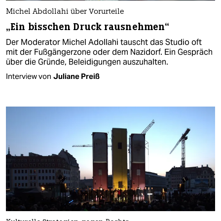
Michel Abdollahi über Vorurteile
„Ein bisschen Druck rausnehmen“
Der Moderator Michel Adollahi tauscht das Studio oft
mit der Fußgängerzone oder dem Nazidorf. Ein Gespräch
über die Gründe, Beleidigungen auszuhalten.
Interview von
Juliane Preiß