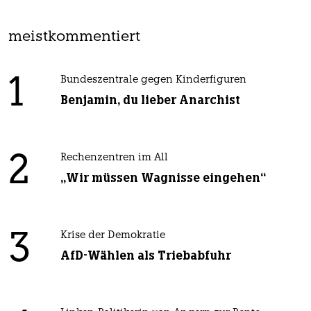
meistkommentiert
1
Bundeszentrale gegen Kinderfiguren
Benjamin, du lieber Anarchist
2
Rechenzentren im All
„Wir müssen Wagnisse eingehen“
3
Krise der Demokratie
AfD-Wählen als Triebabfuhr