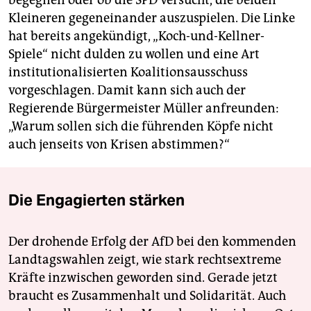
begegnen oder ob die SPD versucht, die beiden
Kleineren gegeneinander auszuspielen. Die Linke
hat bereits angekündigt, „Koch-und-Kellner-
Spiele“ nicht dulden zu wollen und eine Art
institutionalisierten Koalitionsausschuss
vorgeschlagen. Damit kann sich auch der
Regierende Bürgermeister Müller anfreunden:
„Warum sollen sich die führenden Köpfe nicht
auch jenseits von Krisen abstimmen?“
Die Engagierten stärken
Der drohende Erfolg der AfD bei den kommenden
Landtagswahlen zeigt, wie stark rechtsextreme
Kräfte inzwischen geworden sind. Gerade jetzt
braucht es Zusammenhalt und Solidarität. Auch