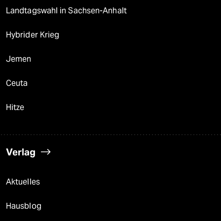
Landtagswahl in Sachsen-Anhalt
Hybrider Krieg
Jemen
Ceuta
Hitze
Verlag
Aktuelles
Hausblog