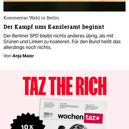
Kommentar Wahl in Berlin
Der Kampf ums Kanzleramt beginnt
Der Berliner SPD bleibt nichts anderes übrig, als mit
Grünen und Linken zu koalieren. Für den Bund heißt das
allerdings noch nichts.
Von
Anja Maier