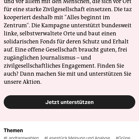
und vor allem mit den Menschen, die sich vor Ort
für eine starke Zivilgesellschaft einsetzen. Die taz
kooperiert deshalb mit "Alles beginnt im
Zentrum". Die Kampagne unterstützt bundesweit
linke, selbstverwaltete Orte und baut einen
solidarischen Fonds für deren Schutz und Erhalt
auf. Eine offene Gesellschaft braucht guten, frei
zugänglichen Journalismus – und
zivilgesellschaftliches Engagement. Finden Sie
auch? Dann machen Sie mit und unterstützen Sie
unsere Aktion.
Jetzt unterstützen
Themen
#Landtagswahlen
#Lesestück Meinung und Analyse
#Grüne