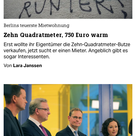
Berlins teuerste Mietwohnung
Zehn Quadratmeter, 750 Euro warm
Erst wollte ihr Eigentümer die Zehn-Quadratmeter-Butze
verkaufen, jetzt sucht er einen Mieter. Angeblich gibt es
sogar Interessenten.
Von
Lara Janssen