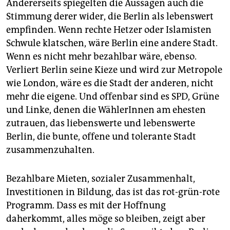
Andererseits spiegelten die Aussagen auch die
Stimmung derer wider, die Berlin als lebenswert
empfinden. Wenn rechte Hetzer oder Islamisten
Schwule klatschen, wäre Berlin eine andere Stadt.
Wenn es nicht mehr bezahlbar wäre, ebenso.
Verliert Berlin seine Kieze und wird zur Metropole
wie London, wäre es die Stadt der anderen, nicht
mehr die eigene. Und offenbar sind es SPD, Grüne
und Linke, denen die WählerInnen am ehesten
zutrauen, das liebenswerte und lebenswerte
Berlin, die bunte, offene und tolerante Stadt
zusammenzuhalten.
Bezahlbare Mieten, sozialer Zusammenhalt,
Investitionen in Bildung, das ist das rot-grün-rote
Programm. Dass es mit der Hoffnung
daherkommt, alles möge so bleiben, zeigt aber