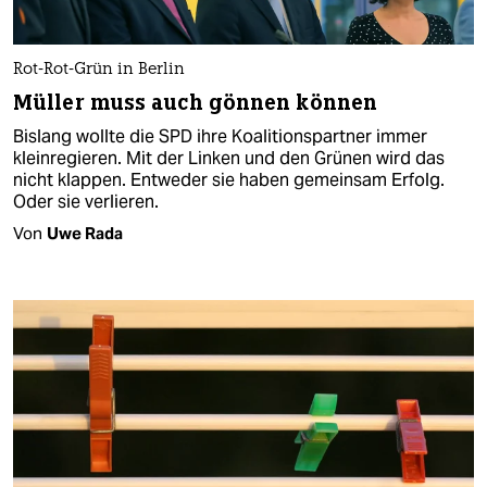
Rot-Rot-Grün in Berlin
Müller muss auch gönnen können
Bislang wollte die SPD ihre Koalitionspartner immer
kleinregieren. Mit der Linken und den Grünen wird das
nicht klappen. Entweder sie haben gemeinsam Erfolg.
Oder sie verlieren.
Von
Uwe Rada