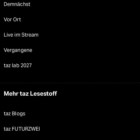
Demnächst
Vor Ort
Live im Stream
Vergangene
taz lab 2027
Mehr taz Lesestoff
taz Blogs
taz FUTURZWEI