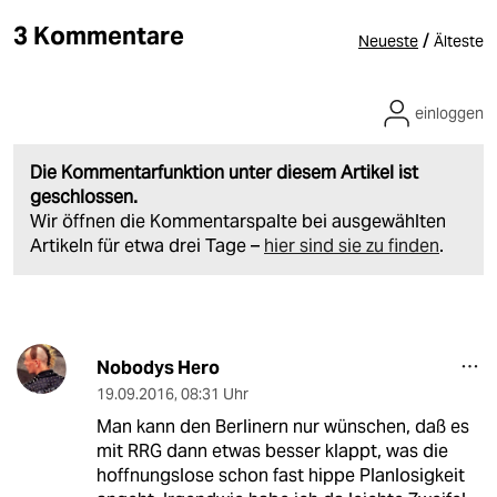
3 Kommentare
/
Neueste
Älteste
einloggen
Die Kommentarfunktion unter diesem Artikel ist
geschlossen.
Wir öffnen die Kommentarspalte bei ausgewählten
Artikeln für etwa drei Tage –
hier sind sie zu finden
.
Nobodys Hero
19.09.2016
,
08:31 Uhr
Man kann den Berlinern nur wünschen, daß es
mit RRG dann etwas besser klappt, was die
hoffnungslose schon fast hippe Planlosigkeit