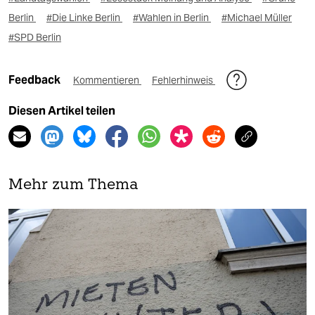
Berlin
#Die Linke Berlin
#Wahlen in Berlin
#Michael Müller
#SPD Berlin
Feedback
Kommentieren
Fehlerhinweis
Diesen Artikel teilen
Mehr zum Thema