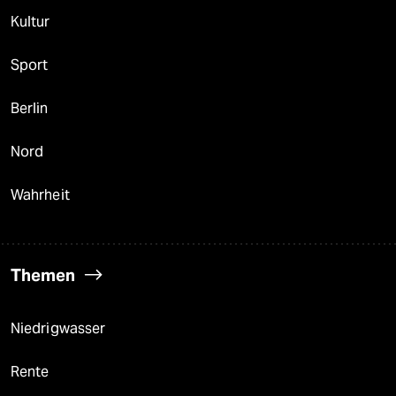
Kultur
Sport
Berlin
Nord
Wahrheit
Themen
Niedrigwasser
Rente