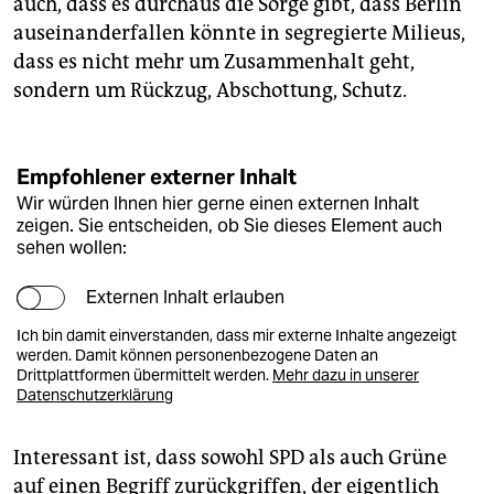
auch, dass es durchaus die Sorge gibt, dass Berlin
auseinanderfallen könnte in segregierte Milieus,
dass es nicht mehr um Zusammenhalt geht,
sondern um Rückzug, Abschottung, Schutz.
Empfohlener externer Inhalt
Wir würden Ihnen hier gerne einen externen Inhalt
zeigen. Sie entscheiden, ob Sie dieses Element auch
sehen wollen:
Externen Inhalt erlauben
Ich bin damit einverstanden, dass mir externe Inhalte angezeigt
werden. Damit können personenbezogene Daten an
Drittplattformen übermittelt werden.
Mehr dazu in unserer
Datenschutzerklärung
Interessant ist, dass sowohl SPD als auch Grüne
auf einen Begriff zurückgriffen, der eigentlich