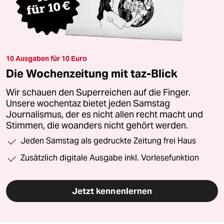
10 Ausgaben für 10 Euro
Die Wochenzeitung mit taz-Blick
Wir schauen den Superreichen auf die Finger.
Unsere wochentaz bietet jeden Samstag
Journalismus, der es nicht allen recht macht und
Stimmen, die woanders nicht gehört werden.
Jeden Samstag als gedruckte Zeitung frei Haus
Zusätzlich digitale Ausgabe inkl. Vorlesefunktion
Jetzt kennenlernen