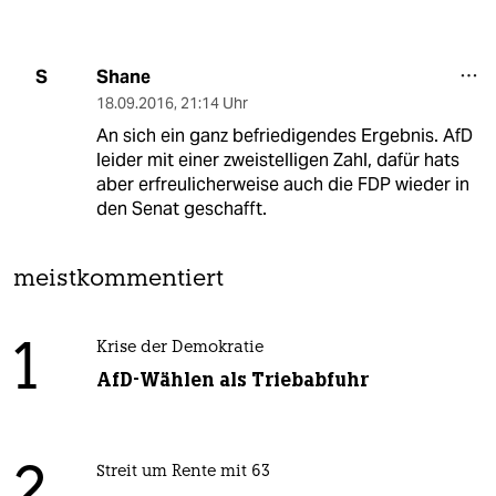
Shane
S
18.09.2016
,
21:14 Uhr
An sich ein ganz befriedigendes Ergebnis. AfD
leider mit einer zweistelligen Zahl, dafür hats
aber erfreulicherweise auch die FDP wieder in
den Senat geschafft.
meistkommentiert
1
Krise der Demokratie
AfD-Wählen als Triebabfuhr
2
Streit um Rente mit 63