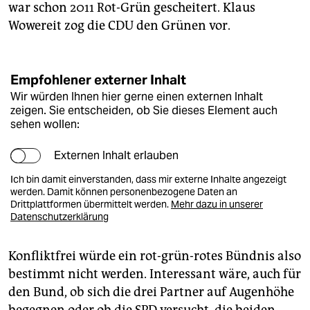
war schon 2011 Rot-Grün gescheitert. Klaus
Wowereit zog die CDU den Grünen vor.
Empfohlener externer Inhalt
Wir würden Ihnen hier gerne einen externen Inhalt
zeigen. Sie entscheiden, ob Sie dieses Element auch
sehen wollen:
Externen Inhalt erlauben
Ich bin damit einverstanden, dass mir externe Inhalte angezeigt
werden. Damit können personenbezogene Daten an
Drittplattformen übermittelt werden.
Mehr dazu in unserer
Datenschutzerklärung
Konfliktfrei würde ein rot-grün-rotes Bündnis also
bestimmt nicht werden. Interessant wäre, auch für
den Bund, ob sich die drei Partner auf Augenhöhe