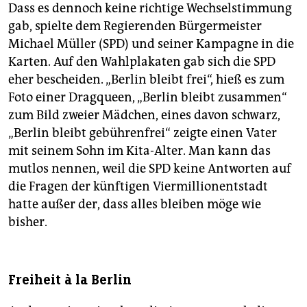
Dass es dennoch keine richtige Wechselstimmung
gab, spielte dem Regierenden Bürgermeister
Michael Müller (SPD) und seiner Kampagne in die
Karten. Auf den Wahlplakaten gab sich die SPD
eher bescheiden. „Berlin bleibt frei“, hieß es zum
Foto einer Dragqueen, „Berlin bleibt zusammen“
zum Bild zweier Mädchen, eines davon schwarz,
„Berlin bleibt gebührenfrei“ zeigte einen Vater
mit seinem Sohn im Kita-Alter. Man kann das
mutlos nennen, weil die SPD keine Antworten auf
die Fragen der künftigen Viermillionentstadt
hatte außer der, dass alles bleiben möge wie
bisher.
Freiheit à la Berlin