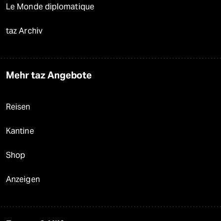
Le Monde diplomatique
taz Archiv
Mehr taz Angebote
Reisen
Kantine
Shop
Anzeigen