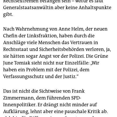
Rechtsextremen befangen sein – wofür es laut
Generalstaatsanwältin aber keine Anhaltspunkte
gibt.
Nach Wahrnehmung von Anne Helm, der neuen
Chefin der Linksfraktion, haben durch die
Anschläge viele Menschen das Vertrauen in
Rechtsstaat und Sicherheitsbehörden verloren, ja,
sie hätten sogar Angst vor der Polizei. Die Grüne
June Tomiak sieht nicht nur Einzelfälle: „Wir
haben ein Problem mit der Polizei, dem
Verfassungsschutz und der Justiz.“
Das ist nicht die Sichtweise von Frank
Zimmermann, dem führenden SPD-
Innenpolitiker. Er drängt nicht minder auf
Aufklärung, lehnt aber eine pauschale Kritik ab.