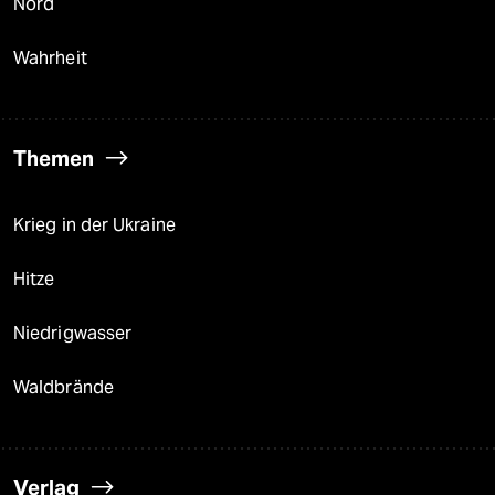
Nord
Wahrheit
Themen
Krieg in der Ukraine
Hitze
Niedrigwasser
Waldbrände
Verlag