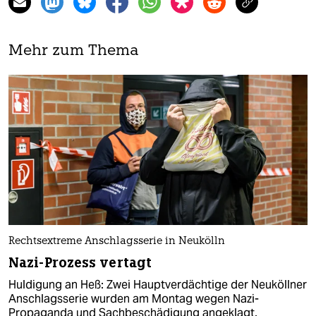
Mehr zum Thema
Rechtsextreme Anschlagsserie in Neukölln
Nazi-Prozess vertagt
Huldigung an Heß: Zwei Hauptverdächtige der Neuköllner
Anschlagsserie wurden am Montag wegen Nazi-
Propaganda und Sachbeschädigung angeklagt.