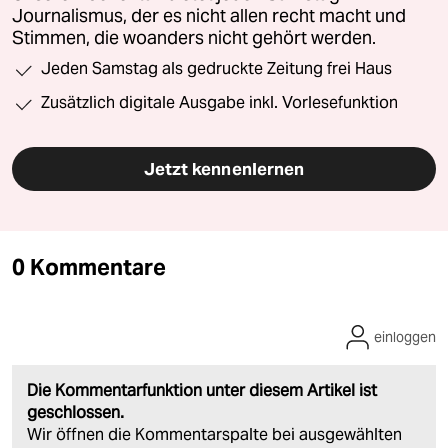
Journalismus, der es nicht allen recht macht und
Stimmen, die woanders nicht gehört werden.
Jeden Samstag als gedruckte Zeitung frei Haus
Zusätzlich digitale Ausgabe inkl. Vorlesefunktion
Jetzt kennenlernen
0 Kommentare
einloggen
Die Kommentarfunktion unter diesem Artikel ist
geschlossen.
Wir öffnen die Kommentarspalte bei ausgewählten