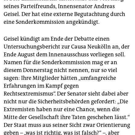
seines Parteifreunds, Innensenator Andreas
Geisel. Der hat eine externe Begutachtung durch
eine Sonderkommission angekündigt.
Geisel kündigt am Ende der Debatte einen
Untersuchungsbericht zur Causa Neukölln an, der
Ende August dem Innenausschuss vorliegen soll.
Namen für die Sonderkommission mag er an
diesem Donnerstag nicht nennen, nur so viel
sagen: Ihre Mitglieder hätten „umfangreiche
Erfahrungen im Kampf gegen
Rechtsextremismus“. Der Senator sieht dabei aber
nicht nur die Sicherheitsbehörden gefordert: „Die
Extremisten haben nur eine Chance, wenn die
Mitte der Gesellschaft ihre Taten geschehen lässt.“
Der Staat muss aus seiner Sicht zwar Orientierung
geben – „was ist richtig, was ist falsch?“ –, aber