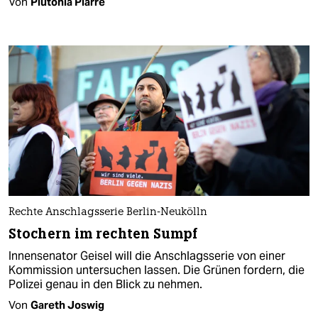
Von
Plutonia Plarre
Rechte Anschlagsserie Berlin-Neukölln
Stochern im rechten Sumpf
Innensenator Geisel will die Anschlagsserie von einer
Kommission untersuchen lassen. Die Grünen fordern, die
Polizei genau in den Blick zu nehmen.
Von
Gareth Joswig