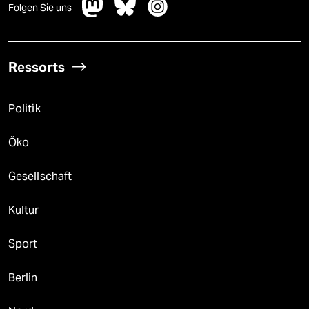
Folgen Sie uns
Ressorts
Politik
Öko
Gesellschaft
Kultur
Sport
Berlin