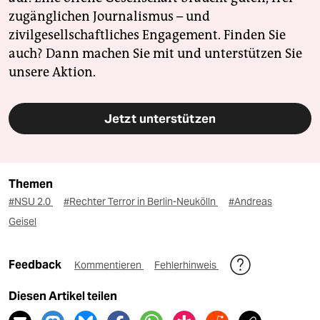
zugänglichen Journalismus – und
zivilgesellschaftliches Engagement. Finden Sie
auch? Dann machen Sie mit und unterstützen Sie
unsere Aktion.
Jetzt unterstützen
Themen
#NSU 2.0
#Rechter Terror in Berlin-Neukölln
#Andreas
Geisel
Feedback
Kommentieren
Fehlerhinweis
Diesen Artikel teilen