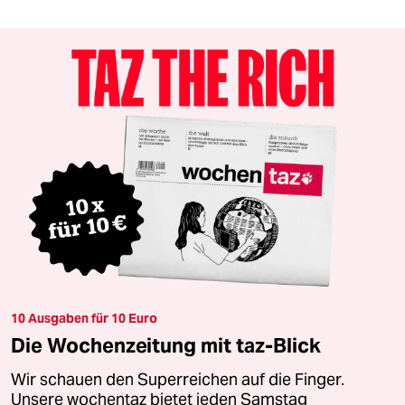
10 Ausgaben für 10 Euro
Die Wochenzeitung mit taz-Blick
Wir schauen den Superreichen auf die Finger.
Unsere wochentaz bietet jeden Samstag