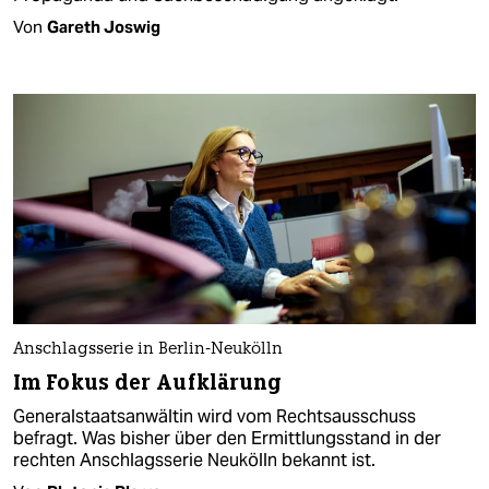
Von
Gareth Joswig
Anschlagsserie in Berlin-Neukölln
Im Fokus der Aufklärung
Generalstaatsanwältin wird vom Rechtsausschuss
befragt. Was bisher über den Ermittlungsstand in der
rechten Anschlagsserie Neukölln bekannt ist.