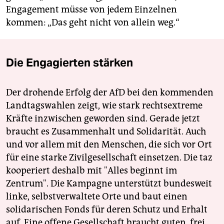
Engagement müsse von jedem Einzelnen
kommen: „Das geht nicht von allein weg.“
Die Engagierten stärken
Der drohende Erfolg der AfD bei den kommenden
Landtagswahlen zeigt, wie stark rechtsextreme
Kräfte inzwischen geworden sind. Gerade jetzt
braucht es Zusammenhalt und Solidarität. Auch
und vor allem mit den Menschen, die sich vor Ort
für eine starke Zivilgesellschaft einsetzen. Die taz
kooperiert deshalb mit "Alles beginnt im
Zentrum". Die Kampagne unterstützt bundesweit
linke, selbstverwaltete Orte und baut einen
solidarischen Fonds für deren Schutz und Erhalt
auf. Eine offene Gesellschaft braucht guten, frei