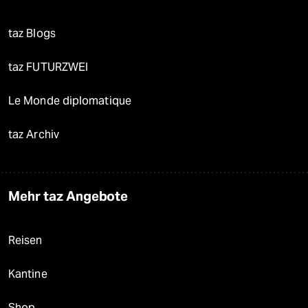
taz Blogs
taz FUTURZWEI
Le Monde diplomatique
taz Archiv
Mehr taz Angebote
Reisen
Kantine
Shop