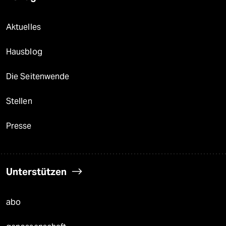
Aktuelles
Hausblog
Die Seitenwende
Stellen
Presse
Unterstützen
abo