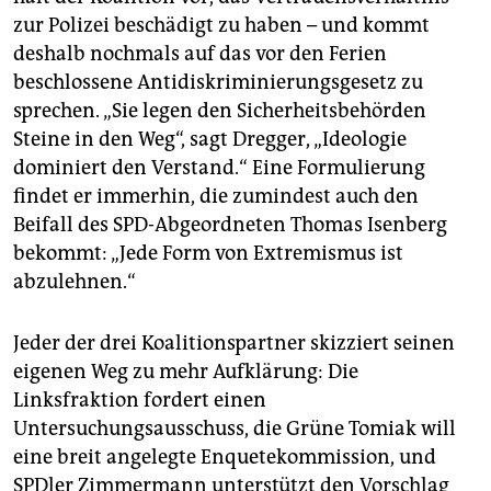
zur Polizei beschädigt zu haben – und kommt
deshalb nochmals auf das vor den Ferien
beschlossene Antidiskriminierungsgesetz zu
sprechen. „Sie legen den Sicherheitsbehörden
Steine in den Weg“, sagt Dregger, „Ideologie
dominiert den Verstand.“ Eine Formulierung
findet er immerhin, die zumindest auch den
Beifall des SPD-Abgeordneten Thomas Isenberg
bekommt: „Jede Form von Extremismus ist
abzulehnen.“
Jeder der drei Koalitionspartner skizziert seinen
eigenen Weg zu mehr Aufklärung: Die
Linksfraktion fordert einen
Untersuchungsausschuss, die Grüne Tomiak will
eine breit angelegte Enquetekommission, und
SPDler Zimmermann unterstützt den Vorschlag