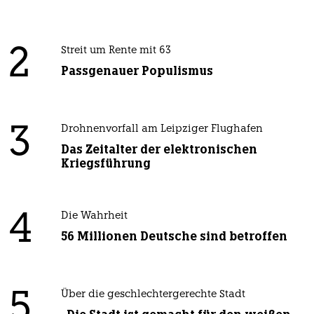
2
Streit um Rente mit 63
Passgenauer Populismus
3
Drohnenvorfall am Leipziger Flughafen
Das Zeitalter der elektronischen
Kriegsführung
4
Die Wahrheit
56 Millionen Deutsche sind betroffen
5
Über die geschlechtergerechte Stadt