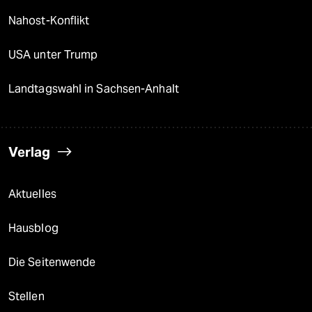
Nahost-Konflikt
USA unter Trump
Landtagswahl in Sachsen-Anhalt
Verlag
Aktuelles
Hausblog
Die Seitenwende
Stellen