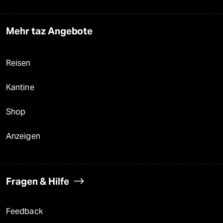
Mehr taz Angebote
Reisen
Kantine
Shop
Anzeigen
Fragen & Hilfe
Feedback