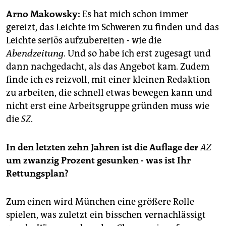
Arno Makowsky:
Es hat mich schon immer
gereizt, das Leichte im Schweren zu finden und das
Leichte seriös aufzubereiten - wie die
Abendzeitung
. Und so habe ich erst zugesagt und
dann nachgedacht, als das Angebot kam. Zudem
finde ich es reizvoll, mit einer kleinen Redaktion
zu arbeiten, die schnell etwas bewegen kann und
nicht erst eine Arbeitsgruppe gründen muss wie
die
SZ
.
In den letzten zehn Jahren ist die Auflage der
AZ
um zwanzig Prozent gesunken - was ist Ihr
Rettungsplan?
Zum einen wird München eine größere Rolle
spielen, was zuletzt ein bisschen vernachlässigt