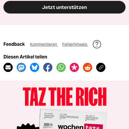
Jetzt unterstützen
Feedback
Kommentieren
Fehlerhinweis
Diesen Artikel teilen