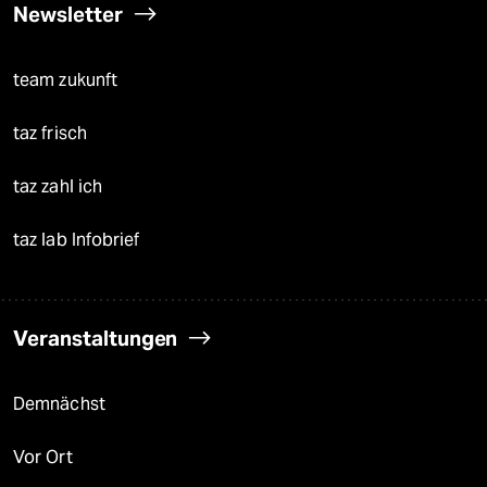
Newsletter
team zukunft
taz frisch
taz zahl ich
taz lab Infobrief
Veranstaltungen
Demnächst
Vor Ort