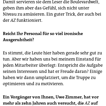
Damit servieren sie dem Leser die Boulevardwelt,
geben ihm aber das Gefühl, sich nicht unter
Niveau zu amüsieren. Ein guter Trick, der auch bei
der
AZ
funktioniert.
Reicht Ihr Personal für so viel ironische
Ausgeruhtheit?
Es stimmt, die Leute hier haben gerade sehr gut zu
tun. Aber wir haben uns bei meinem Einstand für
jeden Mitarbeiter überlegt: Entspricht die Aufgabe
seinen Interessen und hat er Freude daran? Einige
haben wir dann umplatziert, um die Truppe zu
optimieren und zu motivieren.
Ein Vorgänger von Ihnen, Uwe Zimmer, hat vor
mehr als zehn Jahren auch versucht, die
AZ
auf