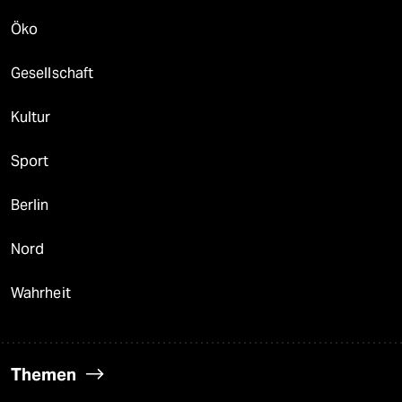
Öko
Gesellschaft
Kultur
Sport
Berlin
Nord
Wahrheit
Themen