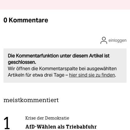
0 Kommentare
einloggen
Die Kommentarfunktion unter diesem Artikel ist
geschlossen.
Wir öffnen die Kommentarspalte bei ausgewählten
Artikeln für etwa drei Tage –
hier sind sie zu finden
.
meistkommentiert
1
Krise der Demokratie
AfD-Wählen als Triebabfuhr