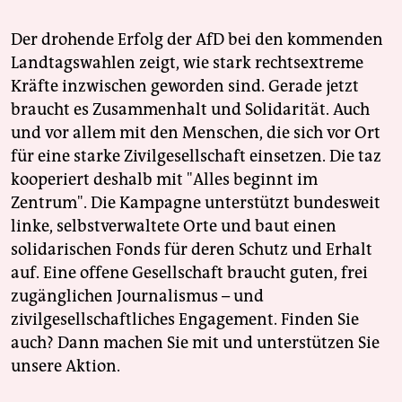
Der drohende Erfolg der AfD bei den kommenden
Landtagswahlen zeigt, wie stark rechtsextreme
Kräfte inzwischen geworden sind. Gerade jetzt
braucht es Zusammenhalt und Solidarität. Auch
und vor allem mit den Menschen, die sich vor Ort
für eine starke Zivilgesellschaft einsetzen. Die taz
kooperiert deshalb mit "Alles beginnt im
Zentrum". Die Kampagne unterstützt bundesweit
linke, selbstverwaltete Orte und baut einen
solidarischen Fonds für deren Schutz und Erhalt
auf. Eine offene Gesellschaft braucht guten, frei
zugänglichen Journalismus – und
zivilgesellschaftliches Engagement. Finden Sie
auch? Dann machen Sie mit und unterstützen Sie
unsere Aktion.