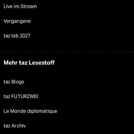
Live im Stream
Vergangene
taz lab 2027
Mehr taz Lesestoff
taz Blogs
taz FUTURZWEI
Le Monde diplomatique
taz Archiv