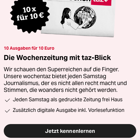
10 Ausgaben für 10 Euro
Die Wochenzeitung mit taz-Blick
Wir schauen den Superreichen auf die Finger.
Unsere wochentaz bietet jeden Samstag
Journalismus, der es nicht allen recht macht und
Stimmen, die woanders nicht gehört werden.
Jeden Samstag als gedruckte Zeitung frei Haus
Zusätzlich digitale Ausgabe inkl. Vorlesefunktion
Jetzt kennenlernen