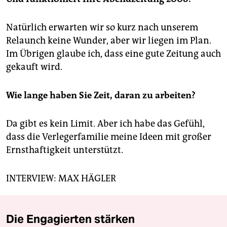
Natürlich erwarten wir so kurz nach unserem
Relaunch keine Wunder, aber wir liegen im Plan.
Im Übrigen glaube ich, dass eine gute Zeitung auch
gekauft wird.
Wie lange haben Sie Zeit, daran zu arbeiten?
Da gibt es kein Limit. Aber ich habe das Gefühl,
dass die Verlegerfamilie meine Ideen mit großer
Ernsthaftigkeit unterstützt.
INTERVIEW: MAX HÄGLER
Die Engagierten stärken