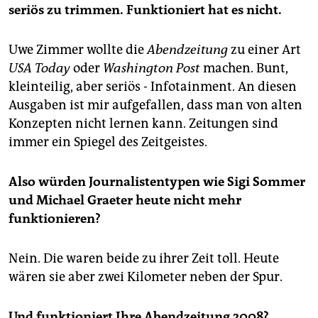
seriös zu trimmen. Funktioniert hat es nicht.
Uwe Zimmer wollte die
Abendzeitung
zu einer Art
USA Today
oder
Washington Post
machen. Bunt,
kleinteilig, aber seriös - Infotainment. An diesen
Ausgaben ist mir aufgefallen, dass man von alten
Konzepten nicht lernen kann. Zeitungen sind
immer ein Spiegel des Zeitgeistes.
Also würden Journalistentypen wie Sigi Sommer
und Michael Graeter heute nicht mehr
funktionieren?
Nein. Die waren beide zu ihrer Zeit toll. Heute
wären sie aber zwei Kilometer neben der Spur.
Und funktioniert Ihre Abendzeitung 2008?