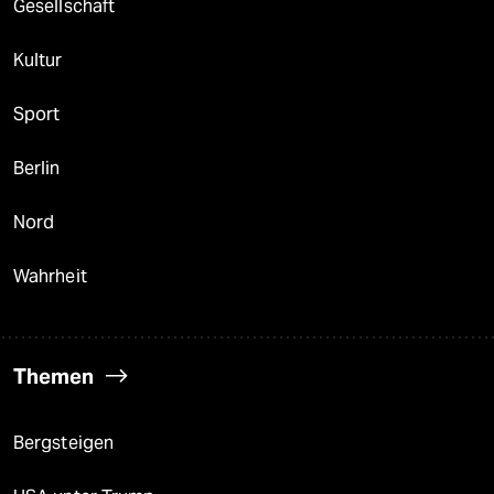
Gesellschaft
Kultur
Sport
Berlin
Nord
Wahrheit
Themen
Bergsteigen