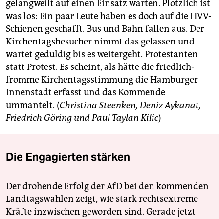
gelangweilt auf einen Einsatz warten. Plötzlich ist
was los: Ein paar Leute haben es doch auf die HVV-
Schienen geschafft. Bus und Bahn fallen aus. Der
Kirchentagsbesucher nimmt das gelassen und
wartet geduldig bis es weitergeht. Protestanten
statt Protest. Es scheint, als hätte die friedlich-
fromme Kirchentagsstimmung die Hamburger
Innenstadt erfasst und das Kommende
ummantelt. (
Christina Steenken, Deniz Aykanat,
Friedrich Göring und Paul Taylan Kilic
)
Die Engagierten stärken
Der drohende Erfolg der AfD bei den kommenden
Landtagswahlen zeigt, wie stark rechtsextreme
Kräfte inzwischen geworden sind. Gerade jetzt