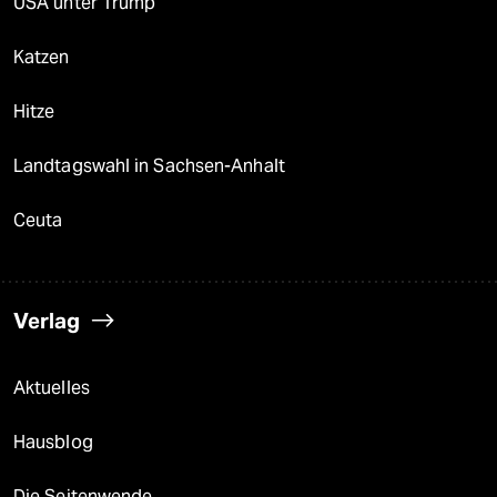
USA unter Trump
Katzen
Hitze
Landtagswahl in Sachsen-Anhalt
Ceuta
Verlag
Aktuelles
Hausblog
Die Seitenwende