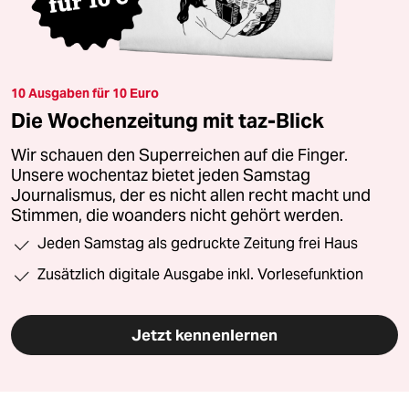
10 Ausgaben für 10 Euro
Die Wochenzeitung mit taz-Blick
Wir schauen den Superreichen auf die Finger.
Unsere wochentaz bietet jeden Samstag
Journalismus, der es nicht allen recht macht und
Stimmen, die woanders nicht gehört werden.
Jeden Samstag als gedruckte Zeitung frei Haus
Zusätzlich digitale Ausgabe inkl. Vorlesefunktion
Jetzt kennenlernen