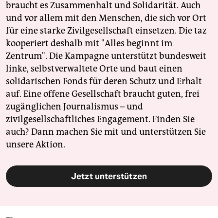
braucht es Zusammenhalt und Solidarität. Auch
und vor allem mit den Menschen, die sich vor Ort
für eine starke Zivilgesellschaft einsetzen. Die taz
kooperiert deshalb mit "Alles beginnt im
Zentrum". Die Kampagne unterstützt bundesweit
linke, selbstverwaltete Orte und baut einen
solidarischen Fonds für deren Schutz und Erhalt
auf. Eine offene Gesellschaft braucht guten, frei
zugänglichen Journalismus – und
zivilgesellschaftliches Engagement. Finden Sie
auch? Dann machen Sie mit und unterstützen Sie
unsere Aktion.
Jetzt unterstützen