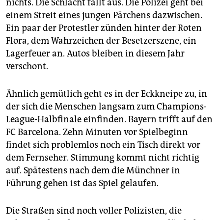
nichts. Die Schlacht fällt aus. Die Polizei geht bei
einem Streit eines jungen Pärchens dazwischen.
Ein paar der Protestler zünden hinter der Roten
Flora, dem Wahrzeichen der Besetzerszene, ein
Lagerfeuer an. Autos bleiben in diesem Jahr
verschont.
Ähnlich gemütlich geht es in der Eckkneipe zu, in
der sich die Menschen langsam zum Champions-
League-Halbfinale einfinden. Bayern trifft auf den
FC Barcelona. Zehn Minuten vor Spielbeginn
findet sich problemlos noch ein Tisch direkt vor
dem Fernseher. Stimmung kommt nicht richtig
auf. Spätestens nach dem die Münchner in
Führung gehen ist das Spiel gelaufen.
Die Straßen sind noch voller Polizisten, die