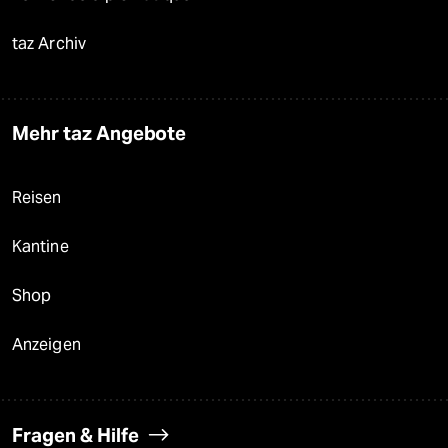
taz Archiv
Mehr taz Angebote
Reisen
Kantine
Shop
Anzeigen
Fragen & Hilfe