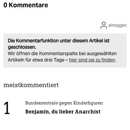
0 Kommentare
einloggen
Die Kommentarfunktion unter diesem Artikel ist
geschlossen.
Wir öffnen die Kommentarspalte bei ausgewählten
Artikeln für etwa drei Tage –
hier sind sie zu finden
.
meistkommentiert
1
Bundeszentrale gegen Kinderfiguren
Benjamin, du lieber Anarchist