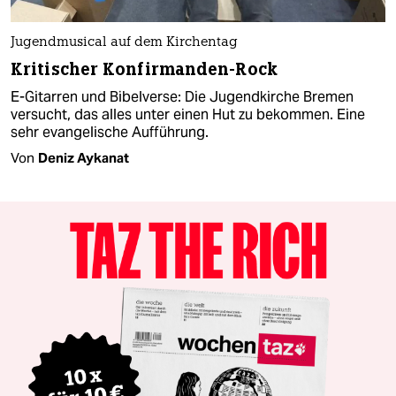
Jugendmusical auf dem Kirchentag
Kritischer Konfirmanden-Rock
E-Gitarren und Bibelverse: Die Jugendkirche Bremen
versucht, das alles unter einen Hut zu bekommen. Eine
sehr evangelische Aufführung.
Von
Deniz Aykanat