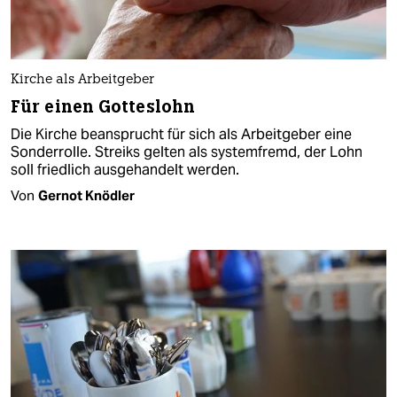
Kirche als Arbeitgeber
Für einen Gotteslohn
Die Kirche beansprucht für sich als Arbeitgeber eine
Sonderrolle. Streiks gelten als systemfremd, der Lohn
soll friedlich ausgehandelt werden.
Von
Gernot Knödler