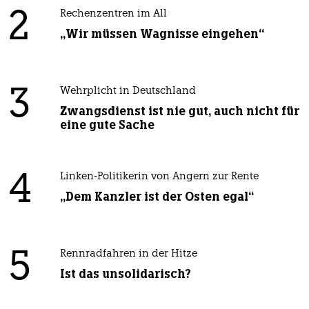
2
Rechenzentren im All
„Wir müssen Wagnisse eingehen“
3
Wehrplicht in Deutschland
Zwangsdienst ist nie gut, auch nicht für
eine gute Sache
4
Linken-Politikerin von Angern zur Rente
„Dem Kanzler ist der Osten egal“
5
Rennradfahren in der Hitze
Ist das unsolidarisch?