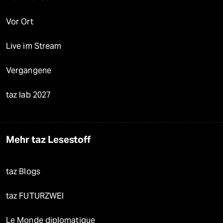
Vor Ort
Live im Stream
Vergangene
taz lab 2027
Mehr taz Lesestoff
taz Blogs
taz FUTURZWEI
Le Monde diplomatique