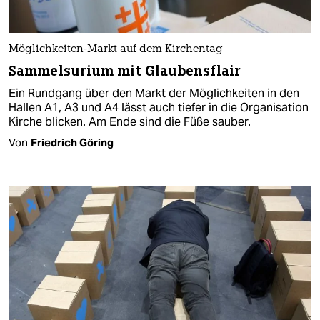
Möglichkeiten-Markt auf dem Kirchentag
Sammelsurium mit Glaubensflair
Ein Rundgang über den Markt der Möglichkeiten in den
Hallen A1, A3 und A4 lässt auch tiefer in die Organisation
Kirche blicken. Am Ende sind die Füße sauber.
Von
Friedrich Göring