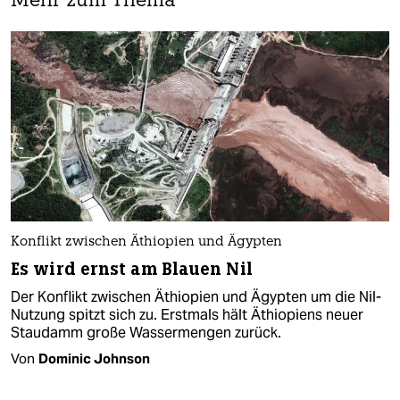
Mehr zum Thema
Konflikt zwischen Äthiopien und Ägypten
Es wird ernst am Blauen Nil
Der Konflikt zwischen Äthiopien und Ägypten um die Nil-
Nutzung spitzt sich zu. Erstmals hält Äthiopiens neuer
Staudamm große Wassermengen zurück.
Von
Dominic Johnson