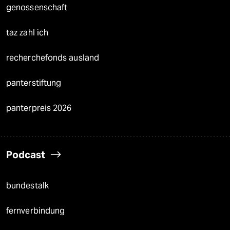
genossenschaft
taz zahl ich
recherchefonds ausland
panterstiftung
panterpreis 2026
Podcast
bundestalk
fernverbindung