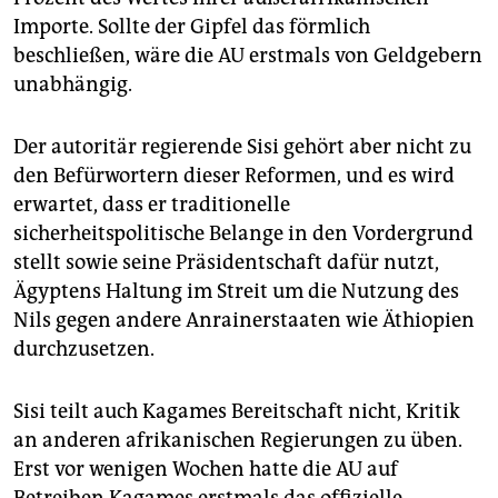
Importe. Sollte der Gipfel das förmlich
beschließen, wäre die AU erstmals von Geldgebern
unabhängig.
Der autoritär regierende Sisi gehört aber nicht zu
den Befürwortern dieser Reformen, und es wird
erwartet, dass er tradi­tio­nelle
sicherheitspolitische Belange in den Vordergrund
stellt sowie seine Präsidentschaft dafür nutzt,
Ägyptens Haltung im Streit um die Nutzung des
Nils gegen andere Anrainerstaaten wie Äthiopien
durchzusetzen.
Sisi teilt auch Kagames Bereitschaft nicht, Kritik
an anderen afrikanischen Regierungen zu üben.
Erst vor wenigen Wochen hatte die AU auf