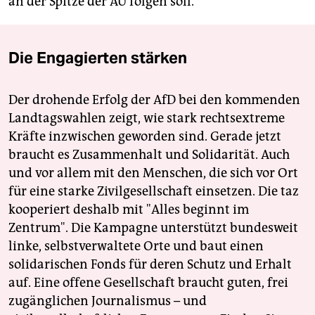
an der Spitze der AU folgen soll.
Die Engagierten stärken
Der drohende Erfolg der AfD bei den kommenden
Landtagswahlen zeigt, wie stark rechtsextreme
Kräfte inzwischen geworden sind. Gerade jetzt
braucht es Zusammenhalt und Solidarität. Auch
und vor allem mit den Menschen, die sich vor Ort
für eine starke Zivilgesellschaft einsetzen. Die taz
kooperiert deshalb mit "Alles beginnt im
Zentrum". Die Kampagne unterstützt bundesweit
linke, selbstverwaltete Orte und baut einen
solidarischen Fonds für deren Schutz und Erhalt
auf. Eine offene Gesellschaft braucht guten, frei
zugänglichen Journalismus – und