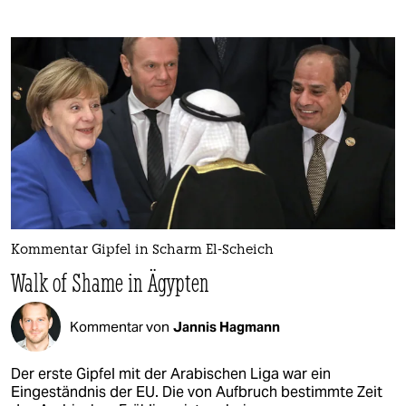
Kommentar Gipfel in Scharm El-Scheich
Walk of Shame in Ägypten
Kommentar von
Jannis Hagmann
Der erste Gipfel mit der Arabischen Liga war ein
Eingeständnis der EU. Die von Aufbruch bestimmte Zeit