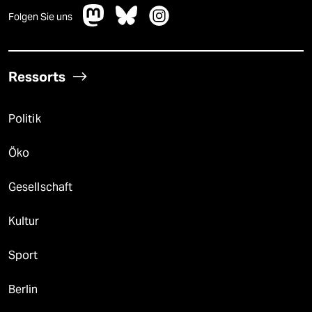
Folgen Sie uns
Ressorts
Politik
Öko
Gesellschaft
Kultur
Sport
Berlin