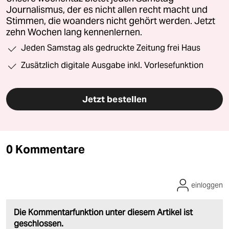
Journalismus, der es nicht allen recht macht und
Stimmen, die woanders nicht gehört werden. Jetzt
zehn Wochen lang kennenlernen.
Jeden Samstag als gedruckte Zeitung frei Haus
Zusätzlich digitale Ausgabe inkl. Vorlesefunktion
Jetzt bestellen
0 Kommentare
einloggen
Die Kommentarfunktion unter diesem Artikel ist
geschlossen.