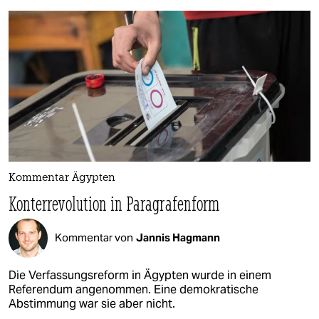
Kommentar Ägypten
Konterrevolution in Paragrafenform
Kommentar von
Jannis Hagmann
Die Verfassungsreform in Ägypten wurde in einem
Referendum angenommen. Eine demokratische
Abstimmung war sie aber nicht.