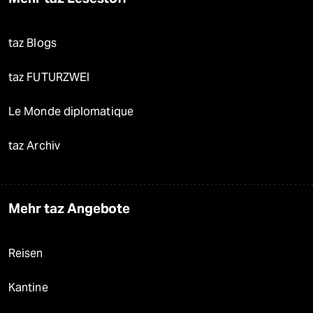
taz Blogs
taz FUTURZWEI
Le Monde diplomatique
taz Archiv
Mehr taz Angebote
Reisen
Kantine