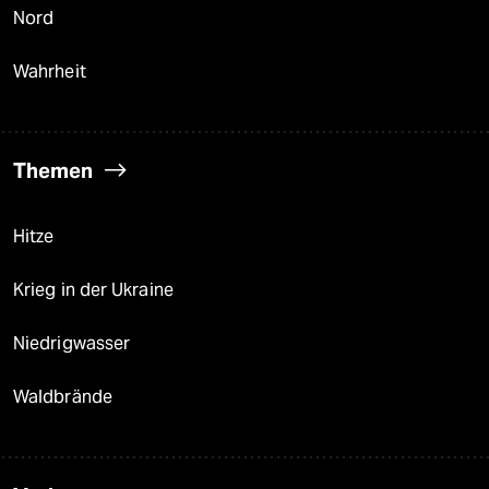
Nord
Wahrheit
Themen
Hitze
Krieg in der Ukraine
Niedrigwasser
Waldbrände