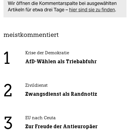
Wir öffnen die Kommentarspalte bei ausgewählten
Artikeln für etwa drei Tage –
hier sind sie zu finden
.
meistkommentiert
1
Krise der Demokratie
AfD-Wählen als Triebabfuhr
2
Zivildienst
Zwangsdienst als Randnotiz
3
EU nach Ceuta
Zur Freude der Antieuropäer