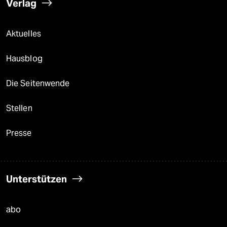
Verlag
Aktuelles
Hausblog
Die Seitenwende
Stellen
Presse
Unterstützen
abo