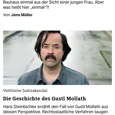
Bauhaus einmal aus der Sicht einer jungen Frau. Aber
was heißt hier „einmal“?!
Von
Jens Müller
Verfilmter Justizskandal
Die Geschichte des Gustl Mollath
Hans Steinbichler erzählt den Fall von Gustl Mollath aus
dessen Perspektive. Rechtsstaatliche Verfahren taugen