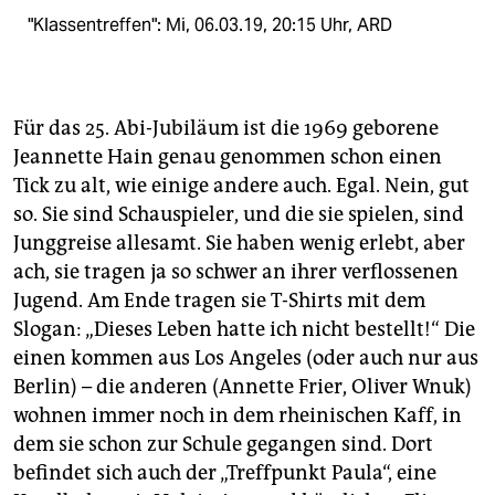
"Klassentreffen": Mi, 06.03.19, 20:15 Uhr, ARD
Für das 25. Abi-Jubiläum ist die 1969 geborene
Jeannette Hain genau genommen schon einen
Tick zu alt, wie einige andere auch. Egal. Nein, gut
so. Sie sind Schauspieler, und die sie spielen, sind
Junggreise allesamt. Sie haben wenig erlebt, aber
ach, sie tragen ja so schwer an ihrer verflossenen
Jugend. Am Ende tragen sie T-Shirts mit dem
Slogan: „Dieses Leben hatte ich nicht bestellt!“ Die
einen kommen aus Los Angeles (oder auch nur aus
Berlin) – die anderen (Annette Frier, Oliver Wnuk)
wohnen immer noch in dem rheinischen Kaff, in
dem sie schon zur Schule gegangen sind. Dort
befindet sich auch der „Treffpunkt Paula“, eine