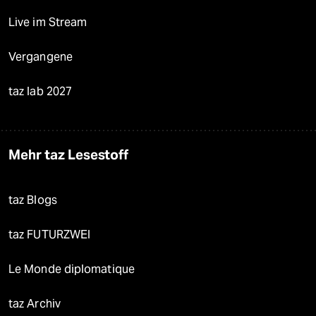
Live im Stream
Vergangene
taz lab 2027
Mehr taz Lesestoff
taz Blogs
taz FUTURZWEI
Le Monde diplomatique
taz Archiv