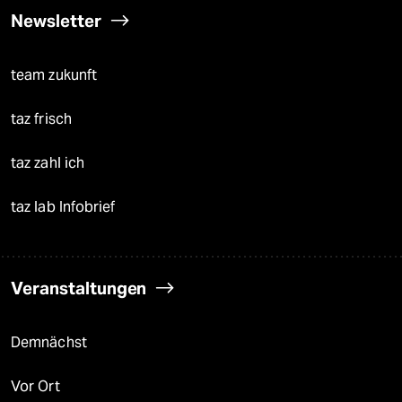
Newsletter
team zukunft
taz frisch
taz zahl ich
taz lab Infobrief
Veranstaltungen
Demnächst
Vor Ort