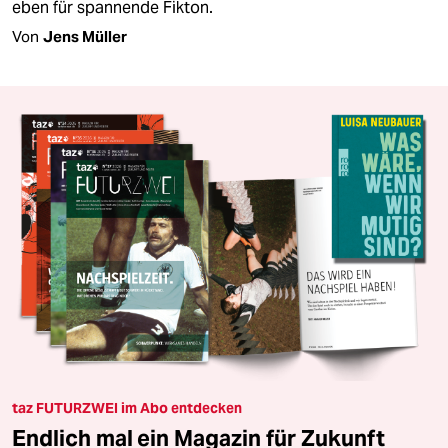
eben für spannende Fikton.
Von
Jens Müller
taz FUTURZWEI im Abo entdecken
Endlich mal ein Magazin für Zukunft