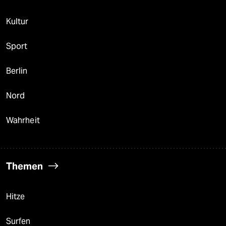
Kultur
Sport
Berlin
Nord
Wahrheit
Themen
Hitze
Surfen