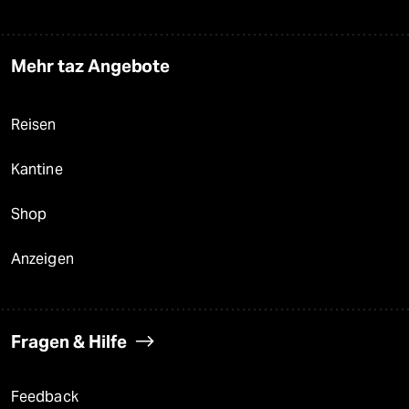
Mehr taz Angebote
Reisen
Kantine
Shop
Anzeigen
Fragen & Hilfe
Feedback