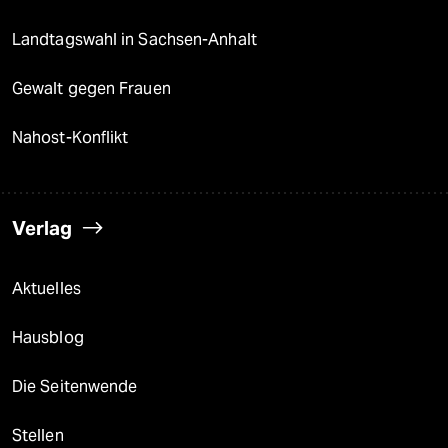
Landtagswahl in Sachsen-Anhalt
Gewalt gegen Frauen
Nahost-Konflikt
Verlag
Aktuelles
Hausblog
Die Seitenwende
Stellen