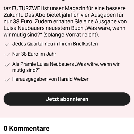
taz FUTURZWEI ist unser Magazin für eine bessere
Zukunft. Das Abo bietet jährlich vier Ausgaben für
nur 38 Euro. Zudem erhalten Sie eine Ausgabe von
Luisa Neubauers neuestem Buch „Was wäre, wenn
wir mutig sind?“ (solange Vorrat reicht).
Jedes Quartal neu in Ihrem Briefkasten
Nur 38 Euro im Jahr
Als Prämie Luisa Neubauers „Was wäre, wenn wir
mutig sind?“
Herausgegeben von Harald Welzer
Jetzt abonnieren
0 Kommentare