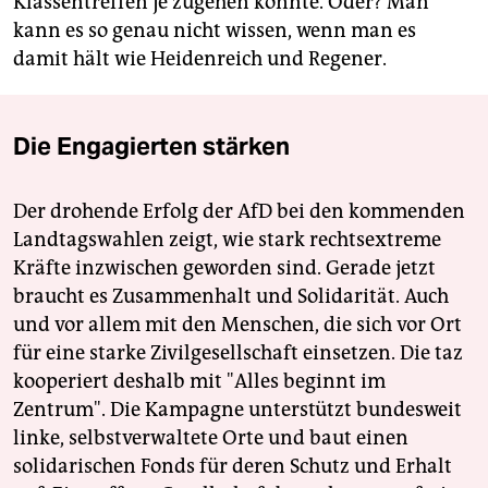
Klassentreffen je zugehen könnte. Oder? Man
kann es so genau nicht wissen, wenn man es
damit hält wie Heidenreich und Regener.
Die Engagierten stärken
Der drohende Erfolg der AfD bei den kommenden
Landtagswahlen zeigt, wie stark rechtsextreme
Kräfte inzwischen geworden sind. Gerade jetzt
braucht es Zusammenhalt und Solidarität. Auch
und vor allem mit den Menschen, die sich vor Ort
für eine starke Zivilgesellschaft einsetzen. Die taz
kooperiert deshalb mit "Alles beginnt im
Zentrum". Die Kampagne unterstützt bundesweit
linke, selbstverwaltete Orte und baut einen
solidarischen Fonds für deren Schutz und Erhalt