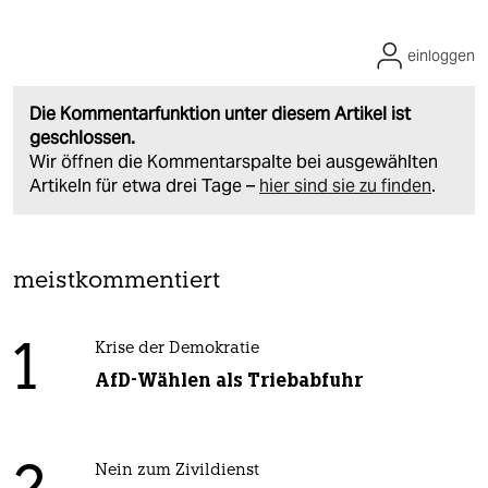
einloggen
Die Kommentarfunktion unter diesem Artikel ist
geschlossen.
Wir öffnen die Kommentarspalte bei ausgewählten
Artikeln für etwa drei Tage –
hier sind sie zu finden
.
meistkommentiert
1
Krise der Demokratie
AfD-Wählen als Triebabfuhr
Nein zum Zivildienst