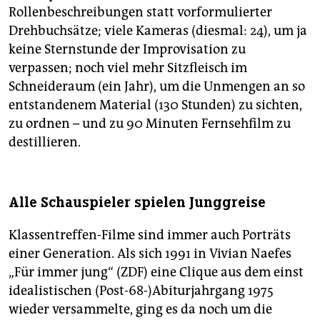
Rollenbeschreibungen statt vorformulierter
Drehbuchsätze; viele Kameras (diesmal: 24), um ja
keine Sternstunde der Improvisation zu
verpassen; noch viel mehr Sitzfleisch im
Schneideraum (ein Jahr), um die Unmengen an so
entstandenem Material (130 Stunden) zu sichten,
zu ordnen – und zu 90 Minuten Fernsehfilm zu
destillieren.
Alle Schauspieler spielen Junggreise
Klassentreffen-Filme sind immer auch Porträts
einer Generation. Als sich 1991 in Vivian Naefes
„Für immer jung“ (ZDF) eine Clique aus dem einst
idealistischen (Post-68-)Abiturjahrgang 1975
wieder versammelte, ging es da noch um die