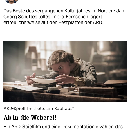
Das Beste des vergangenen Kulturjahres im Norden: Jan
Georg Schüttes tolles Impro-Fernsehen lagert
erfreulicherweise auf den Festplatten der ARD.
ARD-Spielfilm „Lotte am Bauhaus“
Ab in die Weberei!
Ein ARD-Spielfilm und eine Dokumentation erzählen das