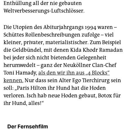
Enthüllung all der nie gebauten
Weltverbesserungs-Luftschlösser.
Die Utopien des Abiturjahrgangs 1994 waren –
Schüttes Rollenbeschreibungen zufolge – viel
kleiner, privater, materialistischer. Zum Beispiel
die Geldbündel, mit denen Kida Khodr Ramadan
bei jeder sich nicht bietenden Gelegenheit
herumwedelt – ganz der Neuköllner Clan-Chef
Toni Hamady,
als den wir ihn aus „4 Blocks“
kennen.
Nur dass sein Alter Ego Tierchirurg sein
soll: „Paris Hilton ihr Hund hat die Hoden
verloren. Isch hab neue Hoden gebaut, Botox für
ihr Hund, alles!“
Der Fernsehfilm