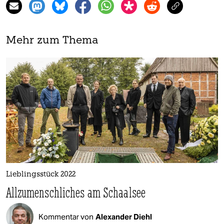
Mehr zum Thema
Lieblingsstück 2022
Allzumenschliches am Schaalsee
Kommentar von
Alexander Diehl