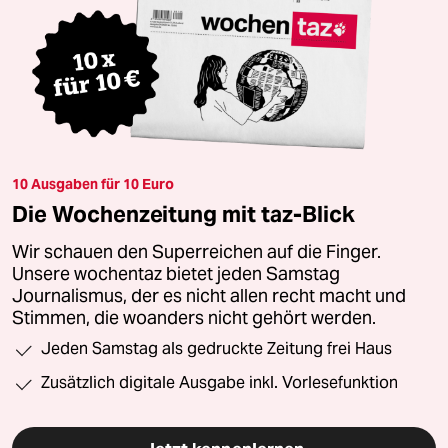
10 Ausgaben für 10 Euro
Die Wochenzeitung mit taz-Blick
Wir schauen den Superreichen auf die Finger.
Unsere wochentaz bietet jeden Samstag
Journalismus, der es nicht allen recht macht und
Stimmen, die woanders nicht gehört werden.
Jeden Samstag als gedruckte Zeitung frei Haus
Zusätzlich digitale Ausgabe inkl. Vorlesefunktion