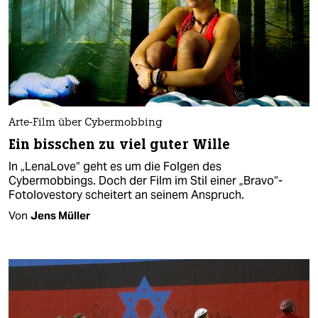
Arte-Film über Cybermobbing
Ein bisschen zu viel guter Wille
In „LenaLove“ geht es um die Folgen des
Cybermobbings. Doch der Film im Stil einer „Bravo“-
Fotolovestory scheitert an seinem Anspruch.
Von
Jens Müller