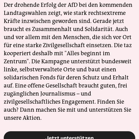
Der drohende Erfolg der AfD bei den kommenden
Landtagswahlen zeigt, wie stark rechtsextreme
Kräfte inzwischen geworden sind. Gerade jetzt
braucht es Zusammenhalt und Solidarität. Auch
und vor allem mit den Menschen, die sich vor Ort
für eine starke Zivilgesellschaft einsetzen. Die taz
kooperiert deshalb mit "Alles beginnt im
Zentrum". Die Kampagne unterstützt bundesweit
linke, selbstverwaltete Orte und baut einen
solidarischen Fonds für deren Schutz und Erhalt
auf. Eine offene Gesellschaft braucht guten, frei
zugänglichen Journalismus – und
zivilgesellschaftliches Engagement. Finden Sie
auch? Dann machen Sie mit und unterstützen Sie
unsere Aktion.
Jetzt unterstützen