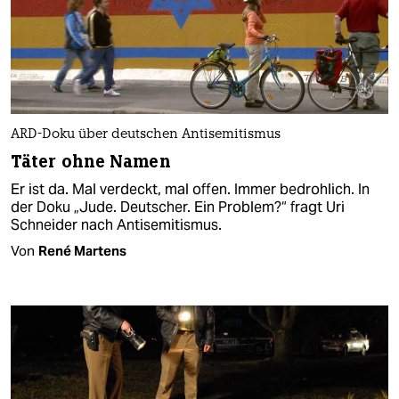
ARD-Doku über deutschen Antisemitismus
Täter ohne Namen
Er ist da. Mal verdeckt, mal offen. Immer bedrohlich. In
der Doku „Jude. Deutscher. Ein Problem?“ fragt Uri
Schneider nach Antisemitismus.
Von
René Martens