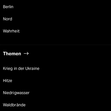
Berlin
Nord
Wahrheit
Themen
Krieg in der Ukraine
Hitze
Niedrigwasser
Waldbrände