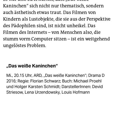
Kaninchen“ sich nicht nur thematisch, sondern
auch ästhetisch etwas traut. Das Filmen von
Kindern als Lustobjekte, die sie aus der Perspektive
des Pädophilen sind, ist nicht unheikel. Das
Filmen des Internets – von Menschen also, die
stumm vorm Computer sitzen – ist ein weitgehend
ungelöstes Problem.
„Das weiße Kaninchen“
Mi., 20.15 Uhr, ARD, „Das weiße Kaninchen“; Drama D
2016; Regie: Florian Schwarz; Buch: Michael Proehl
und Holger Karsten Schmidt; DarstellerInnen: Devid
Striesow, Lena Urzendowsky, Louis Hofmann