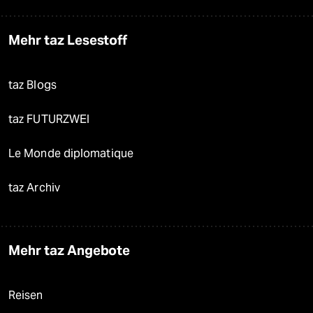
Mehr taz Lesestoff
taz Blogs
taz FUTURZWEI
Le Monde diplomatique
taz Archiv
Mehr taz Angebote
Reisen