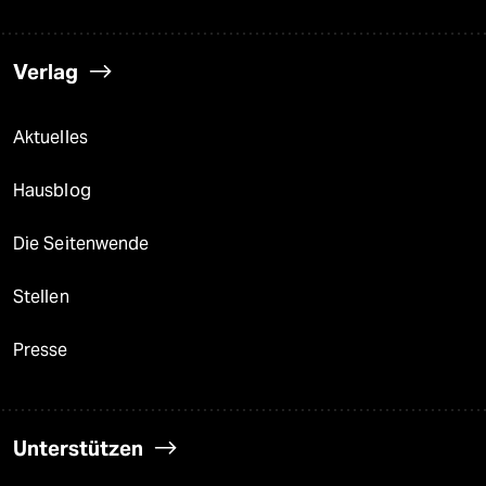
Verlag
Aktuelles
Hausblog
Die Seitenwende
Stellen
Presse
Unterstützen