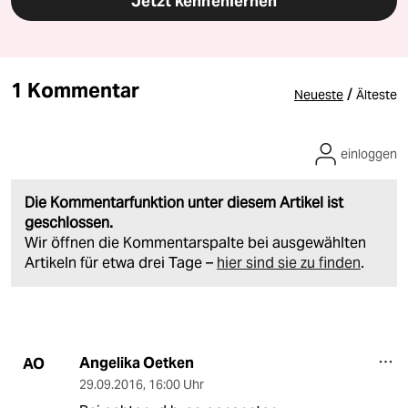
Jetzt kennenlernen
1 Kommentar
/
Neueste
Älteste
einloggen
Die Kommentarfunktion unter diesem Artikel ist
geschlossen.
Wir öffnen die Kommentarspalte bei ausgewählten
Artikeln für etwa drei Tage –
hier sind sie zu finden
.
Angelika Oetken
AO
29.09.2016
,
16:00 Uhr