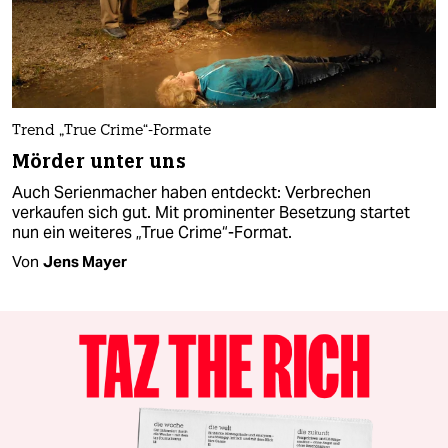
Trend „True Crime“-Formate
Mörder unter uns
Auch Serienmacher haben entdeckt: Verbrechen
verkaufen sich gut. Mit prominenter Besetzung startet
nun ein weiteres „True Crime“-Format.
Von
Jens Mayer