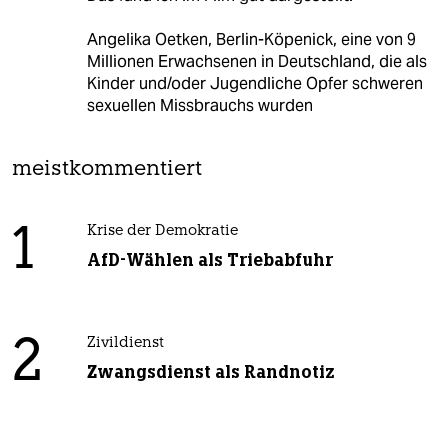
Angelika Oetken, Berlin-Köpenick, eine von 9
Millionen Erwachsenen in Deutschland, die als
Kinder und/oder Jugendliche Opfer schweren
sexuellen Missbrauchs wurden
meistkommentiert
1
Krise der Demokratie
AfD-Wählen als Triebabfuhr
2
Zivildienst
Zwangsdienst als Randnotiz