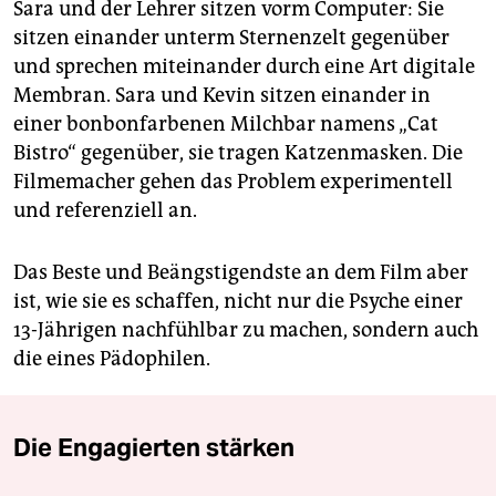
Sara und der Lehrer sitzen vorm Computer: Sie
sitzen einander unterm Sternenzelt gegenüber
und sprechen miteinander durch eine Art digitale
Membran. Sara und Kevin sitzen einander in
einer bonbonfarbenen Milchbar namens „Cat
Bistro“ gegenüber, sie tragen Katzenmasken. Die
Filmemacher gehen das Problem experimentell
und referenziell an.
Das Beste und Beängstigendste an dem Film aber
ist, wie sie es schaffen, nicht nur die Psyche einer
13-Jährigen nachfühlbar zu machen, sondern auch
die eines Pädophilen.
Die Engagierten stärken