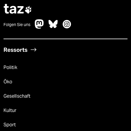
taz

Folgen Sie uns
Ressorts
Politik
Öko
Gesellschaft
Kultur
Sport