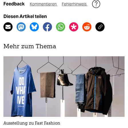
Feedback
Kommentieren
Fehlerhinweis
Diesen Artikel teilen
Mehr zum Thema
Ausstellung zu Fast Fashion