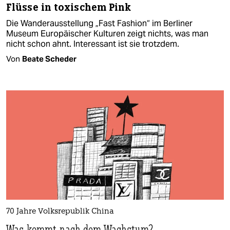
Flüsse in toxischem Pink
Die Wanderausstellung „Fast Fashion“ im Berliner
Museum Europäischer Kulturen zeigt nichts, was man
nicht schon ahnt. Interessant ist sie trotzdem.
Von
Beate Scheder
70 Jahre Volksrepublik China
Was kommt nach dem Wachstum?