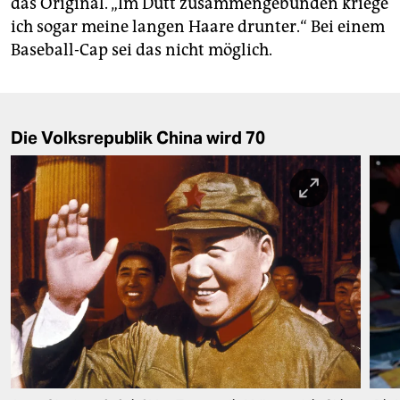
das Original. „Im Dutt zusammengebunden kriege
ich sogar meine langen Haare drunter.“ Bei einem
Baseball-Cap sei das nicht möglich.
Die Volksrepublik China wird 70