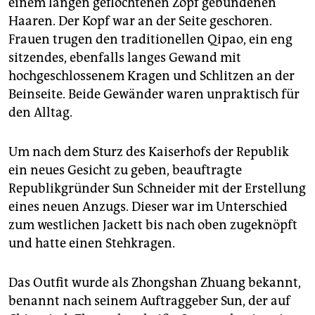
einem langen geflochtenen Zopf gebundenen
Haaren. Der Kopf war an der Seite geschoren.
Frauen trugen den traditionellen Qipao, ein eng
sitzendes, ebenfalls langes Gewand mit
hochgeschlossenem Kragen und Schlitzen an der
Beinseite. Beide Gewänder waren unpraktisch für
den Alltag.
Um nach dem Sturz des Kaiserhofs der Republik
ein neues Gesicht zu geben, beauftragte
Republikgründer Sun Schneider mit der Erstellung
eines neuen Anzugs. Dieser war im Unterschied
zum westlichen Jackett bis nach oben zugeknöpft
und hatte einen Stehkragen.
Das Outfit wurde als Zhongshan Zhuang bekannt,
benannt nach seinem Auftraggeber Sun, der auf