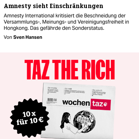
Amnesty sieht Einschränkungen
Amnesty International kritisiert die Beschneidung der
Versammlungs-, Meinungs- und Vereinigungsfreiheit in
Hongkong. Das gefährde den Sonderstatus.
Von
Sven Hansen