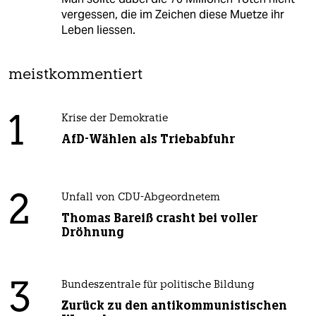
vergessen, die im Zeichen diese Muetze ihr
Leben liessen.
meistkommentiert
1
Krise der Demokratie
AfD-Wählen als Triebabfuhr
2
Unfall von CDU-Abgeordnetem
Thomas Bareiß crasht bei voller
Dröhnung
3
Bundeszentrale für politische Bildung
Zurück zu den antikommunistischen