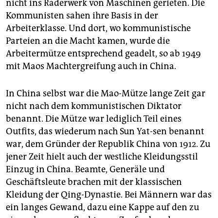
nicht ins Räderwerk von Maschinen gerieten. Die
Kommunisten sahen ihre Basis in der
Arbeiterklasse. Und dort, wo kommunistische
Parteien an die Macht kamen, wurde die
Arbeitermütze entsprechend geadelt, so ab 1949
mit Maos Machtergreifung auch in China.
In China selbst war die Mao-Mütze lange Zeit gar
nicht nach dem kommunistischen Diktator
benannt. Die Mütze war lediglich Teil eines
Outfits, das wiederum nach Sun Yat-sen benannt
war, dem Gründer der Republik China von 1912. Zu
jener Zeit hielt auch der westliche Kleidungsstil
Einzug in China. Beamte, Generäle und
Geschäftsleute brachen mit der klassischen
Kleidung der Qing-Dynastie. Bei Männern war das
ein langes Gewand, dazu eine Kappe auf den zu