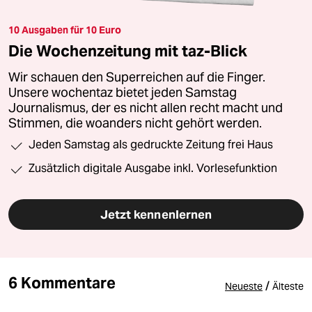
10 Ausgaben für 10 Euro
Die Wochenzeitung mit taz-Blick
Wir schauen den Superreichen auf die Finger.
Unsere wochentaz bietet jeden Samstag
Journalismus, der es nicht allen recht macht und
Stimmen, die woanders nicht gehört werden.
Jeden Samstag als gedruckte Zeitung frei Haus
Zusätzlich digitale Ausgabe inkl. Vorlesefunktion
Jetzt kennenlernen
6 Kommentare
/
Neueste
Älteste