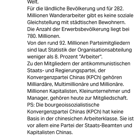
Welt.
Für die ländliche Bevölkerung und für 282.
Millionen Wanderarbeiter gibt es keine soziale
Gleichstellung mit städtischen Bewohnern.
Die Anzahl der Erwerbsbevölkerung liegt bei
780. Millionen.
Von den rund 92. Millionen Parteimitgliedern
sind laut Statistik der Organisationsabteilung
weniger als 8. Prozent ''Arbeiter''.
Zu den Mitgliedern der antikommunistischen
Staats- und Regierungspartei, der
Konvergenzpartei Chinas (KPCh) gehören
Milliardäre, Multimillionäre und Millionäre.
Millionen Kapitalisten, Kleinunternehmer und
Manager, gehören heute zur Mitgliedschaft.
PS: Die bourgeoissozialistische
Konvergenzpartei Chinas (KPCh) hat keine
Basis in der chinesichen Arbeiterklasse. Sie ist
vor allem eine Partei der Staats-Beamten und
Kapitalisten Chinas.