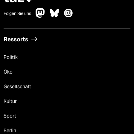
Folgen Sie uns
Ressorts
Politik
Öko
Gesellschaft
Kultur
Sport
Berlin