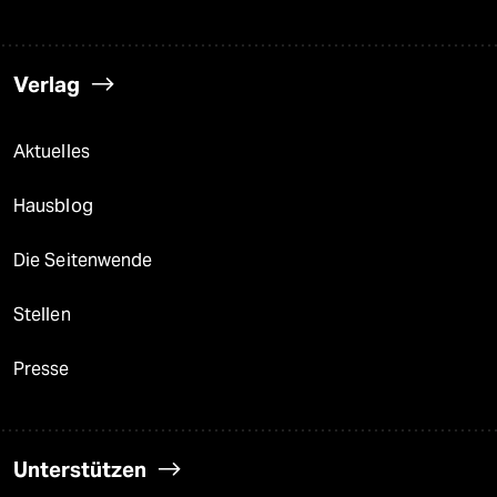
Verlag
Aktuelles
Hausblog
Die Seitenwende
Stellen
Presse
Unterstützen