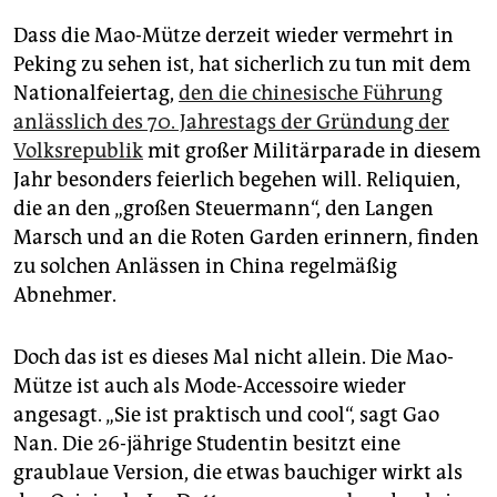
Dass die Mao-Mütze derzeit wieder vermehrt in
Peking zu sehen ist, hat sicherlich zu tun mit dem
Nationalfeiertag,
den die chinesische Führung
anlässlich des 70. Jahrestags der Gründung der
Volksrepublik
mit großer Militärparade in diesem
Jahr besonders feierlich begehen will. Reliquien,
die an den „großen Steuermann“, den Langen
Marsch und an die Roten Garden erinnern, finden
zu solchen Anlässen in China regelmäßig
Abnehmer.
Doch das ist es dieses Mal nicht allein. Die Mao-
Mütze ist auch als Mode-Accessoire wieder
angesagt. „Sie ist praktisch und cool“, sagt Gao
Nan. Die 26-jährige Studentin besitzt eine
graublaue Version, die etwas bauchiger wirkt als