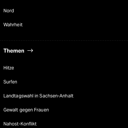
Nord
Wahrheit
Themen
Hitze
Surfen
Landtagswahl in Sachsen-Anhalt
Gewalt gegen Frauen
Nahost-Konflikt