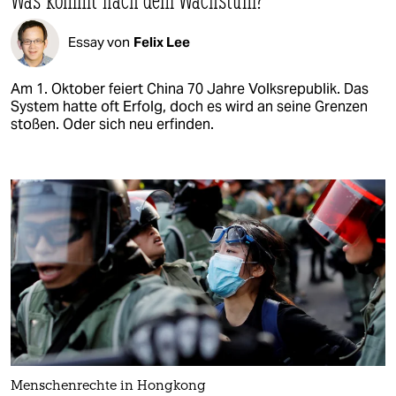
Essay von
Felix Lee
Am 1. Oktober feiert China 70 Jahre Volksrepublik. Das
System hatte oft Erfolg, doch es wird an seine Grenzen
stoßen. Oder sich neu erfinden.
Menschenrechte in Hongkong