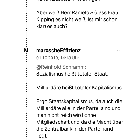
Aber weiß Herr Ramelow (dass Frau
Kipping es nicht weiß, ist mir schon
klar) es auch?
marxscheEffizienz
M
01.10.2019
,
14:18 Uhr
@Reinhold Schramm:
Sozialismus heißt totaler Staat,
Milliardäre heißt totaler Kapitalismus.
Ergo Staatskapitalismus, da auch die
Milliardäre alle in der Partei sind und
man nicht reich wird ohne
Mitgliedschaft und da die Macht über
die Zentralbank in der Parteihand
liegt.