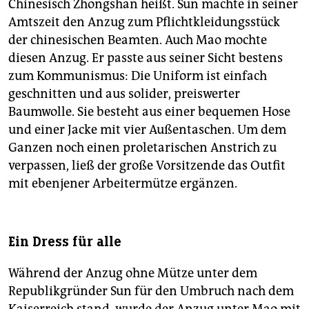
Chinesisch Zhongshan heißt. Sun machte in seiner
Amtszeit den Anzug zum Pflichtkleidungsstück
der chinesischen Beamten. Auch Mao mochte
diesen Anzug. Er passte aus seiner Sicht bestens
zum Kommunismus: Die Uniform ist einfach
geschnitten und aus solider, preiswerter
Baumwolle. Sie besteht aus einer bequemen Hose
und einer Jacke mit vier Außentaschen. Um dem
Ganzen noch einen proletarischen Anstrich zu
verpassen, ließ der große Vorsitzende das Outfit
mit ebenjener Arbeitermütze ergänzen.
Ein Dress für alle
Während der Anzug ohne Mütze unter dem
Republikgründer Sun für den Umbruch nach dem