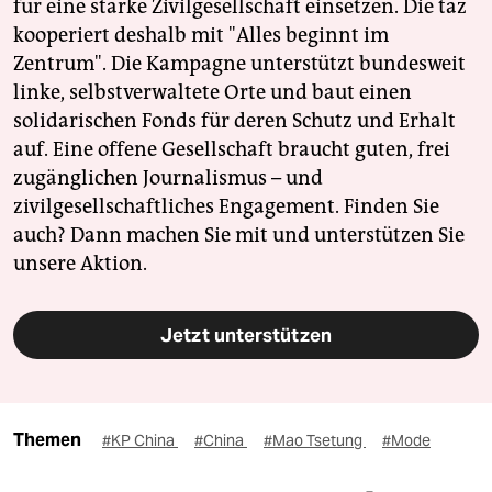
für eine starke Zivilgesellschaft einsetzen. Die taz
kooperiert deshalb mit "Alles beginnt im
Zentrum". Die Kampagne unterstützt bundesweit
linke, selbstverwaltete Orte und baut einen
solidarischen Fonds für deren Schutz und Erhalt
auf. Eine offene Gesellschaft braucht guten, frei
zugänglichen Journalismus – und
zivilgesellschaftliches Engagement. Finden Sie
auch? Dann machen Sie mit und unterstützen Sie
unsere Aktion.
Jetzt unterstützen
Themen
#KP China
#China
#Mao Tsetung
#Mode