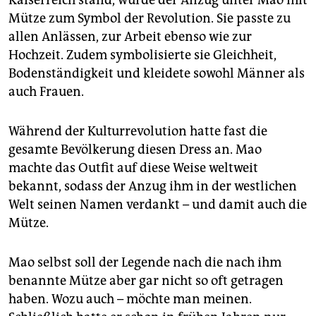
Kaiserreich stand, wurde der Anzug unter Mao mit
Mütze zum Symbol der Revolution. Sie passte zu
allen Anlässen, zur Arbeit ebenso wie zur
Hochzeit. Zudem symbolisierte sie Gleichheit,
Bodenständigkeit und kleidete sowohl Männer als
auch Frauen.
Während der Kulturrevolution hatte fast die
gesamte Bevölkerung diesen Dress an. Mao
machte das Outfit auf diese Weise weltweit
bekannt, sodass der Anzug ihm in der westlichen
Welt seinen Namen verdankt – und damit auch die
Mütze.
Mao selbst soll der Legende nach die nach ihm
benannte Mütze aber gar nicht so oft getragen
haben. Wozu auch – möchte man meinen.