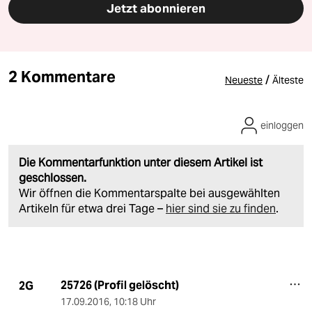
Jetzt abonnieren
2 Kommentare
/
Neueste
Älteste
einloggen
Die Kommentarfunktion unter diesem Artikel ist
geschlossen.
Wir öffnen die Kommentarspalte bei ausgewählten
Artikeln für etwa drei Tage –
hier sind sie zu finden
.
25726 (Profil gelöscht)
2G
17.09.2016
,
10:18 Uhr