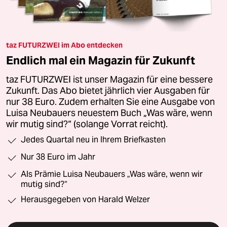
taz FUTURZWEI im Abo entdecken
Endlich mal ein Magazin für Zukunft
taz FUTURZWEI ist unser Magazin für eine bessere
Zukunft. Das Abo bietet jährlich vier Ausgaben für
nur 38 Euro. Zudem erhalten Sie eine Ausgabe von
Luisa Neubauers neuestem Buch „Was wäre, wenn
wir mutig sind?“ (solange Vorrat reicht).
Jedes Quartal neu in Ihrem Briefkasten
Nur 38 Euro im Jahr
Als Prämie Luisa Neubauers „Was wäre, wenn wir
mutig sind?“
Herausgegeben von Harald Welzer