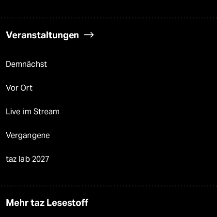
Veranstaltungen
Demnächst
Vor Ort
Live im Stream
Vergangene
taz lab 2027
Mehr taz Lesestoff