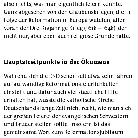
also nichts, was man eigentlich feiern könnte.
Ganz abgesehen von den Glaubenskriegen, die in
Folge der Reformation in Europa wüteten, allen
voran der Dreißigjährige Krieg (1618 – 1648), der
nicht nur, aber eben auch religiöse Gründe hatte.
Hauptstreitpunkte in der Ökumene
Während sich die EKD schon seit etwa zehn Jahren
auf aufwändige Reformationsfeierlichkeiten
einstellt und dafür auch viel staatliche Hilfe
erhalten hat, wusste die katholische Kirche
Deutschlands lange Zeit nicht recht, wie man sich
der großen Feierei der evangelischen Schwestern
und Brüder stellen sollte. Insofern ist das
gemeinsame Wort zum Reformationsjubiläum