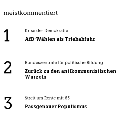
meistkommentiert
1
Krise der Demokratie
AfD-Wählen als Triebabfuhr
2
Bundeszentrale für politische Bildung
Zurück zu den antikommunistischen
Wurzeln
3
Streit um Rente mit 63
Passgenauer Populismus