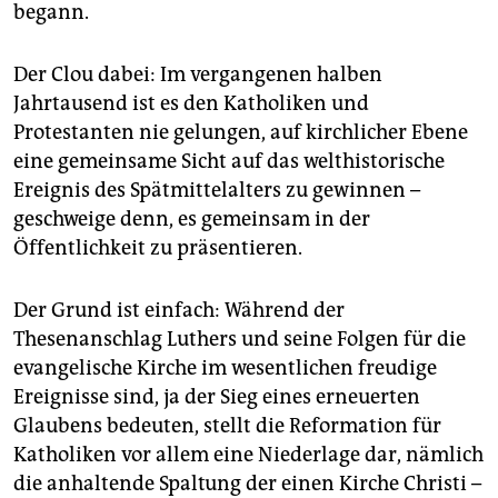
begann.
Der Clou dabei: Im vergangenen halben
Jahrtausend ist es den Katholiken und
Protestanten nie gelungen, auf kirchlicher Ebene
eine gemeinsame Sicht auf das welthistorische
Ereignis des Spätmittelalters zu gewinnen –
geschweige denn, es gemeinsam in der
Öffentlichkeit zu präsentieren.
Der Grund ist einfach: Während der
Thesenanschlag Luthers und seine Folgen für die
evangelische Kirche im wesentlichen freudige
Ereignisse sind, ja der Sieg eines erneuerten
Glaubens bedeuten, stellt die Reformation für
Katholiken vor allem eine Niederlage dar, nämlich
die anhaltende Spaltung der einen Kirche Christi –