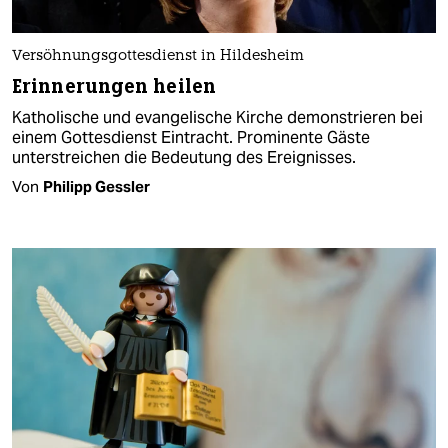
Versöhnungsgottesdienst in Hildesheim
Erinnerungen heilen
Katholische und evangelische Kirche demonstrieren bei
einem Gottesdienst Eintracht. Prominente Gäste
unterstreichen die Bedeutung des Ereignisses.
Von
Philipp Gessler