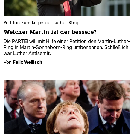
Petition zum Leipziger Luther-Ring
Welcher Martin ist der bessere?
Die PARTEI will mit Hilfe einer Petition den Martin-Luther-
Ring in Martin-Sonneborn-Ring umbenennen. Schließlich
war Luther Antisemit.
Von
Felix Wellisch