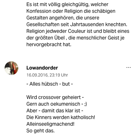
Es ist mit völlig gleichgültig, welcher
Konfession oder Religion die schäbigen
Gestalten angehören, die unsere
Gesellschaften seit Jahrtausenden knechten.
Religion jedweder Couleur ist und bleibt eines
der größten Übel , die menschlicher Geist je
hervorgebracht hat.
Lowandorder
16.09.2016
,
23:19 Uhr
- Alles hübsch - but -
Wird crossover geheiert -
Gern auch oekumenisch - ;)
Aber - damit das klar ist -
Die Kinners werden katholisch!
Alleinseeligmachend!
So geht das.