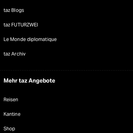
taz Blogs
taz FUTURZWEI
Le Monde diplomatique
taz Archiv
Mehr taz Angebote
Reisen
Kantine
Shop