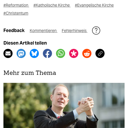
#Reformation
#Katholische Kirche
#Evangelische Kirche
#Christentum
Feedback
Kommentieren
Fehlerhinweis
Diesen Artikel teilen
Mehr zum Thema