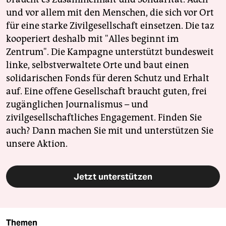
und vor allem mit den Menschen, die sich vor Ort
für eine starke Zivilgesellschaft einsetzen. Die taz
kooperiert deshalb mit "Alles beginnt im
Zentrum". Die Kampagne unterstützt bundesweit
linke, selbstverwaltete Orte und baut einen
solidarischen Fonds für deren Schutz und Erhalt
auf. Eine offene Gesellschaft braucht guten, frei
zugänglichen Journalismus – und
zivilgesellschaftliches Engagement. Finden Sie
auch? Dann machen Sie mit und unterstützen Sie
unsere Aktion.
Jetzt unterstützen
Themen