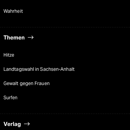
Wahrheit
Themen
Hitze
Landtagswahl in Sachsen-Anhalt
Gewalt gegen Frauen
Surfen
Verlag