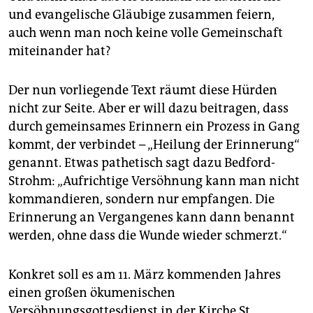
und evangelische Gläubige zusammen feiern,
auch wenn man noch keine volle Gemeinschaft
miteinander hat?
Der nun vorliegende Text räumt diese Hürden
nicht zur Seite. Aber er will dazu beitragen, dass
durch gemeinsames Erinnern ein Prozess in Gang
kommt, der verbindet – „Heilung der Erinnerung“
genannt. Etwas pathetisch sagt dazu Bedford-
Strohm: „Aufrichtige Versöhnung kann man nicht
kommandieren, sondern nur empfangen. Die
Erinnerung an Vergangenes kann dann benannt
werden, ohne dass die Wunde wieder schmerzt.“
Konkret soll es am 11. März kommenden Jahres
einen großen ökumenischen
Versöhnungsgottesdienst in der Kirche St.