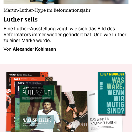
Martin-Luther-Hype im Reformationsjahr
Luther sells
Eine Luther-Ausstellung zeigt, wie sich das Bild des
Reformators immer wieder geändert hat. Und wie Luther
zu einer Marke wurde.
Von
Alexander Kohlmann