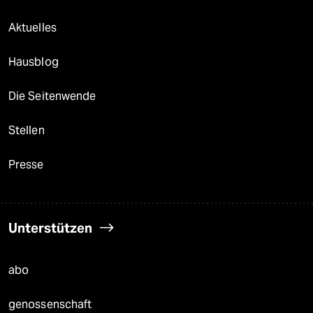
Aktuelles
Hausblog
Die Seitenwende
Stellen
Presse
Unterstützen
abo
genossenschaft