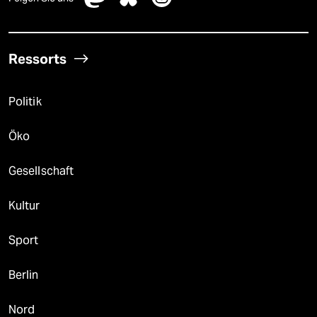
Ressorts
Politik
Öko
Gesellschaft
Kultur
Sport
Berlin
Nord