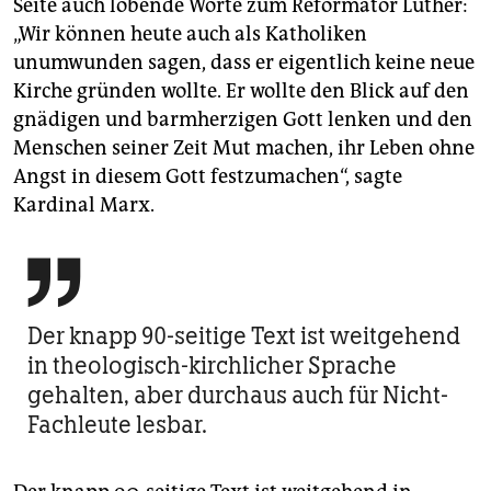
Seite auch lobende Worte zum Reformator Luther:
„Wir können heute auch als Katholiken
unumwunden sagen, dass er eigentlich keine neue
Kirche gründen wollte. Er wollte den Blick auf den
gnädigen und barmherzigen Gott lenken und den
Menschen seiner Zeit Mut machen, ihr Leben ohne
Angst in diesem Gott festzumachen“, sagte
Kardinal Marx.

Der knapp 90-seitige Text ist weitgehend
in theologisch-kirchlicher Sprache
gehalten, aber durchaus auch für Nicht-
Fachleute lesbar.