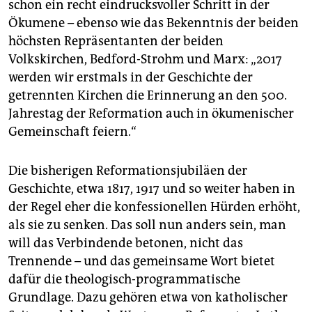
schon ein recht eindrucksvoller Schritt in der
Ökumene – ebenso wie das Bekenntnis der beiden
höchsten Repräsentanten der beiden
Volkskirchen, Bedford-Strohm und Marx: „2017
werden wir erstmals in der Geschichte der
getrennten Kirchen die Erinnerung an den 500.
Jahrestag der Reformation auch in ökumenischer
Gemeinschaft feiern.“
Die bisherigen Reformationsjubiläen der
Geschichte, etwa 1817, 1917 und so weiter haben in
der Regel eher die konfessionellen Hürden erhöht,
als sie zu senken. Das soll nun anders sein, man
will das Verbindende betonen, nicht das
Trennende – und das gemeinsame Wort bietet
dafür die theologisch-programmatische
Grundlage. Dazu gehören etwa von katholischer