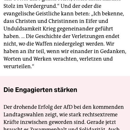
Stolz im Vordergrund.“ Und der oder die
evangelische Geistliche kann beten: „Ich bekenne,
dass Christen und Christinnen in Eifer und
Unduldsamkeit Krieg gegeneinander geführt
haben. … Die Geschichte der Verletzungen endet
nicht, wo die Waffen niedergelegt werden. Wir
haben an ihr teil, wenn wir einander in Gedanken,
Worten und Werken verachten, verletzen und
verurteilen.“
Die Engagierten stärken
Der drohende Erfolg der AfD bei den kommenden
Landtagswahlen zeigt, wie stark rechtsextreme
Kräfte inzwischen geworden sind. Gerade jetzt
braucht es Zusammenhalt und Solidarität. Auch