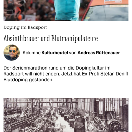
Doping im Radsport
Absinthbrauer und Blutmanipulateure
Kolumne
Kulturbeutel
von
Andreas Rüttenauer
Der Serienmarathon rund um die Dopingkultur im
Radsport will nicht enden. Jetzt hat Ex-Profi Stefan Denifl
Blutdoping gestanden.