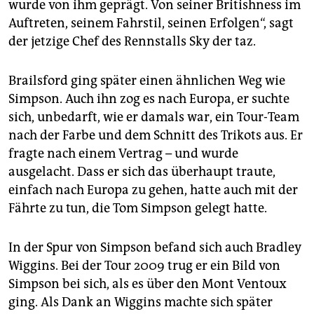
wurde von ihm geprägt. Von seiner Britishness im
Auftreten, seinem Fahrstil, seinen Erfolgen“, sagt
der jetzige Chef des Rennstalls Sky der taz.
Brailsford ging später einen ähnlichen Weg wie
Simpson. Auch ihn zog es nach Europa, er suchte
sich, unbedarft, wie er damals war, ein Tour-Team
nach der Farbe und dem Schnitt des Trikots aus. Er
fragte nach einem Vertrag – und wurde
ausgelacht. Dass er sich das überhaupt traute,
einfach nach Europa zu gehen, hatte auch mit der
Fährte zu tun, die Tom Simpson gelegt hatte.
In der Spur von Simpson befand sich auch Bradley
Wiggins. Bei der Tour 2009 trug er ein Bild von
Simpson bei sich, als es über den Mont Ventoux
ging. Als Dank an Wiggins machte sich später