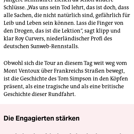
Schlüsse. „Was uns sein Tod lehrt, das ist doch, dass
alle Sachen, die nicht natürlich sind, gefährlich für
Leib und Leben sein können. Lass die Finger von
den Drogen, das ist die Lektion“, sagt klipp und
klar Roy Curvers, niederländischer Profi des
deutschen Sunweb-Rennstalls.
Obwohl sich die Tour an diesem Tag weit weg vom
Mont Ventoux über Frankreichs Straßen bewegt,
ist die Geschichte des Tom Simpson in den Köpfen
präsent, als eine tragische und als eine britische
Geschichte dieser Rundfahrt.
Die Engagierten stärken