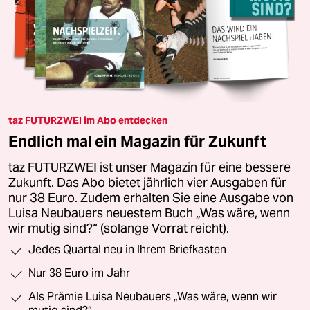
taz FUTURZWEI im Abo entdecken
Endlich mal ein Magazin für Zukunft
taz FUTURZWEI ist unser Magazin für eine bessere
Zukunft. Das Abo bietet jährlich vier Ausgaben für
nur 38 Euro. Zudem erhalten Sie eine Ausgabe von
Luisa Neubauers neuestem Buch „Was wäre, wenn
wir mutig sind?“ (solange Vorrat reicht).
Jedes Quartal neu in Ihrem Briefkasten
Nur 38 Euro im Jahr
Als Prämie Luisa Neubauers „Was wäre, wenn wir