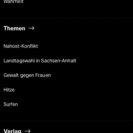
Wahrheit
Themen
Nahost-Konflikt
Landtagswahl in Sachsen-Anhalt
Gewalt gegen Frauen
Hitze
Surfen
Verlag