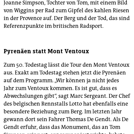
Joanne Simpson, Tochter von Tom, mit einem Bild
von Wiggins per Rad zum Gipfel des kahlen Riesen
in der Provence auf. Der Berg und der Tod, das sind
Referenzpunkte im britischen Radsport.
Pyrenäen statt Mont Ventoux
Zum 50. Todestag lässt die Tour den Mont Ventoux
aus. Exakt am Todestag stehen jetzt die Pyrenäen
auf dem Programm. „Wir können ja nicht jedes
Jahr zum Ventoux kommen. Es ist gut, dass es
Abwechslungen gibt“, sagt Marc Sergeant. Der Chef
des belgischen Rennstalls Lotto hat ebenfalls eine
besondere Beziehung zum Berg. Im letzten Jahr
gewann dort sein Fahrer Thomas De Gendt. Als De
Gendt erfuhr, dass das Monument, das an Tom