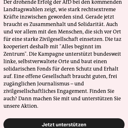
Der drohende Erfolg der AfD bei den kommenden
Landtagswahlen zeigt, wie stark rechtsextreme
Kräfte inzwischen geworden sind. Gerade jetzt
braucht es Zusammenhalt und Solidarität. Auch
und vor allem mit den Menschen, die sich vor Ort
für eine starke Zivilgesellschaft einsetzen. Die taz
kooperiert deshalb mit "Alles beginnt im
Zentrum". Die Kampagne unterstützt bundesweit
linke, selbstverwaltete Orte und baut einen
solidarischen Fonds für deren Schutz und Erhalt
auf. Eine offene Gesellschaft braucht guten, frei
zugänglichen Journalismus – und
zivilgesellschaftliches Engagement. Finden Sie
auch? Dann machen Sie mit und unterstützen Sie
unsere Aktion.
Jetzt unterstützen