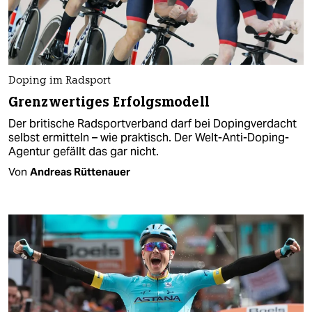
Doping im Radsport
Grenzwertiges Erfolgsmodell
Der britische Radsportverband darf bei Dopingverdacht
selbst ermitteln – wie praktisch. Der Welt-Anti-Doping-
Agentur gefällt das gar nicht.
Von
Andreas Rüttenauer