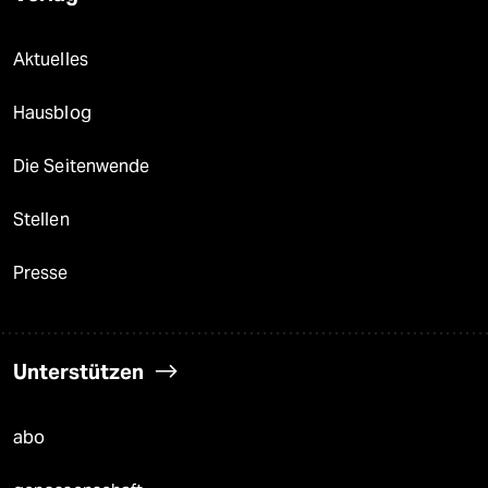
Aktuelles
Hausblog
Die Seitenwende
Stellen
Presse
Unterstützen
abo