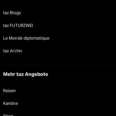
taz Blogs
taz FUTURZWEI
Le Monde diplomatique
taz Archiv
Mehr taz Angebote
Reisen
Kantine