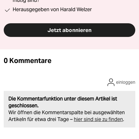
mutig sind?“
Herausgegeben von Harald Welzer
Jetzt abonnieren
0 Kommentare
einloggen
Die Kommentarfunktion unter diesem Artikel ist
geschlossen.
Wir öffnen die Kommentarspalte bei ausgewählten
Artikeln für etwa drei Tage –
hier sind sie zu finden
.