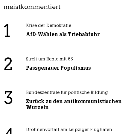
meistkommentiert
1
Krise der Demokratie
AfD-Wählen als Triebabfuhr
2
Streit um Rente mit 63
Passgenauer Populismus
3
Bundeszentrale für politische Bildung
Zurück zu den antikommunistischen
Wurzeln
Drohnenvorfall am Leipziger Flughafen