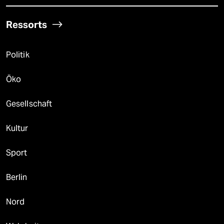
Ressorts
Politik
Öko
Gesellschaft
Kultur
Sport
Berlin
Nord