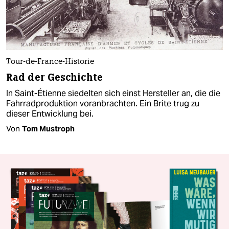
Tour-de-France-Historie
Rad der Geschichte
In Saint-Étienne siedelten sich einst Hersteller an, die die
Fahrradproduktion voranbrachten. Ein Brite trug zu
dieser Entwicklung bei.
Von
Tom Mustroph