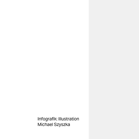
Infografik: Illustration
Michael Szyszka