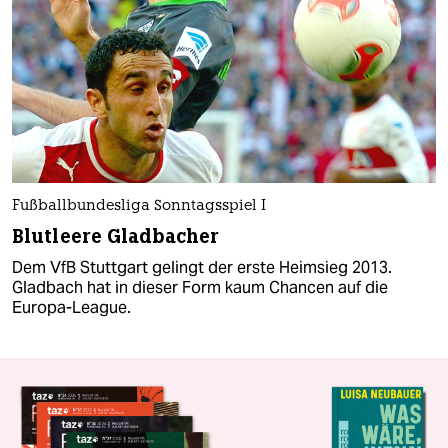
Fußballbundesliga Sonntagsspiel I
Blutleere Gladbacher
Dem VfB Stuttgart gelingt der erste Heimsieg 2013.
Gladbach hat in dieser Form kaum Chancen auf die
Europa-League.