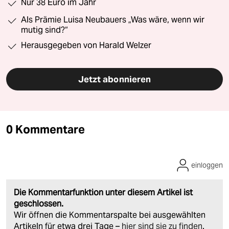
Nur 38 Euro im Jahr
Als Prämie Luisa Neubauers „Was wäre, wenn wir
mutig sind?“
Herausgegeben von Harald Welzer
Jetzt abonnieren
0 Kommentare
einloggen
Die Kommentarfunktion unter diesem Artikel ist
geschlossen.
Wir öffnen die Kommentarspalte bei ausgewählten
Artikeln für etwa drei Tage –
hier sind sie zu finden
.