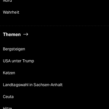
Nord
Wahrheit
Themen
Bergsteigen
USA unter Trump
Katzen
Landtagswahl in Sachsen-Anhalt
Ceuta
Hitze