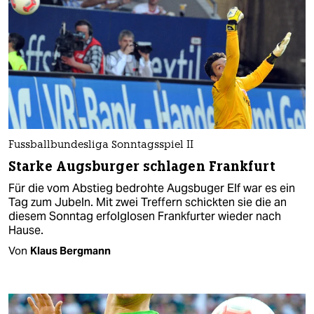
Fussballbundesliga Sonntagsspiel II
Starke Augsburger schlagen Frankfurt
Für die vom Abstieg bedrohte Augsbuger Elf war es ein
Tag zum Jubeln. Mit zwei Treffern schickten sie die an
diesem Sonntag erfolglosen Frankfurter wieder nach
Hause.
Von
Klaus Bergmann