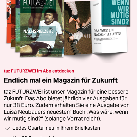
taz FUTURZWEI im Abo entdecken
Endlich mal ein Magazin für Zukunft
taz FUTURZWEI ist unser Magazin für eine bessere
Zukunft. Das Abo bietet jährlich vier Ausgaben für
nur 38 Euro. Zudem erhalten Sie eine Ausgabe von
Luisa Neubauers neuestem Buch „Was wäre, wenn
wir mutig sind?“ (solange Vorrat reicht).
Jedes Quartal neu in Ihrem Briefkasten