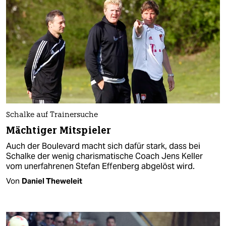
Schalke auf Trainersuche
Mächtiger Mitspieler
Auch der Boulevard macht sich dafür stark, dass bei
Schalke der wenig charismatische Coach Jens Keller
vom unerfahrenen Stefan Effenberg abgelöst wird.
Von
Daniel Theweleit