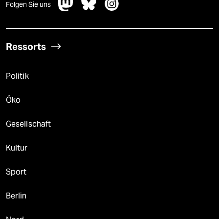
Folgen Sie uns
Ressorts
Politik
Öko
Gesellschaft
Kultur
Sport
Berlin