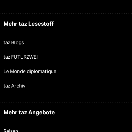
Mehr taz Lesestoff
taz Blogs
taz FUTURZWEI
Le Monde diplomatique
taz Archiv
Mehr taz Angebote
Reisen