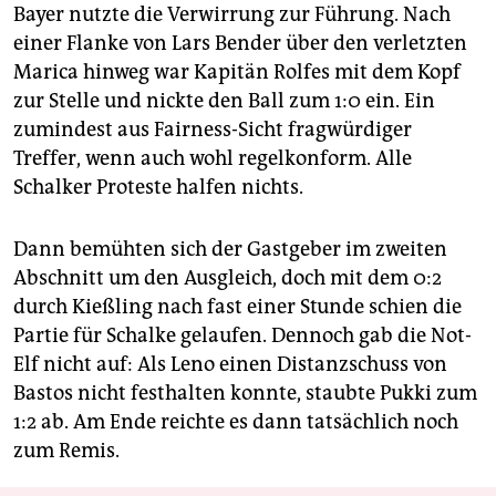
Bayer nutzte die Verwirrung zur Führung. Nach
einer Flanke von Lars Bender über den verletzten
Marica hinweg war Kapitän Rolfes mit dem Kopf
zur Stelle und nickte den Ball zum 1:0 ein. Ein
zumindest aus Fairness-Sicht fragwürdiger
Treffer, wenn auch wohl regelkonform. Alle
Schalker Proteste halfen nichts.
Dann bemühten sich der Gastgeber im zweiten
Abschnitt um den Ausgleich, doch mit dem 0:2
durch Kießling nach fast einer Stunde schien die
Partie für Schalke gelaufen. Dennoch gab die Not-
Elf nicht auf: Als Leno einen Distanzschuss von
Bastos nicht festhalten konnte, staubte Pukki zum
1:2 ab. Am Ende reichte es dann tatsächlich noch
zum Remis.