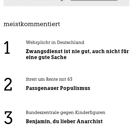
meistkommentiert
1
Wehrplicht in Deutschland
Zwangsdienst ist nie gut, auch nicht für
eine gute Sache
2
Streit um Rente mit 63
Passgenauer Populismus
3
Bundeszentrale gegen Kinderfiguren
Benjamin, du lieber Anarchist