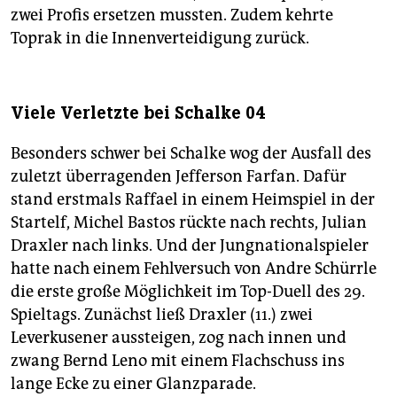
zwei Profis ersetzen mussten. Zudem kehrte
Toprak in die Innenverteidigung zurück.
Viele Verletzte bei Schalke 04
Besonders schwer bei Schalke wog der Ausfall des
zuletzt überragenden Jefferson Farfan. Dafür
stand erstmals Raffael in einem Heimspiel in der
Startelf, Michel Bastos rückte nach rechts, Julian
Draxler nach links. Und der Jungnationalspieler
hatte nach einem Fehlversuch von Andre Schürrle
die erste große Möglichkeit im Top-Duell des 29.
Spieltags. Zunächst ließ Draxler (11.) zwei
Leverkusener aussteigen, zog nach innen und
zwang Bernd Leno mit einem Flachschuss ins
lange Ecke zu einer Glanzparade.