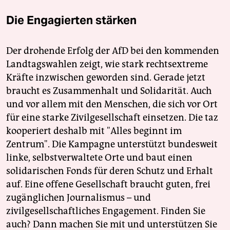
Die Engagierten stärken
Der drohende Erfolg der AfD bei den kommenden
Landtagswahlen zeigt, wie stark rechtsextreme
Kräfte inzwischen geworden sind. Gerade jetzt
braucht es Zusammenhalt und Solidarität. Auch
und vor allem mit den Menschen, die sich vor Ort
für eine starke Zivilgesellschaft einsetzen. Die taz
kooperiert deshalb mit "Alles beginnt im
Zentrum". Die Kampagne unterstützt bundesweit
linke, selbstverwaltete Orte und baut einen
solidarischen Fonds für deren Schutz und Erhalt
auf. Eine offene Gesellschaft braucht guten, frei
zugänglichen Journalismus – und
zivilgesellschaftliches Engagement. Finden Sie
auch? Dann machen Sie mit und unterstützen Sie