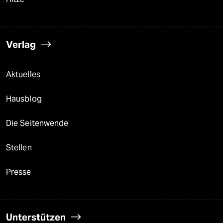
Verlag
Aktuelles
Hausblog
Die Seitenwende
Stellen
Presse
Unterstützen