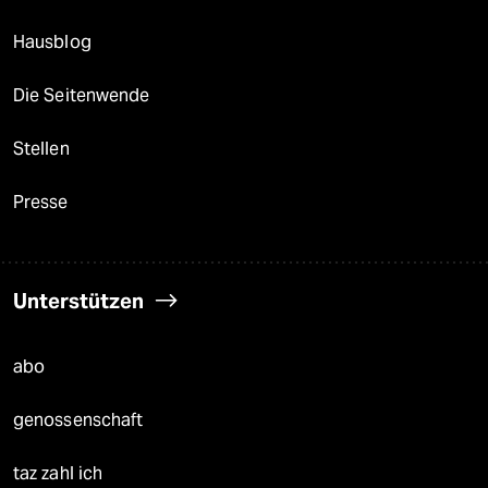
Hausblog
Die Seitenwende
Stellen
Presse
Unterstützen
abo
genossenschaft
taz zahl ich