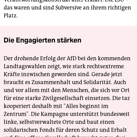
das waren und sind Subversive an ihrem richtigen
Platz.
Die Engagierten stärken
Der drohende Erfolg der AfD bei den kommenden
Landtagswahlen zeigt, wie stark rechtsextreme
Kräfte inzwischen geworden sind. Gerade jetzt
braucht es Zusammenhalt und Solidarität. Auch
und vor allem mit den Menschen, die sich vor Ort
für eine starke Zivilgesellschaft einsetzen. Die taz
kooperiert deshalb mit "Alles beginnt im
Zentrum". Die Kampagne unterstützt bundesweit
linke, selbstverwaltete Orte und baut einen
solidarischen Fonds für deren Schutz und Erhalt