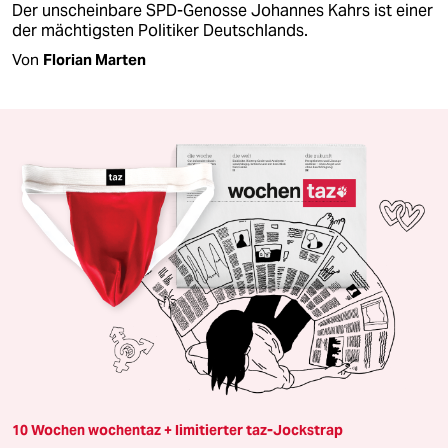
Der unscheinbare SPD-Genosse Johannes Kahrs ist einer
der mächtigsten Politiker Deutschlands.
Von
Florian Marten
10 Wochen wochentaz + limitierter taz-Jockstrap