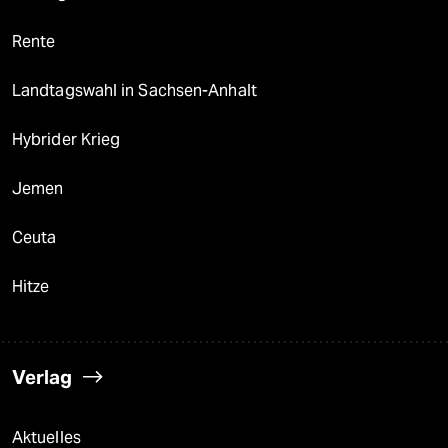
Rente
Landtagswahl in Sachsen-Anhalt
Hybrider Krieg
Jemen
Ceuta
Hitze
Verlag
Aktuelles