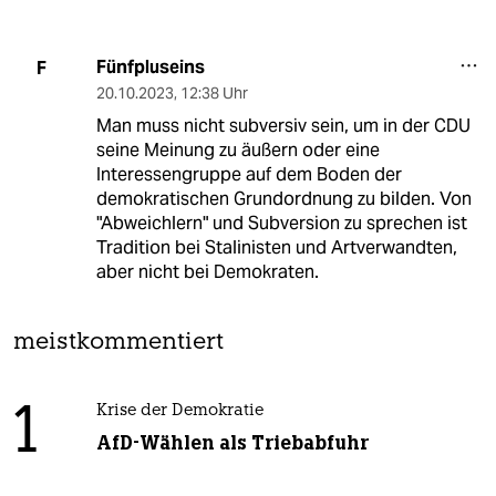
Fünfpluseins
F
20.10.2023
,
12:38 Uhr
Man muss nicht subversiv sein, um in der CDU
seine Meinung zu äußern oder eine
Interessengruppe auf dem Boden der
demokratischen Grundordnung zu bilden. Von
"Abweichlern" und Subversion zu sprechen ist
Tradition bei Stalinisten und Artverwandten,
aber nicht bei Demokraten.
meistkommentiert
1
Krise der Demokratie
AfD-Wählen als Triebabfuhr