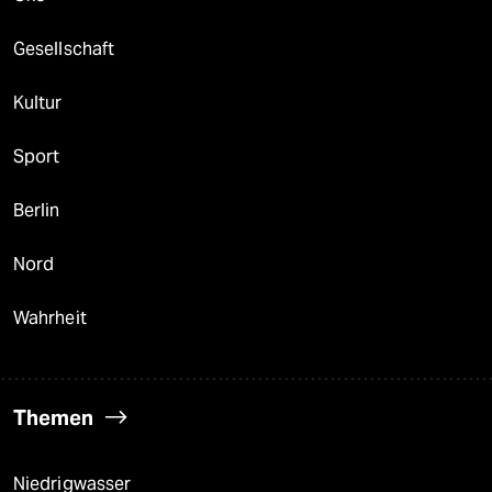
Gesellschaft
Kultur
Sport
Berlin
Nord
Wahrheit
Themen
Niedrigwasser