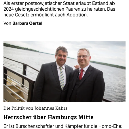
Als erster postsowjetischer Staat erlaubt Estland ab
2024 gleich­geschlechtlichen Paaren zu heiraten. Das
neue Gesetz ermöglicht auch Adoption.
Von
Barbara Oertel
Die Politik von Johannes Kahrs
Herrscher über Hamburgs Mitte
Er ist Burschenschaftler und Kämpfer für die Homo-Ehe: