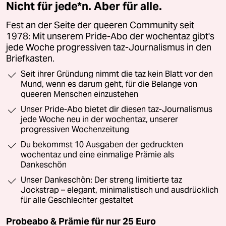
Nicht für jede*n. Aber für alle.
Fest an der Seite der queeren Community seit
1978: Mit unserem Pride-Abo der wochentaz gibt's
jede Woche progressiven taz-Journalismus in den
Briefkasten.
Seit ihrer Gründung nimmt die taz kein Blatt vor den
Mund, wenn es darum geht, für die Belange von
queeren Menschen einzustehen
Unser Pride-Abo bietet dir diesen taz-Journalismus
jede Woche neu in der wochentaz, unserer
progressiven Wochenzeitung
Du bekommst 10 Ausgaben der gedruckten
wochentaz und eine einmalige Prämie als
Dankeschön
Unser Dankeschön: Der streng limitierte taz
Jockstrap – elegant, minimalistisch und ausdrücklich
für alle Geschlechter gestaltet
Probeabo & Prämie für nur 25 Euro