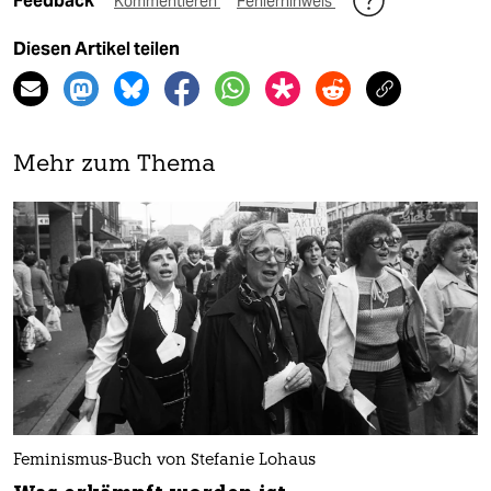
Feedback
Kommentieren
Fehlerhinweis
Diesen Artikel teilen
Mehr zum Thema
Feminismus-Buch von Stefanie Lohaus