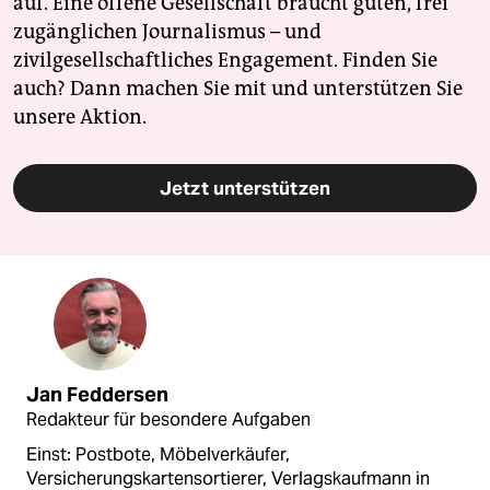
auf. Eine offene Gesellschaft braucht guten, frei
zugänglichen Journalismus – und
zivilgesellschaftliches Engagement. Finden Sie
auch? Dann machen Sie mit und unterstützen Sie
unsere Aktion.
Jetzt unterstützen
Jan Feddersen
Redakteur für besondere Aufgaben
Einst: Postbote, Möbelverkäufer,
Versicherungskartensortierer, Verlagskaufmann in