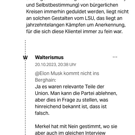
und Selbstbestimmung) von bürgerlichen
Kreisen immerhin geduldet werden, liegt nicht
an solchen Gestalten vom LSU, das liegt an
jahrzehntelangen Kämpfen um Anerkennung,
für die sich diese Klientel immer zu fein war.
Walterismus
W
20.10.2023
,
20:38 Uhr
@Elon Musk kommt nicht ins
Berghain:
Ja es waren relevante Teile der
Union. Man kann die Partei ablehnen,
aber dies in Frage zu stellen, was
hinreichend bekannt ist, dass ist
falsch.
Merkel hat mit Nein gestimmt, wo sie
aber auch im gleichen Interview