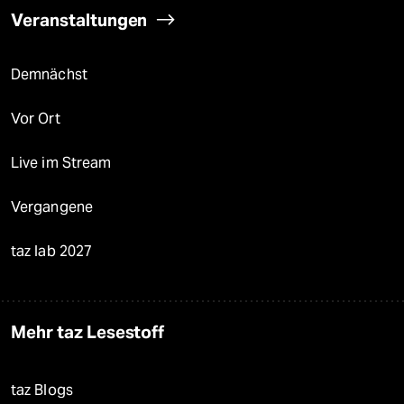
Veranstaltungen
Demnächst
Vor Ort
Live im Stream
Vergangene
taz lab 2027
Mehr taz Lesestoff
taz Blogs