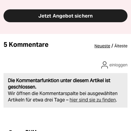
Jetzt Angebot sichern
5 Kommentare
/
Neueste
Älteste
einloggen
Die Kommentarfunktion unter diesem Artikel ist
geschlossen.
Wir öffnen die Kommentarspalte bei ausgewählten
Artikeln für etwa drei Tage –
hier sind sie zu finden
.