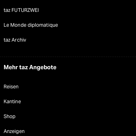
taz FUTURZWEI
Le Monde diplomatique
taz Archiv
Mehr taz Angebote
Reisen
Kantine
Shop
Anzeigen