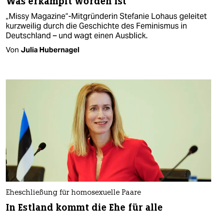
Was erkämpft worden ist
„Missy Magazine“-Mitgründerin Stefanie Lohaus geleitet
kurzweilig durch die Geschichte des Feminismus in
Deutschland – und wagt einen Ausblick.
Von
Julia Hubernagel
Eheschließung für homosexuelle Paare
In Estland kommt die Ehe für alle