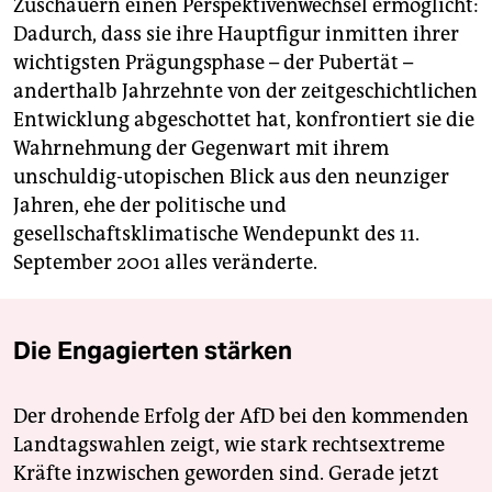
Zuschauern einen Perspektivenwechsel ermöglicht:
Dadurch, dass sie ihre Hauptfigur inmitten ihrer
wichtigsten Prägungsphase – der Pubertät –
anderthalb Jahrzehnte von der zeitgeschichtlichen
Entwicklung abgeschottet hat, konfrontiert sie die
Wahrnehmung der Gegenwart mit ihrem
unschuldig-utopischen Blick aus den neunziger
Jahren, ehe der politische und
gesellschaftsklimatische Wendepunkt des 11.
September 2001 alles veränderte.
Die Engagierten stärken
Der drohende Erfolg der AfD bei den kommenden
Landtagswahlen zeigt, wie stark rechtsextreme
Kräfte inzwischen geworden sind. Gerade jetzt