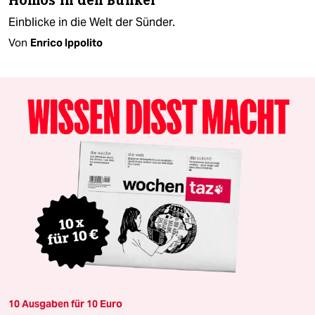
Homos in den Bunker
Einblicke in die Welt der Sünder.
Von
Enrico Ippolito
10 Ausgaben für 10 Euro