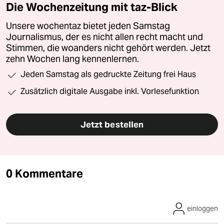
Die Wochenzeitung mit taz-Blick
Unsere wochentaz bietet jeden Samstag
Journalismus, der es nicht allen recht macht und
Stimmen, die woanders nicht gehört werden. Jetzt
zehn Wochen lang kennenlernen.
Jeden Samstag als gedruckte Zeitung frei Haus
Zusätzlich digitale Ausgabe inkl. Vorlesefunktion
Jetzt bestellen
0 Kommentare
einloggen