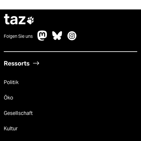
taz

Folgen Sie uns
Ressorts
Politik
Öko
Gesellschaft
Kultur