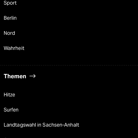
Sport
Berlin
Nord
Wahrheit
Themen
Hitze
Surfen
Landtagswahl in Sachsen-Anhalt