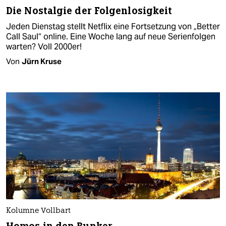
Die Nostalgie der Folgenlosigkeit
Jeden Dienstag stellt Netflix eine Fortsetzung von „Better
Call Saul“ online. Eine Woche lang auf neue Serienfolgen
warten? Voll 2000er!
Von
Jürn Kruse
Kolumne Vollbart