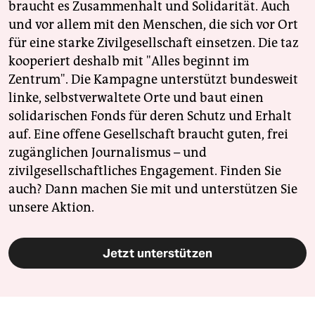
braucht es Zusammenhalt und Solidarität. Auch
und vor allem mit den Menschen, die sich vor Ort
für eine starke Zivilgesellschaft einsetzen. Die taz
kooperiert deshalb mit "Alles beginnt im
Zentrum". Die Kampagne unterstützt bundesweit
linke, selbstverwaltete Orte und baut einen
solidarischen Fonds für deren Schutz und Erhalt
auf. Eine offene Gesellschaft braucht guten, frei
zugänglichen Journalismus – und
zivilgesellschaftliches Engagement. Finden Sie
auch? Dann machen Sie mit und unterstützen Sie
unsere Aktion.
Jetzt unterstützen