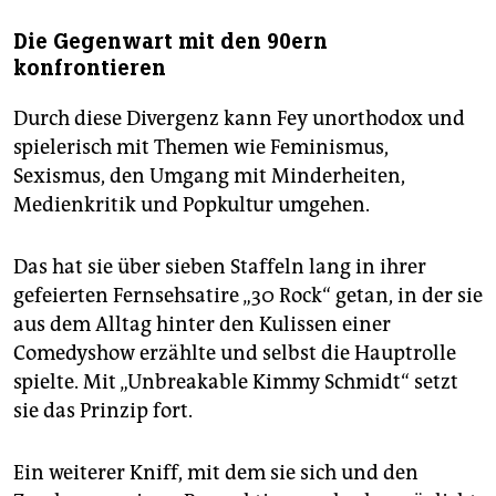
Die Gegenwart mit den 90ern
konfrontieren
Durch diese Divergenz kann Fey unorthodox und
spielerisch mit Themen wie Feminismus,
Sexismus, den Umgang mit Minderheiten,
Medienkritik und Popkultur umgehen.
Das hat sie über sieben Staffeln lang in ihrer
gefeierten Fernsehsatire „30 Rock“ getan, in der sie
aus dem Alltag hinter den Kulissen einer
Comedyshow erzählte und selbst die Hauptrolle
spielte. Mit „Unbreakable Kimmy Schmidt“ setzt
sie das Prinzip fort.
Ein weiterer Kniff, mit dem sie sich und den