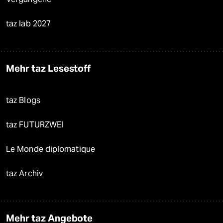
taz lab 2027
Mehr taz Lesestoff
taz Blogs
taz FUTURZWEI
Le Monde diplomatique
taz Archiv
Mehr taz Angebote