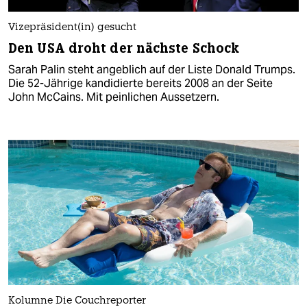
Vizepräsident(in) gesucht
Den USA droht der nächste Schock
Sarah Palin steht angeblich auf der Liste Donald Trumps.
Die 52-Jährige kandidierte bereits 2008 an der Seite
John McCains. Mit peinlichen Aussetzern.
Kolumne Die Couchreporter