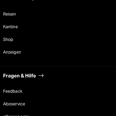
Reisen
Kantine
Shop
Anzeigen
Fragen & Hilfe
Feedback
Aboservice