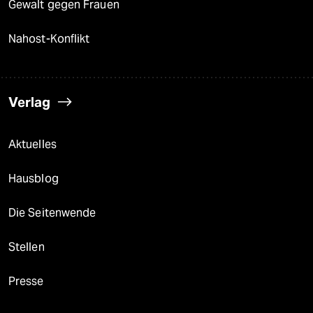
Gewalt gegen Frauen
Nahost-Konflikt
Verlag
Aktuelles
Hausblog
Die Seitenwende
Stellen
Presse