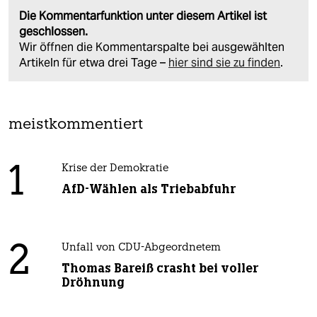
Die Kommentarfunktion unter diesem Artikel ist
geschlossen.
Wir öffnen die Kommentarspalte bei ausgewählten
Artikeln für etwa drei Tage –
hier sind sie zu finden
.
meistkommentiert
1
Krise der Demokratie
AfD-Wählen als Triebabfuhr
2
Unfall von CDU-Abgeordnetem
Thomas Bareiß crasht bei voller
Dröhnung