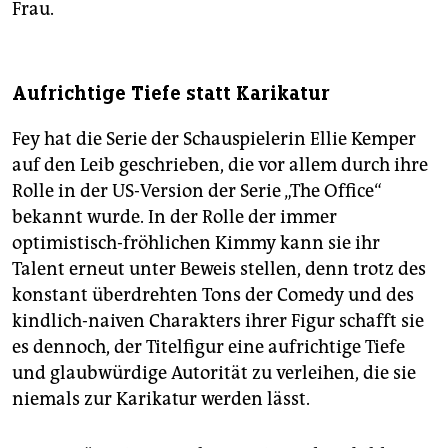
Frau.
Aufrichtige Tiefe statt Karikatur
Fey hat die Serie der Schauspielerin Ellie Kemper
auf den Leib geschrieben, die vor allem durch ihre
Rolle in der US-Version der Serie „The Office“
bekannt wurde. In der Rolle der immer
optimistisch-fröhlichen Kimmy kann sie ihr
Talent erneut unter Beweis stellen, denn trotz des
konstant überdrehten Tons der Comedy und des
kindlich-naiven Charakters ihrer Figur schafft sie
es dennoch, der Titelfigur eine aufrichtige Tiefe
und glaubwürdige Autorität zu verleihen, die sie
niemals zur Karikatur werden lässt.