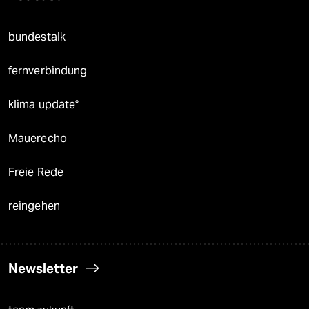
bundestalk
fernverbindung
klima update°
Mauerecho
Freie Rede
reingehen
Newsletter