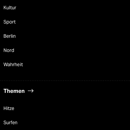
Kultur
Sport
Berlin
Nord
Wahrheit
Themen
Hitze
Surfen