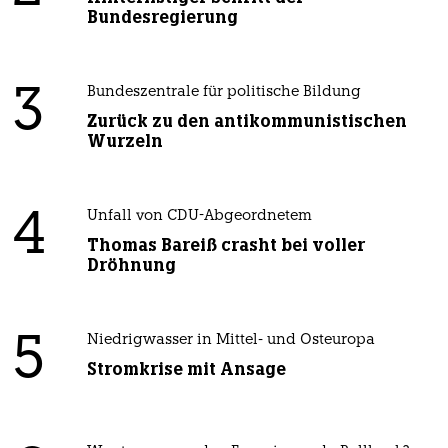
Bundesregierung
3
Bundeszentrale für politische Bildung
Zurück zu den antikommunistischen
Wurzeln
4
Unfall von CDU-Abgeordnetem
Thomas Bareiß crasht bei voller
Dröhnung
5
Niedrigwasser in Mittel- und Osteuropa
Stromkrise mit Ansage