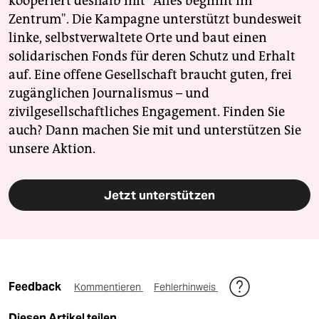
kooperiert deshalb mit "Alles beginnt im
Zentrum". Die Kampagne unterstützt bundesweit
linke, selbstverwaltete Orte und baut einen
solidarischen Fonds für deren Schutz und Erhalt
auf. Eine offene Gesellschaft braucht guten, frei
zugänglichen Journalismus – und
zivilgesellschaftliches Engagement. Finden Sie
auch? Dann machen Sie mit und unterstützen Sie
unsere Aktion.
Jetzt unterstützen
Feedback
Kommentieren
Fehlerhinweis
Diesen Artikel teilen