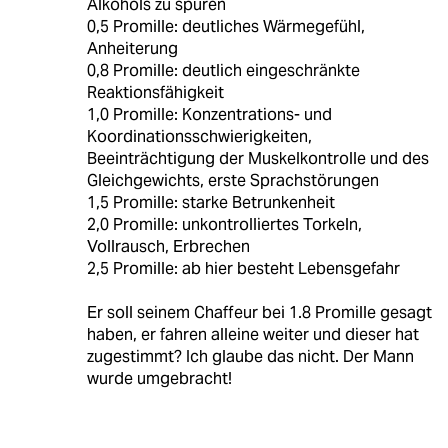
Alkohols zu spüren
0,5 Promille: deutliches Wärmegefühl,
Anheiterung
0,8 Promille: deutlich eingeschränkte
Reaktionsfähigkeit
1,0 Promille: Konzentrations- und
Koordinationsschwierigkeiten,
Beeinträchtigung der Muskelkontrolle und des
Gleichgewichts, erste Sprachstörungen
1,5 Promille: starke Betrunkenheit
2,0 Promille: unkontrolliertes Torkeln,
Vollrausch, Erbrechen
2,5 Promille: ab hier besteht Lebensgefahr
Er soll seinem Chaffeur bei 1.8 Promille gesagt
haben, er fahren alleine weiter und dieser hat
zugestimmt? Ich glaube das nicht. Der Mann
wurde umgebracht!