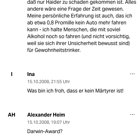
daß nur Haider zu schaden gekommen ist. Alles
andere wäre eine Frage der Zeit gewesen.
Meine persönliche Erfahrung ist auch, das ich
ab etwa 0,8 Promille kein Auto mehr fahren
kann - ich halte Menschen, die mit soviel
Alkohol noch so fahren (und nicht vorsichtig,
weil sie sich ihrer Unsicherheit bewusst sind)
für Gewohnheitstrinker.
Ina
I
15.10.2008
,
21:55 Uhr
Was bin ich froh, dass er kein Märtyrer ist!
Alexander Heim
AH
15.10.2008
,
19:07 Uhr
Darwin-Award?