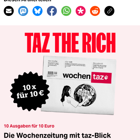
10 Ausgaben für 10 Euro
Die Wochenzeitung mit taz-Blick