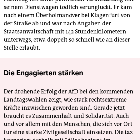
seinem Dienstwagen tödlich verunglückt. Er kam
nach einem Überholmanöver bei Klagenfurt von
der Straße ab und war nach Angaben der
Staatsanwaltschaft mit 142 Stundenkilometern
unterwegs, etwa doppelt so schnell wie an dieser
Stelle erlaubt.
Die Engagierten stärken
Der drohende Erfolg der AfD bei den kommenden
Landtagswahlen zeigt, wie stark rechtsextreme
Kräfte inzwischen geworden sind. Gerade jetzt
braucht es Zusammenhalt und Solidarität. Auch
und vor allem mit den Menschen, die sich vor Ort
für eine starke Zivilgesellschaft einsetzen. Die taz