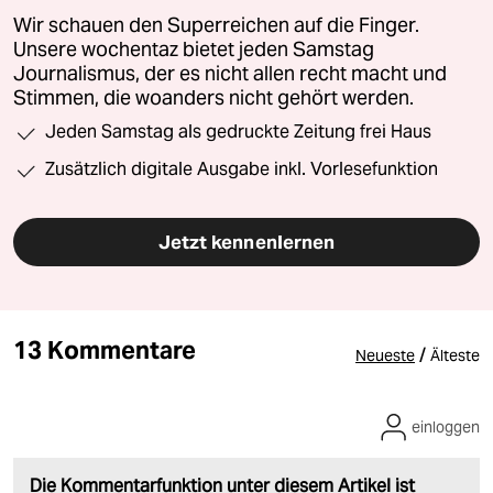
Wir schauen den Superreichen auf die Finger.
Unsere wochentaz bietet jeden Samstag
Journalismus, der es nicht allen recht macht und
Stimmen, die woanders nicht gehört werden.
Jeden Samstag als gedruckte Zeitung frei Haus
Zusätzlich digitale Ausgabe inkl. Vorlesefunktion
Jetzt kennenlernen
13 Kommentare
/
Neueste
Älteste
einloggen
Die Kommentarfunktion unter diesem Artikel ist