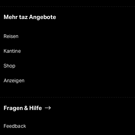
Mehr taz Angebote
Reisen
Kantine
Shop
Anzeigen
Fragen & Hilfe
Feedback