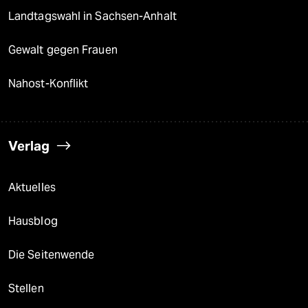
Landtagswahl in Sachsen-Anhalt
Gewalt gegen Frauen
Nahost-Konflikt
Verlag
Aktuelles
Hausblog
Die Seitenwende
Stellen