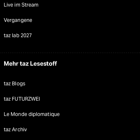
Live im Stream
Vergangene
taz lab 2027
Mehr taz Lesestoff
taz Blogs
taz FUTURZWEI
Le Monde diplomatique
taz Archiv