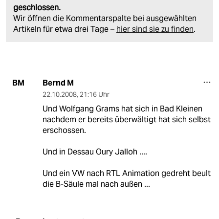
geschlossen.
Wir öffnen die Kommentarspalte bei ausgewählten
Artikeln für etwa drei Tage –
hier sind sie zu finden
.
Bernd M
BM
22.10.2008
,
21:16 Uhr
Und Wolfgang Grams hat sich in Bad Kleinen
nachdem er bereits überwältigt hat sich selbst
erschossen.
Und in Dessau Oury Jalloh ....
Und ein VW nach RTL Animation gedreht beult
die B-Säule mal nach außen ...