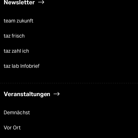
Newsletter
team zukunft
taz frisch
taz zahl ich
taz lab Infobrief
Veranstaltungen
Demnächst
Vor Ort