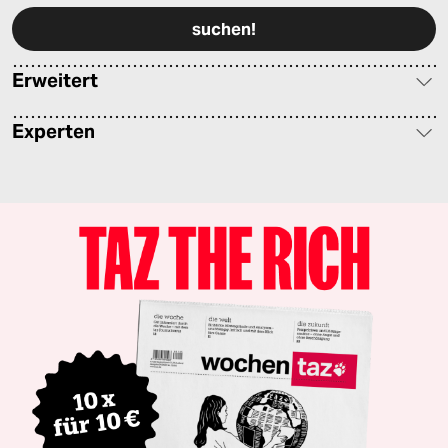
Erweitert
Experten