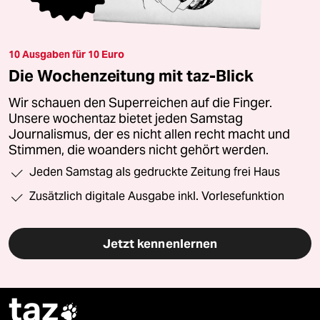
10 Ausgaben für 10 Euro
Die Wochenzeitung mit taz-Blick
Wir schauen den Superreichen auf die Finger.
Unsere wochentaz bietet jeden Samstag
Journalismus, der es nicht allen recht macht und
Stimmen, die woanders nicht gehört werden.
Jeden Samstag als gedruckte Zeitung frei Haus
Zusätzlich digitale Ausgabe inkl. Vorlesefunktion
Jetzt kennenlernen
taz
