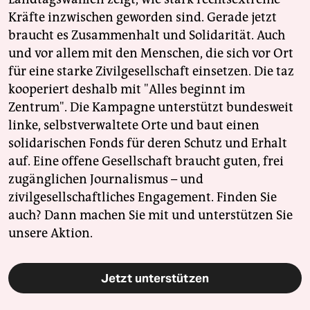
epaper login
Kräfte inzwischen geworden sind. Gerade jetzt
braucht es Zusammenhalt und Solidarität. Auch
und vor allem mit den Menschen, die sich vor Ort
für eine starke Zivilgesellschaft einsetzen. Die taz
kooperiert deshalb mit "Alles beginnt im
Zentrum". Die Kampagne unterstützt bundesweit
linke, selbstverwaltete Orte und baut einen
solidarischen Fonds für deren Schutz und Erhalt
auf. Eine offene Gesellschaft braucht guten, frei
zugänglichen Journalismus – und
zivilgesellschaftliches Engagement. Finden Sie
auch? Dann machen Sie mit und unterstützen Sie
unsere Aktion.
Jetzt unterstützen