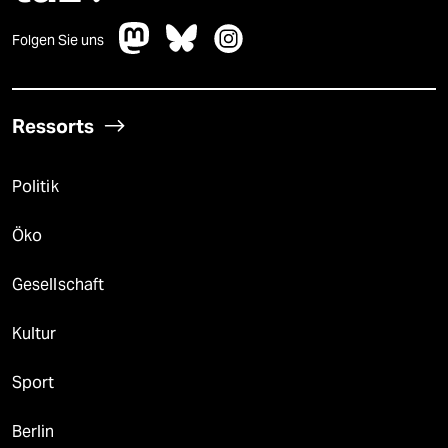
Folgen Sie uns
Ressorts
Politik
Öko
Gesellschaft
Kultur
Sport
Berlin