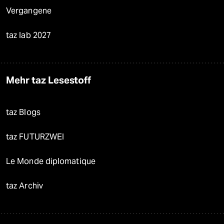
Vergangene
taz lab 2027
Mehr taz Lesestoff
taz Blogs
taz FUTURZWEI
Le Monde diplomatique
taz Archiv