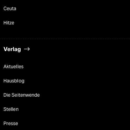
Ceuta
Hitze
Verlag
Aktuelles
Hausblog
Die Seitenwende
Stellen
Presse