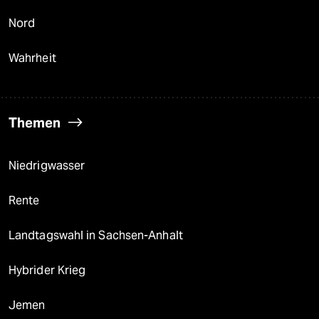
Nord
Wahrheit
Themen
Niedrigwasser
Rente
Landtagswahl in Sachsen-Anhalt
Hybrider Krieg
Jemen