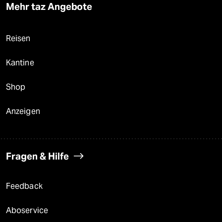
Mehr taz Angebote
Reisen
Kantine
Shop
Anzeigen
Fragen & Hilfe
Feedback
Aboservice