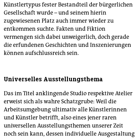
Künstlertypus fester Bestandteil der bürgerlichen
Gesellschaft wurde – und seinem hierin
zugewiesenen Platz auch immer wieder zu
entkommen suchte. Fakten und Fiktion
vermengen sich dabei unweigerlich, doch gerade
die erfundenen Geschichten und Inszenierungen
können aufschlussreich sein.
Universelles Ausstellungsthema
Das im Titel anklingende Studio respektive Atelier
erweist sich als wahre Schatzgrube: Weil die
Arbeitsumgebung ultimativ alle Künstlerinnen
und Künstler betrifft, also eines jener raren
universellen Ausstellungsthemen unserer Zeit
noch sein kann, dessen individuelle Ausgestaltung