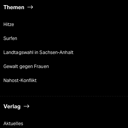
Themen
Hitze
Surfen
Landtagswahl in Sachsen-Anhalt
Gewalt gegen Frauen
Nahost-Konflikt
Verlag
Aktuelles