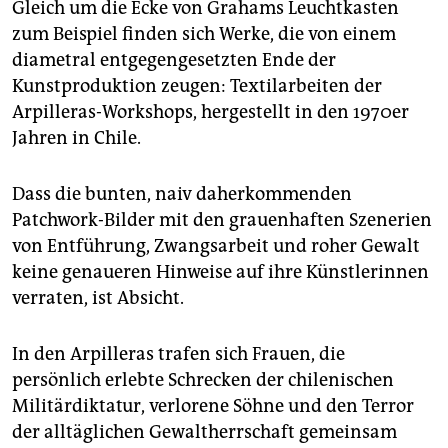
Gleich um die Ecke von Grahams Leuchtkasten
zum Beispiel finden sich Werke, die von einem
diametral entgegengesetzten Ende der
Kunstproduktion zeugen: Textilarbeiten der
Arpilleras-Workshops, hergestellt in den 1970er
Jahren in Chile.
Dass die bunten, naiv daherkommenden
Patchwork-Bilder mit den grauenhaften Szenerien
von Entführung, Zwangsarbeit und roher Gewalt
keine genaueren Hinweise auf ihre Künstlerinnen
verraten, ist Absicht.
In den Arpilleras trafen sich Frauen, die
persönlich erlebte Schrecken der chilenischen
Militärdiktatur, verlorene Söhne und den Terror
der alltäglichen Gewaltherrschaft gemeinsam