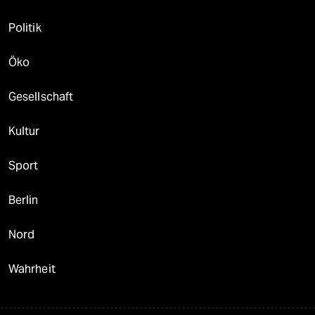
Politik
Öko
Gesellschaft
Kultur
Sport
Berlin
Nord
Wahrheit