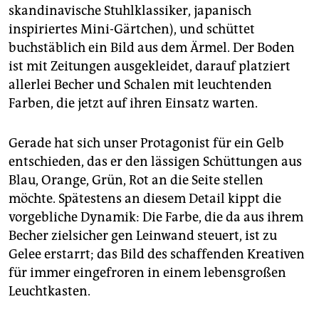
epaper login
skandinavische Stuhlklassiker, japanisch
inspiriertes Mini-Gärtchen), und schüttet
buchstäblich ein Bild aus dem Ärmel. Der Boden
ist mit Zeitungen ausgekleidet, darauf platziert
allerlei Becher und Schalen mit leuchtenden
Farben, die jetzt auf ihren Einsatz warten.
Gerade hat sich unser Protagonist für ein Gelb
entschieden, das er den lässigen Schüttungen aus
Blau, Orange, Grün, Rot an die Seite stellen
möchte. Spätestens an diesem Detail kippt die
vorgebliche Dynamik: Die Farbe, die da aus ihrem
Becher zielsicher gen Leinwand steuert, ist zu
Gelee erstarrt; das Bild des schaffenden Kreativen
für immer eingefroren in einem lebensgroßen
Leuchtkasten.