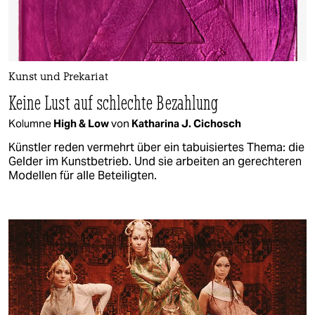
Kunst und Prekariat
Keine Lust auf schlechte Bezahlung
Kolumne
High & Low
von
Katharina J. Cichosch
Künstler reden vermehrt über ein tabuisiertes Thema: die
Gelder im Kunstbetrieb. Und sie arbeiten an gerechteren
Modellen für alle Beteiligten.