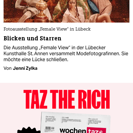
Fotoausstellung „Female View“ in Lübeck
Blicken und Starren
Die Ausstellung „Female View“ in der Lübecker
Kunsthalle St. Annen versammelt Modefotografinnen. Sie
möchte eine Lücke schließen.
Von
Jenni Zylka