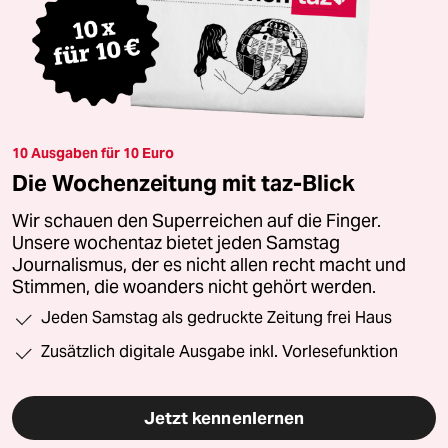
10 Ausgaben für 10 Euro
Die Wochenzeitung mit taz-Blick
Wir schauen den Superreichen auf die Finger.
Unsere wochentaz bietet jeden Samstag
Journalismus, der es nicht allen recht macht und
Stimmen, die woanders nicht gehört werden.
Jeden Samstag als gedruckte Zeitung frei Haus
Zusätzlich digitale Ausgabe inkl. Vorlesefunktion
Jetzt kennenlernen