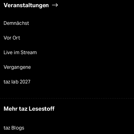
Veranstaltungen
Demnächst
Vor Ort
Live im Stream
Vergangene
taz lab 2027
Mehr taz Lesestoff
taz Blogs