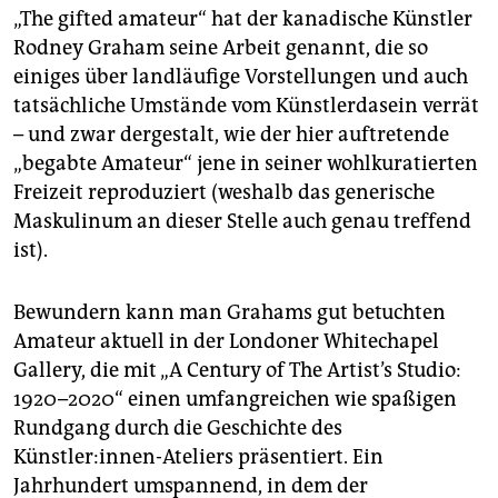
„The gifted amateur“ hat der kanadische Künstler
Rodney Graham seine Arbeit genannt, die so
einiges über landläufige Vorstellungen und auch
tatsächliche Umstände vom Künstlerdasein verrät
– und zwar dergestalt, wie der hier auftretende
„begabte Amateur“ jene in seiner wohlkuratierten
Freizeit reproduziert (weshalb das generische
Maskulinum an dieser Stelle auch genau treffend
ist).
Bewundern kann man Grahams gut betuchten
Amateur aktuell in der Londoner Whitechapel
Gallery, die mit „A Century of The Artist’s Studio:
1920–2020“ einen umfangreichen wie spaßigen
Rundgang durch die Geschichte des
Künstler:innen-Ateliers präsentiert. Ein
Jahrhundert umspannend, in dem der