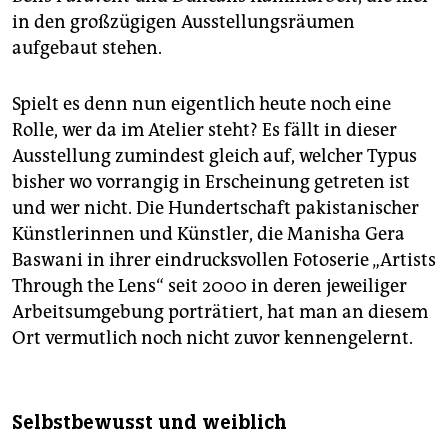
in den großzügigen Ausstellungsräumen
aufgebaut stehen.
Spielt es denn nun eigentlich heute noch eine
Rolle, wer da im Atelier steht? Es fällt in dieser
Ausstellung zumindest gleich auf, welcher Typus
bisher wo vorrangig in Erscheinung getreten ist
und wer nicht. Die Hundertschaft pakistanischer
Künstlerinnen und Künstler, die Manisha Gera
Baswani in ihrer eindrucksvollen Fotoserie „Artists
Through the Lens“ seit 2000 in deren jeweiliger
Arbeitsumgebung porträtiert, hat man an diesem
Ort vermutlich noch nicht zuvor kennengelernt.
Selbstbewusst und weiblich