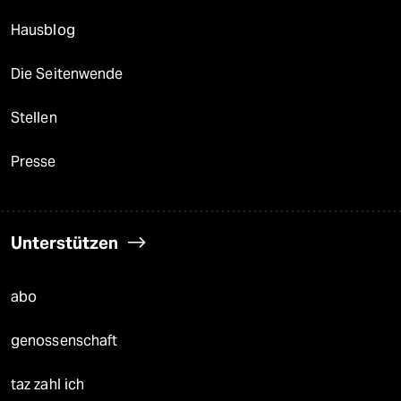
Hausblog
Die Seitenwende
Stellen
Presse
Unterstützen
abo
genossenschaft
taz zahl ich