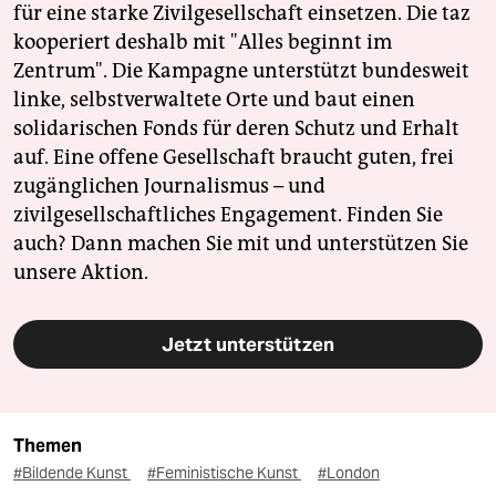
für eine starke Zivilgesellschaft einsetzen. Die taz
kooperiert deshalb mit "Alles beginnt im
Zentrum". Die Kampagne unterstützt bundesweit
linke, selbstverwaltete Orte und baut einen
solidarischen Fonds für deren Schutz und Erhalt
auf. Eine offene Gesellschaft braucht guten, frei
zugänglichen Journalismus – und
zivilgesellschaftliches Engagement. Finden Sie
auch? Dann machen Sie mit und unterstützen Sie
unsere Aktion.
Jetzt unterstützen
Themen
#Bildende Kunst
#Feministische Kunst
#London