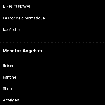
taz FUTURZWEI
Le Monde diplomatique
taz Archiv
Mehr taz Angebote
Reisen
Kantine
Shop
Anzeigen