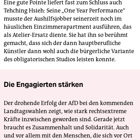
Eine gute Pointe liefert fast zum Schluss auch
Tehching Hsieh: Seine „One Year Performance“
musste der Aushilfsjobber seinerzeit noch im
häuslichen Einzimmerapartment ausführen, das
als Atelier-Ersatz diente. Sie hat ihn so berühmt
gemacht, dass sich der dann hauptberufliche
Künstler dann wohl auch die bürgerliche Variante
des obligatorischen Studios leisten konnte.
Die Engagierten stärken
Der drohende Erfolg der AfD bei den kommenden
Landtagswahlen zeigt, wie stark rechtsextreme
Kräfte inzwischen geworden sind. Gerade jetzt
braucht es Zusammenhalt und Solidarität. Auch
und vor allem mit den Menschen, die sich vor Ort