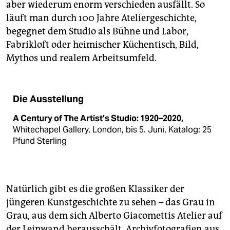
aber wiederum enorm verschieden ausfällt. So
läuft man durch 100 Jahre Ateliergeschichte,
begegnet dem Studio als Bühne und Labor,
Fabrikloft oder heimischer Küchentisch, Bild,
Mythos und realem Arbeitsumfeld.
Die Ausstellung
A Century of The Artist’s Studio: 1920–2020,
Whitechapel Gallery, London, bis 5. Juni, Katalog: 25
Pfund Sterling
Natürlich gibt es die großen Klassiker der
jüngeren Kunstgeschichte zu sehen – das Grau in
Grau, aus dem sich Alberto Giacomettis Atelier auf
der Leinwand herausschält, Archivfotografien aus