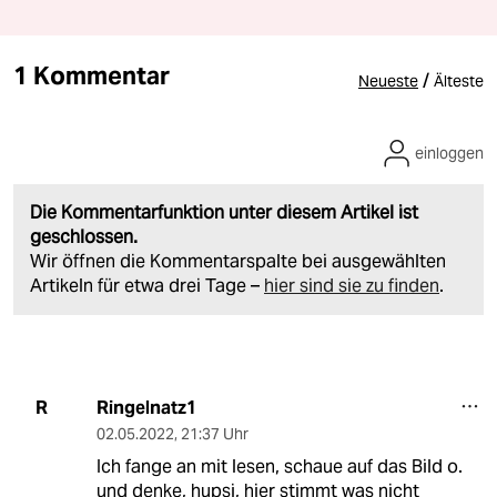
1 Kommentar
/
Neueste
Älteste
einloggen
Die Kommentarfunktion unter diesem Artikel ist
geschlossen.
Wir öffnen die Kommentarspalte bei ausgewählten
Artikeln für etwa drei Tage –
hier sind sie zu finden
.
Ringelnatz1
R
02.05.2022
,
21:37 Uhr
Ich fange an mit lesen, schaue auf das Bild o.
und denke, hupsi, hier stimmt was nicht