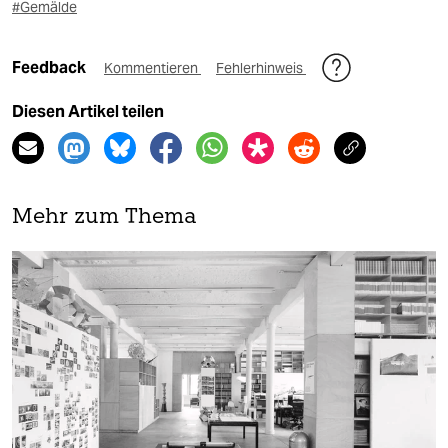
#Gemälde
Feedback
Kommentieren
Fehlerhinweis
Diesen Artikel teilen
Mehr zum Thema