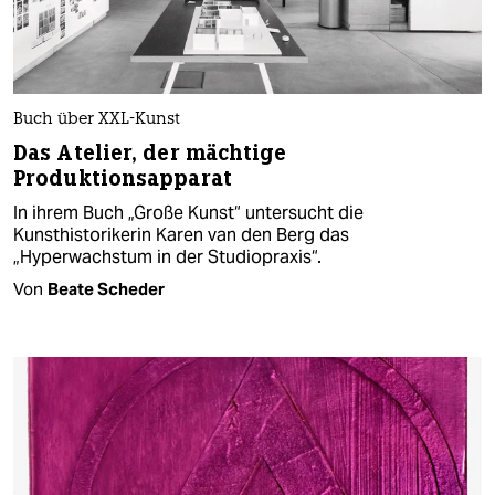
Buch über XXL-Kunst
Das Atelier, der mächtige
Produktionsapparat
In ihrem Buch „Große Kunst“ untersucht die
Kunsthistorikerin Karen van den Berg das
„Hyperwachstum in der Studiopraxis“.
Von
Beate Scheder