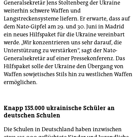
Generalsekretär Jens Stoltenberg der Ukraine
weiterhin schwere Waffen und
Langstreckensysteme liefern. Er erwarte, dass auf
dem Nato-Gipfel am 29. und 30. Juni in Madrid
ein neues Hilfspaket für die Ukraine vereinbart
werde. „Wir konzentrieren uns sehr darauf, die
Unterstützung zu verstärken“, sagt der Nato-
Generalsekretär auf einer Pressekonferenz. Das
Hilfspaket solle der Ukraine den Übergang von
Waffen sowjetisches Stils hin zu westlichen Waffen
ermöglichen.
Knapp 135.000 ukrainische Schüler an
deutschen Schulen
Die Schulen in Deutschland haben inzwischen