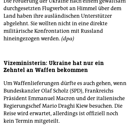
Die Forderung der Ukraine nach einem gewaltsam
durchgesetzten Flugverbot an Himmel über dem
Land haben ihre ausländischen Unterstützer
abgelehnt. Sie wollten nicht in eine direkte
militärische Konfrontation mit Russland
hineingezogen werden.
(dpa)
Vizeministerin: Ukraine hat nur ein
Zehntel an Waffen bekommen
Um Waffenlieferungen dürfte es auch gehen, wenn
Bundeskanzler Olaf Scholz (SPD), Frankreichs
Präsident Emmanuel Macron und der italienische
Regierungschef Mario Draghi Kiew besuchen. Die
Reise wird erwartet, allerdings ist offiziell noch
kein Termin mitgeteilt.