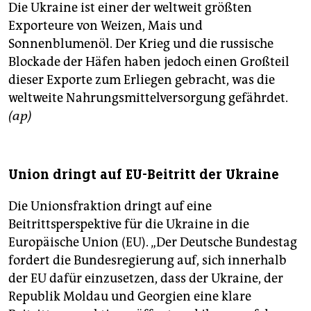
Die Ukraine ist einer der weltweit größten
Exporteure von Weizen, Mais und
Sonnenblumenöl. Der Krieg und die russische
Blockade der Häfen haben jedoch einen Großteil
dieser Exporte zum Erliegen gebracht, was die
weltweite Nahrungsmittelversorgung gefährdet.
(ap)
Union dringt auf EU-Beitritt der Ukraine
Die Unionsfraktion dringt auf eine
Beitrittsperspektive für die Ukraine in die
Europäische Union (EU). „Der Deutsche Bundestag
fordert die Bundesregierung auf, sich innerhalb
der EU dafür einzusetzen, dass der Ukraine, der
Republik Moldau und Georgien eine klare