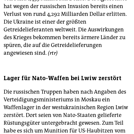
hat wegen der russischen Invasion bereits einen
Verlust von rund 4,292 Milliarden Dollar erlitten.
Die Ukraine ist einer der größten
Getreidelieferanten weltweit. Die Auswirkungen
des Krieges bekommen bereits ärmere Länder zu
spüren, die auf die Getreidelieferungen
angewiesen sind.
(rtr)
Lager für Nato-Waffen bei Lwiw zerstört
Die russischen Truppen haben nach Angaben des
Verteidigungsministeriums in Moskau ein
Waffenlager in der westukrainischen Region Lwiw
zerstört. Dort seien von Nato-Staaten gelieferte
Rüstungsgüter untergebracht gewesen. Zum Teil
habe es sich um Munition für US-Haubitzen vom