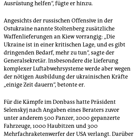
Ausrüstung helfen“, fügte er hinzu.
Angesichts der russischen Offensive in der
Ostukraine nannte Stoltenberg zusätzliche
Waffenlieferungen an Kiew vorrangig: „Die
Ukraine ist in einer kritischen Lage, und es gibt
dringenden Bedarf, mehr zu tun“, sagte der
Generalsekretär. Insbesondere die Lieferung
komplexer Luftabwehrsysteme werde aber wegen
der nötigen Ausbildung der ukrainischen Kräfte
„einige Zeit dauern“, betonte er.
Für die Kämpfe im Donbass hatte Präsident
Selenskyj nach Angaben eines Beraters zuvor
unter anderem 500 Panzer, 2000 gepanzerte
Fahrzeuge, 1000 Haubitzen und 300
Mehrfachraketenwerfer der USA verlangt. Darüber