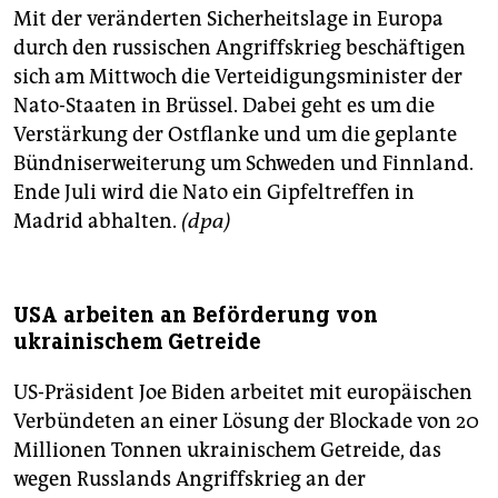
Mit der veränderten Sicherheitslage in Europa
durch den russischen Angriffskrieg beschäftigen
sich am Mittwoch die Verteidigungsminister der
Nato-Staaten in Brüssel. Dabei geht es um die
Verstärkung der Ostflanke und um die geplante
Bündniserweiterung um Schweden und Finnland.
Ende Juli wird die Nato ein Gipfeltreffen in
Madrid abhalten.
(dpa)
USA arbeiten an Beförderung von
ukrainischem Getreide
US-Präsident Joe Biden arbeitet mit europäischen
Verbündeten an einer Lösung der Blockade von 20
Millionen Tonnen ukrainischem Getreide, das
wegen Russlands Angriffskrieg an der