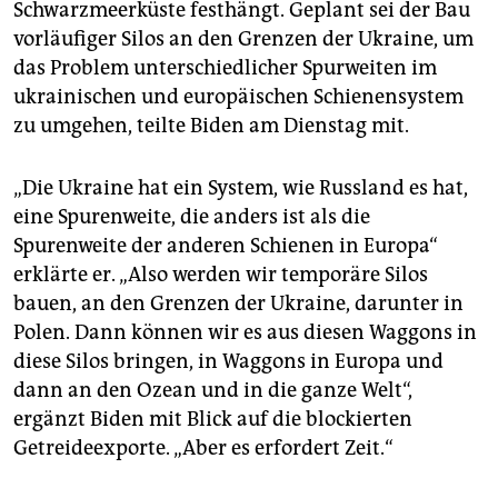
Schwarzmeerküste festhängt. Geplant sei der Bau
vorläufiger Silos an den Grenzen der Ukraine, um
das Problem unterschiedlicher Spurweiten im
ukrainischen und europäischen Schienensystem
zu umgehen, teilte Biden am Dienstag mit.
„Die Ukraine hat ein System, wie Russland es hat,
eine Spurenweite, die anders ist als die
Spurenweite der anderen Schienen in Europa“
erklärte er. „Also werden wir temporäre Silos
bauen, an den Grenzen der Ukraine, darunter in
Polen. Dann können wir es aus diesen Waggons in
diese Silos bringen, in Waggons in Europa und
dann an den Ozean und in die ganze Welt“,
ergänzt Biden mit Blick auf die blockierten
Getreideexporte. „Aber es erfordert Zeit.“