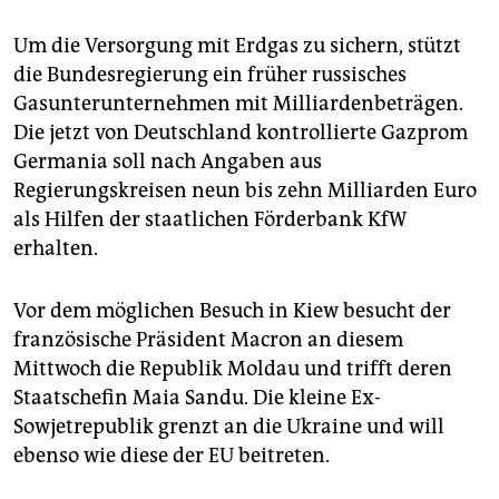
Um die Versorgung mit Erdgas zu sichern, stützt
die Bundesregierung ein früher russisches
Gasunterunternehmen mit Milliardenbeträgen.
Die jetzt von Deutschland kontrollierte Gazprom
Germania soll nach Angaben aus
Regierungskreisen neun bis zehn Milliarden Euro
als Hilfen der staatlichen Förderbank KfW
erhalten.
Vor dem möglichen Besuch in Kiew besucht der
französische Präsident Macron an diesem
Mittwoch die Republik Moldau und trifft deren
Staatschefin Maia Sandu. Die kleine Ex-
Sowjetrepublik grenzt an die Ukraine und will
ebenso wie diese der EU beitreten.