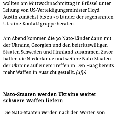
wollten am Mittwochnachmittag in Brüssel unter
Leitung von US-Verteidigungsminister Lloyd
Austin zunächst bis zu 50 Länder der sogenannten
Ukraine-Kontaktgruppe beraten.
Am Abend kommen die 30 Nato-Länder dann mit
der Ukraine, Georgien und den beitrittswilligen
Staaten Schweden und Finnland zusammen. Zuvor
hatten die Niederlande und weitere Nato-Staaten
der Ukraine auf einem Treffen in Den Haag bereits
mehr Waffen in Aussicht gestellt.
(afp)
Nato-Staaten werden Ukraine weiter
schwere Waffen liefern
Die Nato-Staaten werden nach den Worten von