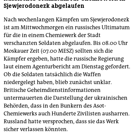
Sjewjerodonezk abgelaufen
Nach wochenlangen Kämpfen um Sjewjerodonezk
ist am Mittwochmorgen ein russisches Ultimatum
für die in einem Chemiewerk der Stadt
verschanzten Soldaten abgelaufen. Bis 08.00 Uhr
Moskauer Zeit (07.00 MESZ) sollten sich die
Kämpfer ergeben, hatte die russische Regierung
laut einem Agenturbericht am Dienstag gefordert.
Ob die Soldaten tatsächlich die Waffen
niedergelegt haben, blieb zunächst unklar.
Britische Geheimdienstinformationen
untermauerten die Darstellung der ukrainischen
Behörden, dass in den Bunkern des Asot-
Chemiewerks auch Hunderte Zivilisten ausharren.
Russland hatte versprochen, dass sie das Werk
sicher verlassen könnten.