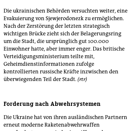
Die ukrainischen Behörden versuchten weiter, eine
Evakuierung von Sjewjerodonezk zu ermöglichen.
Nach der Zerstörung der letzten strategisch
wichtigen Brücke zieht sich der Belagerungsring
um die Stadt, die ursprünglich gut 100.000
Einwohner hatte, aber immer enger. Das britische
Verteidigungsministerium teilte mit,
Geheimdienstinformationen zufolge
kontrollierten russische Kräfte inzwischen den
überwiegenden Teil der Stadt.
(rtr)
Forderung nach Abwehrsystemen
Die Ukraine hat von ihren ausländischen Partnern
erneut moderne Raketenabwehrwaffen