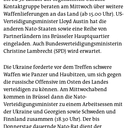
Kontaktgruppe beraten am Mittwoch über weitere
Waffenlieferungen an das Land (ab 15.00 Uhr). US-
Verteidigungsminister Lloyd Austin hat die
anderen Nato-Staaten sowie eine Reihe von
Partnerländern ins Brüsseler Hauptquartier
eingeladen. Auch Bundesverteidigungsministerin
Christine Lambrecht (SPD) wird erwartet.
Die Ukraine forderte vor dem Treffen schwere
Waffen wie Panzer und Haubitzen, um sich gegen
die russische Offensive im Osten des Landes
verteidigen zu können. Am Mittwochabend
kommen in Brüssel dann die Nato-
Verteidigungsminister zu einem Arbeitsessen mit
der Ukraine und Georgien sowie Schweden und
Finnland zusammen (18.30 Uhr). Der bis
Donnerstag dauernde Nato-Rat dient der