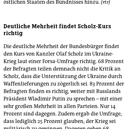
östlichen Staaten des Bündnisses hinzu.
(rtr)
Deutliche Mehrheit findet Scholz-Kurs
richtig
Die deutliche Mehrheit der Bundesbürger findet
den Kurs von Kanzler Olaf Scholz im Ukraine-
Krieg laut einer Forsa-Umfrage richtig. 68 Prozent
der Befragten teilen demnach nicht die Kritik an
Scholz, dass die Unterstützung der Ukraine durch
Waffenlieferungen zu zögerlich sei. 83 Prozent der
Befragten finden es richtig, weiter mit Russlands
Präsident Wladimir Putin zu sprechen – mit einer
sehr großen Mehrheit in allen Parteien. Nur 14
Prozent sind dagegen. Zudem ergab die Umfrage,
dass lediglich 25 Prozent glauben, der Krieg sei
militärisch zu gewinnen. Dagegen gehen 68