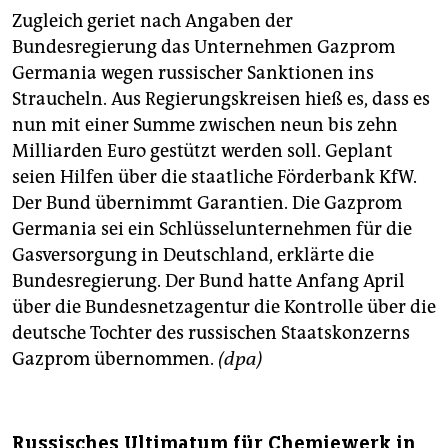
Zugleich geriet nach Angaben der
Bundesregierung das Unternehmen Gazprom
Germania wegen russischer Sanktionen ins
Straucheln. Aus Regierungskreisen hieß es, dass es
nun mit einer Summe zwischen neun bis zehn
Milliarden Euro gestützt werden soll. Geplant
seien Hilfen über die staatliche Förderbank KfW.
Der Bund übernimmt Garantien. Die Gazprom
Germania sei ein Schlüsselunternehmen für die
Gasversorgung in Deutschland, erklärte die
Bundesregierung. Der Bund hatte Anfang April
über die Bundesnetzagentur die Kontrolle über die
deutsche Tochter des russischen Staatskonzerns
Gazprom übernommen.
(dpa)
Russisches Ultimatum für Chemiewerk in