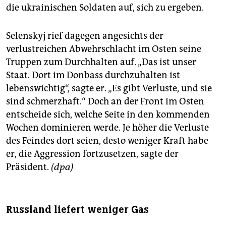
die ukrainischen Soldaten auf, sich zu ergeben.
Selenskyj rief dagegen angesichts der
verlustreichen Abwehrschlacht im Osten seine
Truppen zum Durchhalten auf. „Das ist unser
Staat. Dort im Donbass durchzuhalten ist
lebenswichtig“, sagte er. „Es gibt Verluste, und sie
sind schmerzhaft.“ Doch an der Front im Osten
entscheide sich, welche Seite in den kommenden
Wochen dominieren werde. Je höher die Verluste
des Feindes dort seien, desto weniger Kraft habe
er, die Aggression fortzusetzen, sagte der
Präsident.
(dpa)
Russland liefert weniger Gas