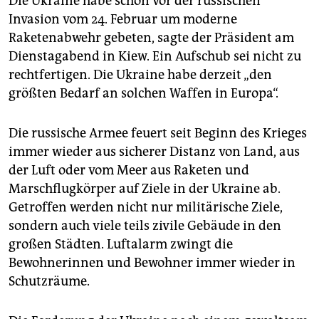
Die Ukraine habe schon vor der russischen
Invasion vom 24. Februar um moderne
Raketenabwehr gebeten, sagte der Präsident am
Dienstagabend in Kiew. Ein Aufschub sei nicht zu
rechtfertigen. Die Ukraine habe derzeit „den
größten Bedarf an solchen Waffen in Europa“.
Die russische Armee feuert seit Beginn des Krieges
immer wieder aus sicherer Distanz von Land, aus
der Luft oder vom Meer aus Raketen und
Marschflugkörper auf Ziele in der Ukraine ab.
Getroffen werden nicht nur militärische Ziele,
sondern auch viele teils zivile Gebäude in den
großen Städten. Luftalarm zwingt die
Bewohnerinnen und Bewohner immer wieder in
Schutzräume.