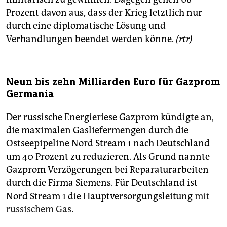
Prozent davon aus, dass der Krieg letztlich nur
durch eine diplomatische Lösung und
Verhandlungen beendet werden könne.
(rtr)
Neun bis zehn Milliarden Euro für Gazprom
Germania
Der russische Energieriese Gazprom kündigte an,
die maximalen Gasliefermengen durch die
Ostseepipeline Nord Stream 1 nach Deutschland
um 40 Prozent zu reduzieren. Als Grund nannte
Gazprom Verzögerungen bei Reparaturarbeiten
durch die Firma Siemens. Für Deutschland ist
Nord Stream 1 die Hauptversorgungsleitung
mit
russischem Gas
.