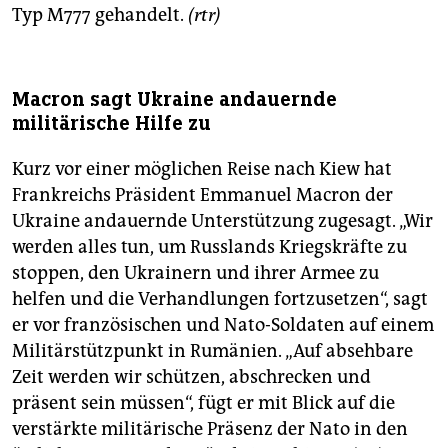
Typ M777 gehandelt.
(rtr)
Macron sagt Ukraine andauernde
militärische Hilfe zu
Kurz vor einer möglichen Reise nach Kiew hat
Frankreichs Präsident Emmanuel Macron der
Ukraine andauernde Unterstützung zugesagt. „Wir
werden alles tun, um Russlands Kriegskräfte zu
stoppen, den Ukrainern und ihrer Armee zu
helfen und die Verhandlungen fortzusetzen“, sagt
er vor französischen und Nato-Soldaten auf einem
Militärstützpunkt in Rumänien. „Auf absehbare
Zeit werden wir schützen, abschrecken und
präsent sein müssen“, fügt er mit Blick auf die
verstärkte militärische Präsenz der Nato in den