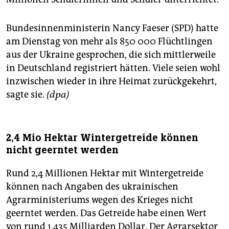
Bundesinnenministerin Nancy Faeser (SPD) hatte
am Dienstag von mehr als 850 000 Flüchtlingen
aus der Ukraine gesprochen, die sich mittlerweile
in Deutschland registriert hätten. Viele seien wohl
inzwischen wieder in ihre Heimat zurückgekehrt,
sagte sie.
(dpa)
2,4 Mio Hektar Wintergetreide können
nicht geerntet werden
Rund 2,4 Millionen Hektar mit Wintergetreide
können nach Angaben des ukrainischen
Agrarministeriums wegen des Krieges nicht
geerntet werden. Das Getreide habe einen Wert
von rund 1,435 Milliarden Dollar. Der Agrarsektor