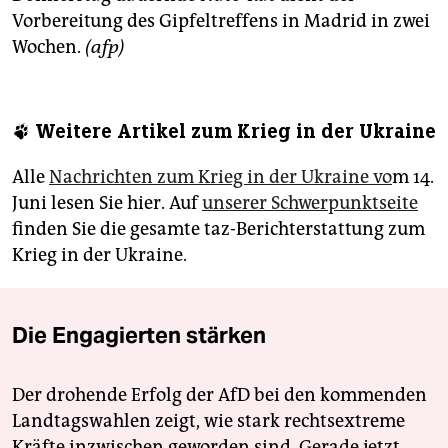
Vorbereitung des Gipfeltreffens in Madrid in zwei
Wochen.
(afp)
🐾 Weitere Artikel zum Krieg in der Ukraine
Alle
Nachrichten zum Krieg in der Ukraine vo
m 14.
Juni lesen Sie hier. Auf
unserer Schwerpunktseite
finden Sie die gesamte taz-Berichterstattung zum
Krieg in der Ukraine.
Die Engagierten stärken
Der drohende Erfolg der AfD bei den kommenden
Landtagswahlen zeigt, wie stark rechtsextreme
Kräfte inzwischen geworden sind. Gerade jetzt