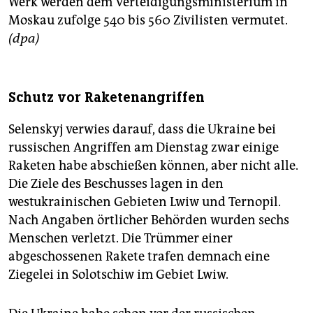
Werk werden dem Verteidigungsministerium in
Moskau zufolge 540 bis 560 Zivilisten vermutet.
(dpa)
Schutz vor Raketenangriffen
Selenskyj verwies darauf, dass die Ukraine bei
russischen Angriffen am Dienstag zwar einige
Raketen habe abschießen können, aber nicht alle.
Die Ziele des Beschusses lagen in den
westukrainischen Gebieten Lwiw und Ternopil.
Nach Angaben örtlicher Behörden wurden sechs
Menschen verletzt. Die Trümmer einer
abgeschossenen Rakete trafen demnach eine
Ziegelei in Solotschiw im Gebiet Lwiw.