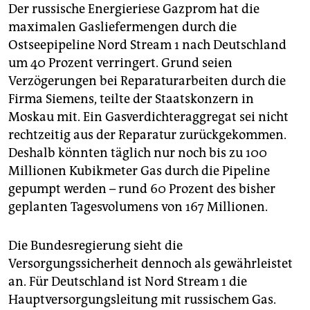
Der russische Energieriese Gazprom hat die
maximalen Gasliefermengen durch die
Ostseepipeline Nord Stream 1 nach Deutschland
um 40 Prozent verringert. Grund seien
Verzögerungen bei Reparaturarbeiten durch die
Firma Siemens, teilte der Staatskonzern in
Moskau mit. Ein Gasverdichteraggregat sei nicht
rechtzeitig aus der Reparatur zurückgekommen.
Deshalb könnten täglich nur noch bis zu 100
Millionen Kubikmeter Gas durch die Pipeline
gepumpt werden – rund 60 Prozent des bisher
geplanten Tagesvolumens von 167 Millionen.
Die Bundesregierung sieht die
Versorgungssicherheit dennoch als gewährleistet
an. Für Deutschland ist Nord Stream 1 die
Hauptversorgungsleitung mit russischem Gas.