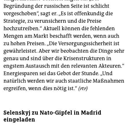
epaper login
Begründung der russischen Seite ist schlicht
vorgeschoben“, sagt er. „Es ist offenkundig die
Strategie, zu verunsichern und die Preise
hochzutreiben.“ Aktuell können die fehlenden
Mengen am Markt beschafft werden, wenn auch
zu hohen Preisen. „Die Versorgungssicherheit ist
gewährleistet. Aber wir beobachten die Dinge sehr
genau und sind über die Krisenstrukturen in
engstem Austausch mit den relevanten Akteuren.“
Energiesparen sei das Gebot der Stunde. „Und
natürlich werden wir auch staatliche Maßnahmen
ergreifen, wenn dies nötig ist.“
(rtr)
Selenskyj zu Nato-Gipfel in Madrid
eingeladen