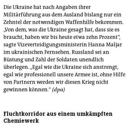
Die Ukraine hat nach Angaben ihrer
Militärführung aus dem Ausland bislang nur ein
Zehntel der notwendigen Waffenhilfe bekommen.
„Von dem, was die Ukraine gesagt hat, dass sie es
braucht, haben wir bis heute etwa zehn Prozent“,
sagte Vizeverteidigungsministerin Hanna Maljar
im ukrainischen Fernsehen. Russland sei an
Rüstung und Zahl der Soldaten unendlich
überlegen. „Egal wie die Ukraine sich anstrengt,
egal wie professionell unsere Armee ist, ohne Hilfe
von Partnern werden wir diesen Krieg nicht
gewinnen können.“
(dpa)
Fluchtkorridor aus einem umkämpften
Chemiewerk