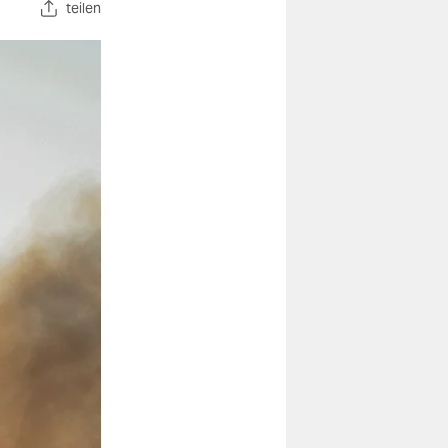
teilen