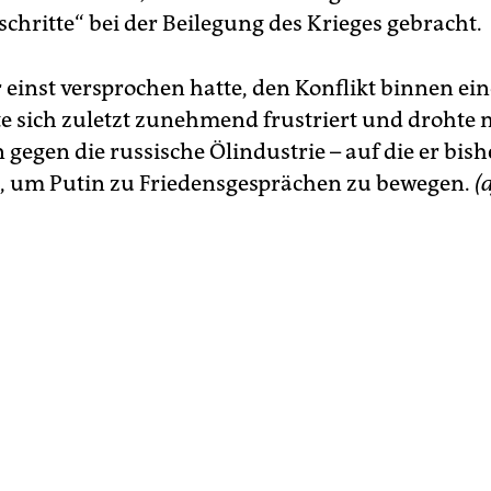
schritte“ bei der Beilegung des Krieges gebracht.
 einst versprochen hatte, den Konflikt binnen ein
gte sich zuletzt zunehmend frustriert und drohte
gegen die russische Ölindustrie – auf die er bish
e, um Putin zu Friedensgesprächen zu bewegen.
(