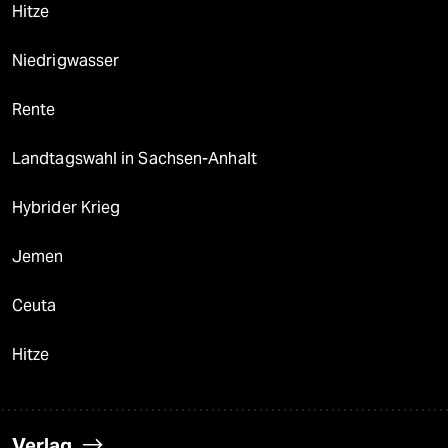
Hitze
Niedrigwasser
Rente
Landtagswahl in Sachsen-Anhalt
Hybrider Krieg
Jemen
Ceuta
Hitze
Verlag