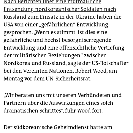
Nach Berichten über eine mutmaßliche
Entsendung nordkoreanischer Soldaten nach
Russland zum Einsatz in der Ukraine
haben die
USA von einer „gefährlichen“ Entwicklung
gesprochen. „Wenn es stimmt, ist dies eine
gefährliche und höchst besorgniserregende
Entwicklung und eine offensichtliche Vertiefung
der militärischen Beziehungen“ zwischen
Nordkorea und Russland, sagte der US-Botschafter
bei den Vereinten Nationen, Robert Wood, am
Montag vor dem UN-Sicherheitsrat.
„Wir beraten uns mit unseren Verbündeten und
Partnern über die Auswirkungen eines solch
dramatischen Schrittes“, fuhr Wood fort.
Der südkoreanische Geheimdienst hatte am