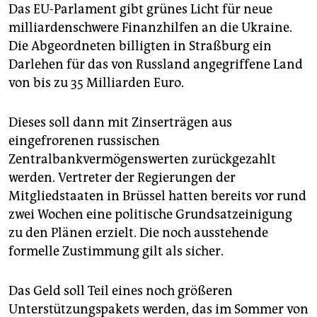
epaper login
Das EU-Parlament gibt grünes Licht für neue
milliardenschwere Finanzhilfen an die Ukraine.
Die Abgeordneten billigten in Straßburg ein
Darlehen für das von Russland angegriffene Land
von bis zu 35 Milliarden Euro.
Dieses soll dann mit Zinserträgen aus
eingefrorenen russischen
Zentralbankvermögenswerten zurückgezahlt
werden. Vertreter der Regierungen der
Mitgliedstaaten in Brüssel hatten bereits vor rund
zwei Wochen eine politische Grundsatzeinigung
zu den Plänen erzielt. Die noch ausstehende
formelle Zustimmung gilt als sicher.
Das Geld soll Teil eines noch größeren
Unterstützungspakets werden, das im Sommer von