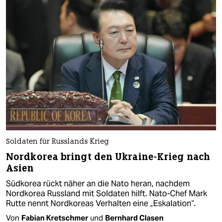
Soldaten für Russlands Krieg
Nordkorea bringt den Ukraine-Krieg nach
Asien
Südkorea rückt näher an die Nato heran, nachdem
Nordkorea Russland mit Soldaten hilft. Nato-Chef Mark
Rutte nennt Nordkoreas Verhalten eine „Eskalation“.
Von
Fabian Kretschmer
und
Bernhard Clasen