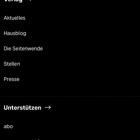
Aktuelles
Hausblog
Die Seitenwende
Stellen
Presse
Unterstützen
abo