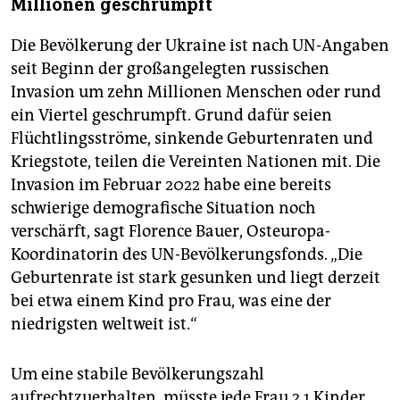
Millionen geschrumpft
Die Bevölkerung der Ukraine ist nach UN-Angaben
seit Beginn der großangelegten russischen
Invasion um zehn Millionen Menschen oder rund
ein Viertel geschrumpft. Grund dafür seien
Flüchtlingsströme, sinkende Geburtenraten und
Kriegstote, teilen die Vereinten Nationen mit. Die
Invasion im Februar 2022 habe eine bereits
schwierige demografische Situation noch
verschärft, sagt Florence Bauer, Osteuropa-
Koordinatorin des UN-Bevölkerungsfonds. „Die
Geburtenrate ist stark gesunken und liegt derzeit
bei etwa einem Kind pro Frau, was eine der
niedrigsten weltweit ist.“
Um eine stabile Bevölkerungszahl
aufrechtzuerhalten, müsste jede Frau 2,1 Kinder