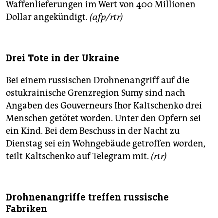
Waffenlieferungen im Wert von 400 Millionen
Dollar angekündigt.
(afp/rtr)
Drei Tote in der Ukraine
Bei einem russischen Drohnenangriff auf die
ostukrainische Grenzregion Sumy sind nach
Angaben des Gouverneurs Ihor Kaltschenko drei
Menschen getötet worden. Unter den Opfern sei
ein Kind. Bei dem Beschuss in der Nacht zu
Dienstag sei ein Wohngebäude getroffen worden,
teilt Kaltschenko auf Telegram mit.
(rtr)
Drohnenangriffe treffen russische
Fabriken