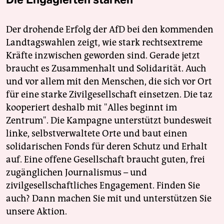
Der drohende Erfolg der AfD bei den kommenden
Landtagswahlen zeigt, wie stark rechtsextreme
Kräfte inzwischen geworden sind. Gerade jetzt
braucht es Zusammenhalt und Solidarität. Auch
und vor allem mit den Menschen, die sich vor Ort
für eine starke Zivilgesellschaft einsetzen. Die taz
kooperiert deshalb mit "Alles beginnt im
Zentrum". Die Kampagne unterstützt bundesweit
linke, selbstverwaltete Orte und baut einen
solidarischen Fonds für deren Schutz und Erhalt
auf. Eine offene Gesellschaft braucht guten, frei
zugänglichen Journalismus – und
zivilgesellschaftliches Engagement. Finden Sie
auch? Dann machen Sie mit und unterstützen Sie
unsere Aktion.