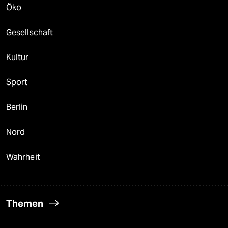
Öko
Gesellschaft
Kultur
Sport
Berlin
Nord
Wahrheit
Themen