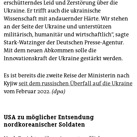
erschütterndes Leid und Zerstörung über die
Ukraine. Er trifft auch die ukrainische
Wissenschaft mit andauernder Härte. Wir stehen
an der Seite der Ukraine und unterstützen
militärisch, humanitär und wirtschaftlich“, sagte
Stark-Watzinger der Deutschen Presse-Agentur.
Mit dem neuen Abkommen solle die
Innovationskraft der Ukraine gestärkt werden.
Es ist bereits die zweite Reise der Ministerin nach
Kyjiw
seit dem russischen Überfall auf die Ukraine
vom Februar 2022.
(dpa)
USA zu möglicher Entsendung
nordkoreanischer Soldaten