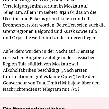
Verteidigungsministerium in Moskau auf
Telegram. Allein im Gebiet Brjansk, das an die
Ukraine und Belarus grenzt, seien rund elf
Drohnen zerstört worden. Betroffen seien auch die
Grenzregionen Belgorod und Kursk sowie Tula
und Orjol, die weiter im Landesinneren liegen.
Außerdem wurden in der Nacht auf Dienstag
russischen Angaben zufolge in der russischen
Region Tula südlich von Moskau zwei
Alkoholfabriken beschädigt. „Nach ersten
Informationen gibt es keine Opfer“, teilte der
Gouverneur von Tula, Dmitri Miliajew, über den
Nachrichtendienst Telegram mit.
(rtr)
Die Engagierten stärken