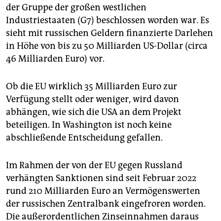
der Gruppe der großen westlichen
Industriestaaten (G7) beschlossen worden war. Es
sieht mit russischen Geldern finanzierte Darlehen
in Höhe von bis zu 50 Milliarden US-Dollar (circa
46 Milliarden Euro) vor.
Ob die EU wirklich 35 Milliarden Euro zur
Verfügung stellt oder weniger, wird davon
abhängen, wie sich die USA an dem Projekt
beteiligen. In Washington ist noch keine
abschließende Entscheidung gefallen.
Im Rahmen der von der EU gegen Russland
verhängten Sanktionen sind seit Februar 2022
rund 210 Milliarden Euro an Vermögenswerten
der russischen Zentralbank eingefroren worden.
Die außerordentlichen Zinseinnahmen daraus