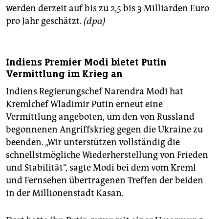
werden derzeit auf bis zu 2,5 bis 3 Milliarden Euro
pro Jahr geschätzt.
(dpa)
Indiens Premier Modi bietet Putin
Vermittlung im Krieg an
Indiens Regierungschef Narendra Modi hat
Kremlchef Wladimir Putin erneut eine
Vermittlung angeboten, um den von Russland
begonnenen Angriffskrieg gegen die Ukraine zu
beenden. „Wir unterstützen vollständig die
schnellstmögliche Wiederherstellung von Frieden
und Stabilität“, sagte Modi bei dem vom Kreml
und Fernsehen übertragenen Treffen der beiden
in der Millionenstadt Kasan.