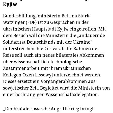
Kyjiw
Bundesbildungsministerin Bettina Stark-
Watzinger (FDP) ist zu Gesprächen in der
ukrainischen Hauptstadt Kyjiw eingetroffen. Mit
dem Besuch will die Ministerin die „andauernde
Solidarität Deutschlands mit der Ukraine“
unterstreichen, hieß es vorab. Im Rahmen der
Reise soll auch ein neues bilaterales Abkommen
über wissenschaftlich-technologische
Zusammenarbeit mit ihrem ukrainischen
Kollegen Oxen Lissowyj unterzeichnet werden.
Dieses ersetzt ein Vorgängerabkommen aus
sowjetischer Zeit. Begleitet wird die Ministerin von
einer hochrangigen Wissenschaftsdelegation.
„Der brutale russische Angriffskrieg bringt