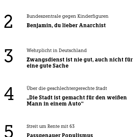
2
Bundeszentrale gegen Kinderfiguren
Benjamin, du lieber Anarchist
3
Wehrplicht in Deutschland
Zwangsdienst ist nie gut, auch nicht für
eine gute Sache
4
Über die geschlechtergerechte Stadt
„Die Stadt ist gemacht für den weißen
Mann in einem Auto“
5
Streit um Rente mit 63
Passgenauer Populismus