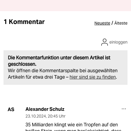
1 Kommentar
/
Neueste
Älteste
einloggen
Die Kommentarfunktion unter diesem Artikel ist
geschlossen.
Wir öffnen die Kommentarspalte bei ausgewählten
Artikeln für etwa drei Tage –
hier sind sie zu finden
.
Alexander Schulz
AS
23.10.2024
,
20:45 Uhr
35 Milliarden klingt wie ein Tropfen auf den