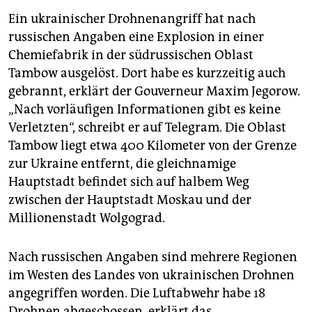
Ein ukrainischer Drohnenangriff hat nach
russischen Angaben eine Explosion in einer
Chemiefabrik in der südrussischen Oblast
Tambow ausgelöst. Dort habe es kurzzeitig auch
gebrannt, erklärt der Gouverneur Maxim Jegorow.
„Nach vorläufigen Informationen gibt es keine
Verletzten“, schreibt er auf Telegram. Die Oblast
Tambow liegt etwa 400 Kilometer von der Grenze
zur Ukraine entfernt, die gleichnamige
Hauptstadt befindet sich auf halbem Weg
zwischen der Hauptstadt Moskau und der
Millionenstadt Wolgograd.
Nach russischen Angaben sind mehrere Regionen
im Westen des Landes von ukrainischen Drohnen
angegriffen worden. Die Luftabwehr habe 18
Drohnen abgeschossen, erklärt das