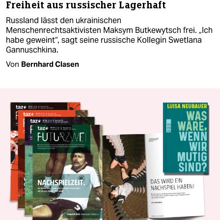
Freiheit aus russischer Lagerhaft
Russland lässt den ukrainischen
Menschenrechtsaktivisten Maksym Butkewytsch frei. „Ich
habe geweint“, sagt seine russische Kollegin Swetlana
Gannuschkina.
Von
Bernhard Clasen