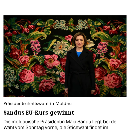
Präsidentschaftswahl in Moldau
Sandus EU-Kurs gewinnt
Die moldauische Präsidentin Maia Sandu liegt bei der
Wahl vom Sonntag vorne, die Stichwahl findet im