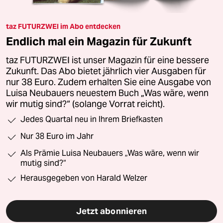
taz FUTURZWEI im Abo entdecken
Endlich mal ein Magazin für Zukunft
taz FUTURZWEI ist unser Magazin für eine bessere
Zukunft. Das Abo bietet jährlich vier Ausgaben für
nur 38 Euro. Zudem erhalten Sie eine Ausgabe von
Luisa Neubauers neuestem Buch „Was wäre, wenn
wir mutig sind?“ (solange Vorrat reicht).
Jedes Quartal neu in Ihrem Briefkasten
Nur 38 Euro im Jahr
Als Prämie Luisa Neubauers „Was wäre, wenn wir
mutig sind?“
Herausgegeben von Harald Welzer
Jetzt abonnieren