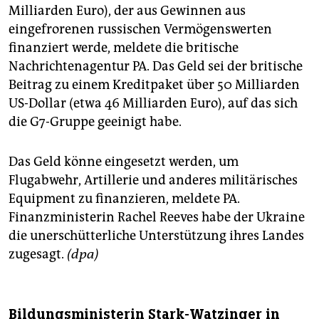
Milliarden Euro), der aus Gewinnen aus
eingefrorenen russischen Vermögenswerten
finanziert werde, meldete die britische
Nachrichtenagentur PA. Das Geld sei der britische
Beitrag zu einem Kreditpaket über 50 Milliarden
US-Dollar (etwa 46 Milliarden Euro), auf das sich
die G7-Gruppe geeinigt habe.
Das Geld könne eingesetzt werden, um
Flugabwehr, Artillerie und anderes militärisches
Equipment zu finanzieren, meldete PA.
Finanzministerin Rachel Reeves habe der Ukraine
die unerschütterliche Unterstützung ihres Landes
zugesagt.
(dpa)
Bildungsministerin Stark-Watzinger in