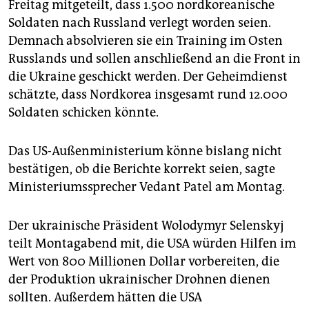
Freitag mitgeteilt, dass 1.500 nordkoreanische
Soldaten nach Russland verlegt worden seien.
Demnach absolvieren sie ein Training im Osten
Russlands und sollen anschließend an die Front in
die Ukraine geschickt werden. Der Geheimdienst
schätzte, dass Nordkorea insgesamt rund 12.000
Soldaten schicken könnte.
Das US-Außenministerium könne bislang nicht
bestätigen, ob die Berichte korrekt seien, sagte
Ministeriumssprecher Vedant Patel am Montag.
Der ukrainische Präsident Wolodymyr Selenskyj
teilt Montagabend mit, die USA würden Hilfen im
Wert von 800 Millionen Dollar vorbereiten, die
der Produktion ukrainischer Drohnen dienen
sollten. Außerdem hätten die USA