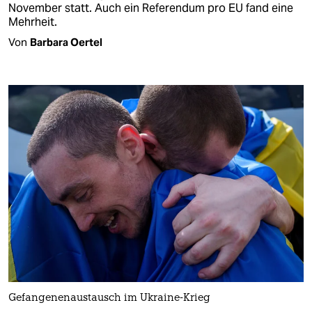
November statt. Auch ein Referendum pro EU fand eine
Mehrheit.
Von
Barbara Oertel
Gefangenenaustausch im Ukraine-Krieg