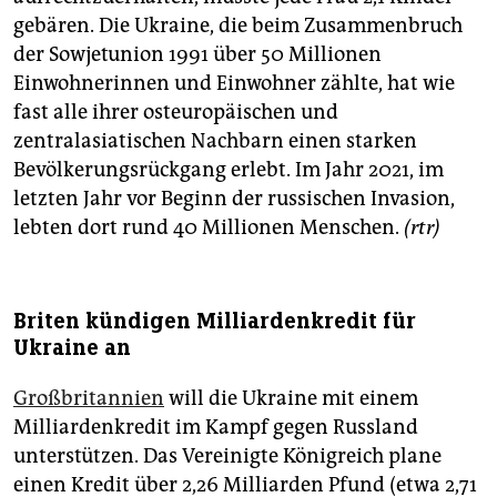
gebären. Die Ukraine, die beim Zusammenbruch
der Sowjetunion 1991 über 50 Millionen
Einwohnerinnen und Einwohner zählte, hat wie
fast alle ihrer osteuropäischen und
zentralasiatischen Nachbarn einen starken
Bevölkerungsrückgang erlebt. Im Jahr 2021, im
letzten Jahr vor Beginn der russischen Invasion,
lebten dort rund 40 Millionen Menschen.
(rtr)
Briten kündigen Milliardenkredit für
Ukraine an
Großbritannien
will die Ukraine mit einem
Milliardenkredit im Kampf gegen Russland
unterstützen. Das Vereinigte Königreich plane
einen Kredit über 2,26 Milliarden Pfund (etwa 2,71