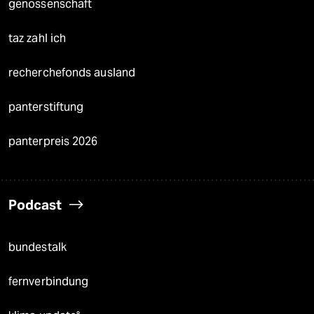
genossenschaft
taz zahl ich
recherchefonds ausland
panterstiftung
panterpreis 2026
Podcast
bundestalk
fernverbindung