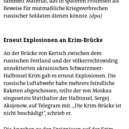
sammelt Material, das in späteren Prozessen als
Beweise für mutmaßliche Kriegsverbrechen
russischer Soldaten dienen könnte.
(dpa)
Erneut Explosionen an Krim-Brücke
An der Brücke von Kertsch zwischen dem
russischen Festland und der völkerrechtswidrig
annektierten ukrainischen Schwarzmeer-
Halbinsel Krim gab es erneut Explosionen. Die
russische Luftabwehr habe mehrere feindliche
Raketen abgeschossen, teilte der von Moskau
eingesetzte Statthalter der Halbinsel, Sergej
Aksjonow, auf Telegram mit. „Die Krim-Brücke ist
nicht beschädigt“, schrieb er.