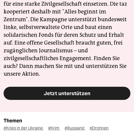
für eine starke Zivilgesellschaft einsetzen. Die taz
kooperiert deshalb mit "Alles beginnt im
Zentrum". Die Kampagne unterstützt bundesweit
linke, selbstverwaltete Orte und baut einen
solidarischen Fonds für deren Schutz und Erhalt
auf. Eine offene Gesellschaft braucht guten, frei
zugänglichen Journalismus – und
zivilgesellschaftliches Engagement. Finden Sie
auch? Dann machen Sie mit und unterstützen Sie
unsere Aktion.
Jetzt unterstützen
Themen
#Krieg in der Ukraine
#Krim
#Russland
#Drohnen