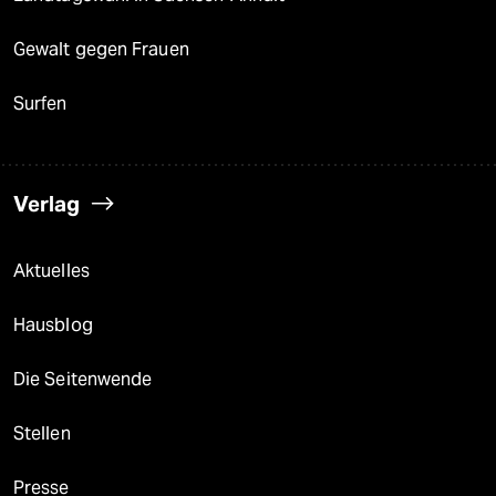
Gewalt gegen Frauen
Surfen
Verlag
Aktuelles
Hausblog
Die Seitenwende
Stellen
Presse