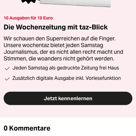
10 Ausgaben für 10 Euro
Die Wochenzeitung mit taz-Blick
Wir schauen den Superreichen auf die Finger.
Unsere wochentaz bietet jeden Samstag
Journalismus, der es nicht allen recht macht und
Stimmen, die woanders nicht gehört werden.
Jeden Samstag als gedruckte Zeitung frei Haus
Zusätzlich digitale Ausgabe inkl. Vorlesefunktion
Jetzt kennenlernen
0 Kommentare