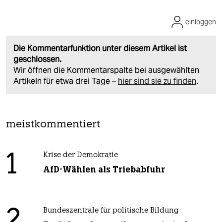
einloggen
Die Kommentarfunktion unter diesem Artikel ist
geschlossen.
Wir öffnen die Kommentarspalte bei ausgewählten
Artikeln für etwa drei Tage –
hier sind sie zu finden
.
meistkommentiert
1
Krise der Demokratie
AfD-Wählen als Triebabfuhr
2
Bundeszentrale für politische Bildung