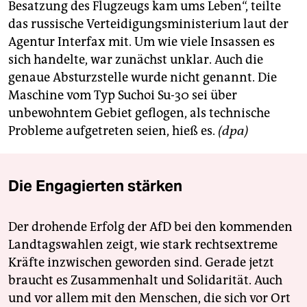
Besatzung des Flugzeugs kam ums Leben“, teilte
das russische Verteidigungsministerium laut der
Agentur Interfax mit. Um wie viele Insassen es
sich handelte, war zunächst unklar. Auch die
genaue Absturzstelle wurde nicht genannt. Die
Maschine vom Typ Suchoi Su-30 sei über
unbewohntem Gebiet geflogen, als technische
Probleme aufgetreten seien, hieß es.
(dpa)
Die Engagierten stärken
Der drohende Erfolg der AfD bei den kommenden
Landtagswahlen zeigt, wie stark rechtsextreme
Kräfte inzwischen geworden sind. Gerade jetzt
braucht es Zusammenhalt und Solidarität. Auch
und vor allem mit den Menschen, die sich vor Ort