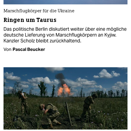
Marschflugkörper für die Ukraine
Ringen um Taurus
Das politische Berlin diskutiert weiter über eine mögliche
deutsche Lieferung von Marschflugkörpern an Kyjiw.
Kanzler Scholz bleibt zurückhaltend.
Von
Pascal Beucker