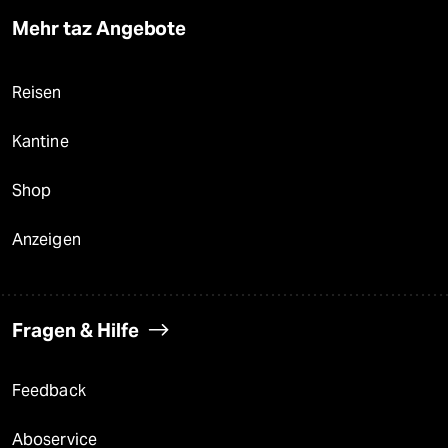
Mehr taz Angebote
Reisen
Kantine
Shop
Anzeigen
Fragen & Hilfe
Feedback
Aboservice