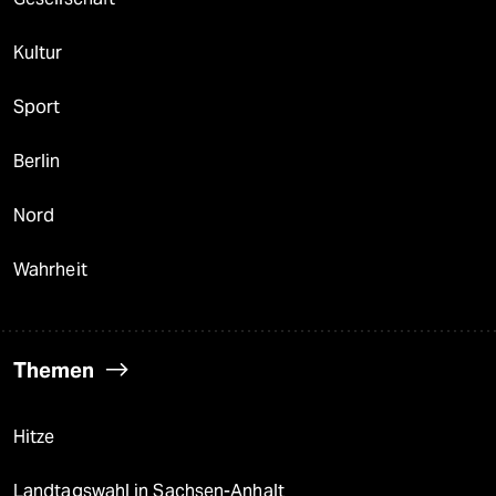
Kultur
Sport
Berlin
Nord
Wahrheit
Themen
Hitze
Landtagswahl in Sachsen-Anhalt