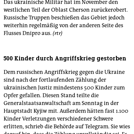
Das ukrainische Militär hat im November den
westlichen Teil der Oblast Cherson zurückerobert.
Russische Truppen beschießen das Gebiet jedoch
weiterhin regelmäßig von der anderen Seite des
Flusses Dnipro aus.
(rtr)
500 Kinder durch Angriffskrieg gestorben
Dem russischen Angriffskrieg gegen die Ukraine
sind nach der fortlaufenden Zählung der
ukrainischen Justiz mindestens 500 Kinder zum
Opfer gefallen. Diesen Stand teilte die
Generalstaatsanwaltschaft am Sonntag in der
Hauptstadt Kyjiw mit. Außerdem hätten fast 1.100
Kinder Verletzungen verschiedener Schwere
erlitten, schrieb die Behörde auf Telegram. Sie wies