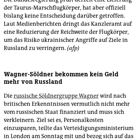
der Taurus-Marschflugkörper, hat aber offiziell
bislang keine Entscheidung darüber getroffen.
Laut Medienberichten dringt das Kanzleramt auf
eine Reduzierung der Reichweite der Flugkörper,
um das Risiko ukrainischer Angriffe auf Ziele in
Russland zu verringern.
(afp)
Wagner-Söldner bekommen kein Geld
mehr von Russland
Die
russische Söldnergruppe Wagner
wird nach
britischen Erkenntnissen vermutlich nicht mehr
vom russischen Staat finanziert und muss sich
verkleinern. Ziel sei es, Personalkosten
einzusparen, teilte das Verteidigungsministerium
in London am Sonntag mit und bezog sich auf das