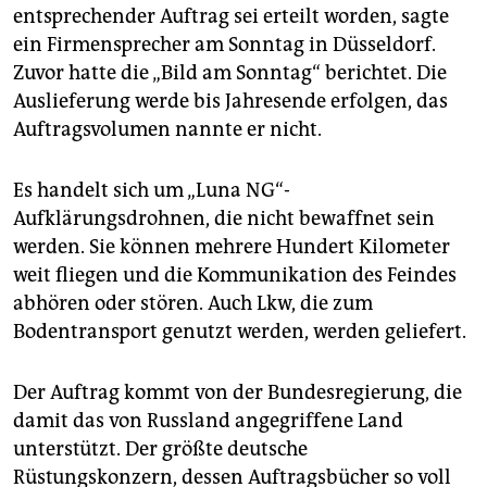
entsprechender Auftrag sei erteilt worden, sagte
ein Firmensprecher am Sonntag in Düsseldorf.
Zuvor hatte die „Bild am Sonntag“ berichtet. Die
Auslieferung werde bis Jahresende erfolgen, das
Auftragsvolumen nannte er nicht.
Es handelt sich um „Luna NG“-
Aufklärungsdrohnen, die nicht bewaffnet sein
werden. Sie können mehrere Hundert Kilometer
weit fliegen und die Kommunikation des Feindes
abhören oder stören. Auch Lkw, die zum
Bodentransport genutzt werden, werden geliefert.
Der Auftrag kommt von der Bundesregierung, die
damit das von Russland angegriffene Land
unterstützt. Der größte deutsche
Rüstungskonzern, dessen Auftragsbücher so voll