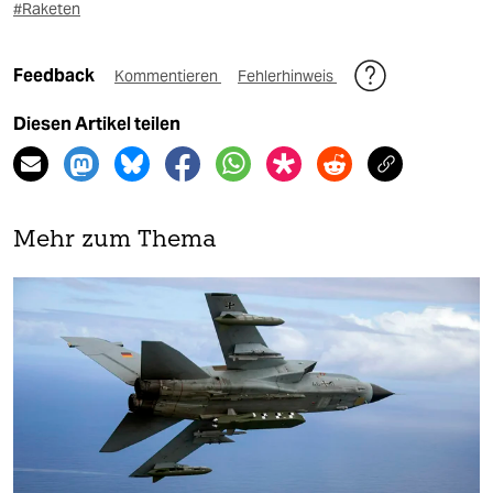
#Raketen
Feedback
Kommentieren
Fehlerhinweis
Diesen Artikel teilen
Mehr zum Thema