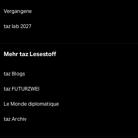
Vergangene
taz lab 2027
Mehr taz Lesestoff
taz Blogs
taz FUTURZWEI
Le Monde diplomatique
taz Archiv