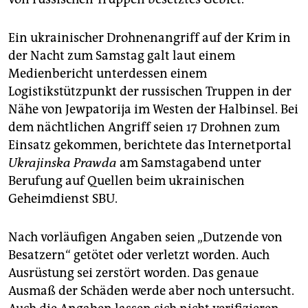
Ein ukrainischer Drohnenangriff auf der Krim in
der Nacht zum Samstag galt laut einem
Medienbericht unterdessen einem
Logistikstützpunkt der russischen Truppen in der
Nähe von Jewpatorija im Westen der Halbinsel. Bei
dem nächtlichen Angriff seien 17 Drohnen zum
Einsatz gekommen, berichtete das Internetportal
Ukrajinska Prawda
am Samstagabend unter
Berufung auf Quellen beim ukrainischen
Geheimdienst SBU.
Nach vorläufigen Angaben seien „Dutzende von
Besatzern“ getötet oder verletzt worden. Auch
Ausrüstung sei zerstört worden. Das genaue
Ausmaß der Schäden werde aber noch untersucht.