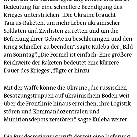
Bedeutung für eine schnellere Beendigung des
Krieges unterstrichen. „Die Ukraine braucht
Taurus-Raketen, um mehr Leben ukrainischer
Soldaten und Zivilisten zu retten und um die
Befreiung ihrer Gebiete zu beschleunigen und den
Krieg schneller zu beenden“, sagte Kuleba der „Bild
am Sonntag“. „Die Formel ist einfach: Eine größere
Reichweite der Raketen bedeutet eine kürzere
Dauer des Krieges“, fügte er hinzu.
Mit der Waffe könne die Ukraine „die russischen
Besatzungstruppen auf ukrainischem Boden weit
über die Frontlinie hinaus erreichen, ihre Logistik
stören und Kommandozentralen und
Munitionsdepots zerstören“, sagte Kuleba weiter.
Die Bundesregierung prüft derzeit eine Lieferung