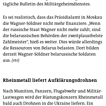
tägliche Bulletin des Militärgeheimdienstes.
Es sei realistisch, dass das Präsidialamt in Moskau
die Wagner-Söldner nicht mehr finanziere. „Wenn
der russische Staat Wagner nicht mehr zahlt, sind
die belarussischen Behörden der zweitplausibelste
Zahlmeister“, hieß es weiter. Dies würde allerdings
die Ressourcen von Belarus belasten. Dort bilden
derzeit Wagner-Söldner belarussische Soldaten
aus.
(rtr)
Rheinmetall liefert Aufklärungsdrohnen
Nach Munition, Panzern, Flugabwehr und Militär-
Lastwagen wird der Rüstungskonzern Rheinmetall
bald auch Drohnen in die Ukraine liefern. Ein