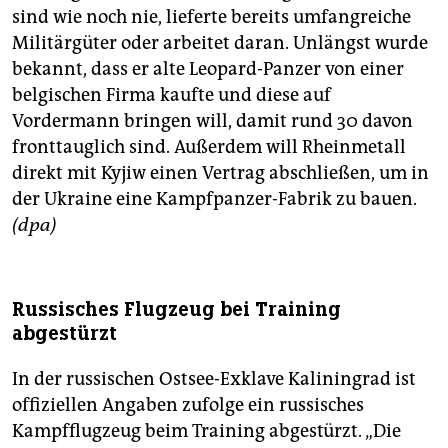
sind wie noch nie, lieferte bereits umfangreiche
Militärgüter oder arbeitet daran. Unlängst wurde
bekannt, dass er alte Leopard-Panzer von einer
belgischen Firma kaufte und diese auf
Vordermann bringen will, damit rund 30 davon
fronttauglich sind. Außerdem will Rheinmetall
direkt mit Kyjiw einen Vertrag abschließen, um in
der Ukraine eine Kampfpanzer-Fabrik zu bauen.
(dpa)
Russisches Flugzeug bei Training
abgestürzt
In der russischen Ostsee-Exklave Kaliningrad ist
offiziellen Angaben zufolge ein russisches
Kampfflugzeug beim Training abgestürzt. „Die