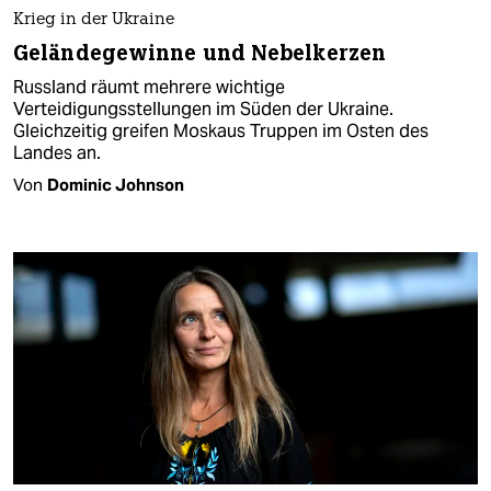
Krieg in der Ukraine
Geländegewinne und Nebelkerzen
Russland räumt mehrere wichtige
Verteidigungsstellungen im Süden der Ukraine.
Gleichzeitig greifen Moskaus Truppen im Osten des
Landes an.
Von
Dominic Johnson