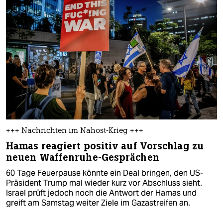
+++ Nachrichten im Nahost-Krieg +++
Hamas reagiert positiv auf Vorschlag zu
neuen Waffenruhe-Gesprächen
60 Tage Feuerpause könnte ein Deal bringen, den US-
Präsident Trump mal wieder kurz vor Abschluss sieht.
Israel prüft jedoch noch die Antwort der Hamas und
greift am Samstag weiter Ziele im Gazastreifen an.