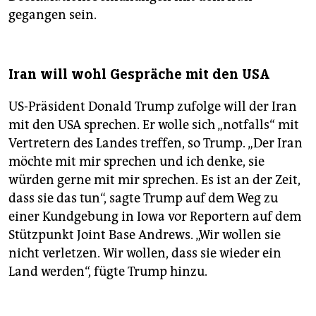
gegangen sein.
Iran will wohl Gespräche mit den USA
US-Präsident Donald Trump zufolge will der Iran
mit den USA sprechen. Er wolle sich „notfalls“ mit
Vertretern des Landes treffen, so Trump. „Der Iran
möchte mit mir sprechen und ich denke, sie
würden gerne mit mir sprechen. Es ist an der Zeit,
dass sie das tun“, sagte Trump auf dem Weg zu
einer Kundgebung in Iowa vor Reportern auf dem
Stützpunkt Joint Base Andrews. „Wir wollen sie
nicht verletzen. Wir wollen, dass sie wieder ein
Land werden“, fügte Trump hinzu.