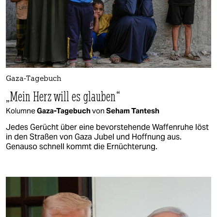
Gaza-Tagebuch
„Mein Herz will es glauben“
Kolumne
Gaza-Tagebuch
von
Seham Tantesh
Jedes Gerücht über eine bevorstehende Waffenruhe löst
in den Straßen von Gaza Jubel und Hoffnung aus.
Genauso schnell kommt die Ernüchterung.