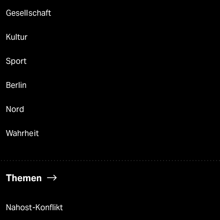
Gesellschaft
Kultur
Sport
Berlin
Nord
Wahrheit
Themen
Nahost-Konflikt