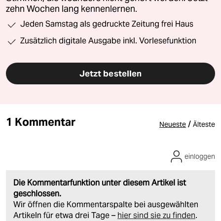
zehn Wochen lang kennenlernen.
Jeden Samstag als gedruckte Zeitung frei Haus
Zusätzlich digitale Ausgabe inkl. Vorlesefunktion
Jetzt bestellen
1 Kommentar
/
Neueste
Älteste
einloggen
Die Kommentarfunktion unter diesem Artikel ist
geschlossen.
Wir öffnen die Kommentarspalte bei ausgewählten
Artikeln für etwa drei Tage –
hier sind sie zu finden
.