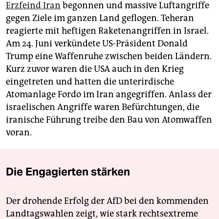
Erzfeind Iran
begonnen und massive Luftangriffe
gegen Ziele im ganzen Land geflogen. Teheran
reagierte mit heftigen Raketenangriffen in Israel.
Am 24. Juni verkündete US-Präsident Donald
Trump eine Waffenruhe zwischen beiden Ländern.
Kurz zuvor waren die USA auch in den Krieg
eingetreten und hatten die unterirdische
Atomanlage Fordo im Iran angegriffen. Anlass der
israelischen Angriffe waren Befürchtungen, die
iranische Führung treibe den Bau von Atomwaffen
voran.
Die Engagierten stärken
Der drohende Erfolg der AfD bei den kommenden
Landtagswahlen zeigt, wie stark rechtsextreme