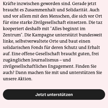
Kräfte inzwischen geworden sind. Gerade jetzt
braucht es Zusammenhalt und Solidarität. Auch
und vor allem mit den Menschen, die sich vor Ort
für eine starke Zivilgesellschaft einsetzen. Die taz
kooperiert deshalb mit "Alles beginnt im
Zentrum". Die Kampagne unterstützt bundesweit
linke, selbstverwaltete Orte und baut einen
solidarischen Fonds für deren Schutz und Erhalt
auf. Eine offene Gesellschaft braucht guten, frei
zugänglichen Journalismus – und
zivilgesellschaftliches Engagement. Finden Sie
auch? Dann machen Sie mit und unterstützen Sie
unsere Aktion.
Jetzt unterstützen