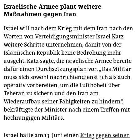
Israelische Armee plant weitere
Maßnahmen gegen Iran
Israel will nach dem Krieg mit dem Iran nach den
Worten von Verteidigungsminister Israel Katz
weitere Schritte unternehmen, damit von der
Islamischen Republik keine Bedrohung mehr
ausgeht. Katz sagte, die israelische Armee bereite
dafür einen Durchsetzungsplan vor. „Das Militär
muss sich sowohl nachrichtendienstlich als auch
operativ vorbereiten, um die Lufthoheit über
Teheran zu sichern und den Iran am
Wiederaufbau seiner Fähigkeiten zu hindern“,
bekräftigte der Minister nach einem Treffen mit
hochrangigen Militärs.
Israel hatte am 13. Juni einen
Krieg gegen seinen