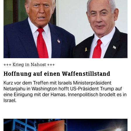
+++ Krieg in Nahost +++
Hoffnung auf einen Waffenstillstand
Kurz vor dem Treffen mit Israels Ministerpräsident
Netanjahu in Washington hofft US-Präsident Trump auf
eine Einigung mit der Hamas. Innenpolitisch brodelt es in
Israel.