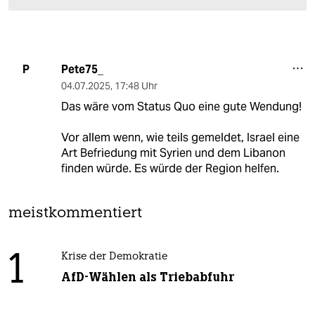
Pete75_
P
04.07.2025
,
17:48 Uhr
Das wäre vom Status Quo eine gute Wendung!
Vor allem wenn, wie teils gemeldet, Israel eine
Art Befriedung mit Syrien und dem Libanon
finden würde. Es würde der Region helfen.
meistkommentiert
1
Krise der Demokratie
AfD-Wählen als Triebabfuhr