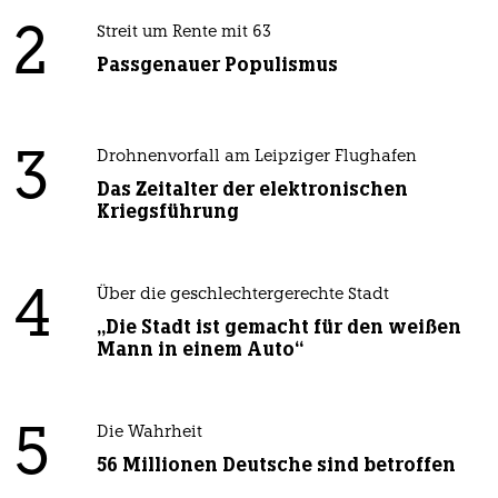
2
Streit um Rente mit 63
Passgenauer Populismus
3
Drohnenvorfall am Leipziger Flughafen
Das Zeitalter der elektronischen
Kriegsführung
4
Über die geschlechtergerechte Stadt
„Die Stadt ist gemacht für den weißen
Mann in einem Auto“
5
Die Wahrheit
56 Millionen Deutsche sind betroffen