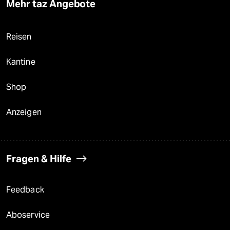
Mehr taz Angebote
Reisen
Kantine
Shop
Anzeigen
Fragen & Hilfe
Feedback
Aboservice