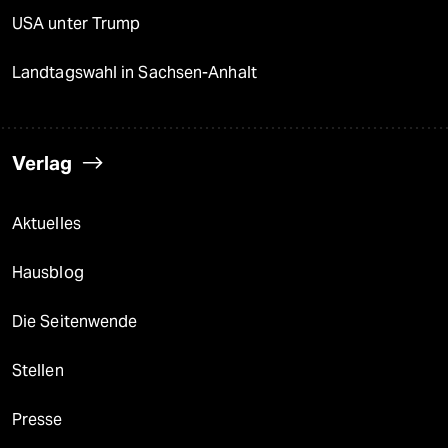
USA unter Trump
Landtagswahl in Sachsen-Anhalt
Verlag
Aktuelles
Hausblog
Die Seitenwende
Stellen
Presse