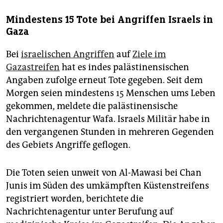
Mindestens 15 Tote bei Angriffen Israels in
Gaza
Bei
israelischen Angriffen
auf
Ziele im
Gazastreifen
hat es indes palästinensischen
Angaben zufolge erneut Tote gegeben. Seit dem
Morgen seien mindestens 15 Menschen ums Leben
gekommen, meldete die palästinensische
Nachrichtenagentur Wafa. Israels Militär habe in
den vergangenen Stunden in mehreren Gegenden
des Gebiets Angriffe geflogen.
Die Toten seien unweit von Al-Mawasi bei Chan
Junis im Süden des umkämpften Küstenstreifens
registriert worden, berichtete die
Nachrichtenagentur unter Berufung auf