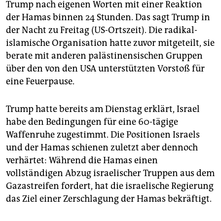
epaper login
Trump nach eigenen Worten mit einer Reaktion
der Hamas binnen 24 Stunden. Das sagt Trump in
der Nacht zu Freitag (US-Ortszeit). Die radikal-
islamische Organisation hatte zuvor mitgeteilt, sie
berate mit anderen palästinensischen Gruppen
über den von den USA unterstützten Vorstoß für
eine Feuerpause.
Trump hatte bereits am Dienstag erklärt, Israel
habe den Bedingungen für eine 60-tägige
Waffenruhe zugestimmt. Die Positionen Israels
und der Hamas schienen zuletzt aber dennoch
verhärtet: Während die Hamas einen
vollständigen Abzug israelischer Truppen aus dem
Gazastreifen fordert, hat die israelische Regierung
das Ziel einer Zerschlagung der Hamas bekräftigt.