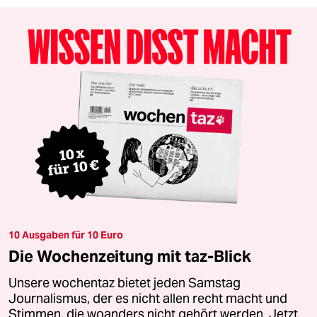
10 Ausgaben für 10 Euro
Die Wochenzeitung mit taz-Blick
Unsere wochentaz bietet jeden Samstag
Journalismus, der es nicht allen recht macht und
Stimmen, die woanders nicht gehört werden. Jetzt