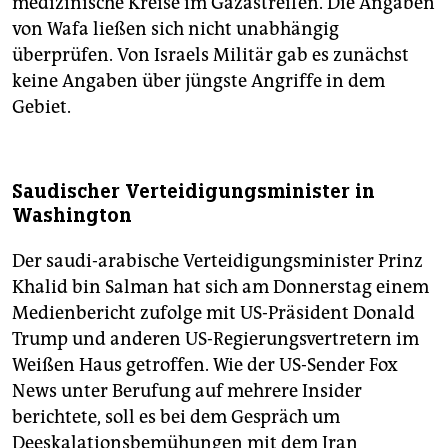
medizinische Kreise im Gazastreifen. Die Angaben
von Wafa ließen sich nicht unabhängig
überprüfen. Von Israels Militär gab es zunächst
keine Angaben über jüngste Angriffe in dem
Gebiet.
Saudischer Verteidigungsminister in
Washington
Der saudi-arabische Verteidigungsminister Prinz
Khalid bin Salman hat sich am Donnerstag einem
Medienbericht zufolge mit US-Präsident Donald
Trump und anderen US-Regierungsvertretern im
Weißen Haus getroffen. Wie der US-Sender Fox
News unter Berufung auf mehrere Insider
berichtete, soll es bei dem Gespräch um
Deeskalationsbemühungen mit dem Iran